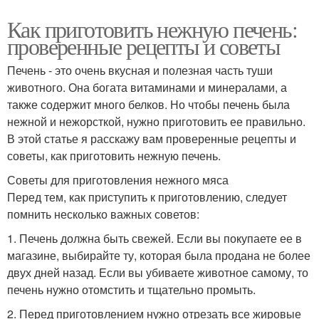
Как приготовить нежную печень:
проверенные рецепты и советы
Печень - это очень вкусная и полезная часть туши
животного. Она богата витаминами и минералами, а
также содержит много белков. Но чтобы печень была
нежной и нежорсткой, нужно приготовить ее правильно.
В этой статье я расскажу вам проверенные рецепты и
советы, как приготовить нежную печень.
Советы для приготовления нежного мяса
Перед тем, как приступить к приготовлению, следует
помнить несколько важных советов:
1. Печень должна быть свежей. Если вы покупаете ее в
магазине, выбирайте ту, которая была продана не более
двух дней назад. Если вы убиваете животное самому, то
печень нужно отомстить и тщательно промыть.
2. Перед приготовлением нужно отрезать все жировые