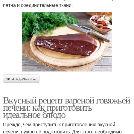
пятна и соединительные ткани.
читать дальше →
Вкусный рецепт вареной говяжьей
печени: как приготовить
идеальное блюдо
Прежде, чем приступить к приготовлению вкусной
печени, нужно её подготовить. Для этого необходимо