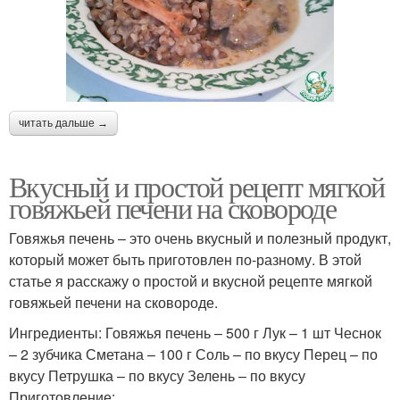
читать дальше →
Вкусный и простой рецепт мягкой
говяжьей печени на сковороде
Говяжья печень – это очень вкусный и полезный продукт,
который может быть приготовлен по-разному. В этой
статье я расскажу о простой и вкусной рецепте мягкой
говяжьей печени на сковороде.
Ингредиенты: Говяжья печень – 500 г Лук – 1 шт Чеснок
– 2 зубчика Сметана – 100 г Соль – по вкусу Перец – по
вкусу Петрушка – по вкусу Зелень – по вкусу
Приготовление: