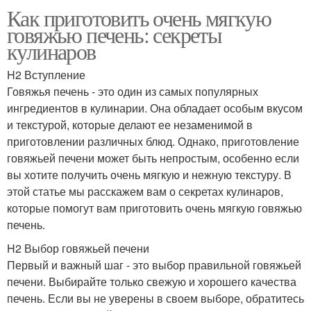
Как приготовить очень мягкую
говяжью печень: секреты
кулинаров
H2 Вступление
Говяжья печень - это один из самых популярных
ингредиентов в кулинарии. Она обладает особым вкусом
и текстурой, которые делают ее незаменимой в
приготовлении различных блюд. Однако, приготовление
говяжьей печени может быть непростым, особенно если
вы хотите получить очень мягкую и нежную текстуру. В
этой статье мы расскажем вам о секретах кулинаров,
которые помогут вам приготовить очень мягкую говяжью
печень.
H2 Выбор говяжьей печени
Первый и важный шаг - это выбор правильной говяжьей
печени. Выбирайте только свежую и хорошего качества
печень. Если вы не уверены в своем выборе, обратитесь