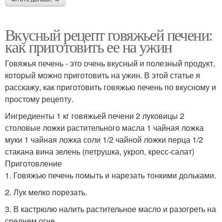
Вкусный рецепт говяжьей печени:
как приготовить ее на ужин
Говяжья печень - это очень вкусный и полезный продукт,
который можно приготовить на ужин. В этой статье я
расскажу, как приготовить говяжью печень по вкусному и
простому рецепту.
Ингредиенты 1 кг говяжьей печени 2 луковицы 2
столовые ложки растительного масла 1 чайная ложка
муки 1 чайная ложка соли 1/2 чайной ложки перца 1/2
стакана вина зелень (петрушка, укроп, кресс-салат)
Приготовление
1. Говяжью печень помыть и нарезать тонкими дольками.
2. Лук мелко порезать.
3. В кастрюлю налить растительное масло и разогреть на
среднем огне.