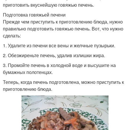
приготовить вкуснейшую говяжью печень.
Подготовка говяжьей печени
Прежде чем приступить к приготовлению блюда, нужно
правильно подготовить говяжью печень. Вот, что нужно
сделать:
1. Удалите из печени все вены и желчные пузырьки.
2. Обезжиреньте печень, удалив излишки жира.
3. Промойте печень в холодной воде и высушите на
бумажных полотенцах.
Теперь, когда печень подготовлена, можно приступить к
приготовлению блюда.