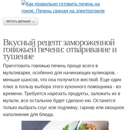
читать дальше →
Вкусный рецепт замороженной
говяжьей печени: отваривание и
тушение
Приготовить говяжью печень проще всего в
мультиварке, особенно для начинающих кулинаров, -
меньше шансов, что она получится жесткой. Еще один
плюс в пользу выбора этого кухонного помощника - во
времени. Требуется нарезать продукты, заложить их в
мультю, все остальное будет сделано ею. Останется
только выбрать соус или подливку, гарнир или овощное
наполнение для блюда.