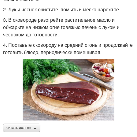
2. Лук и чеснок очистите, помыть и мелко нарежьте.
3. В сковороде разогрейте растительное масло и
обжарьте на низком огне говяжью печень с луком и
чесноком до готовности.
4. Поставьте сковороду на средний огонь и продолжайте
готовить блюдо, периодически помешивая.
читать дальше →