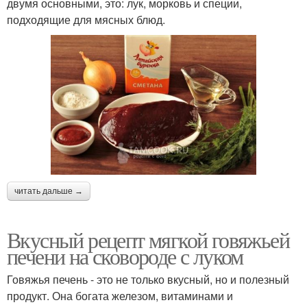
двумя основными, это: лук, морковь и специи,
подходящие для мясных блюд.
читать дальше →
Вкусный рецепт мягкой говяжьей
печени на сковороде с луком
Говяжья печень - это не только вкусный, но и полезный
продукт. Она богата железом, витаминами и