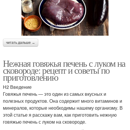
читать дальше →
Нежная говяжья печень с луком на
сковороде: рецепт и советы по
приготовлению
H2 Введение
Говяжья печень — это один из самых вкусных и
полезных продуктов. Она содержит много витаминов и
минералов, которые необходимы нашему организму. В
этой статье я расскажу вам, как приготовить нежную
говяжью печень с луком на сковороде.