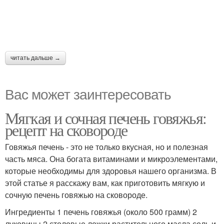
читать дальше →
Вас может заинтересовать
Мягкая и сочная печень говяжья:
рецепт на сковороде
Говяжья печень - это не только вкусная, но и полезная
часть мяса. Она богата витаминами и микроэлементами,
которые необходимы для здоровья нашего организма. В
этой статье я расскажу вам, как приготовить мягкую и
сочную печень говяжью на сковороде.
Ингредиенты 1 печень говяжья (около 500 грамм) 2
луковицы 2 столовые ложки растительного масла соль и