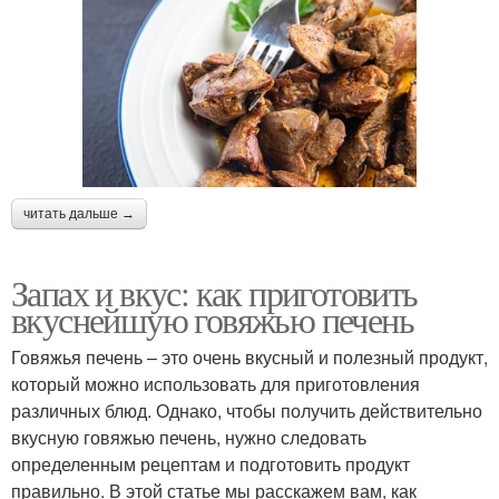
читать дальше →
Запах и вкус: как приготовить
вкуснейшую говяжью печень
Говяжья печень – это очень вкусный и полезный продукт,
который можно использовать для приготовления
различных блюд. Однако, чтобы получить действительно
вкусную говяжью печень, нужно следовать
определенным рецептам и подготовить продукт
правильно. В этой статье мы расскажем вам, как