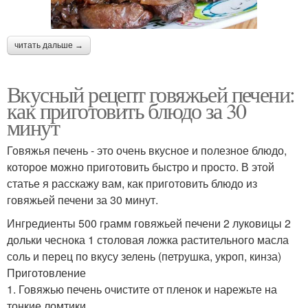
читать дальше →
Вкусный рецепт говяжьей печени:
как приготовить блюдо за 30
минут
Говяжья печень - это очень вкусное и полезное блюдо,
которое можно приготовить быстро и просто. В этой
статье я расскажу вам, как приготовить блюдо из
говяжьей печени за 30 минут.
Ингредиенты 500 грамм говяжьей печени 2 луковицы 2
дольки чеснока 1 столовая ложка растительного масла
соль и перец по вкусу зелень (петрушка, укроп, кинза)
Приготовление
1. Говяжью печень очистите от пленок и нарежьте на
тонкие ломтики.