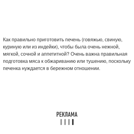
Как правильно приготовить печень (говяжью, свиную,
куриную или из индейки), чтобы была очень нежной,
мягкой, сочной и аппетитной? Очень важна правильная
подготовка мяса к обжариванию или тушению, поскольку
печенка нуждается в бережном отношении.