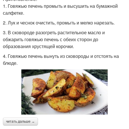
1. Говяжью печень промыть и высушить на бумажной
салфетке.
2. Лук и чеснок очистить, промыть и мелко нарезать.
3. В сковороде разогреть растительное масло и
обжарить говяжью печень с обеих сторон до
образования хрустящей корочки.
4. Говяжью печень вынуть из сковороды и отстоять на
блюде.
читать дальше →