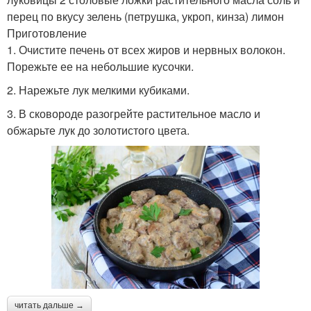
перец по вкусу зелень (петрушка, укроп, кинза) лимон
Приготовление
1. Очистите печень от всех жиров и нервных волокон.
Порежьте ее на небольшие кусочки.
2. Нарежьте лук мелкими кубиками.
3. В сковороде разогрейте растительное масло и
обжарьте лук до золотистого цвета.
читать дальше →