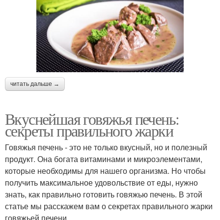
читать дальше →
Вкуснейшая говяжья печень:
секреты правильного жарки
Говяжья печень - это не только вкусный, но и полезный
продукт. Она богата витаминами и микроэлементами,
которые необходимы для нашего организма. Но чтобы
получить максимальное удовольствие от еды, нужно
знать, как правильно готовить говяжью печень. В этой
статье мы расскажем вам о секретах правильного жарки
говяжьей печени.