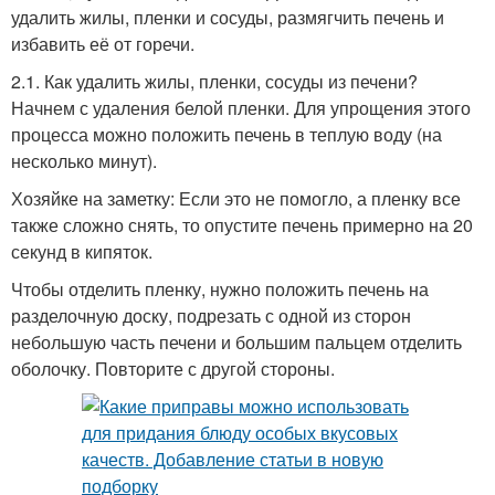
удалить жилы, пленки и сосуды, размягчить печень и
избавить её от горечи.
2.1. Как удалить жилы, пленки, сосуды из печени?
Начнем с удаления белой пленки. Для упрощения этого
процесса можно положить печень в теплую воду (на
несколько минут).
Хозяйке на заметку: Если это не помогло, а пленку все
также сложно снять, то опустите печень примерно на 20
секунд в кипяток.
Чтобы отделить пленку, нужно положить печень на
разделочную доску, подрезать с одной из сторон
небольшую часть печени и большим пальцем отделить
оболочку. Повторите с другой стороны.