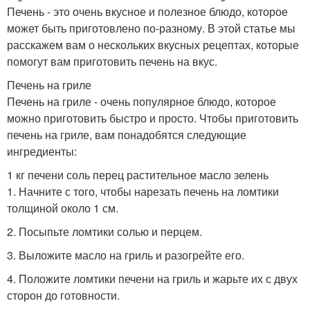
Печень - это очень вкусное и полезное блюдо, которое
может быть приготовлено по-разному. В этой статье мы
расскажем вам о нескольких вкусных рецептах, которые
помогут вам приготовить печень на вкус.
Печень на гриле
Печень на гриле - очень популярное блюдо, которое
можно приготовить быстро и просто. Чтобы приготовить
печень на гриле, вам понадобятся следующие
ингредиенты:
1 кг печени соль перец растительное масло зелень
1. Начните с того, чтобы нарезать печень на ломтики
толщиной около 1 см.
2. Посыпьте ломтики солью и перцем.
3. Выложите масло на гриль и разогрейте его.
4. Положите ломтики печени на гриль и жарьте их с двух
сторон до готовности.