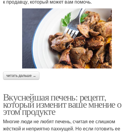
к продавцу, который может вам помочь.
читать дальше →
Вкуснейшая печень: рецепт,
который изменит ваше мнение о
этом продукте
Многие люди не любят печень, считая ее слишком
жёсткой и неприятно пахнущей. Но если готовить ее