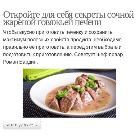
Откройте для себя секреты сочной
жареной говяжьей печени
Чтобы вкусно приготовить печенку и сохранить
максимум полезных свойств продукта, необходимо
правильно ее приготовить, а перед этим выбрать и
подготовить к приготовлению. Советует шеф-повар
Роман Бардин.
читать дальше →