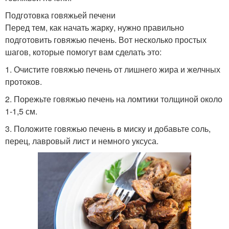
Подготовка говяжьей печени
Перед тем, как начать жарку, нужно правильно
подготовить говяжью печень. Вот несколько простых
шагов, которые помогут вам сделать это:
1. Очистите говяжью печень от лишнего жира и желчных
протоков.
2. Порежьте говяжью печень на ломтики толщиной около
1-1,5 см.
3. Положите говяжью печень в миску и добавьте соль,
перец, лавровый лист и немного уксуса.