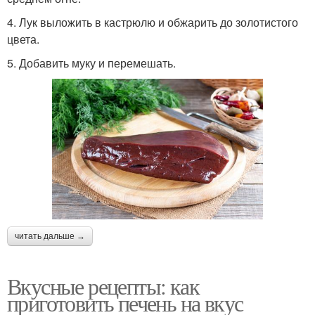
4. Лук выложить в кастрюлю и обжарить до золотистого
цвета.
5. Добавить муку и перемешать.
читать дальше →
Вкусные рецепты: как
приготовить печень на вкус