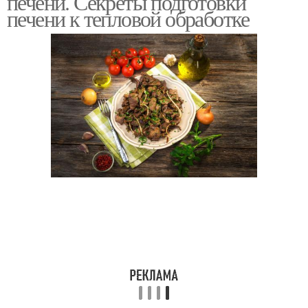
печени. Секреты подготовки
печени к тепловой обработке