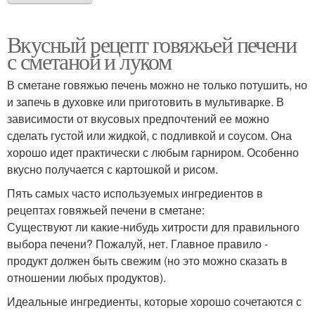
Вкусный рецепт говяжьей печени
с сметаной и луком
В сметане говяжью печень можно не только потушить, но
и запечь в духовке или приготовить в мультиварке. В
зависимости от вкусовых предпочтений ее можно
сделать густой или жидкой, с подливкой и соусом. Она
хорошо идет практически с любым гарниром. Особенно
вкусно получается с картошкой и рисом.
Пять самых часто используемых ингредиентов в
рецептах говяжьей печени в сметане:
Существуют ли какие-нибудь хитрости для правильного
выбора печени? Пожалуй, нет. Главное правило -
продукт должен быть свежим (но это можно сказать в
отношении любых продуктов).
Идеальные ингредиенты, которые хорошо сочетаются с