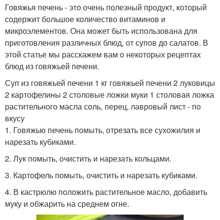
Говяжья печень - это очень полезный продукт, который
содержит большое количество витаминов и
микроэлементов. Она может быть использована для
приготовления различных блюд, от супов до салатов. В
этой статье мы расскажем вам о некоторых рецептах
блюд из говяжьей печени.
Суп из говяжьей печени 1 кг говяжьей печени 2 луковицы
2 картофелины 2 столовые ложки муки 1 столовая ложка
растительного масла соль, перец, лавровый лист - по
вкусу
1. Говяжью печень помыть, отрезать все сухожилия и
нарезать кубиками.
2. Лук помыть, очистить и нарезать кольцами.
3. Картофель помыть, очистить и нарезать кубиками.
4. В кастрюлю положить растительное масло, добавить
муку и обжарить на среднем огне.