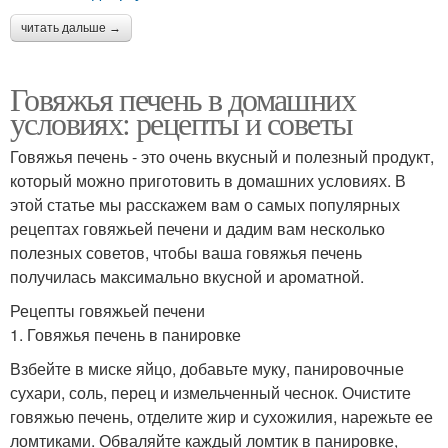
читать дальше →
Говяжья печень в домашних
условиях: рецепты и советы
Говяжья печень - это очень вкусный и полезный продукт,
который можно приготовить в домашних условиях. В
этой статье мы расскажем вам о самых популярных
рецептах говяжьей печени и дадим вам несколько
полезных советов, чтобы ваша говяжья печень
получилась максимально вкусной и ароматной.
Рецепты говяжьей печени
1. Говяжья печень в панировке
Взбейте в миске яйцо, добавьте муку, панировочные
сухари, соль, перец и измельченный чеснок. Очистите
говяжью печень, отделите жир и сухожилия, нарежьте ее
ломтиками. Обваляйте каждый ломтик в панировке,