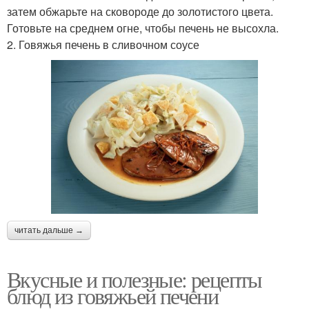
затем обжарьте на сковороде до золотистого цвета.
Готовьте на среднем огне, чтобы печень не высохла.
2. Говяжья печень в сливочном соусе
читать дальше →
Вкусные и полезные: рецепты
блюд из говяжьей печени