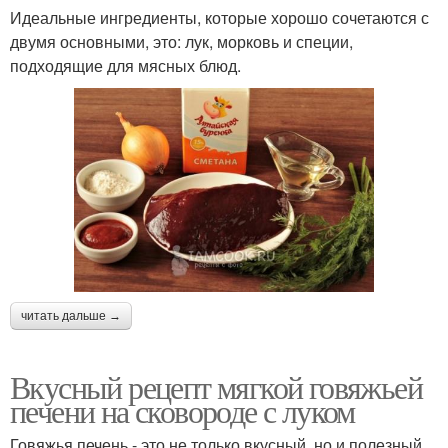
Идеальные ингредиенты, которые хорошо сочетаются с
двумя основными, это: лук, морковь и специи,
подходящие для мясных блюд.
читать дальше →
Вкусный рецепт мягкой говяжьей
печени на сковороде с луком
Говяжья печень - это не только вкусный, но и полезный