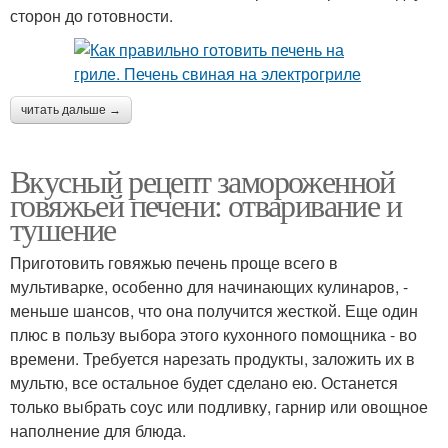
сторон до готовности.
читать дальше →
Вкусный рецепт замороженной
говяжьей печени: отваривание и
тушение
Приготовить говяжью печень проще всего в
мультиварке, особенно для начинающих кулинаров, -
меньше шансов, что она получится жесткой. Еще один
плюс в пользу выбора этого кухонного помощника - во
времени. Требуется нарезать продукты, заложить их в
мультю, все остальное будет сделано ею. Останется
только выбрать соус или подливку, гарнир или овощное
наполнение для блюда.