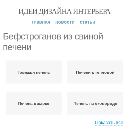
ИДЕИ ДИЗАЙНА ИНТЕРЬЕРА
главная
новости
статьи
Бефстроганов из свиной
печени
Говяжья печень
Печени к тепловой
Печень к жарке
Печень на сковороде
Показать все