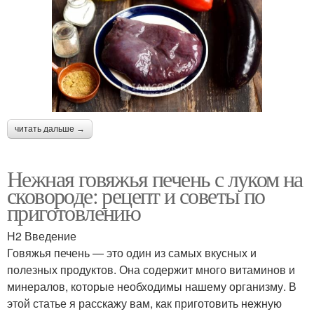
читать дальше →
Нежная говяжья печень с луком на
сковороде: рецепт и советы по
приготовлению
H2 Введение
Говяжья печень — это один из самых вкусных и
полезных продуктов. Она содержит много витаминов и
минералов, которые необходимы нашему организму. В
этой статье я расскажу вам, как приготовить нежную