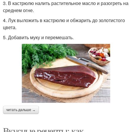
3. В кастрюлю налить растительное масло и разогреть на
среднем огне.
4. Лук выложить в кастрюлю и обжарить до золотистого
цвета.
5. Добавить муку и перемешать.
читать дальше →
Вкусные рецепты: как