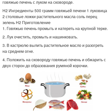
говяжью печень с луком на сковороде.
H2 Ингредиенты 500 грамм говяжьей печени 1 луковица
2 столовые ложки растительного масла соль перец
зелень H2 Приготовление
1. Говяжью печень промыть и натереть на крупной терке.
2. Лук очистить, промыть и нашинковать.
3. В кастрюлю вылить растительное масло и разогреть
на среднем огне.
4. Положить на сковороду говяжью печень и обжарить с
двух сторон до образования румяной корочки.