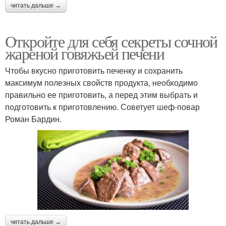
читать дальше →
Откройте для себя секреты сочной
жареной говяжьей печени
Чтобы вкусно приготовить печенку и сохранить
максимум полезных свойств продукта, необходимо
правильно ее приготовить, а перед этим выбрать и
подготовить к приготовлению. Советует шеф-повар
Роман Бардин.
читать дальше →