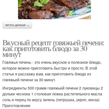
читать дальше →
Вкусный рецепт говяжьей печени:
как приготовить блюдо за 30
минут
Говяжья печень - это очень вкусное и полезное блюдо,
которое можно приготовить быстро и просто. В этой
статье я расскажу вам, как приготовить блюдо из
говяжьей печени за 30 минут.
Ингредиенты 500 грамм говяжьей печени 2 луковицы 2
дольки чеснока 1 столовая ложка растительного масла
соль и перец по вкусу зелень (петрушка, укроп, кинза)
Приготовление