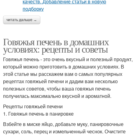
читать дальше →
Говяжья печень в домашних
условиях: рецепты и советы
Говяжья печень - это очень вкусный и полезный продукт,
который можно приготовить в домашних условиях. В
этой статье мы расскажем вам о самых популярных
рецептах говяжьей печени и дадим вам несколько
полезных советов, чтобы ваша говяжья печень
получилась максимально вкусной и ароматной.
Рецепты говяжьей печени
1. Говяжья печень в панировке
Взбейте в миске яйцо, добавьте муку, панировочные
сухари, соль, перец и измельченный чеснок. Очистите