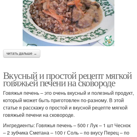
читать дальше →
Вкусный и простой рецепт мягкой
говяжьей печени на сковороде
Говяжья печень – это очень вкусный и полезный продукт,
который может быть приготовлен по-разному. В этой
статье я расскажу о простой и вкусной рецепте мягкой
говяжьей печени на сковороде.
Ингредиенты: Говяжья печень – 500 г Лук – 1 шт Чеснок
– 2 зубчика Сметана – 100 г Соль – по вкусу Перец – по