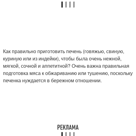
Как правильно приготовить печень (говяжью, свиную,
куриную или из индейки), чтобы была очень нежной,
мягкой, сочной и аппетитной? Очень важна правильная
подготовка мяса к обжариванию или тушению, поскольку
печенка нуждается в бережном отношении.