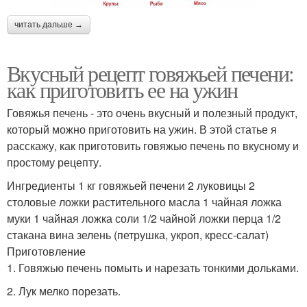
читать дальше →
Вкусный рецепт говяжьей печени:
как приготовить ее на ужин
Говяжья печень - это очень вкусный и полезный продукт,
который можно приготовить на ужин. В этой статье я
расскажу, как приготовить говяжью печень по вкусному и
простому рецепту.
Ингредиенты 1 кг говяжьей печени 2 луковицы 2
столовые ложки растительного масла 1 чайная ложка
муки 1 чайная ложка соли 1/2 чайной ложки перца 1/2
стакана вина зелень (петрушка, укроп, кресс-салат)
Приготовление
1. Говяжью печень помыть и нарезать тонкими дольками.
2. Лук мелко порезать.