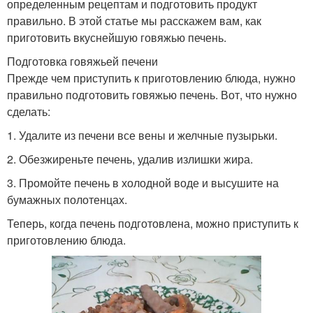
определенным рецептам и подготовить продукт
правильно. В этой статье мы расскажем вам, как
приготовить вкуснейшую говяжью печень.
Подготовка говяжьей печени
Прежде чем приступить к приготовлению блюда, нужно
правильно подготовить говяжью печень. Вот, что нужно
сделать:
1. Удалите из печени все вены и желчные пузырьки.
2. Обезжиреньте печень, удалив излишки жира.
3. Промойте печень в холодной воде и высушите на
бумажных полотенцах.
Теперь, когда печень подготовлена, можно приступить к
приготовлению блюда.