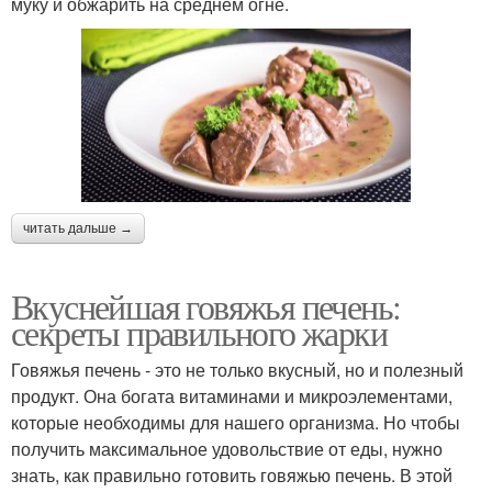
муку и обжарить на среднем огне.
читать дальше →
Вкуснейшая говяжья печень:
секреты правильного жарки
Говяжья печень - это не только вкусный, но и полезный
продукт. Она богата витаминами и микроэлементами,
которые необходимы для нашего организма. Но чтобы
получить максимальное удовольствие от еды, нужно
знать, как правильно готовить говяжью печень. В этой