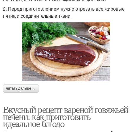
2. Перед приготовлением нужно отрезать все жировые
пятна и соединительные ткани.
читать дальше →
Вкусный рецепт вареной говяжьей
печени: как приготовить
идеальное блюдо