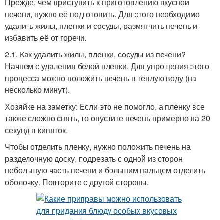
Прежде, чем приступить к приготовлению вкусной
печени, нужно её подготовить. Для этого необходимо
удалить жилы, пленки и сосуды, размягчить печень и
избавить её от горечи.
2.1. Как удалить жилы, пленки, сосуды из печени?
Начнем с удаления белой пленки. Для упрощения этого
процесса можно положить печень в теплую воду (на
несколько минут).
Хозяйке на заметку: Если это не помогло, а пленку все
также сложно снять, то опустите печень примерно на 20
секунд в кипяток.
Чтобы отделить пленку, нужно положить печень на
разделочную доску, подрезать с одной из сторон
небольшую часть печени и большим пальцем отделить
оболочку. Повторите с другой стороны.