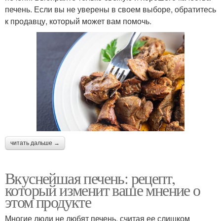
печень. Если вы не уверены в своем выборе, обратитесь
к продавцу, который может вам помочь.
читать дальше →
Вкуснейшая печень: рецепт,
который изменит ваше мнение о
этом продукте
Многие люди не любят печень, считая ее слишком