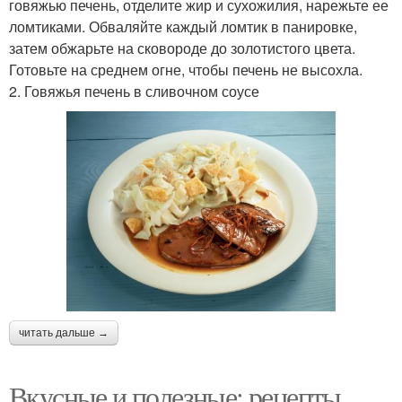
говяжью печень, отделите жир и сухожилия, нарежьте ее
ломтиками. Обваляйте каждый ломтик в панировке,
затем обжарьте на сковороде до золотистого цвета.
Готовьте на среднем огне, чтобы печень не высохла.
2. Говяжья печень в сливочном соусе
читать дальше →
Вкусные и полезные: рецепты