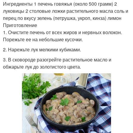
Ингредиенты 1 печень говяжья (около 500 грамм) 2
луковицы 2 столовые ложки растительного масла соль и
перец по вкусу зелень (петрушка, укроп, кинза) лимон
Приготовление
1. Очистите печень от всех жиров и нервных волокон.
Порежьте ее на небольшие кусочки.
2. Нарежьте лук мелкими кубиками.
3. В сковороде разогрейте растительное масло и
обжарьте лук до золотистого цвета.