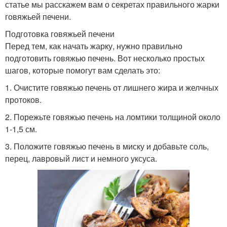
статье мы расскажем вам о секретах правильного жарки
говяжьей печени.
Подготовка говяжьей печени
Перед тем, как начать жарку, нужно правильно
подготовить говяжью печень. Вот несколько простых
шагов, которые помогут вам сделать это:
1. Очистите говяжью печень от лишнего жира и желчных
протоков.
2. Порежьте говяжью печень на ломтики толщиной около
1-1,5 см.
3. Положите говяжью печень в миску и добавьте соль,
перец, лавровый лист и немного уксуса.