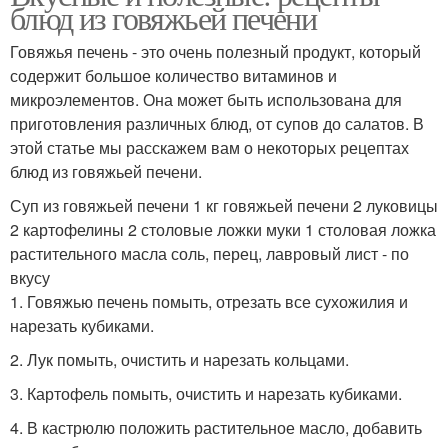
блюд из говяжьей печени
Говяжья печень - это очень полезный продукт, который
содержит большое количество витаминов и
микроэлементов. Она может быть использована для
приготовления различных блюд, от супов до салатов. В
этой статье мы расскажем вам о некоторых рецептах
блюд из говяжьей печени.
Суп из говяжьей печени 1 кг говяжьей печени 2 луковицы
2 картофелины 2 столовые ложки муки 1 столовая ложка
растительного масла соль, перец, лавровый лист - по
вкусу
1. Говяжью печень помыть, отрезать все сухожилия и
нарезать кубиками.
2. Лук помыть, очистить и нарезать кольцами.
3. Картофель помыть, очистить и нарезать кубиками.
4. В кастрюлю положить растительное масло, добавить