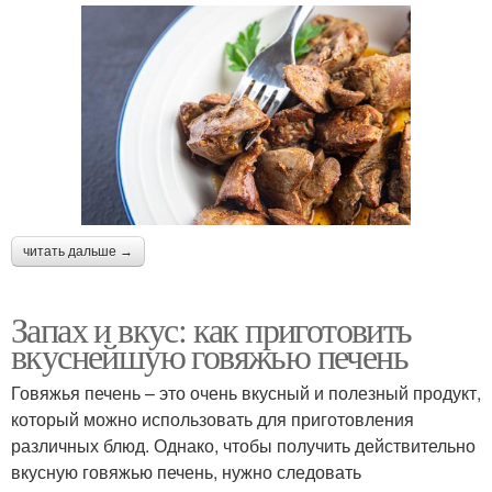
читать дальше →
Запах и вкус: как приготовить
вкуснейшую говяжью печень
Говяжья печень – это очень вкусный и полезный продукт,
который можно использовать для приготовления
различных блюд. Однако, чтобы получить действительно
вкусную говяжью печень, нужно следовать