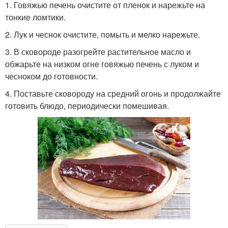
1. Говяжью печень очистите от пленок и нарежьте на
тонкие ломтики.
2. Лук и чеснок очистите, помыть и мелко нарежьте.
3. В сковороде разогрейте растительное масло и
обжарьте на низком огне говяжью печень с луком и
чесноком до готовности.
4. Поставьте сковороду на средний огонь и продолжайте
готовить блюдо, периодически помешивая.