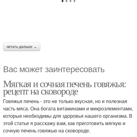
читать дальше →
Вас может заинтересовать
Мягкая и сочная печень говяжья:
рецепт на сковороде
Говяжья печень - это не только вкусная, но и полезная
часть мяса. Она богата витаминами и микроэлементами,
которые необходимы для здоровья нашего организма. В
этой статье я расскажу вам, как приготовить мягкую и
сочную печень говяжью на сковороде.