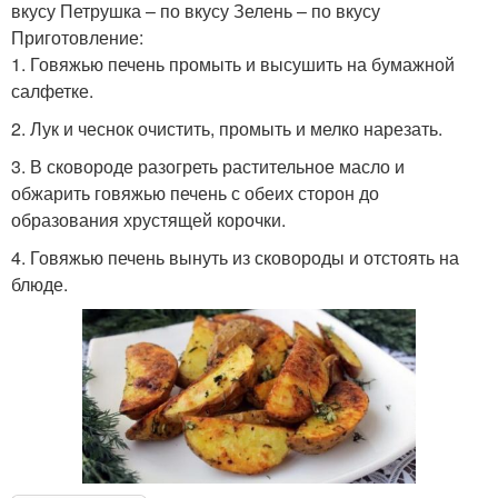
вкусу Петрушка – по вкусу Зелень – по вкусу
Приготовление:
1. Говяжью печень промыть и высушить на бумажной
салфетке.
2. Лук и чеснок очистить, промыть и мелко нарезать.
3. В сковороде разогреть растительное масло и
обжарить говяжью печень с обеих сторон до
образования хрустящей корочки.
4. Говяжью печень вынуть из сковороды и отстоять на
блюде.