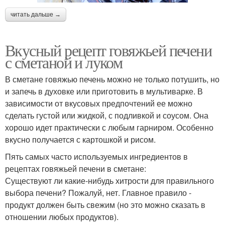
читать дальше →
Вкусный рецепт говяжьей печени
с сметаной и луком
В сметане говяжью печень можно не только потушить, но
и запечь в духовке или приготовить в мультиварке. В
зависимости от вкусовых предпочтений ее можно
сделать густой или жидкой, с подливкой и соусом. Она
хорошо идет практически с любым гарниром. Особенно
вкусно получается с картошкой и рисом.
Пять самых часто используемых ингредиентов в
рецептах говяжьей печени в сметане:
Существуют ли какие-нибудь хитрости для правильного
выбора печени? Пожалуй, нет. Главное правило -
продукт должен быть свежим (но это можно сказать в
отношении любых продуктов).