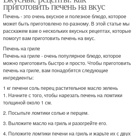
приготовить печень на вкус
Печень - это очень вкусное и полезное блюдо, которое
может быть приготовлено по-разному. В этой статье мы
расскажем вам о нескольких вкусных рецептах, которые
помогут вам приготовить печень на вкус.
Печень на гриле
Печень на гриле - очень популярное блюдо, которое
можно приготовить быстро и просто. Чтобы приготовить
печень на гриле, вам понадобятся следующие
ингредиенты:
1 кг печени соль перец растительное масло зелень
1. Начните с того, чтобы нарезать печень на ломтики
толщиной около 1 см.
2. Посыпьте ломтики солью и перцем.
3. Выложите масло на гриль и разогрейте его.
4. Положите ломтики печени на гриль и жарьте их с двух