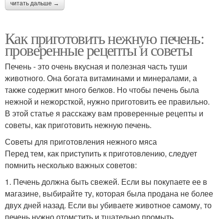
читать дальше →
Как приготовить нежную печень:
проверенные рецепты и советы
Печень - это очень вкусная и полезная часть туши
животного. Она богата витаминами и минералами, а
также содержит много белков. Но чтобы печень была
нежной и нежорсткой, нужно приготовить ее правильно.
В этой статье я расскажу вам проверенные рецепты и
советы, как приготовить нежную печень.
Советы для приготовления нежного мяса
Перед тем, как приступить к приготовлению, следует
помнить несколько важных советов:
1. Печень должна быть свежей. Если вы покупаете ее в
магазине, выбирайте ту, которая была продана не более
двух дней назад. Если вы убиваете животное самому, то
печень нужно отомстить и тщательно промыть.