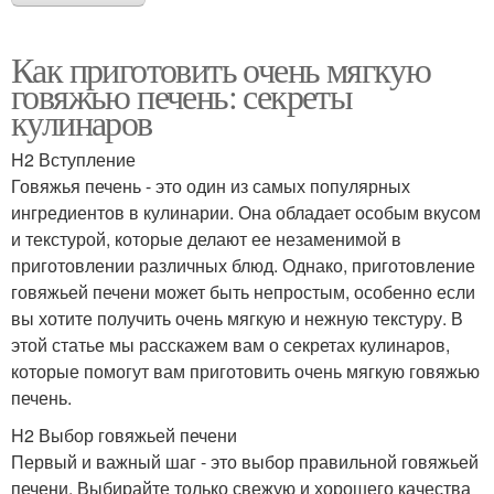
Как приготовить очень мягкую
говяжью печень: секреты
кулинаров
H2 Вступление
Говяжья печень - это один из самых популярных
ингредиентов в кулинарии. Она обладает особым вкусом
и текстурой, которые делают ее незаменимой в
приготовлении различных блюд. Однако, приготовление
говяжьей печени может быть непростым, особенно если
вы хотите получить очень мягкую и нежную текстуру. В
этой статье мы расскажем вам о секретах кулинаров,
которые помогут вам приготовить очень мягкую говяжью
печень.
H2 Выбор говяжьей печени
Первый и важный шаг - это выбор правильной говяжьей
печени. Выбирайте только свежую и хорошего качества