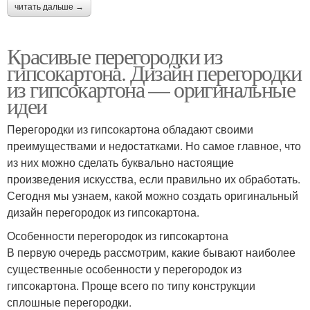
читать дальше →
Красивые перегородки из
гипсокартона. Дизайн перегородки
из гипсокартона — оригинальные
идеи
Перегородки из гипсокартона обладают своими
преимуществами и недостатками. Но самое главное, что
из них можно сделать буквально настоящие
произведения искусства, если правильно их обработать.
Сегодня мы узнаем, какой можно создать оригинальный
дизайн перегородок из гипсокартона.
Особенности перегородок из гипсокартона
В первую очередь рассмотрим, какие бывают наиболее
существенные особенности у перегородок из
гипсокартона. Проще всего по типу конструкции
сплошные перегородки.