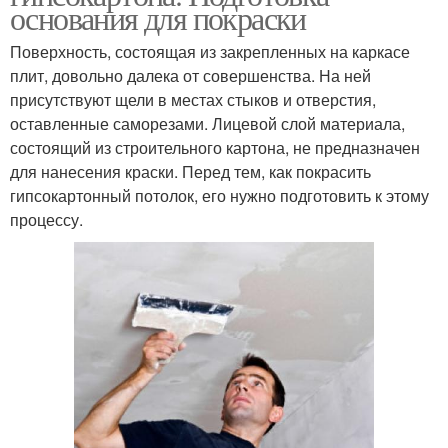
основания для покраски
Поверхность, состоящая из закрепленных на каркасе
плит, довольно далека от совершенства. На ней
присутствуют щели в местах стыков и отверстия,
оставленные саморезами. Лицевой слой материала,
состоящий из строительного картона, не предназначен
для нанесения краски. Перед тем, как покрасить
гипсокартонный потолок, его нужно подготовить к этому
процессу.