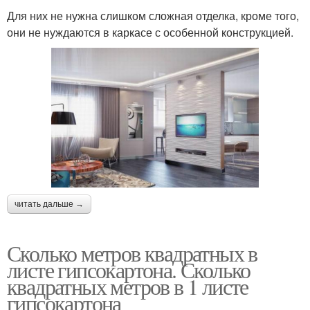
Для них не нужна слишком сложная отделка, кроме того,
они не нуждаются в каркасе с особенной конструкцией.
читать дальше →
Сколько метров квадратных в
листе гипсокартона. Сколько
квадратных метров в 1 листе
гипсокартона