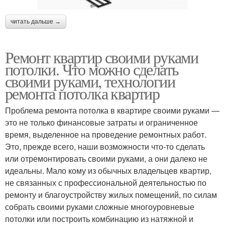
читать дальше →
Ремонт квартир своими руками
потолки. Что можно сделать
своими руками, технологии
ремонта потолка квартир
Проблема ремонта потолка в квартире своими руками —
это не только финансовые затраты и ограниченное
время, выделенное на проведение ремонтных работ.
Это, прежде всего, наши возможности что-то сделать
или отремонтировать своими руками, а они далеко не
идеальны. Мало кому из обычных владельцев квартир,
не связанных с профессиональной деятельностью по
ремонту и благоустройству жилых помещений, по силам
собрать своими руками сложные многоуровневые
потолки или построить комбинацию из натяжной и