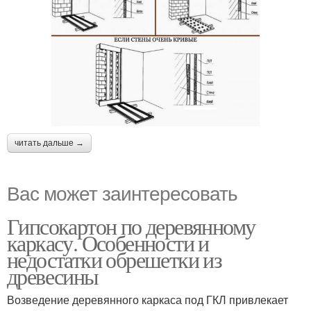
читать дальше →
Вас может заинтересовать
Гипсокартон по деревянному
каркасу. Особенности и
недостатки обрешетки из
древесины
Возведение деревянного каркаса под ГКЛ привлекает