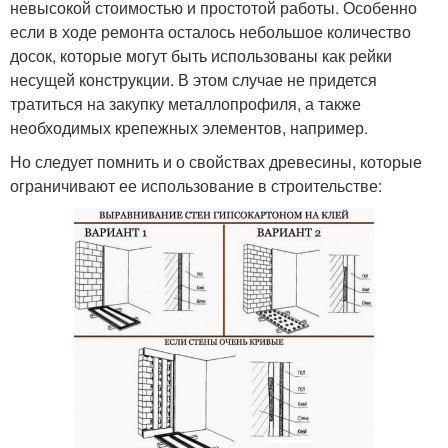
невысокой стоимостью и простотой работы. Особенно
если в ходе ремонта осталось небольшое количество
досок, которые могут быть использованы как рейки
несущей конструкции. В этом случае не придется
тратиться на закупку металлопрофиля, а также
необходимых крепежных элементов, например.
Но следует помнить и о свойствах древесины, которые
ограничивают ее использование в строительстве: