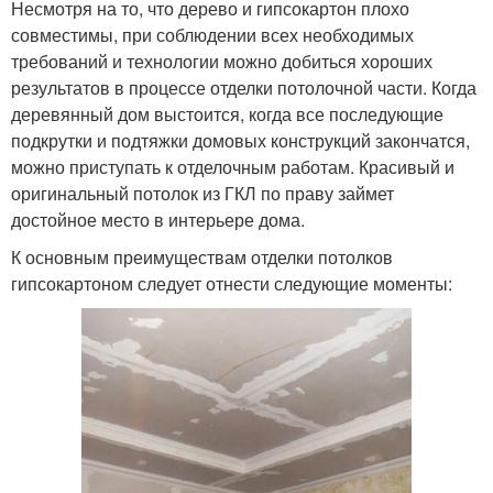
Несмотря на то, что дерево и гипсокартон плохо
совместимы, при соблюдении всех необходимых
требований и технологии можно добиться хороших
результатов в процессе отделки потолочной части. Когда
деревянный дом выстоится, когда все последующие
подкрутки и подтяжки домовых конструкций закончатся,
можно приступать к отделочным работам. Красивый и
оригинальный потолок из ГКЛ по праву займет
достойное место в интерьере дома.
К основным преимуществам отделки потолков
гипсокартоном следует отнести следующие моменты: