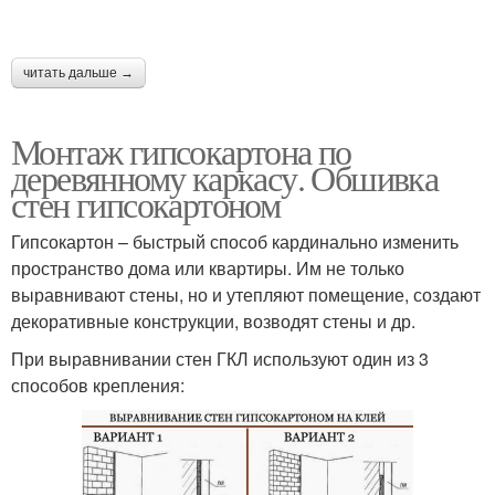
читать дальше →
Монтаж гипсокартона по
деревянному каркасу. Обшивка
стен гипсокартоном
Гипсокартон – быстрый способ кардинально изменить
пространство дома или квартиры. Им не только
выравнивают стены, но и утепляют помещение, создают
декоративные конструкции, возводят стены и др.
При выравнивании стен ГКЛ используют один из 3
способов крепления: