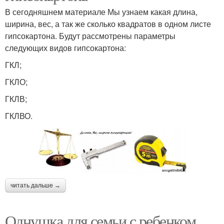
В сегодняшнем материале Мы узнаем какая длина,
ширина, вес, а так же сколько квадратов в одном листе
гипсокартона. Будут рассмотрены параметры
следующих видов гипсокартона:
ГКЛ;
ГКЛО;
ГКЛВ;
ГКЛВО.
читать дальше →
Однушка для семьи с ребенком.