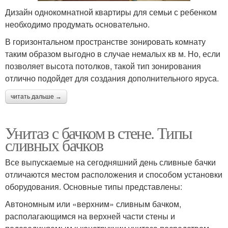
Дизайн однокомнатной квартиры для семьи с ребенком
необходимо продумать основательно.
В горизонтальном пространстве зонировать комнату
таким образом выгодно в случае немалых кв м. Но, если
позволяет высота потолков, такой тип зонирования
отлично подойдет для создания дополнительного яруса.
читать дальше →
Унитаз с бачком в стене. Типы
сливных бачков
Все выпускаемые на сегодняшний день сливные бачки
отличаются местом расположения и способом установки
оборудования. Основные типы представлены:
Автономным или «верхним» сливным бачком,
располагающимся на верхней части стены и