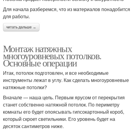
Для начала разберемся, что из материалов понадобится
для работы.
читать дальше →
Монтаж натяжных
многоуровневых потолков.
Основные операции
Итак, потолок подготовлен, и все необходимые
инструменты лежат в углу. Как сделать многоуровневые
натяжные потолки?
Вначале — наша цель. Первым ярусом от перекрытия
станет собственно натяжной потолок. По периметру
комнаты его будет опоясывать гипсокартонный короб,
который скроет светильники. Его уровень будет на
десяток сантиметров ниже.