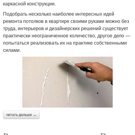
каркасной конструкции.
Подобрать несколько наиболее интересных идей
ремонта потолков в квартире своими руками можно без
труда, интерьеров и дизайнерских решений существует
практически неограниченное количество, другое дело —
попытаться реализовать их на практике собственными
силами.
читать дальше →