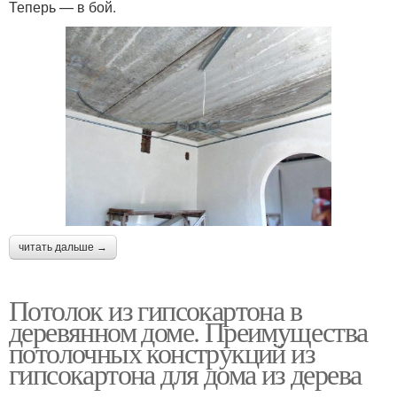
Теперь — в бой.
читать дальше →
Потолок из гипсокартона в
деревянном доме. Преимущества
потолочных конструкций из
гипсокартона для дома из дерева