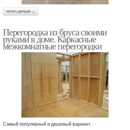
читать дальше →
Перегородка из бруса своими
руками в доме. Каркасные
межкомнатные перегородки
Самый популярный и дешевый вариант.