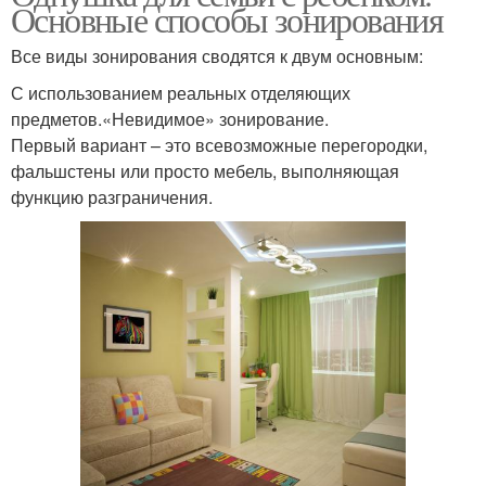
Основные способы зонирования
Все виды зонирования сводятся к двум основным:
С использованием реальных отделяющих
предметов.«Невидимое» зонирование.
Первый вариант – это всевозможные перегородки,
фальшстены или просто мебель, выполняющая
функцию разграничения.