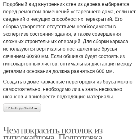
Подобный вид внутренних стен из дерева выбирается
перед ремонтом помещений устаревшего дома, если нет
сведений о несущих способностях перекрытий. Его
сборка ускоряется отсутствием необходимости в
экспертизе состояния здания, а также совершения
сложных строительных операций. Для сборки каркаса
используются вертикально поставленные брусья
сечением 60х90 мм. Если обшивка будет состоять из
гипсокартонных листов, оптимальная дистанция между
деталями основания должна равняться 600 мм.
Создать в доме каркасные перегородки из бруса можно
самостоятельно, необходимо лишь знать несколько
нюансов и приобрести подходящие материалы.
читать дальше →
Чем покрасить потолок из
гипсокартона. Подготовка