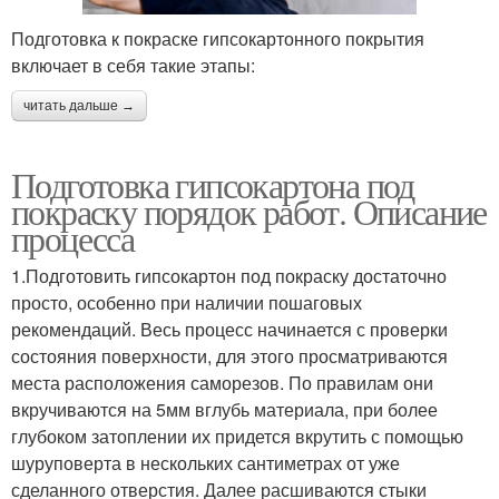
Подготовка к покраске гипсокартонного покрытия
включает в себя такие этапы:
читать дальше →
Подготовка гипсокартона под
покраску порядок работ. Описание
процесса
1.Подготовить гипсокартон под покраску достаточно
просто, особенно при наличии пошаговых
рекомендаций. Весь процесс начинается с проверки
состояния поверхности, для этого просматриваются
места расположения саморезов. По правилам они
вкручиваются на 5мм вглубь материала, при более
глубоком затоплении их придется вкрутить с помощью
шуруповерта в нескольких сантиметрах от уже
сделанного отверстия. Далее расшиваются стыки