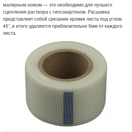
малярным ножом — это необходимо для лучшего
сцепления раствора с гипсокартоном. Расшивка
представляет собой срезание кромки листа под углом
45˚, в итоге удаляется приблизительно 5мм от каждого
листа.