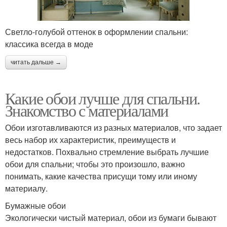
Светло-голубой оттенок в оформлении спальни:
классика всегда в моде
читать дальше →
Какие обои лучше для спальни.
Знакомство с материалами
Обои изготавливаются из разных материалов, что задает
весь набор их характеристик, преимуществ и
недостатков. Похвально стремление выбрать лучшие
обои для спальни; чтобы это произошло, важно
понимать, какие качества присущи тому или иному
материалу.
Бумажные обои
Экологически чистый материал, обои из бумаги бывают