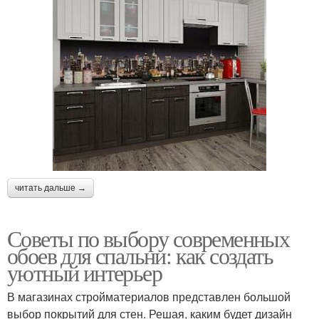
читать дальше →
Советы по выбору современных
обоев для спальни: как создать
уютный интерьер
В магазинах стройматериалов представлен большой
выбор покрытий для стен. Решая, каким будет дизайн