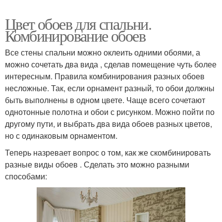
Цвет обоев для спальни.
Комбинирование обоев
Все стены спальни можно оклеить одними обоями, а
можно сочетать два вида , сделав помещение чуть более
интересным. Правила комбинирования разных обоев
несложные. Так, если орнамент разный, то обои должны
быть выполнены в одном цвете. Чаще всего сочетают
однотонные полотна и обои с рисунком. Можно пойти по
другому пути, и выбрать два вида обоев разных цветов,
но с одинаковым орнаментом.
Теперь назревает вопрос о том, как же скомбинировать
разные виды обоев . Сделать это можно разными
способами: