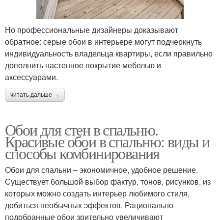
Но профессиональные дизайнеры доказывают
обратное: серые обои в интерьере могут подчеркнуть
индивидуальность владельца квартиры, если правильно
дополнить настенное покрытие мебелью и
аксессуарами.
читать дальше →
Обои для стен в спальню.
Красивые обои в спальню: виды и
способы комбинирования
Обои для спальни – экономичное, удобное решение.
Существует большой выбор фактур, тонов, рисунков, из
которых можно создать интерьер любимого стиля,
добиться необычных эффектов. Рационально
подобранные обои зрительно увеличивают