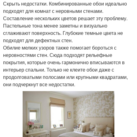
Скрыть недостатки. Комбинированные обои идеально
подходят для комнат с неровными стенами.
Составление нескольких цветов решает эту проблему.
Пастельные тона менее заметны и визуально
сглаживают поверхность. Глубокие темные цвета не
подходят для дефектных стен.
Обилие мелких узоров также помогает бороться с
неровностями стен. Сюда подходят рельефные
покрытия, которые очень гармонично вписываются в
интерьер спальни. Только не клеите обои даже с
продолговатыми полосами или крупными квадратами,
они подчеркнут все недостатки.