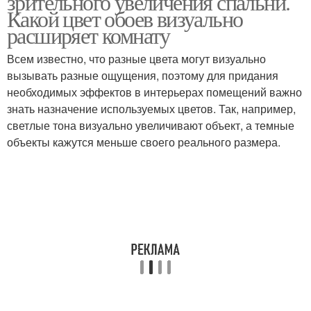
зрительного увеличения спальни.
Какой цвет обоев визуально
расширяет комнату
Всем известно, что разные цвета могут визуально
вызывать разные ощущения, поэтому для придания
необходимых эффектов в интерьерах помещений важно
знать назначение используемых цветов. Так, например,
светлые тона визуально увеличивают объект, а темные
объекты кажутся меньше своего реального размера.