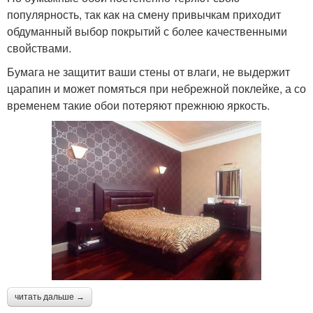
популярность, так как на смену привычкам приходит
обдуманный выбор покрытий с более качественными
свойствами.
Бумага не защитит ваши стены от влаги, не выдержит
царапин и может помяться при небрежной поклейке, а со
временем такие обои потеряют прежнюю яркость.
читать дальше →