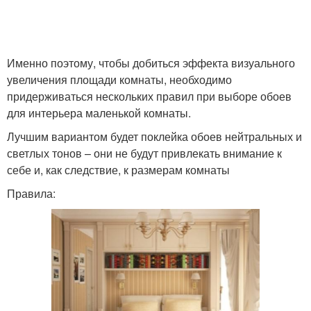
Именно поэтому, чтобы добиться эффекта визуального
увеличения площади комнаты, необходимо
придерживаться нескольких правил при выборе обоев
для интерьера маленькой комнаты.
Лучшим вариантом будет поклейка обоев нейтральных и
светлых тонов – они не будут привлекать внимание к
себе и, как следствие, к размерам комнаты
Правила: