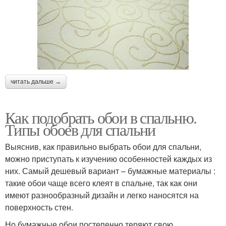
читать дальше →
Как подобрать обои в спальню.
Типы обоев для спальни
Выяснив, как правильно выбрать обои для спальни,
можно приступать к изучению особенностей каждых из
них. Самый дешевый вариант – бумажные материалы :
такие обои чаще всего клеят в спальне, так как они
имеют разнообразный дизайн и легко наносятся на
поверхность стен.
Но бумажные обои постепенно теряют свою