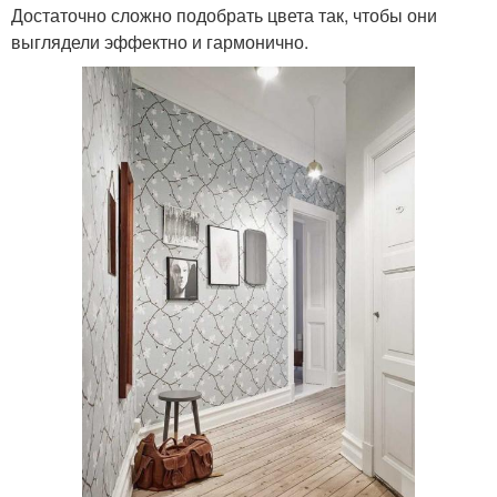
Достаточно сложно подобрать цвета так, чтобы они
выглядели эффектно и гармонично.