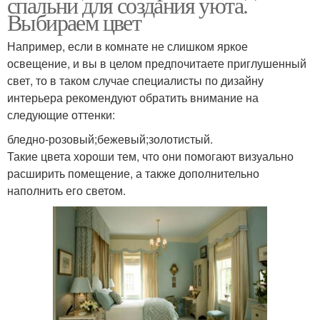
спальни для создания уюта.
Выбираем цвет
Например, если в комнате не слишком яркое
освещение, и вы в целом предпочитаете приглушенный
свет, то в таком случае специалисты по дизайну
интерьера рекомендуют обратить внимание на
следующие оттенки:
бледно-розовый;бежевый;золотистый.
Такие цвета хороши тем, что они помогают визуально
расширить помещение, а также дополнительно
наполнить его светом.