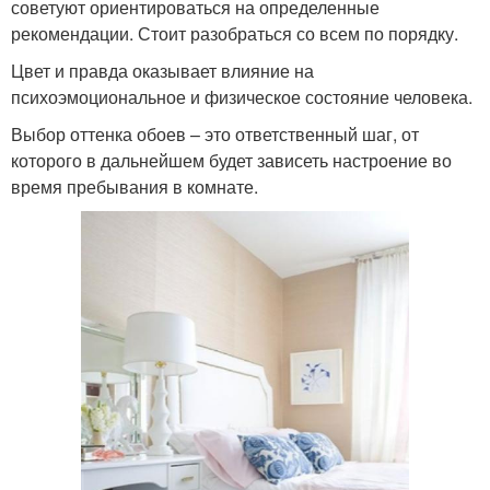
советуют ориентироваться на определенные
рекомендации. Стоит разобраться со всем по порядку.
Цвет и правда оказывает влияние на
психоэмоциональное и физическое состояние человека.
Выбор оттенка обоев – это ответственный шаг, от
которого в дальнейшем будет зависеть настроение во
время пребывания в комнате.