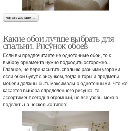
читать дальше →
Какие обои лучше выбрать для
спальни. Рисунок обоев
Если вы предпочитаете не однотонные обои, то к
выбору орнамента нужно подходить осторожно.
Главное, не перенасытить спальню разными узорами :
если обои будут с рисунком, тогда шторы и предметы
мебели должны быть максимально однотонными. Что же
касается выбора определенного рисунка, то
ассортимент сегодня огромный, но все узоры можно
поделить на несколько типов: