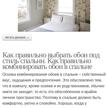
читать дальше →
Как правильно выбрать обои под
стиль спальни. Как правильно
комбинировать обои в спальне
Основа комбинирования обоев в спальне – собственный
вкус, ощущения и предпочтения. Это обусловлено тем,
что в комнату, кроме хозяев и их родственников, обычно
никто не заходит, то есть это обособленное и крайне
личное пространство. Поэтому в спальне должно быть
комфортно, уютно и спокойно. Хорошо, когда у