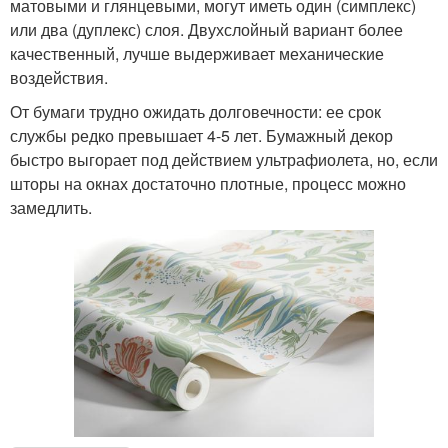
матовыми и глянцевыми, могут иметь один (симплекс)
или два (дуплекс) слоя. Двухслойный вариант более
качественный, лучше выдерживает механические
воздействия.
От бумаги трудно ожидать долговечности: ее срок
службы редко превышает 4-5 лет. Бумажный декор
быстро выгорает под действием ультрафиолета, но, если
шторы на окнах достаточно плотные, процесс можно
замедлить.