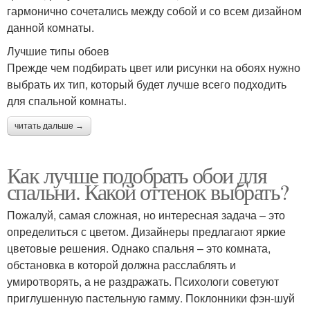
гармонично сочетались между собой и со всем дизайном
данной комнаты.
Лучшие типы обоев
Прежде чем подбирать цвет или рисунки на обоях нужно
выбрать их тип, который будет лучше всего подходить
для спальной комнаты.
читать дальше →
Как лучше подобрать обои для
спальни. Какой оттенок выбрать?
Пожалуй, самая сложная, но интересная задача – это
определиться с цветом. Дизайнеры предлагают яркие
цветовые решения. Однако спальня – это комната,
обстановка в которой должна расслаблять и
умиротворять, а не раздражать. Психологи советуют
приглушенную пастельную гамму. Поклонники фэн-шуй