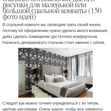
рисунки для маленькой или
большой спальной комнаты (150
фото идей)
В спальной комнате мы проводим треть своей жизни,
поэтому её оформлению нужно уделить много внимания,
дабы сделать помещение достаточно комфортным.
Начинать декорировать спальню стоит именно с обоев.
Следует как можно точнее определиться с их типом,
цветом, рисунками. Очень важно, чтобы все элементы