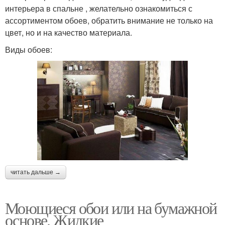
интерьера в спальне , желательно ознакомиться с
ассортиментом обоев, обратить внимание не только на
цвет, но и на качество материала.
Виды обоев:
читать дальше →
Моющиеся обои или на бумажной
основе. Жидкие