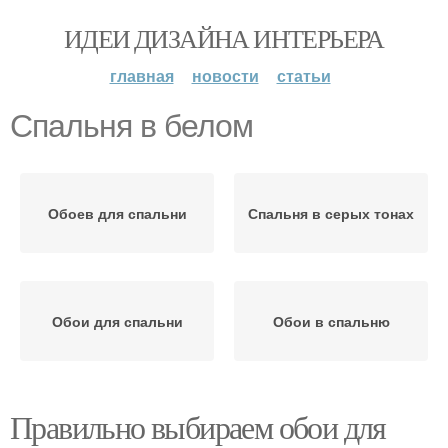
ИДЕИ ДИЗАЙНА ИНТЕРЬЕРА
главная
новости
статьи
Спальня в белом
Обоев для спальни
Спальня в серых тонах
Обои для спальни
Обои в спальню
Правильно выбираем обои для