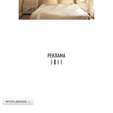
читать дальше →