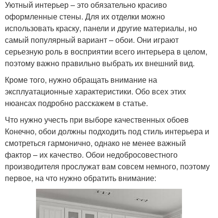
Уютный интерьер – это обязательно красиво
оформленные стены. Для их отделки можно
использовать краску, панели и другие материалы, но
самый популярный вариант – обои. Они играют
серьезную роль в восприятии всего интерьера в целом,
поэтому важно правильно выбрать их внешний вид.
Кроме того, нужно обращать внимание на
эксплуатационные характеристики. Обо всех этих
нюансах подробно расскажем в статье.
Что нужно учесть при выборе качественных обоев
Конечно, обои должны подходить под стиль интерьера и
смотреться гармонично, однако не менее важный
фактор – их качество. Обои недобросовестного
производителя прослужат вам совсем немного, поэтому
первое, на что нужно обратить внимание: