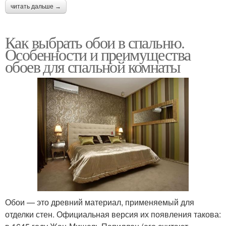
читать дальше →
Как выбрать обои в спальню.
Особенности и преимущества
обоев для спальной комнаты
Обои — это древний материал, применяемый для
отделки стен. Официальная версия их появления такова: