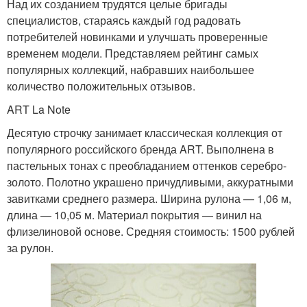
Над их созданием трудятся целые бригады
специалистов, стараясь каждый год радовать
потребителей новинками и улучшать проверенные
временем модели. Представляем рейтинг самых
популярных коллекций, набравших наибольшее
количество положительных отзывов.
ART La Note
Десятую строчку занимает классическая коллекция от
популярного российского бренда ART. Выполнена в
пастельных тонах с преобладанием оттенков серебро-
золото. Полотно украшено причудливыми, аккуратными
завитками среднего размера. Ширина рулона — 1,06 м,
длина — 10,05 м. Материал покрытия — винил на
флизелиновой основе. Средняя стоимость: 1500 рублей
за рулон.