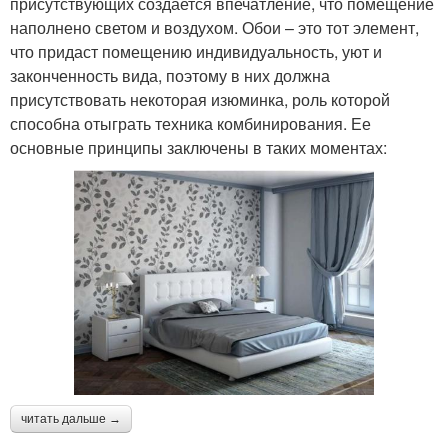
присутствующих создается впечатление, что помещение
наполнено светом и воздухом. Обои – это тот элемент,
что придаст помещению индивидуальность, уют и
законченность вида, поэтому в них должна
присутствовать некоторая изюминка, роль которой
способна отыграть техника комбинирования. Ее
основные принципы заключены в таких моментах:
читать дальше →