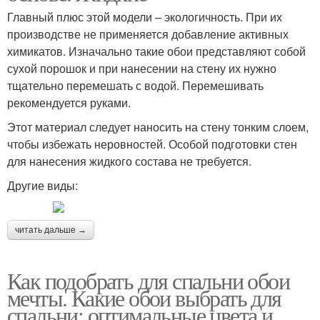
Главный плюс этой модели – экологичность. При их
производстве не применяется добавление активных
химикатов. Изначально такие обои представляют собой
сухой порошок и при нанесении на стену их нужно
тщательно перемешать с водой. Перемешивать
рекомендуется руками.
Этот материал следует наносить на стену тонким слоем,
чтобы избежать неровностей. Особой подготовки стен
для нанесения жидкого состава не требуется.
Другие виды:
читать дальше →
Как подобрать для спальни обои
мечты. Какие обои выбрать для
спальни: оптимальные цвета и