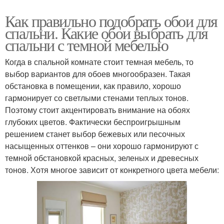
Как правильно подобрать обои для
спальни. Какие обои выбрать для
спальни с темной мебелью
Когда в спальной комнате стоит темная мебель, то
выбор вариантов для обоев многообразен. Такая
обстановка в помещении, как правило, хорошо
гармонирует со светлыми стенами теплых тонов.
Поэтому стоит акцентировать внимание на обоях
глубоких цветов. Фактически беспроигрышным
решением станет выбор бежевых или песочных
насыщенных оттенков – они хорошо гармонируют с
темной обстановкой красных, зеленых и древесных
тонов. Хотя многое зависит от конкретного цвета мебели: