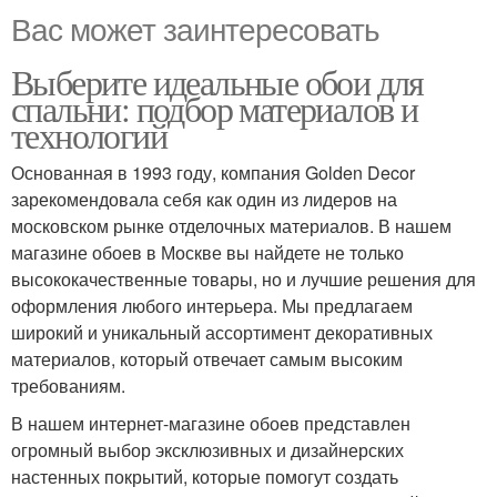
Вас может заинтересовать
Выберите идеальные обои для
спальни: подбор материалов и
технологий
Основанная в 1993 году, компания Golden Decor
зарекомендовала себя как один из лидеров на
московском рынке отделочных материалов. В нашем
магазине обоев в Москве вы найдете не только
высококачественные товары, но и лучшие решения для
оформления любого интерьера. Мы предлагаем
широкий и уникальный ассортимент декоративных
материалов, который отвечает самым высоким
требованиям.
В нашем интернет-магазине обоев представлен
огромный выбор эксклюзивных и дизайнерских
настенных покрытий, которые помогут создать