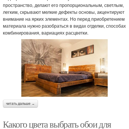
пространство, делают его пропорциональным, светлым,
легким, скрывают мелкие дефекты основы, акцентируют
внимание на ярких элементах. Но перед приобретением
материала нужно разобраться в видах отделки, способах
комбинирования, вариациях расцветки.
читать дальше →
Какого цвета выбрать обои для