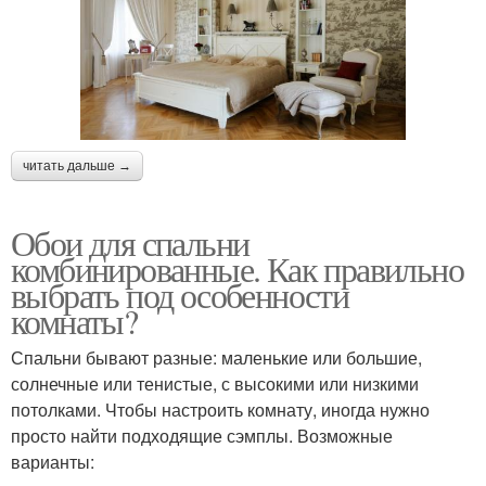
читать дальше →
Обои для спальни
комбинированные. Как правильно
выбрать под особенности
комнаты?
Спальни бывают разные: маленькие или большие,
солнечные или тенистые, с высокими или низкими
потолками. Чтобы настроить комнату, иногда нужно
просто найти подходящие сэмплы. Возможные
варианты: