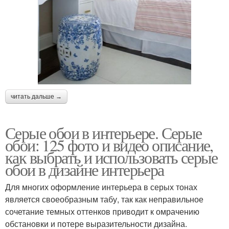
читать дальше →
Серые обои в интерьере. Серые
обои: 125 фото и видео описание,
как выбрать и использовать серые
обои в дизайне интерьера
Для многих оформление интерьера в серых тонах
является своеобразным табу, так как неправильное
сочетание темных оттенков приводит к омрачению
обстановки и потере выразительности дизайна.