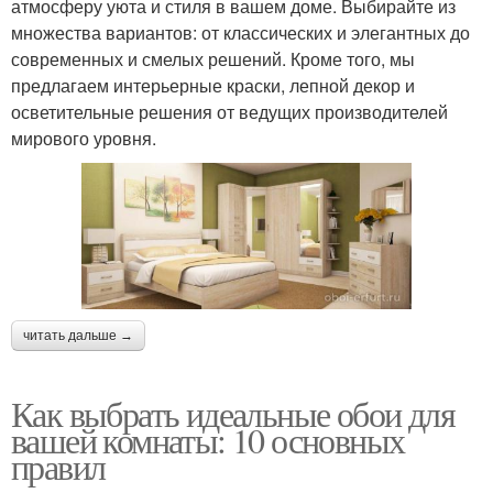
атмосферу уюта и стиля в вашем доме. Выбирайте из
множества вариантов: от классических и элегантных до
современных и смелых решений. Кроме того, мы
предлагаем интерьерные краски, лепной декор и
осветительные решения от ведущих производителей
мирового уровня.
читать дальше →
Как выбрать идеальные обои для
вашей комнаты: 10 основных
правил