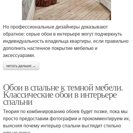
Но профессиональные дизайнеры доказывают
обратное: серые обои в интерьере могут подчеркнуть
индивидуальность владельца квартиры, если правильно
дополнить настенное покрытие мебелью и
аксессуарами.
читать дальше →
Обои в спальне к темной мебели.
Классические обои в интерьере
спальни
Теория по комбинированию обоев будет позже, пока мы
просто предоставим фотографии и прокомментируем их,
выясняя почему интерьер спальни выглядит стильно
или не очень.