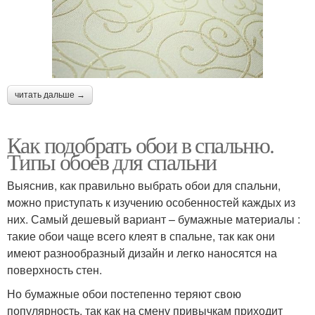
читать дальше →
Как подобрать обои в спальню.
Типы обоев для спальни
Выяснив, как правильно выбрать обои для спальни,
можно приступать к изучению особенностей каждых из
них. Самый дешевый вариант – бумажные материалы :
такие обои чаще всего клеят в спальне, так как они
имеют разнообразный дизайн и легко наносятся на
поверхность стен.
Но бумажные обои постепенно теряют свою
популярность, так как на смену привычкам приходит