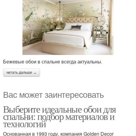
Бежевые обои в спальне всегда актуальны.
читать дальше →
Вас может заинтересовать
Выберите идеальные обои для
спальни: подбор материалов и
технологий
Основанная в 1993 году, компания Golden Decor