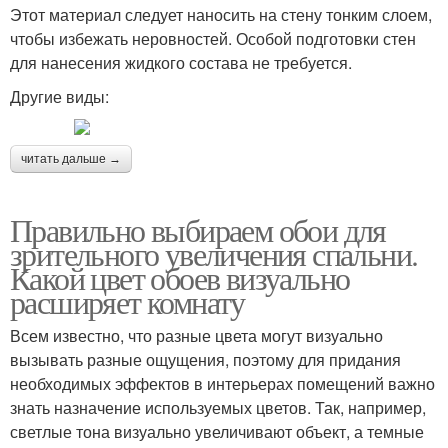
Этот материал следует наносить на стену тонким слоем,
чтобы избежать неровностей. Особой подготовки стен
для нанесения жидкого состава не требуется.
Другие виды:
читать дальше →
Правильно выбираем обои для
зрительного увеличения спальни.
Какой цвет обоев визуально
расширяет комнату
Всем известно, что разные цвета могут визуально
вызывать разные ощущения, поэтому для придания
необходимых эффектов в интерьерах помещений важно
знать назначение используемых цветов. Так, например,
светлые тона визуально увеличивают объект, а темные