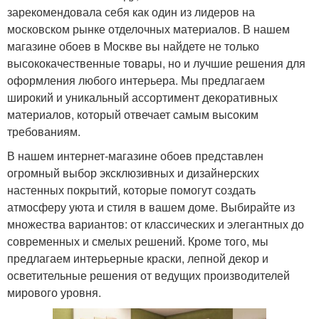
зарекомендовала себя как один из лидеров на
московском рынке отделочных материалов. В нашем
магазине обоев в Москве вы найдете не только
высококачественные товары, но и лучшие решения для
оформления любого интерьера. Мы предлагаем
широкий и уникальный ассортимент декоративных
материалов, который отвечает самым высоким
требованиям.
В нашем интернет-магазине обоев представлен
огромный выбор эксклюзивных и дизайнерских
настенных покрытий, которые помогут создать
атмосферу уюта и стиля в вашем доме. Выбирайте из
множества вариантов: от классических и элегантных до
современных и смелых решений. Кроме того, мы
предлагаем интерьерные краски, лепной декор и
осветительные решения от ведущих производителей
мирового уровня.