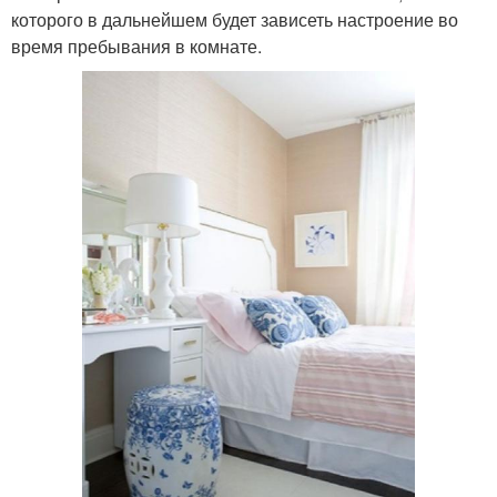
которого в дальнейшем будет зависеть настроение во
время пребывания в комнате.