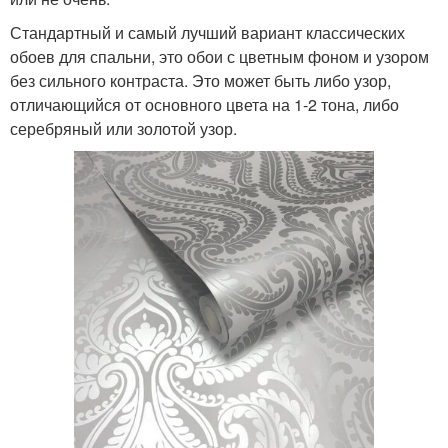
Стандартный и самый лучший вариант классических
обоев для спальни, это обои с цветным фоном и узором
без сильного контраста. Это может быть либо узор,
отличающийся от основного цвета на 1-2 тона, либо
серебряный или золотой узор.