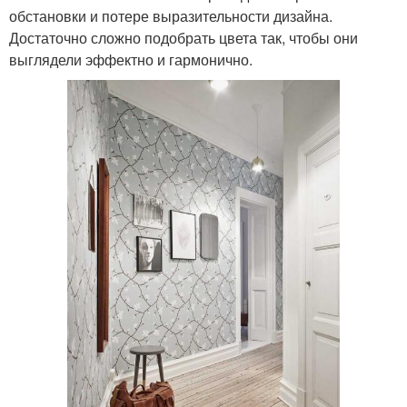
обстановки и потере выразительности дизайна.
Достаточно сложно подобрать цвета так, чтобы они
выглядели эффектно и гармонично.