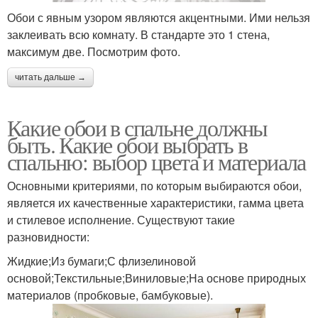
Обои с явным узором являются акцентными. Ими нельзя
заклеивать всю комнату. В стандарте это 1 стена,
максимум две. Посмотрим фото.
читать дальше →
Какие обои в спальне должны
быть. Какие обои выбрать в
спальню: выбор цвета и материала
Основными критериями, по которым выбираются обои,
является их качественные характеристики, гамма цвета
и стилевое исполнение. Существуют такие
разновидности:
Жидкие;Из бумаги;С флизелиновой
основой;Текстильные;Виниловые;На основе природных
материалов (пробковые, бамбуковые).