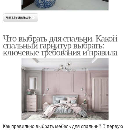
читать дальше →
Что выбрать для спальни. Какой
спальный гарнитур выбрать:
ключевые требования и правила
Как правильно выбрать мебель для спальни? В первую