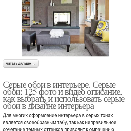
читать дальше →
Серые обои в интерьере. Серые
обои: 125 фото и видео описание,
как выбрать и использовать серые
обои в дизайне интерьера
Для многих оформление интерьера в серых тонах
является своеобразным табу, так как неправильное
сочетание темных оттенков приводит к омрачению