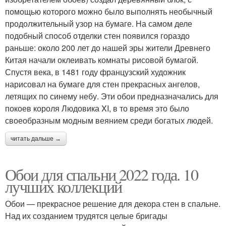
помощью которого можно было выполнять необычный
продолжительный узор на бумаге. На самом деле
подобный способ отделки стен появился гораздо
раньше: около 200 лет до нашей эры жители Древнего
Китая начали оклеивать комнаты рисовой бумагой.
Спустя века, в 1481 году французский художник
нарисовал на бумаге для стен прекрасных ангелов,
летящих по синему небу. Эти обои предназначались для
покоев короля Людовика XI, в то время это было
своеобразным модным веянием среди богатых людей.
читать дальше →
Обои для спальни 2022 года. 10
лучших коллекций
Обои — прекрасное решение для декора стен в спальне.
Над их созданием трудятся целые бригады