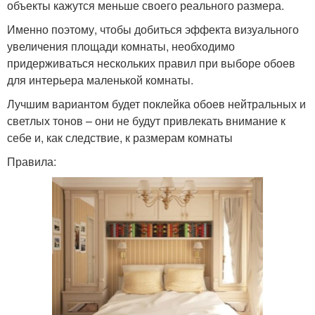
объекты кажутся меньше своего реального размера.
Именно поэтому, чтобы добиться эффекта визуального
увеличения площади комнаты, необходимо
придерживаться нескольких правил при выборе обоев
для интерьера маленькой комнаты.
Лучшим вариантом будет поклейка обоев нейтральных и
светлых тонов – они не будут привлекать внимание к
себе и, как следствие, к размерам комнаты
Правила: