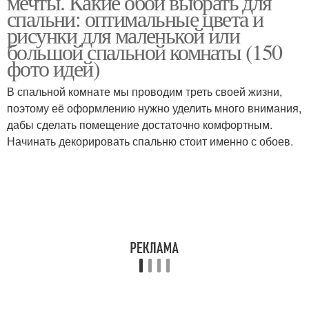
мечты. Какие обои выбрать для
спальни: оптимальные цвета и
рисунки для маленькой или
большой спальной комнаты (150
фото идей)
В спальной комнате мы проводим треть своей жизни,
поэтому её оформлению нужно уделить много внимания,
дабы сделать помещение достаточно комфортным.
Начинать декорировать спальню стоит именно с обоев.