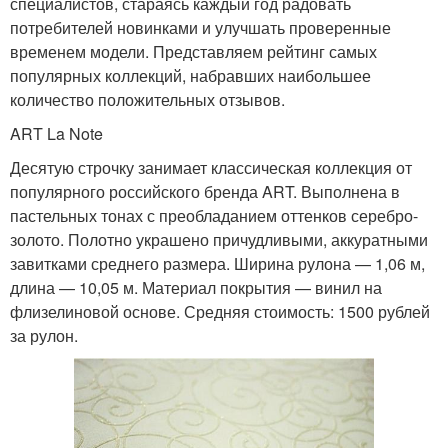
специалистов, стараясь каждый год радовать
потребителей новинками и улучшать проверенные
временем модели. Представляем рейтинг самых
популярных коллекций, набравших наибольшее
количество положительных отзывов.
ART La Note
Десятую строчку занимает классическая коллекция от
популярного российского бренда ART. Выполнена в
пастельных тонах с преобладанием оттенков серебро-
золото. Полотно украшено причудливыми, аккуратными
завитками среднего размера. Ширина рулона — 1,06 м,
длина — 10,05 м. Материал покрытия — винил на
флизелиновой основе. Средняя стоимость: 1500 рублей
за рулон.