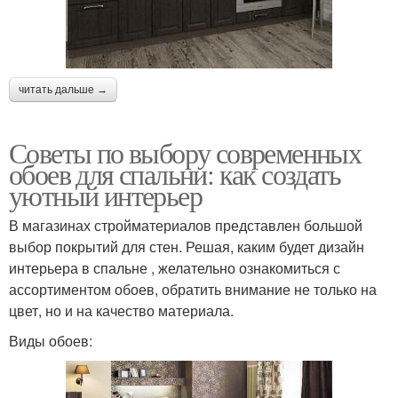
читать дальше →
Советы по выбору современных
обоев для спальни: как создать
уютный интерьер
В магазинах стройматериалов представлен большой
выбор покрытий для стен. Решая, каким будет дизайн
интерьера в спальне , желательно ознакомиться с
ассортиментом обоев, обратить внимание не только на
цвет, но и на качество материала.
Виды обоев: