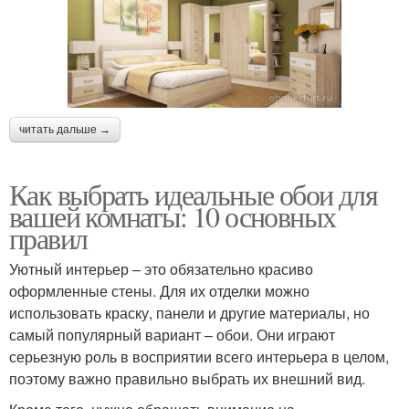
читать дальше →
Как выбрать идеальные обои для
вашей комнаты: 10 основных
правил
Уютный интерьер – это обязательно красиво
оформленные стены. Для их отделки можно
использовать краску, панели и другие материалы, но
самый популярный вариант – обои. Они играют
серьезную роль в восприятии всего интерьера в целом,
поэтому важно правильно выбрать их внешний вид.