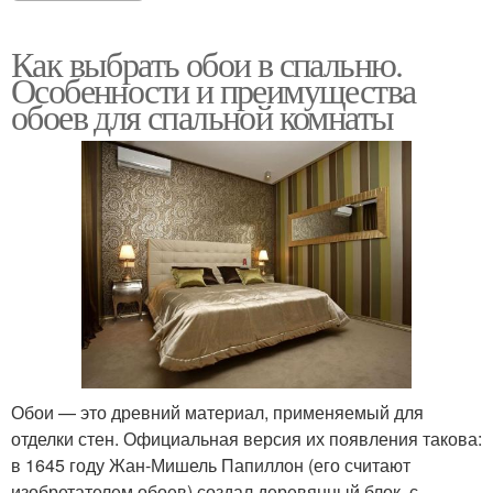
Как выбрать обои в спальню.
Особенности и преимущества
обоев для спальной комнаты
Обои — это древний материал, применяемый для
отделки стен. Официальная версия их появления такова:
в 1645 году Жан-Мишель Папиллон (его считают
изобретателем обоев) создал деревянный блок, с