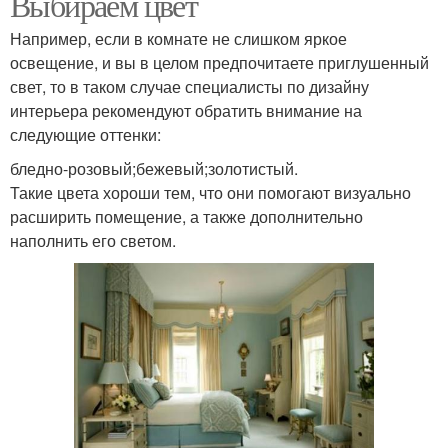
Выбираем цвет
Например, если в комнате не слишком яркое
освещение, и вы в целом предпочитаете приглушенный
свет, то в таком случае специалисты по дизайну
интерьера рекомендуют обратить внимание на
следующие оттенки:
бледно-розовый;бежевый;золотистый.
Такие цвета хороши тем, что они помогают визуально
расширить помещение, а также дополнительно
наполнить его светом.