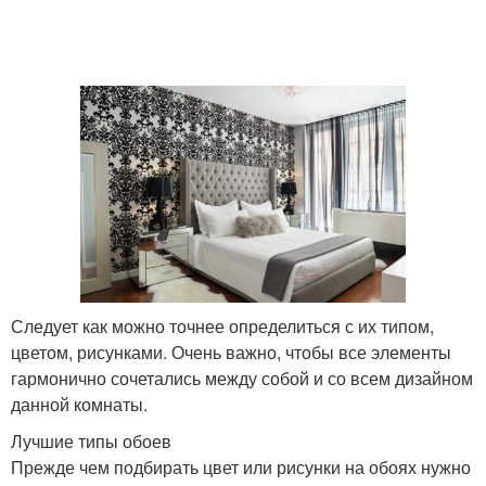
Следует как можно точнее определиться с их типом,
цветом, рисунками. Очень важно, чтобы все элементы
гармонично сочетались между собой и со всем дизайном
данной комнаты.
Лучшие типы обоев
Прежде чем подбирать цвет или рисунки на обоях нужно