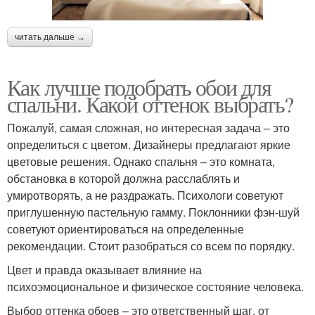
читать дальше →
Как лучше подобрать обои для
спальни. Какой оттенок выбрать?
Пожалуй, самая сложная, но интересная задача – это
определиться с цветом. Дизайнеры предлагают яркие
цветовые решения. Однако спальня – это комната,
обстановка в которой должна расслаблять и
умиротворять, а не раздражать. Психологи советуют
приглушенную пастельную гамму. Поклонники фэн-шуй
советуют ориентироваться на определенные
рекомендации. Стоит разобраться со всем по порядку.
Цвет и правда оказывает влияние на
психоэмоциональное и физическое состояние человека.
Выбор оттенка обоев – это ответственный шаг, от