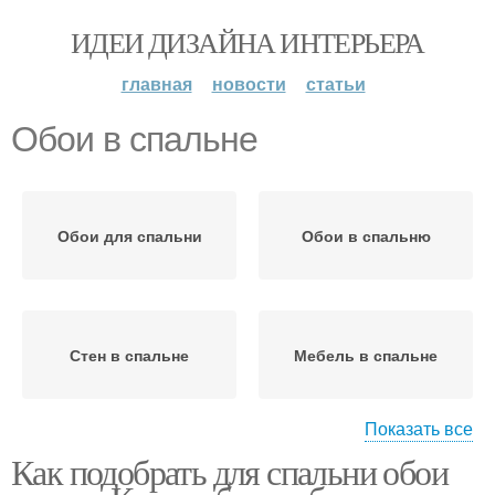
ИДЕИ ДИЗАЙНА ИНТЕРЬЕРА
главная
новости
статьи
Обои в спальне
Обои для спальни
Обои в спальню
Стен в спальне
Мебель в спальне
Показать все
Как подобрать для спальни обои
Обоев для спальни