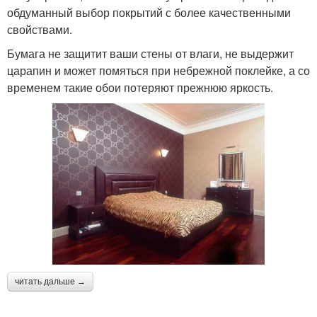
обдуманный выбор покрытий с более качественными
свойствами.
Бумага не защитит ваши стены от влаги, не выдержит
царапин и может помяться при небрежной поклейке, а со
временем такие обои потеряют прежнюю яркость.
читать дальше →