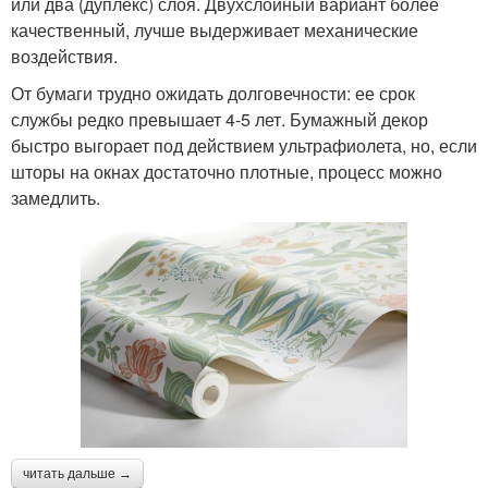
или два (дуплекс) слоя. Двухслойный вариант более
качественный, лучше выдерживает механические
воздействия.
От бумаги трудно ожидать долговечности: ее срок
службы редко превышает 4-5 лет. Бумажный декор
быстро выгорает под действием ультрафиолета, но, если
шторы на окнах достаточно плотные, процесс можно
замедлить.
читать дальше →