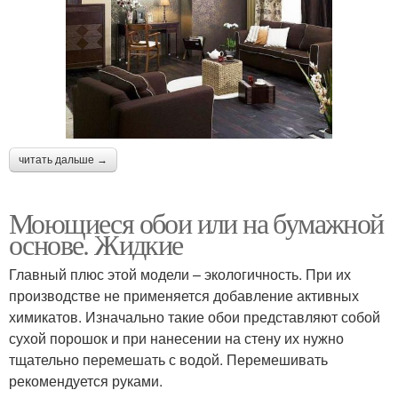
читать дальше →
Моющиеся обои или на бумажной
основе. Жидкие
Главный плюс этой модели – экологичность. При их
производстве не применяется добавление активных
химикатов. Изначально такие обои представляют собой
сухой порошок и при нанесении на стену их нужно
тщательно перемешать с водой. Перемешивать
рекомендуется руками.