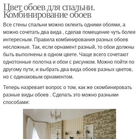
Цвет обоев для спальни.
Комбинирование обоев
Все стены спальни можно оклеить одними обоями, а
можно сочетать два вида , сделав помещение чуть более
интересным. Правила комбинирования разных обоев
несложные. Так, если орнамент разный, то обои должны
быть выполнены в одном цвете. Чаще всего сочетают
однотонные полотна и обои с рисунком. Можно пойти по
другому пути, и выбрать два вида обоев разных цветов,
но с одинаковым орнаментом.
Теперь назревает вопрос о том, как же скомбинировать
разные виды обоев . Сделать это можно разными
способами: