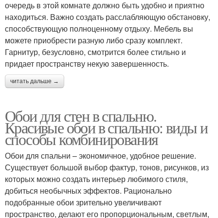
очередь в этой комнате должно быть удобно и приятно
находиться. Важно создать расслабляющую обстановку,
способствующую полноценному отдыху. Мебель вы
можете приобрести разную либо сразу комплект.
Гарнитур, безусловно, смотрится более стильно и
придает пространству некую завершенность.
читать дальше →
Обои для стен в спальню.
Красивые обои в спальню: виды и
способы комбинирования
Обои для спальни – экономичное, удобное решение.
Существует большой выбор фактур, тонов, рисунков, из
которых можно создать интерьер любимого стиля,
добиться необычных эффектов. Рационально
подобранные обои зрительно увеличивают
пространство, делают его пропорциональным, светлым,