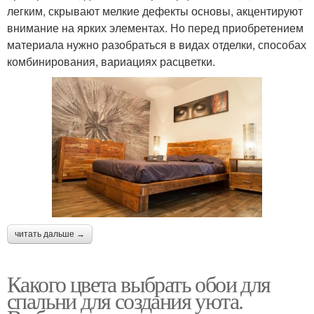
легким, скрывают мелкие дефекты основы, акцентируют
внимание на ярких элементах. Но перед приобретением
материала нужно разобраться в видах отделки, способах
комбинирования, вариациях расцветки.
читать дальше →
Какого цвета выбрать обои для
спальни для создания уюта.