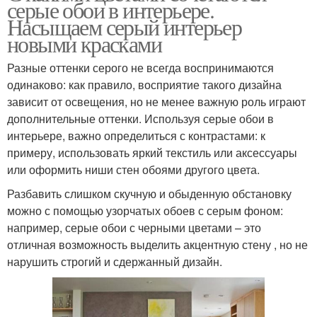
серые обои в интерьере.
Насыщаем серый интерьер
новыми красками
Разные оттенки серого не всегда воспринимаются
одинаково: как правило, восприятие такого дизайна
зависит от освещения, но не менее важную роль играют
дополнительные оттенки. Используя серые обои в
интерьере, важно определиться с контрастами: к
примеру, использовать яркий текстиль или аксессуары
или оформить ниши стен обоями другого цвета.
Разбавить слишком скучную и обыденную обстановку
можно с помощью узорчатых обоев с серым фоном:
например, серые обои с черными цветами – это
отличная возможность выделить акцентную стену , но не
нарушить строгий и сдержанный дизайн.