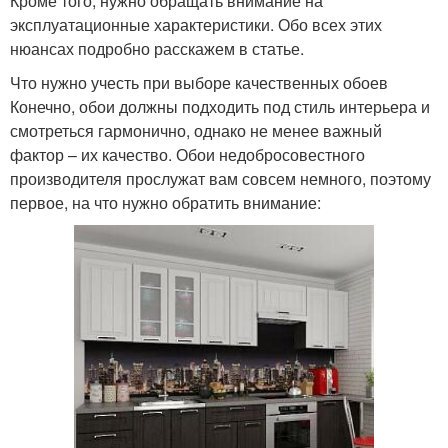
Кроме того, нужно обращать внимание на
эксплуатационные характеристики. Обо всех этих
нюансах подробно расскажем в статье.
Что нужно учесть при выборе качественных обоев
Конечно, обои должны подходить под стиль интерьера и
смотреться гармонично, однако не менее важный
фактор – их качество. Обои недобросовестного
производителя прослужат вам совсем немного, поэтому
первое, на что нужно обратить внимание: