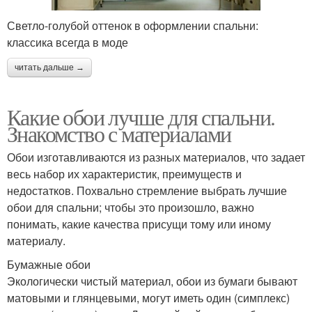
Светло-голубой оттенок в оформлении спальни:
классика всегда в моде
читать дальше →
Какие обои лучше для спальни.
Знакомство с материалами
Обои изготавливаются из разных материалов, что задает
весь набор их характеристик, преимуществ и
недостатков. Похвально стремление выбрать лучшие
обои для спальни; чтобы это произошло, важно
понимать, какие качества присущи тому или иному
материалу.
Бумажные обои
Экологически чистый материал, обои из бумаги бывают
матовыми и глянцевыми, могут иметь один (симплекс)