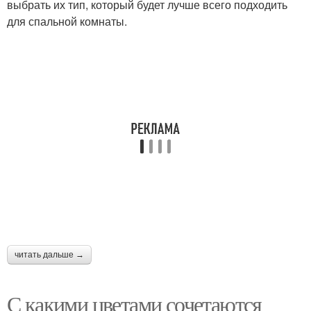
выбрать их тип, который будет лучше всего подходить
для спальной комнаты.
читать дальше →
С какими цветами сочетаются