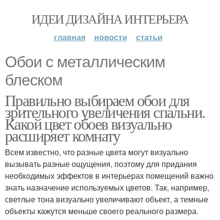
ИДЕИ ДИЗАЙНА ИНТЕРЬЕРА
главная
новости
статьи
Обои с металлическим
блеском
Правильно выбираем обои для
зрительного увеличения спальни.
Какой цвет обоев визуально
расширяет комнату
Всем известно, что разные цвета могут визуально
вызывать разные ощущения, поэтому для придания
необходимых эффектов в интерьерах помещений важно
знать назначение используемых цветов. Так, например,
светлые тона визуально увеличивают объект, а темные
объекты кажутся меньше своего реального размера.