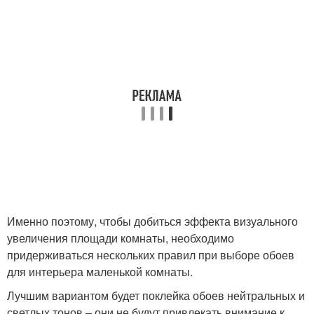
Именно поэтому, чтобы добиться эффекта визуального
увеличения площади комнаты, необходимо
придерживаться нескольких правил при выборе обоев
для интерьера маленькой комнаты.
Лучшим вариантом будет поклейка обоев нейтральных и
светлых тонов – они не будут привлекать внимание к