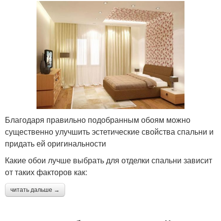
Благодаря правильно подобранным обоям можно
существенно улучшить эстетические свойства спальни и
придать ей оригинальности
Какие обои лучше выбрать для отделки спальни зависит
от таких факторов как:
читать дальше →