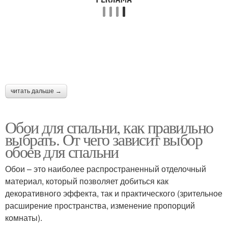
читать дальше →
Обои для спальни, как правильно
выбрать. От чего зависит выбор
обоев для спальни
Обои – это наиболее распространенный отделочный
материал, который позволяет добиться как
декоративного эффекта, так и практического (зрительное
расширение пространства, изменение пропорций
комнаты).