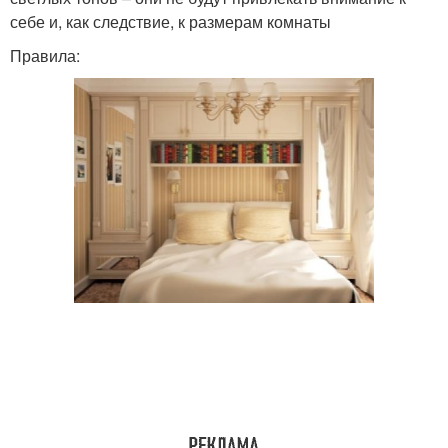
себе и, как следствие, к размерам комнаты
Правила: