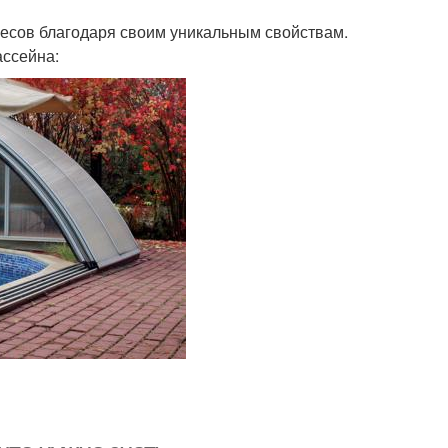
есов благодаря своим уникальным свойствам.
ассейна: