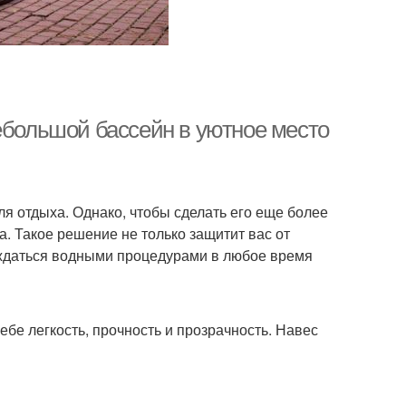
ебольшой бассейн в уютное место
ля отдыха. Однако, чтобы сделать его еще более
. Такое решение не только защитит вас от
аждаться водными процедурами в любое время
ебе легкость, прочность и прозрачность. Навес