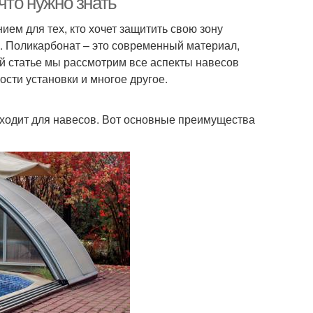
что нужно знать
ем для тех, кто хочет защитить свою зону
. Поликарбонат – это современный материал,
той статье мы рассмотрим все аспекты навесов
ости установки и многое другое.
дходит для навесов. Вот основные преимущества