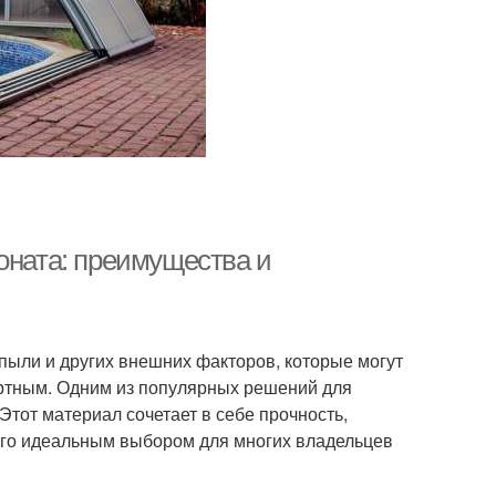
оната: преимущества и
ыли и других внешних факторов, которые могут
ортным. Одним из популярных решений для
Этот материал сочетает в себе прочность,
 его идеальным выбором для многих владельцев