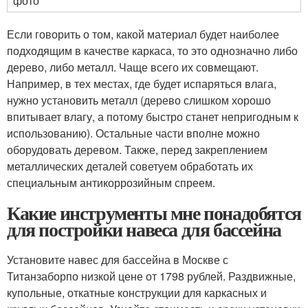
фото
Если говорить о том, какой материал будет наиболее
подходящим в качестве каркаса, то это однозначно либо
дерево, либо металл. Чаще всего их совмещают.
Например, в тех местах, где будет испаряться влага,
нужно установить металл (дерево слишком хорошо
впитывает влагу, а потому быстро станет непригодным к
использованию). Остальные части вполне можно
оборудовать деревом. Также, перед закреплением
металлических деталей советуем обработать их
специальным антикоррозийным спреем.
Какие инструменты мне понадобятся
для постройки навеса для бассейна
Установите навес для бассейна в Москве с
Титанзаборпо низкой цене от 1798 рублей. Раздвижные,
купольные, откатные конструкции для каркасных и