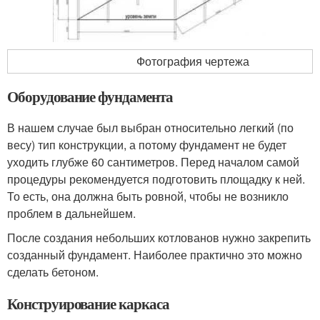
Фотография чертежа
Оборудование фундамента
В нашем случае был выбран относительно легкий (по
весу) тип конструкции, а потому фундамент не будет
уходить глубже 60 сантиметров. Перед началом самой
процедуры рекомендуется подготовить площадку к ней.
То есть, она должна быть ровной, чтобы не возникло
проблем в дальнейшем.
После создания небольших котлованов нужно закрепить
созданный фундамент. Наиболее практично это можно
сделать бетоном.
Конструирование каркаса