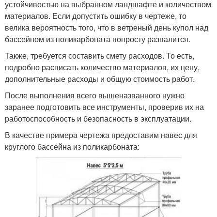
устойчивостью на выбранном ландшафте и количеством
материалов. Если допустить ошибку в чертеже, то
велика вероятность того, что в ветреный день купол над
бассейном из поликарбоната попросту развалится.
Также, требуется составить смету расходов. То есть,
подробно расписать количество материалов, их цену,
дополнительные расходы и общую стоимость работ.
После выполнения всего вышеназванного нужно
заранее подготовить все инструменты, проверив их на
работоспособность и безопасность в эксплуатации.
В качестве примера чертежа предоставим навес для
круглого бассейна из поликарбоната: