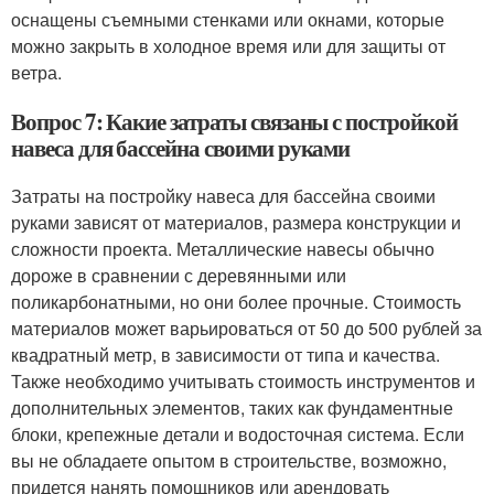
оснащены съемными стенками или окнами, которые
можно закрыть в холодное время или для защиты от
ветра.
Вопрос 7: Какие затраты связаны с постройкой
навеса для бассейна своими руками
Затраты на постройку навеса для бассейна своими
руками зависят от материалов, размера конструкции и
сложности проекта. Металлические навесы обычно
дороже в сравнении с деревянными или
поликарбонатными, но они более прочные. Стоимость
материалов может варьироваться от 50 до 500 рублей за
квадратный метр, в зависимости от типа и качества.
Также необходимо учитывать стоимость инструментов и
дополнительных элементов, таких как фундаментные
блоки, крепежные детали и водосточная система. Если
вы не обладаете опытом в строительстве, возможно,
придется нанять помощников или арендовать