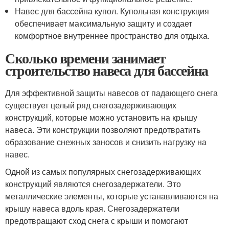
Навес для бассейна купол. Купольная конструкция
обеспечивает максимальную защиту и создает
комфортное внутреннее пространство для отдыха.
Сколько времени занимает
строительство навеса для бассейна
Для эффективной защиты навесов от падающего снега
существует целый ряд снегозадерживающих
конструкций, которые можно установить на крышу
навеса. Эти конструкции позволяют предотвратить
образование снежных заносов и снизить нагрузку на
навес.
Одной из самых популярных снегозадерживающих
конструкций являются снегозадержатели. Это
металлические элементы, которые устанавливаются на
крышу навеса вдоль края. Снегозадержатели
предотвращают сход снега с крыши и помогают