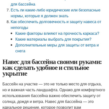
для бассейна
Есть ли какие-либо юридические или безопасные
нормы, которые я должен знать
Как обеспечить долговечность и защиту навеса от
непогоды
Какие факторы влияют на прочность каркаса?
Какие материалы выбрать для покрытия?
Дополнительные меры для защиты от ветра и
снега
Навес для бассейна своими руками:
как сделать удобное и стильное
укрытие
Бассейн на участке — это не только место для отдыха,
но и важная часть ландшафта. Однако для комфортного
использования бассейна важно обеспечить защиту от
солнца, дождя и ветра. Навес для бассейна — это
идеальное решение, которое позволит вам