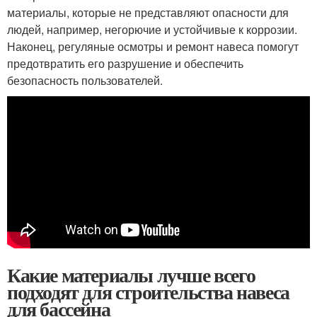
материалы, которые не представляют опасности для
людей, например, негорючие и устойчивые к коррозии.
Наконец, регуляные осмотры и ремонт навеса помогут
предотвратить его разрушение и обеспечить
безопасность пользователей.
Какие материалы лучше всего
подходят для строительства навеса
для бассейна