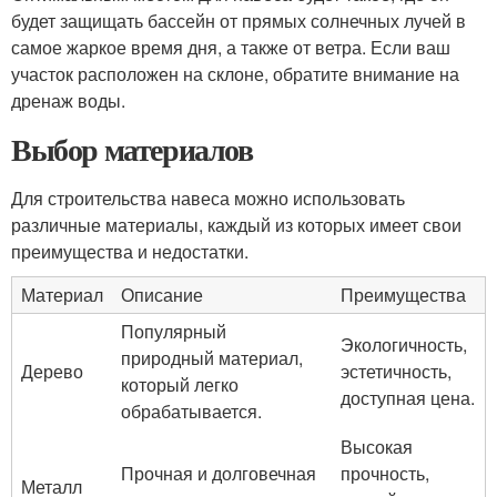
будет защищать бассейн от прямых солнечных лучей в
самое жаркое время дня, а также от ветра. Если ваш
участок расположен на склоне, обратите внимание на
дренаж воды.
Выбор материалов
Для строительства навеса можно использовать
различные материалы, каждый из которых имеет свои
преимущества и недостатки.
Материал
Описание
Преимущества
Популярный
Экологичность,
природный материал,
Дерево
эстетичность,
который легко
доступная цена.
обрабатывается.
Высокая
Прочная и долговечная
прочность,
Металл