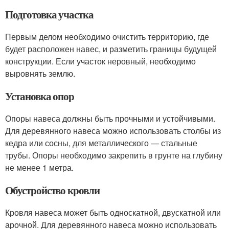
Подготовка участка
Первым делом необходимо очистить территорию, где
будет расположен навес, и разметить границы будущей
конструкции. Если участок неровный, необходимо
выровнять землю.
Установка опор
Опоры навеса должны быть прочными и устойчивыми.
Для деревянного навеса можно использовать столбы из
кедра или сосны, для металлического — стальные
трубы. Опоры необходимо закрепить в грунте на глубину
не менее 1 метра.
Обустройство кровли
Кровля навеса может быть односкатной, двускатной или
арочной. Для деревянного навеса можно использовать