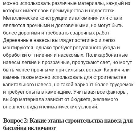
можно использовать различные материалы, каждый из
которых имеет свои преимущества и недостатки.
Металлические конструкции из алюминия или стали
являются прочными и долговечными, но могут быть
более дорогими и требовать сварочных работ.
Деревянные навесы выглядят эстетично и легко
монтируются, однако требуют регулярного ухода и
обработки от гниения и насекомых. Поликарбонатные
навесы легкие и прозрачные, пропускают свет, но могут
быть менее прочными при сильных ветрах. Кирпич или
камень также можно использовать для строительства
капитального навеса, но такой вариант более трудоемок
и требует опыта в каменщике. Учитывая все факторы,
выбор материала зависит от бюджета, желаемого
внешнего вида и климатических условий.
Вопрос 2: Какие этапы строительства навеса для
бассейна включают