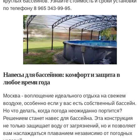
круглых бассейнов. Узнайте стоимость и сроки установки
по телефону 8 965 343-99-95.
Навесы для бассейнов: комфорт и защита в
любое время года
Москва - воплощение идеального отдыха на свежем
воздухе, особенно если у вас есть собственный бассейн.
Но что делать, когда погода неожиданно портится?
Решением станет навес для бассейна. Эта конструкция
не только защищает воду от загрязнений, но и позволяет
вам наслаждаться плаванием независимо от погодных