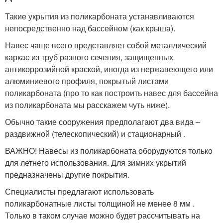
Такие укрытия из поликарбоната устанавливаются
непосредственно над бассейном (как крыша).
Навес чаще всего представляет собой металлический
каркас из труб разного сечения, защищенных
антикоррозийной краской, иногда из нержавеющего или
алюминиевого профиля, покрытый листами
поликарбоната (про то как построить навес для бассейна
из поликарбоната мы расскажем чуть ниже).
Обычно такие сооружения предполагают два вида –
раздвижной (телескопический) и стационарный .
ВАЖНО! Навесы из поликарбоната оборудуются только
для летнего использования. Для зимних укрытий
предназначены другие покрытия.
Специалисты предлагают использовать
поликарбонатные листы толщиной не менее 8 мм .
Только в таком случае можно будет рассчитывать на