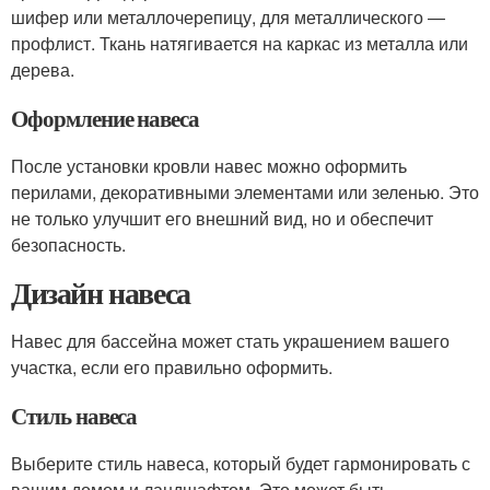
шифер или металлочерепицу, для металлического —
профлист. Ткань натягивается на каркас из металла или
дерева.
Оформление навеса
После установки кровли навес можно оформить
перилами, декоративными элементами или зеленью. Это
не только улучшит его внешний вид, но и обеспечит
безопасность.
Дизайн навеса
Навес для бассейна может стать украшением вашего
участка, если его правильно оформить.
Стиль навеса
Выберите стиль навеса, который будет гармонировать с
вашим домом и ландшафтом. Это может быть