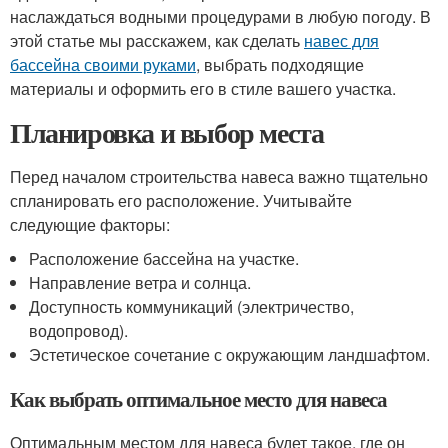
наслаждаться водными процедурами в любую погоду. В
этой статье мы расскажем, как сделать
навес для
бассейна своими руками
, выбрать подходящие
материалы и оформить его в стиле вашего участка.
Планировка и выбор места
Перед началом строительства навеса важно тщательно
спланировать его расположение. Учитывайте
следующие факторы:
Расположение бассейна на участке.
Направление ветра и солнца.
Доступность коммуникаций (электричество,
водопровод).
Эстетическое сочетание с окружающим ландшафтом.
Как выбрать оптимальное место для навеса
Оптимальным местом для навеса будет такое, где он