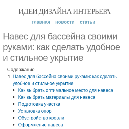
ИДЕИ ДИЗАЙНА ИНТЕРЬЕРА
главная
новости
статьи
Навес для бассейна своими
руками: как сделать удобное
и стильное укрытие
Содержание
Навес для бассейна своими руками: как сделать
удобное и стильное укрытие
Как выбрать оптимальное место для навеса
Как выбрать материалы для навеса
Подготовка участка
Установка опор
Обустройство кровли
Оформление навеса