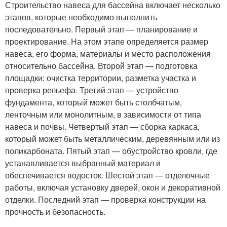
Строительство навеса для бассейна включает несколько
этапов, которые необходимо выполнить
последовательно. Первый этап — планирование и
проектирование. На этом этапе определяется размер
навеса, его форма, материалы и место расположения
относительно бассейна. Второй этап — подготовка
площадки: очистка территории, разметка участка и
проверка рельефа. Третий этап — устройство
фундамента, который может быть столбчатым,
ленточным или монолитным, в зависимости от типа
навеса и почвы. Четвертый этап — сборка каркаса,
который может быть металлическим, деревянным или из
поликарбоната. Пятый этап — обустройство кровли, где
устанавливается выбранный материал и
обеспечивается водосток. Шестой этап — отделочные
работы, включая установку дверей, окон и декоративной
отделки. Последний этап — проверка конструкции на
прочность и безопасность.