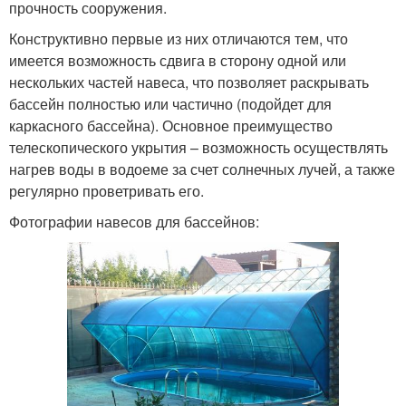
прочность сооружения.
Конструктивно первые из них отличаются тем, что
имеется возможность сдвига в сторону одной или
нескольких частей навеса, что позволяет раскрывать
бассейн полностью или частично (подойдет для
каркасного бассейна). Основное преимущество
телескопического укрытия – возможность осуществлять
нагрев воды в водоеме за счет солнечных лучей, а также
регулярно проветривать его.
Фотографии навесов для бассейнов: