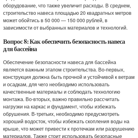
оборудование, что также увеличит расходы. В среднем,
строительство навеса площадью 20 квадратных метров
может обойтись в 50 000 — 150 000 рублей, в
зависимости от выбранных материалов и технологий.
Вопрос 8: Как обеспечить безопасность навеса
для бассейна
Обеспечение безопасности навеса для бассейна
является важным этапом строительства. Во-первых,
конструкция должна быть прочной и устойчивой к ветрам
и осадкам, для чего необходимо использовать
качественные материалы и соблюдать технологию
монтажа. Во-вторых, важно правильно рассчитать
нагрузки на каркас и фундамент, чтобы избежать
обрушения. В-третьих, необходимо предусмотреть
хороший водосток, чтобы избежать скопления воды на
крыше, что может привести к протечкам или разрушению
материалов. Также стоит использовать безопасные