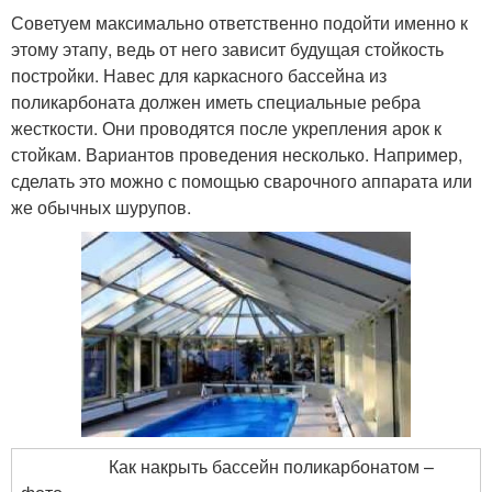
Советуем максимально ответственно подойти именно к
этому этапу, ведь от него зависит будущая стойкость
постройки. Навес для каркасного бассейна из
поликарбоната должен иметь специальные ребра
жесткости. Они проводятся после укрепления арок к
стойкам. Вариантов проведения несколько. Например,
сделать это можно с помощью сварочного аппарата или
же обычных шурупов.
Как накрыть бассейн поликарбонатом –