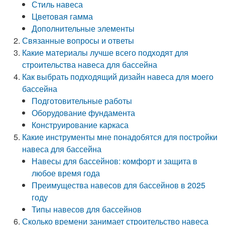
Стиль навеса
Цветовая гамма
Дополнительные элементы
Связанные вопросы и ответы
Какие материалы лучше всего подходят для
строительства навеса для бассейна
Как выбрать подходящий дизайн навеса для моего
бассейна
Подготовительные работы
Оборудование фундамента
Конструирование каркаса
Какие инструменты мне понадобятся для постройки
навеса для бассейна
Навесы для бассейнов: комфорт и защита в
любое время года
Преимущества навесов для бассейнов в 2025
году
Типы навесов для бассейнов
Сколько времени занимает строительство навеса