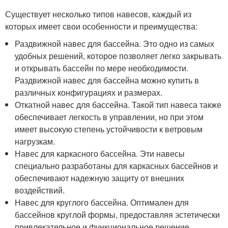
Существует несколько типов навесов, каждый из
которых имеет свои особенности и преимущества:
Раздвижной навес для бассейна. Это одно из самых
удобных решений, которое позволяет легко закрывать
и открывать бассейн по мере необходимости.
Раздвижной навес для бассейна можно купить в
различных конфигурациях и размерах.
Откатной навес для бассейна. Такой тип навеса также
обеспечивает легкость в управлении, но при этом
имеет высокую степень устойчивости к ветровым
нагрузкам.
Навес для каркасного бассейна. Эти навесы
специально разработаны для каркасных бассейнов и
обеспечивают надежную защиту от внешних
воздействий.
Навес для круглого бассейна. Оптимален для
бассейнов круглой формы, предоставляя эстетически
привлекательное и функциональное решение.