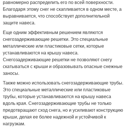
равномерно распределить его по всей поверхности.
Благодаря этому снег не скапливается в одном месте, а
выравнивается, что способствует дополнительной
защите навеса.
Еще одним эффективным решением являются
снегозадерживающие решетки. Это специальные
металлические или пластиковые сетки, которые
устанавливаются на крышу навеса.
Снегозадерживающие решетки не позволяют снегу
скатываться с крыши и образовывать опасные снежные
заносы.
Также можно использовать снегозадерживающие трубы.
Это специальные металлические или пластиковые
трубы, которые устанавливаются на крышу навеса
вдоль края. Снегозадерживающие трубы не только
предотвращают сход снега, но и усиливают конструкцию
крыши, делая ее более надежной и устойчивой к
нагрузкам.