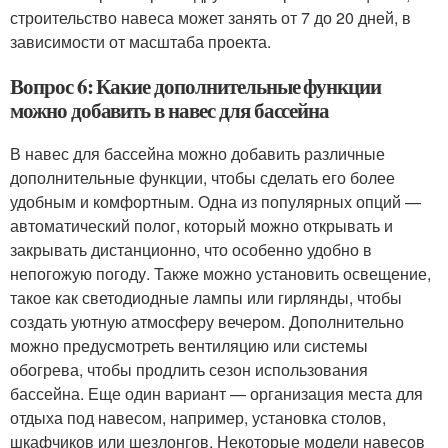
строительство навеса может занять от 7 до 20 дней, в
зависимости от масштаба проекта.
Вопрос 6: Какие дополнительные функции
можно добавить в навес для бассейна
В навес для бассейна можно добавить различные
дополнительные функции, чтобы сделать его более
удобным и комфортным. Одна из популярных опций —
автоматический полог, который можно открывать и
закрывать дистанционно, что особенно удобно в
непогожую погоду. Также можно установить освещение,
такое как светодиодные лампы или гирлянды, чтобы
создать уютную атмосферу вечером. Дополнительно
можно предусмотреть вентиляцию или системы
обогрева, чтобы продлить сезон использования
бассейна. Еще один вариант — организация места для
отдыха под навесом, например, установка столов,
шкафчиков или шезлонгов. Некоторые модели навесов