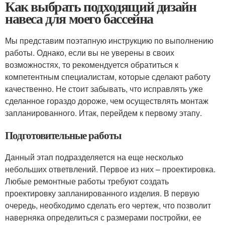
Как выбрать подходящий дизайн
навеса для моего бассейна
Мы представим поэтапную инструкцию по выполнению
работы. Однако, если вы не уверены в своих
возможностях, то рекомендуется обратиться к
компетентным специалистам, которые сделают работу
качественно. Не стоит забывать, что исправлять уже
сделанное гораздо дороже, чем осуществлять монтаж
запланированного. Итак, перейдем к первому этапу.
Подготовительные работы
Данный этап подразделяется на еще несколько
небольших ответвлений. Первое из них – проектировка.
Любые ремонтные работы требуют создать
проектировку запланированного изделия. В первую
очередь, необходимо сделать его чертеж, что позволит
наверняка определиться с размерами постройки, ее