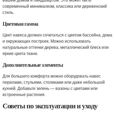
современный минимализм, классика или деревенский
стиль.
Цветовая гамма
Цвет навеса должен сочетаться с цветом бассейна, дома
и окружающих построек. Можно использовать
натуральные оттенки дерева, металлический блеск или
яркие цвета ткани.
Дополнительные элементы
Для большего комфорта можно оборудовать навес
перилами, стульями, столиками или даже небольшой
кухней. Добавьте зелень — вазоны с цветами или
встроенные растения.
Советы по эксплуатации и уходу