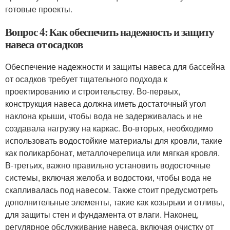
готовые проекты.
Вопрос 4: Как обеспечить надежность и защиту
навеса от осадков
Обеспечение надежности и защиты навеса для бассейна
от осадков требует тщательного подхода к
проектированию и строительству. Во-первых,
конструкция навеса должна иметь достаточный угол
наклона крыши, чтобы вода не задерживалась и не
создавала нагрузку на каркас. Во-вторых, необходимо
использовать водостойкие материалы для кровли, такие
как поликарбонат, металлочерепица или мягкая кровля.
В-третьих, важно правильно установить водосточные
системы, включая желоба и водостоки, чтобы вода не
скапливалась под навесом. Также стоит предусмотреть
дополнительные элементы, такие как козырьки и отливы,
для защиты стен и фундамента от влаги. Наконец,
регулярное обслуживание навеса, включая очистку от