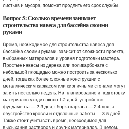
листьев и мусора, поможет продлить его срок службы.
Вопрос 5: Сколько времени занимает
строительство навеса для бассейна своими
руками
Время, необходимое для строительства навеса для
бассейна своими руками, зависит от сложности проекта,
выбранных материалов и уровня подготовки мастера.
Простые навесы из дерева или поликарбоната с
небольшой площадью можно построить за несколько
дней, тогда как более сложные конструкции с
металлическим каркасом или кирпичными стенами могут
занять несколько недель. На планирование и подготовку
материалов уходит около 1-2 дней, устройство
фундамента — 2-3 дня, сборка каркаса — 2-4 дня, а
обустройство кровли и отделочные работы — 3-5 дней.
Также стоит учитывать время, необходимое для
высыхания растворов и других материалов. В целом,