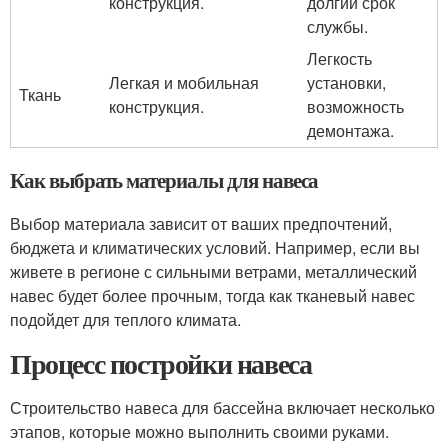
конструкция.
долгий срок
службы.
Легкость
Легкая и мобильная
установки,
Ткань
конструкция.
возможность
демонтажа.
Как выбрать материалы для навеса
Выбор материала зависит от ваших предпочтений,
бюджета и климатических условий. Например, если вы
живете в регионе с сильными ветрами, металлический
навес будет более прочным, тогда как тканевый навес
подойдет для теплого климата.
Процесс постройки навеса
Строительство навеса для бассейна включает несколько
этапов, которые можно выполнить своими руками.