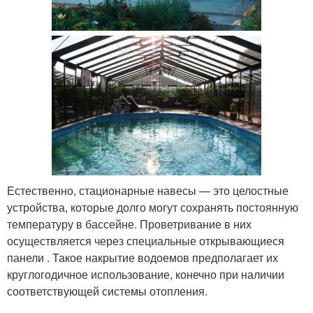
Естественно, стационарные навесы — это целостные
устройства, которые долго могут сохранять постоянную
температуру в бассейне. Проветривание в них
осуществляется через специальные открывающиеся
панели . Такое накрытие водоемов предполагает их
круглогодичное использование, конечно при наличии
соответствующей системы отопления.