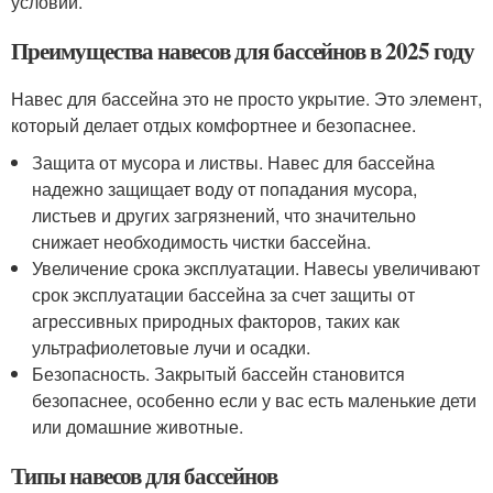
условий.
Преимущества навесов для бассейнов в 2025 году
Навес для бассейна это не просто укрытие. Это элемент,
который делает отдых комфортнее и безопаснее.
Защита от мусора и листвы. Навес для бассейна
надежно защищает воду от попадания мусора,
листьев и других загрязнений, что значительно
снижает необходимость чистки бассейна.
Увеличение срока эксплуатации. Навесы увеличивают
срок эксплуатации бассейна за счет защиты от
агрессивных природных факторов, таких как
ультрафиолетовые лучи и осадки.
Безопасность. Закрытый бассейн становится
безопаснее, особенно если у вас есть маленькие дети
или домашние животные.
Типы навесов для бассейнов