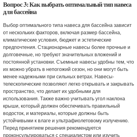
Вопрос 3: Как выбрать оптимальный тип навеса
для бассейна
Выбор оптимального типа навеса для бассейна зависит
от нескольких факторов, включая размер бассейна,
климатические условия, бюджет и эстетические
предпочтения. Стационарные навесы более прочные и
долговечные, но требуют значительных вложений и
постоянной установки. Съемные навесы удобны тем, что
их можно убрать в непогожий сезон, но они могут быть
менее надежными при сильных ветрах. Навесы-
телескопические позволяют легко открывать и закрывать
пространство, что делает их удобными для
использования. Также важно учитывать угол наклона
крыши, который должен обеспечивать правильный
водосток, и материалы, которые должны быть
устойчивыми к влаге и ультрафиолетовому излучению.
Перед принятием решения рекомендуется
проконсультироваться с специалистом или изучить