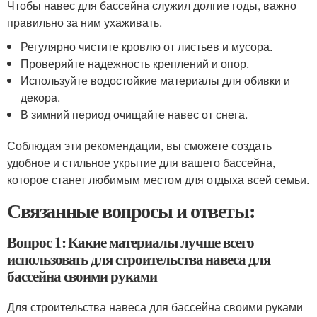
Чтобы навес для бассейна служил долгие годы, важно
правильно за ним ухаживать.
Регулярно чистите кровлю от листьев и мусора.
Проверяйте надежность креплений и опор.
Используйте водостойкие материалы для обивки и
декора.
В зимний период очищайте навес от снега.
Соблюдая эти рекомендации, вы сможете создать
удобное и стильное укрытие для вашего бассейна,
которое станет любимым местом для отдыха всей семьи.
Связанные вопросы и ответы:
Вопрос 1: Какие материалы лучше всего
использовать для строительства навеса для
бассейна своими руками
Для строительства навеса для бассейна своими руками