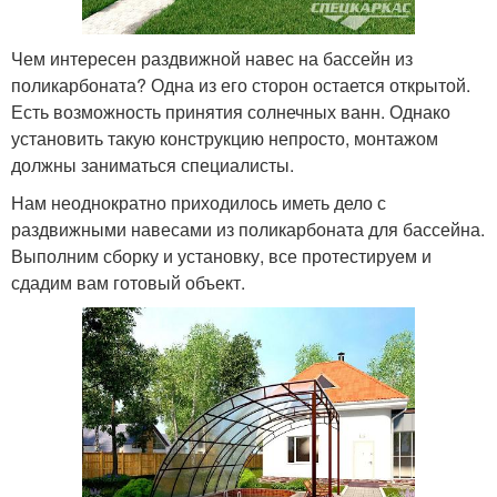
Чем интересен раздвижной навес на бассейн из
поликарбоната? Одна из его сторон остается открытой.
Есть возможность принятия солнечных ванн. Однако
установить такую конструкцию непросто, монтажом
должны заниматься специалисты.
Нам неоднократно приходилось иметь дело с
раздвижными навесами из поликарбоната для бассейна.
Выполним сборку и установку, все протестируем и
сдадим вам готовый объект.