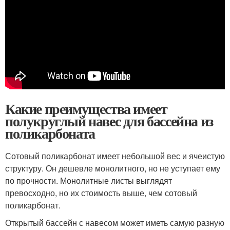
Какие преимущества имеет
полукруглый навес для бассейна из
поликарбоната
Сотовый поликарбонат имеет небольшой вес и ячеистую
структуру. Он дешевле монолитного, но не уступает ему
по прочности. Монолитные листы выглядят
превосходно, но их стоимость выше, чем сотовый
поликарбонат.
Открытый бассейн с навесом может иметь самую разную