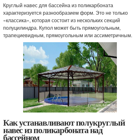
Круглый навес для бассейна из поликарбоната
характеризуется разнообразием форм. Это не только
«классика», которая состоит из нескольких секций
полуцилиндра. Купол может быть прямоугольным,
трапециевидным, прямоугольным или ассиметричным.
Как устанавливают полукруглый
навес из поликарбоната над
бассейном