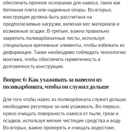
обеспечить прочное основание для навеса, такое как
бетонная плита или надежные опоры. Во-вторых,
конструкция должна быть рассчитана на
предполагаемые нагрузки, включая вес материала и
возможные осадки. В-третьих, важно правильно
закрепить поликарбонатные листы, используя
специальные крепежные элементы, чтобы избежать их
деформации. Также необходимо соблюдать технологию
монтажа, чтобы обеспечить герметичность и
долговечность конструкции.
Вопрос 6: Как ухаживать за навесом из
поликарбоната, чтобы он служил дольше
Для того чтобы навес из поликарбоната служил дольше,
необходимо регулярно за ним ухаживать. Во-первых,
нужно очищать поверхность навеса от пыли, грязи и
осадков, используя мягкие чистящие средства и воду.
Во-вторых, важно проверять и очищать водостоки,