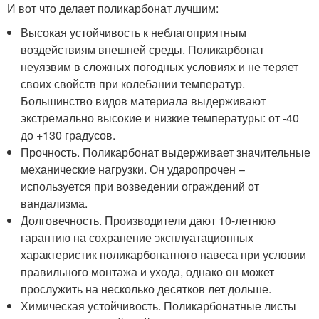
И вот что делает поликарбонат лучшим:
Высокая устойчивость к неблагоприятным
воздействиям внешней среды. Поликарбонат
неуязвим в сложных погодных условиях и не теряет
своих свойств при колебании температур.
Большинство видов материала выдерживают
экстремально высокие и низкие температуры: от -40
до +130 градусов.
Прочность. Поликарбонат выдерживает значительные
механические нагрузки. Он ударопрочен –
используется при возведении ограждений от
вандализма.
Долговечность. Производители дают 10-летнюю
гарантию на сохранение эксплуатационных
характеристик поликарбонатного навеса при условии
правильного монтажа и ухода, однако он может
прослужить на несколько десятков лет дольше.
Химическая устойчивость. Поликарбонатные листы