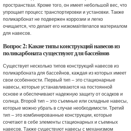
пространствах. Кроме того, он имеет небольшой вес, что
упрощает процесс транспортировки и установки. Также
поликарбонат не подвержен коррозии и легко
очищается, что делает его низкомaintenance материалом
для навесов.
Вопрос 2: Какие типы конструкций навесов из
поликарбоната существуют для бассейнов
Существует несколько типов конструкций навесов из
поликарбоната для бассейнов, каждая из которых имеет
свои особенности. Первый тип – это стационарные
навесы, которые устанавливаются на постоянной
основе и обеспечивают надежную защиту от осадков и
солнца. Второй тип – это съемные или складные навесы,
которые можно убрать в случае необходимости. Третий
тип – это комбинированные конструкции, которые
сочетают в себе элементы стационарных и съемных
навесов. Также существуют навесы с механизмом