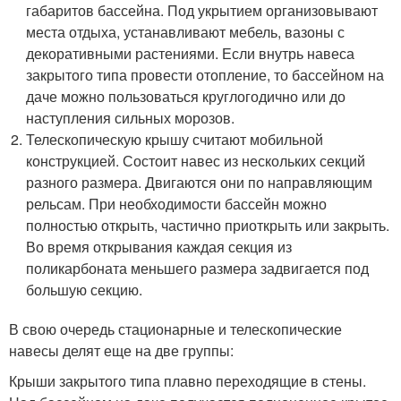
габаритов бассейна. Под укрытием организовывают
места отдыха, устанавливают мебель, вазоны с
декоративными растениями. Если внутрь навеса
закрытого типа провести отопление, то бассейном на
даче можно пользоваться круглогодично или до
наступления сильных морозов.
Телескопическую крышу считают мобильной
конструкцией. Состоит навес из нескольких секций
разного размера. Двигаются они по направляющим
рельсам. При необходимости бассейн можно
полностью открыть, частично приоткрыть или закрыть.
Во время открывания каждая секция из
поликарбоната меньшего размера задвигается под
большую секцию.
В свою очередь стационарные и телескопические
навесы делят еще на две группы:
Крыши закрытого типа плавно переходящие в стены.