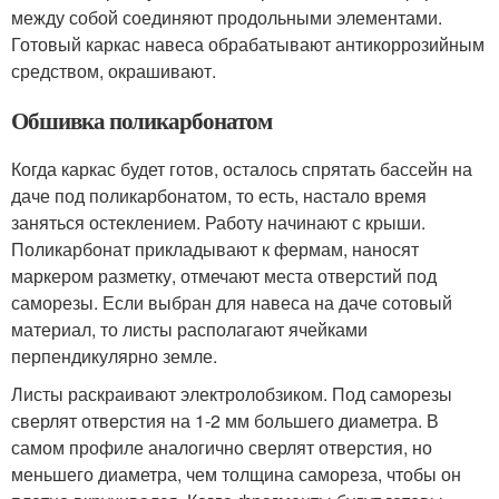
между собой соединяют продольными элементами.
Готовый каркас навеса обрабатывают антикоррозийным
средством, окрашивают.
Обшивка поликарбонатом
Когда каркас будет готов, осталось спрятать бассейн на
даче под поликарбонатом, то есть, настало время
заняться остеклением. Работу начинают с крыши.
Поликарбонат прикладывают к фермам, наносят
маркером разметку, отмечают места отверстий под
саморезы. Если выбран для навеса на даче сотовый
материал, то листы располагают ячейками
перпендикулярно земле.
Листы раскраивают электролобзиком. Под саморезы
сверлят отверстия на 1-2 мм большего диаметра. В
самом профиле аналогично сверлят отверстия, но
меньшего диаметра, чем толщина самореза, чтобы он