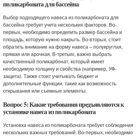
поликарбоната для бассейна
Выбор подходящего навеса из поликарбоната для
бассейна требует учета нескольких факторов. Во-
первых, необходимо определить размер бассейна и
площадь, которую нужно накрыть. Во-вторых, стоит
обратить внимание на форму навеса – полукруглая,
прямая или арочная. В-третьих, важно выбрать
качественный поликарбонат, который имеет
необходимую толщину и свойства (например, УФ-
защита). Также стоит учитывать бюджет и
дополнительные функции, такие как возможность
открывания или съемные элементы.
Вопрос 5: Какие требования предъявляются к
установке навеса из поликарбоната
Установка навеса из поликарбоната требует соблюдения
нескольких важных требований. Во-первых, необходимо