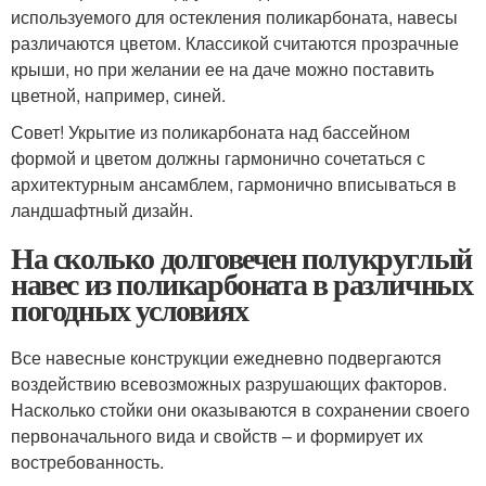
используемого для остекления поликарбоната, навесы
различаются цветом. Классикой считаются прозрачные
крыши, но при желании ее на даче можно поставить
цветной, например, синей.
Совет! Укрытие из поликарбоната над бассейном
формой и цветом должны гармонично сочетаться с
архитектурным ансамблем, гармонично вписываться в
ландшафтный дизайн.
На сколько долговечен полукруглый
навес из поликарбоната в различных
погодных условиях
Все навесные конструкции ежедневно подвергаются
воздействию всевозможных разрушающих факторов.
Насколько стойки они оказываются в сохранении своего
первоначального вида и свойств – и формирует их
востребованность.