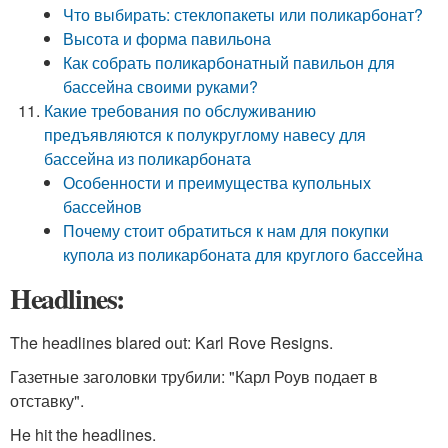
Что выбирать: стеклопакеты или поликарбонат?
Высота и форма павильона
Как собрать поликарбонатный павильон для
бассейна своими руками?
Какие требования по обслуживанию
предъявляются к полукруглому навесу для
бассейна из поликарбоната
Особенности и преимущества купольных
бассейнов
Почему стоит обратиться к нам для покупки
купола из поликарбоната для круглого бассейна
Headlines:
The headlines blared out: Karl Rove Resigns.
Газетные заголовки трубили: "Карл Роув подает в
отставку".
He hit the headlines.