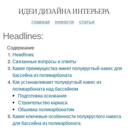
ИДЕИ ДИЗАЙНА ИНТЕРЬЕРА
главная
новости
статьи
Headlines:
Содержание
Headlines:
Связанные вопросы и ответы
Какие преимущества имеет полукруглый навес для
бассейна из поликарбоната
Как устанавливают полукруглый навес из
поликарбоната над бассейном
Подготовка основания
Строительство каркаса
Обшивка поликарбонатом
Какие ключевые особенности полукруглого навеса
для бассейна из поликарбоната