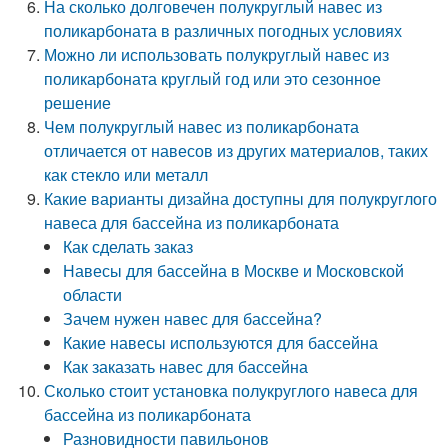
На сколько долговечен полукруглый навес из
поликарбоната в различных погодных условиях
Можно ли использовать полукруглый навес из
поликарбоната круглый год или это сезонное
решение
Чем полукруглый навес из поликарбоната
отличается от навесов из других материалов, таких
как стекло или металл
Какие варианты дизайна доступны для полукруглого
навеса для бассейна из поликарбоната
Как сделать заказ
Навесы для бассейна в Москве и Московской
области
Зачем нужен навес для бассейна?
Какие навесы используются для бассейна
Как заказать навес для бассейна
Сколько стоит установка полукруглого навеса для
бассейна из поликарбоната
Разновидности павильонов