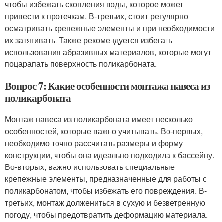
чтобы избежать скопления воды, которое может
привести к протечкам. В-третьих, стоит регулярно
осматривать крепежные элементы и при необходимости
их затягивать. Также рекомендуется избегать
использования абразивных материалов, которые могут
поцарапать поверхность поликарбоната.
Вопрос 7: Какие особенности монтажа навеса из
поликарбоната
Монтаж навеса из поликарбоната имеет несколько
особенностей, которые важно учитывать. Во-первых,
необходимо точно рассчитать размеры и форму
конструкции, чтобы она идеально подходила к бассейну.
Во-вторых, важно использовать специальные
крепежные элементы, предназначенные для работы с
поликарбонатом, чтобы избежать его повреждения. В-
третьих, монтаж должениться в сухую и безветренную
погоду, чтобы предотвратить деформацию материала.