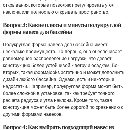
открывания, которые позволяют регулировать угол
наклона или полностью открывать пространство.
Вопрос 3: Какие плюсы и минусы полукруглой
формы навеса для бассейна
Полукруглая форма навеса для бассейна имеет
несколько преимуществ. Во-первых, она обеспечивает
равномерное распределение нагрузки, что делает
конструкцию более устойчивой к ветру и осадкам. Во-
вторых, такая формаlooks эстетично и может дополнить
дизайн любого бассейна. Однако, есть и некоторые
недостатки. Например, полукруглая форма может быть
более сложной в установке, так как требует точного
расчета радиуса и угла наклона. Кроме того, такая
конструкция может быть более дорогой по сравнению с
другими формами навесов.
Вопрос 4: Как выбрать подходящий навес из