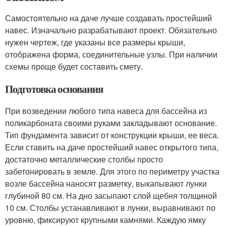
Самостоятельно на даче лучше создавать простейший
навес. Изначально разрабатывают проект. Обязательно
нужен чертеж, где указаны все размеры крыши,
отображена форма, соединительные узлы. При наличии
схемы проще будет составить смету.
Подготовка основания
При возведении любого типа навеса для бассейна из
поликарбоната своими руками закладывают основание.
Тип фундамента зависит от конструкции крыши, ее веса.
Если ставить на даче простейший навес открытого типа,
достаточно металлические столбы просто
забетонировать в земле. Для этого по периметру участка
возле бассейна наносят разметку, выкапывают лунки
глубиной 80 см. На дно засыпают слой щебня толщиной
10 см. Столбы устанавливают в лунки, выравнивают по
уровню, фиксируют крупными камнями. Каждую ямку