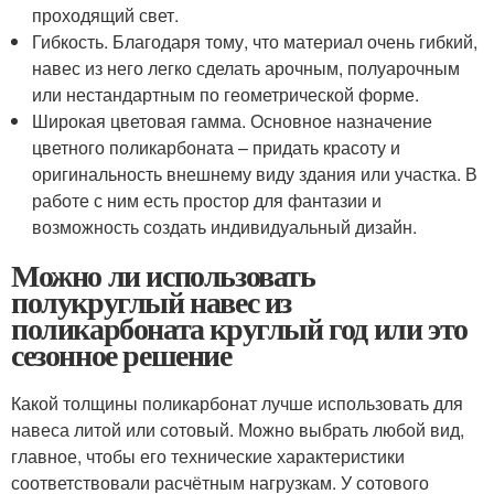
проходящий свет.
Гибкость. Благодаря тому, что материал очень гибкий,
навес из него легко сделать арочным, полуарочным
или нестандартным по геометрической форме.
Широкая цветовая гамма. Основное назначение
цветного поликарбоната – придать красоту и
оригинальность внешнему виду здания или участка. В
работе с ним есть простор для фантазии и
возможность создать индивидуальный дизайн.
Можно ли использовать
полукруглый навес из
поликарбоната круглый год или это
сезонное решение
Какой толщины поликарбонат лучше использовать для
навеса литой или сотовый. Можно выбрать любой вид,
главное, чтобы его технические характеристики
соответствовали расчётным нагрузкам. У сотового