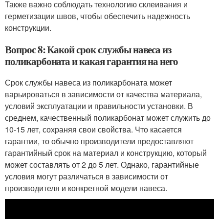
Также важно соблюдать технологию склеивания и
герметизации швов, чтобы обеспечить надежность
конструкции.
Вопрос 8: Какой срок службы навеса из
поликарбоната и какая гарантия на него
Срок службы навеса из поликарбоната может
варьироваться в зависимости от качества материала,
условий эксплуатации и правильности установки. В
среднем, качественный поликарбонат может служить до
10-15 лет, сохраняя свои свойства. Что касается
гарантии, то обычно производители предоставляют
гарантийный срок на материал и конструкцию, который
может составлять от 2 до 5 лет. Однако, гарантийные
условия могут различаться в зависимости от
производителя и конкретной модели навеса.