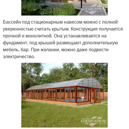
Бассейн под стационарным навесом можно с полной
уверенностью считать крытым. Конструкция получается
прочной и монолитной. Она устанавливается на
фундамент, под крышей размещают дополнительную
мебель, бар. При желании, можно даже подвести
электричество.