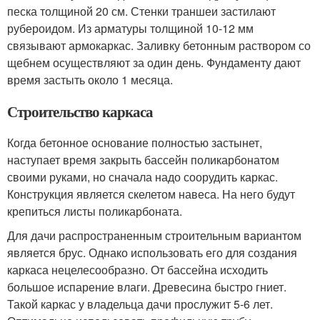
песка толщиной 20 см. Стенки траншеи застилают
рубероидом. Из арматуры толщиной 10-12 мм
связывают армокаркас. Заливку бетонным раствором со
щебнем осуществляют за один день. Фундаменту дают
время застыть около 1 месяца.
Строительство каркаса
Когда бетонное основание полностью застынет,
наступает время закрыть бассейн поликарбонатом
своими руками, но сначала надо соорудить каркас.
Конструкция является скелетом навеса. На него будут
крепиться листы поликарбоната.
Для дачи распространенным строительным вариантом
является брус. Однако использовать его для создания
каркаса нецелесообразно. От бассейна исходить
большое испарение влаги. Древесина быстро гниет.
Такой каркас у владельца дачи прослужит 5-6 лет.