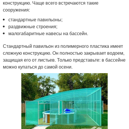
конструкцию. Чаще всего встречаются такие
сооружения:
стандартные павильоны;
раздвижные строения;
малогабаритные навесы на бассейн.
Стандартный павильон из полимерного пластика имеет
сложную конструкцию. Он полностью закрывает водоем,
защищая его от листьев. Только представьте: в бассейне
можно купаться до самой осени.