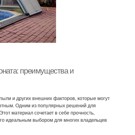
оната: преимущества и
ыли и других внешних факторов, которые могут
ортным. Одним из популярных решений для
Этот материал сочетает в себе прочность,
 его идеальным выбором для многих владельцев