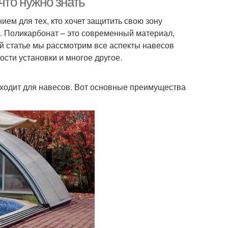
что нужно знать
ем для тех, кто хочет защитить свою зону
. Поликарбонат – это современный материал,
той статье мы рассмотрим все аспекты навесов
ости установки и многое другое.
дходит для навесов. Вот основные преимущества