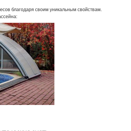
есов благодаря своим уникальным свойствам.
ассейна: