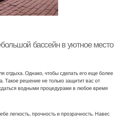
ебольшой бассейн в уютное место
ля отдыха. Однако, чтобы сделать его еще более
. Такое решение не только защитит вас от
аждаться водными процедурами в любое время
ебе легкость, прочность и прозрачность. Навес