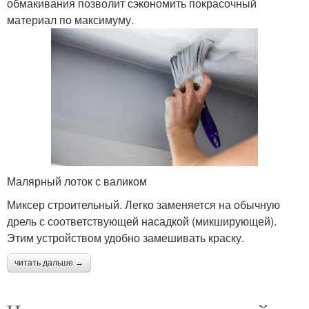
обмакивания позволит сэкономить покрасочный
материал по максимуму.
Малярный лоток с валиком
Миксер строительный. Легко заменяется на обычную
дрель с соответствующей насадкой (микширующей).
Этим устройством удобно замешивать краску.
читать дальше →