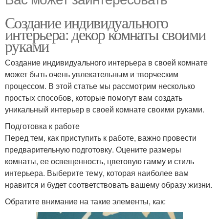
Создание индивидуального
интерьера: декор комнаты своими
руками
Создание индивидуального интерьера в своей комнате
может быть очень увлекательным и творческим
процессом. В этой статье мы рассмотрим несколько
простых способов, которые помогут вам создать
уникальный интерьер в своей комнате своими руками.
Подготовка к работе
Перед тем, как приступить к работе, важно провести
предварительную подготовку. Оцените размеры
комнаты, ее освещенность, цветовую гамму и стиль
интерьера. Выберите тему, которая наиболее вам
нравится и будет соответствовать вашему образу жизни.
Обратите внимание на такие элементы, как: