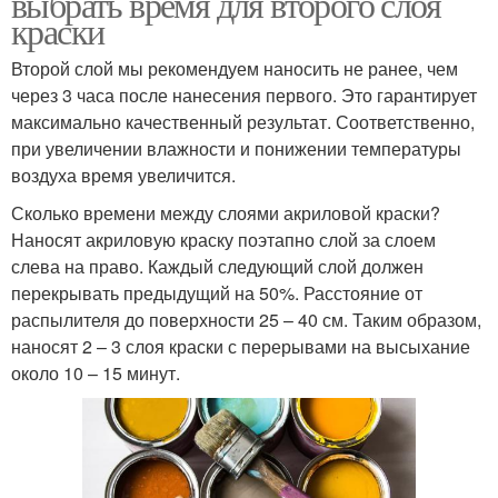
выбрать время для второго слоя
краски
Второй слой мы рекомендуем наносить не ранее, чем
через 3 часа после нанесения первого. Это гарантирует
максимально качественный результат. Соответственно,
при увеличении влажности и понижении температуры
воздуха время увеличится.
Сколько времени между слоями акриловой краски?
Наносят акриловую краску поэтапно слой за слоем
слева на право. Каждый следующий слой должен
перекрывать предыдущий на 50%. Расстояние от
распылителя до поверхности 25 – 40 см. Таким образом,
наносят 2 – 3 слоя краски с перерывами на высыхание
около 10 – 15 минут.