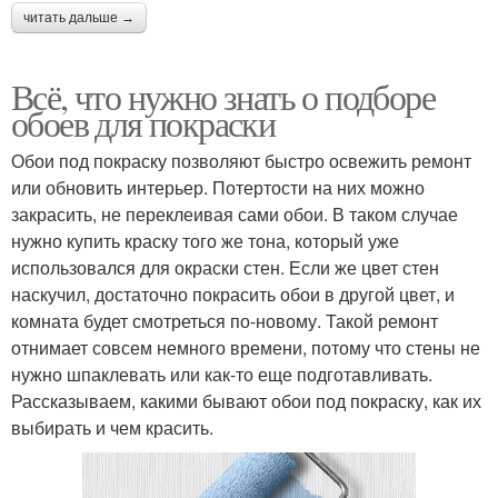
читать дальше →
Всё, что нужно знать о подборе
обоев для покраски
Обои под покраску позволяют быстро освежить ремонт
или обновить интерьер. Потертости на них можно
закрасить, не переклеивая сами обои. В таком случае
нужно купить краску того же тона, который уже
использовался для окраски стен. Если же цвет стен
наскучил, достаточно покрасить обои в другой цвет, и
комната будет смотреться по-новому. Такой ремонт
отнимает совсем немного времени, потому что стены не
нужно шпаклевать или как-то еще подготавливать.
Рассказываем, какими бывают обои под покраску, как их
выбирать и чем красить.