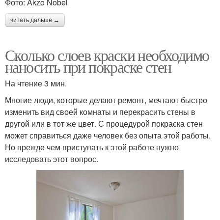
Фото: Akzo Nobel
читать дальше →
Сколько слоев краски необходимо
наносить при покраске стен
На чтение 3 мин.
Многие люди, которые делают ремонт, мечтают быстро
изменить вид своей комнаты и перекрасить стены в
другой или в тот же цвет. С процедурой покраска стен
может справиться даже человек без опыта этой работы.
Но прежде чем приступать к этой работе нужно
исследовать этот вопрос.