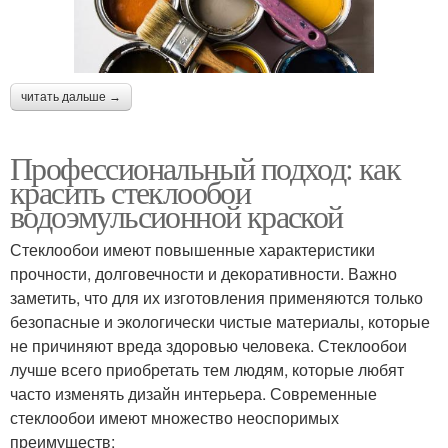
читать дальше →
Профессиональный подход: как
красить стеклообои
водоэмульсионной краской
Стеклообои имеют повышенные характеристики
прочности, долговечности и декоративности. Важно
заметить, что для их изготовления применяются только
безопасные и экологически чистые материалы, которые
не причиняют вреда здоровью человека. Стеклообои
лучше всего приобретать тем людям, которые любят
часто изменять дизайн интерьера. Современные
стеклообои имеют множество неоспоримых
преимуществ: