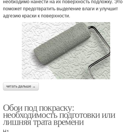
необходимо нанести на их поверхность подложку. Это
поможет предотвратить выделение влаги и улучшит
адгезию краски к поверхности.
читать дальше →
Обои под покраску:
необходимость подготовки или
лишняя трата времени
H1