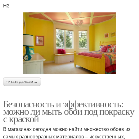
H3
читать дальше →
Безопасность и эффективность:
можно ли мыть обои под покраску
с краской
В магазинах сегодня можно найти множество обоев из
самых разнообразных материалов – искусственных,