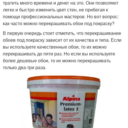
тратить много времени и денег на это. Они позволяют
легко и быстро изменить цвет стен, не прибегая к
помощи профессиональных мастеров. Но вот вопрос:
как часто можно перекрашивать обои под покраску?
В первую очередь стоит отметить, что перекрашивание
обоев под покраску зависит от их качества и типа. Если
вы используете качественные обои, то их можно
перекрашивать до пяти раз. Но если вы используете
более дешевые обои, то их можно перекрашивать
только два-три раза.