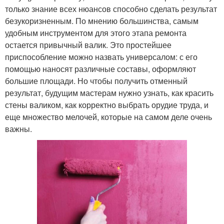
только знание всех нюансов способно сделать результат
безукоризненным. По мнению большинства, самым
удобным инструментом для этого этапа ремонта
остается привычный валик. Это простейшее
приспособление можно назвать универсалом: с его
помощью наносят различные составы, оформляют
большие площади. Но чтобы получить отменный
результат, будущим мастерам нужно узнать, как красить
стены валиком, как корректно выбрать орудие труда, и
еще множество мелочей, которые на самом деле очень
важны.