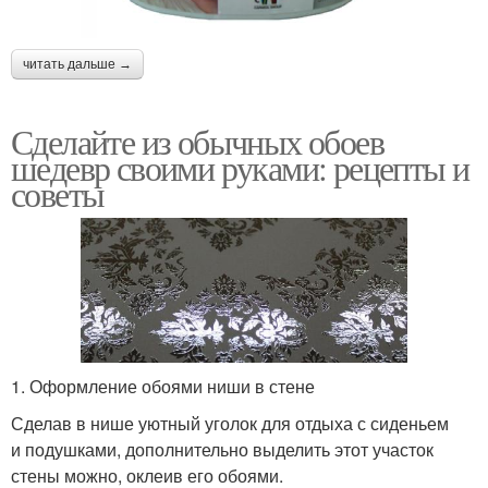
читать дальше →
Сделайте из обычных обоев
шедевр своими руками: рецепты и
советы
1. Оформление обоями ниши в стене
Сделав в нише уютный уголок для отдыха с сиденьем
и подушками, дополнительно выделить этот участок
стены можно, оклеив его обоями.