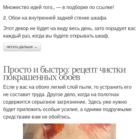
Множество идей того,, — в подборке по ссылке!
2. Обои на внутренней задней стенке шкафа
Этот декор не будет на виду весь день, зато порадует вас
каждый раз, когда вы будете открывать шкаф.
читать дальше →
Просто и быстро: рецепт чистки
покрашенных обоев
Если у вас на обоях легкий слой пыли, то устранить его
не составит труда. Другое дело, когда на полотнах
содержится серьезное загрязнение. Здесь уже нужно
будет приложить особые усилия, а одними подручными
средствами вам не обойтись.