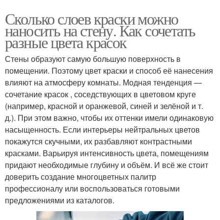
Сколько слоев краски можно
наносить на стену. Как сочетать
разные цвета красок
Стены образуют самую большую поверхность в
помещении. Поэтому цвет краски и способ её нанесения
влияют на атмосферу комнаты. Модная тенденция —
сочетание красок , соседствующих в цветовом круге
(например, красной и оранжевой, синей и зелёной и т.
д.). При этом важно, чтобы их оттенки имели одинаковую
насыщенность. Если интерьеры нейтральных цветов
покажутся скучными, их разбавляют контрастными
красками. Варьируя интенсивность цвета, помещениям
придают необходимые глубину и объём. И всё же стоит
доверить создание многоцветных палитр
профессионалу или воспользоваться готовыми
предложениями из каталогов.