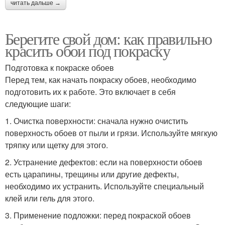
читать дальше →
Берегите свой дом: как правильно
красить обои под покраску
Подготовка к покраске обоев
Перед тем, как начать покраску обоев, необходимо
подготовить их к работе. Это включает в себя
следующие шаги:
1. Очистка поверхности: сначала нужно очистить
поверхность обоев от пыли и грязи. Используйте мягкую
тряпку или щетку для этого.
2. Устранение дефектов: если на поверхности обоев
есть царапины, трещины или другие дефекты,
необходимо их устранить. Используйте специальный
клей или гель для этого.
3. Применение подложки: перед покраской обоев