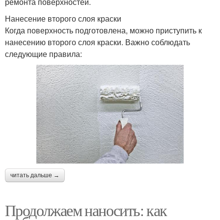
ремонта поверхностей.
Нанесение второго слоя краски
Когда поверхность подготовлена, можно приступить к
нанесению второго слоя краски. Важно соблюдать
следующие правила:
читать дальше →
Продолжаем наносить: как