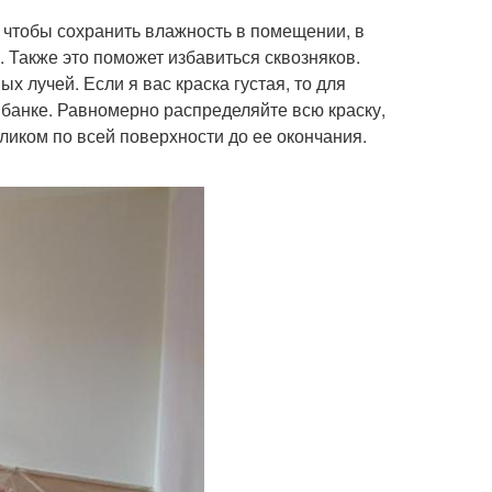
 чтобы сохранить влажность в помещении, в
 Также это поможет избавиться сквозняков.
 лучей. Если я вас краска густая, то для
а банке. Равномерно распределяйте всю краску,
ликом по всей поверхности до ее окончания.