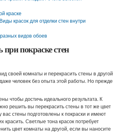
ой краске
Виды красок для отделки стен внутри
я разных видов обоев
 при покраске стен
ид своей комнаты и перекрасить стены в другой
 даже человек без опыта этой работы. Но прежде
ены чтобы достичь идеального результата. К
жно решить вы перекрасить стены в тот же цвет
 у вас стены подготовлены к покраски и имеют
 их красить. Светлые тона красок потребует
нить цвет комнаты на другой, если вы наносите