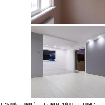
 речь пойдет подробнее о каждом слой и как его правильно 