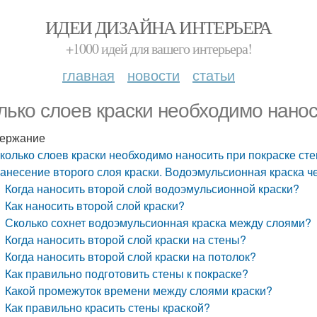
ИДЕИ ДИЗАЙНА ИНТЕРЬЕРА
+1000 идей для вашего интерьера!
главная
новости
статьи
лько слоев краски необходимо нанос
ержание
колько слоев краски необходимо наносить при покраске сте
анесение второго слоя краски. Водоэмульсионная краска че
Когда наносить второй слой водоэмульсионной краски?
Как наносить второй слой краски?
Сколько сохнет водоэмульсионная краска между слоями?
Когда наносить второй слой краски на стены?
Когда наносить второй слой краски на потолок?
Как правильно подготовить стены к покраске?
Какой промежуток времени между слоями краски?
Как правильно красить стены краской?