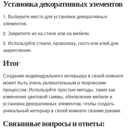
Установка декоративных элементов
1. Выберите место для установки декоративных
элементов.
2. Закрепите их на стене или на мебели.
3. Используйте стекло, проволоку, скотч или клей для
закрепления.
Итог
Создание индивидуального интерьера в своей комнате
может быть очень увлекательным и творческим
процессом. Используйте простые методы, такие как
изменение цветовой гаммы, обновление мебели и
установка декоративных элементов, чтобы создать
уникальный интерьер в своей комнате своими руками.
Связанные вопросы и ответы: