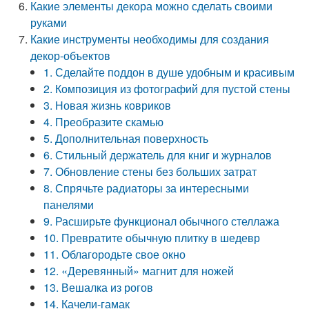
Какие элементы декора можно сделать своими
руками
Какие инструменты необходимы для создания
декор-объектов
1. Сделайте поддон в душе удобным и красивым
2. Композиция из фотографий для пустой стены
3. Новая жизнь ковриков
4. Преобразите скамью
5. Дополнительная поверхность
6. Стильный держатель для книг и журналов
7. Обновление стены без больших затрат
8. Спрячьте радиаторы за интересными
панелями
9. Расширьте функционал обычного стеллажа
10. Превратите обычную плитку в шедевр
11. Облагородьте свое окно
12. «Деревянный» магнит для ножей
13. Вешалка из рогов
14. Качели-гамак