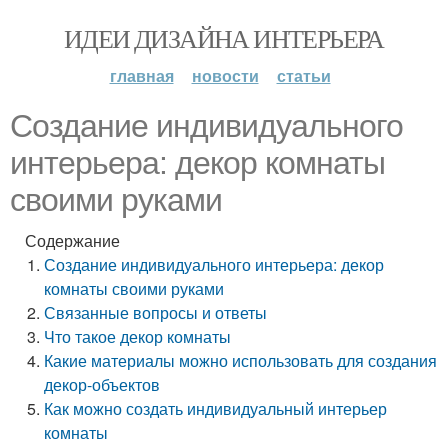
ИДЕИ ДИЗАЙНА ИНТЕРЬЕРА
главная
новости
статьи
Создание индивидуального
интерьера: декор комнаты
своими руками
Содержание
Создание индивидуального интерьера: декор
комнаты своими руками
Связанные вопросы и ответы
Что такое декор комнаты
Какие материалы можно использовать для создания
декор-объектов
Как можно создать индивидуальный интерьер
комнаты