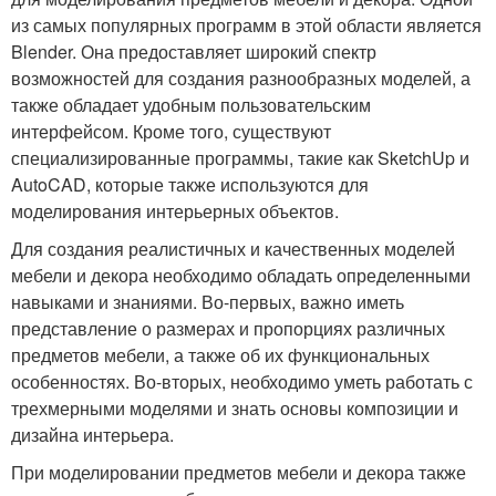
из самых популярных программ в этой области является
Blender. Она предоставляет широкий спектр
возможностей для создания разнообразных моделей, а
также обладает удобным пользовательским
интерфейсом. Кроме того, существуют
специализированные программы, такие как SketchUp и
AutoCAD, которые также используются для
моделирования интерьерных объектов.
Для создания реалистичных и качественных моделей
мебели и декора необходимо обладать определенными
навыками и знаниями. Во-первых, важно иметь
представление о размерах и пропорциях различных
предметов мебели, а также об их функциональных
особенностях. Во-вторых, необходимо уметь работать с
трехмерными моделями и знать основы композиции и
дизайна интерьера.
При моделировании предметов мебели и декора также