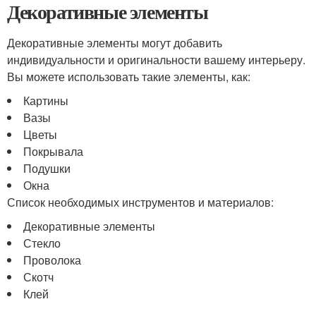
Декоративные элементы
Декоративные элементы могут добавить
индивидуальности и оригинальности вашему интерьеру.
Вы можете использовать такие элементы, как:
Картины
Вазы
Цветы
Покрывала
Подушки
Окна
Список необходимых инструментов и материалов:
Декоративные элементы
Стекло
Проволока
Скотч
Клей