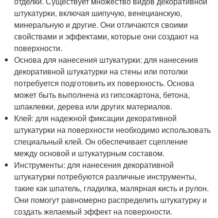
отделки. Существует множество видов декоративной
штукатурки, включая шипучую, венецианскую,
минеральную и другие. Они отличаются своими
свойствами и эффектами, которые они создают на
поверхности.
Основа для нанесения штукатурки: для нанесения
декоративной штукатурки на стены или потолки
потребуется подготовить их поверхность. Основа
может быть выполнена из гипсокартона, бетона,
шпаклевки, дерева или других материалов.
Клей: для надежной фиксации декоративной
штукатурки на поверхности необходимо использовать
специальный клей. Он обеспечивает сцепление
между основой и штукатурным составом.
Инструменты: для нанесения декоративной
штукатурки потребуются различные инструменты,
такие как шпатель, гладилка, малярная кисть и рулон.
Они помогут равномерно распределить штукатурку и
создать желаемый эффект на поверхности.