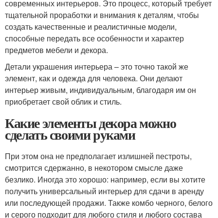
современных интерьеров. Это процесс, который требует
тщательной проработки и внимания к деталям, чтобы
создать качественные и реалистичные модели,
способные передать все особенности и характер
предметов мебели и декора.
Детали украшения интерьера – это точно такой же
элемент, как и одежда для человека. Они делают
интерьер живым, индивидуальным, благодаря им он
приобретает свой облик и стиль.
Какие элементы декора можно
сделать своими руками
При этом она не предполагает излишней пестроты,
смотрится сдержанно, в некотором смысле даже
безлико. Иногда это хорошо: например, если вы хотите
получить универсальный интерьер для сдачи в аренду
или последующей продажи. Также комбо черного, белого
и серого подходит для любого стиля и любого состава