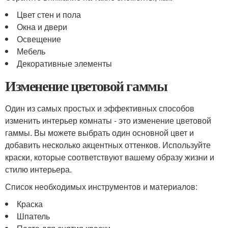
Цвет стен и пола
Окна и двери
Освещение
Мебель
Декоративные элементы
Изменение цветовой гаммы
Один из самых простых и эффективных способов
изменить интерьер комнаты - это изменение цветовой
гаммы. Вы можете выбрать один основной цвет и
добавить несколько акцентных оттенков. Используйте
краски, которые соответствуют вашему образу жизни и
стилю интерьера.
Список необходимых инструментов и материалов:
Краска
Шпатель