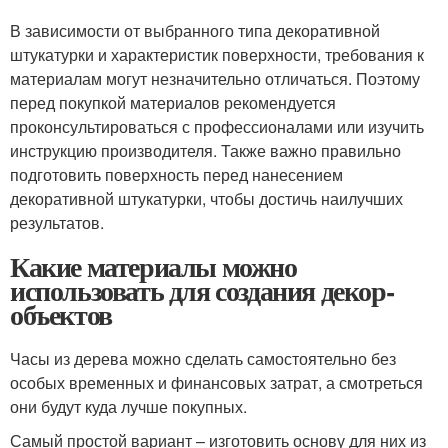
В зависимости от выбранного типа декоративной
штукатурки и характеристик поверхности, требования к
материалам могут незначительно отличаться. Поэтому
перед покупкой материалов рекомендуется
проконсультироваться с профессионалами или изучить
инструкцию производителя. Также важно правильно
подготовить поверхность перед нанесением
декоративной штукатурки, чтобы достичь наилучших
результатов.
Какие материалы можно
использовать для создания декор-
объектов
Часы из дерева можно сделать самостоятельно без
особых временных и финансовых затрат, а смотреться
они будут куда лучше покупных.
Самый простой вариант – изготовить основу для них из