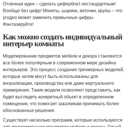
Отличная идея – сделать циферблат нестандартным!
Вообще без цифр! Монеты, шарики, веточки, крупы – что
угодно может заменить привычные цифры.
Фантазируйте!
Как можно создать индивидуальный
интерьер комнаты
Моделирование предметов мебели и декора становится
все более популярным в современном мире дизайна
интерьеров. Это процесс создания трехмерных моделей,
которые затем могут быть использованы для
визуализации, производства или даже виртуального
примерения. Такие модели позволяют представить, как
будет выглядеть конкретный объект в определенном
помещении, что помогает заказчикам принимать более
обоснованные решения.
Существует несколько программ, которые используются
для моделирования предметов мебели и декора. Одной