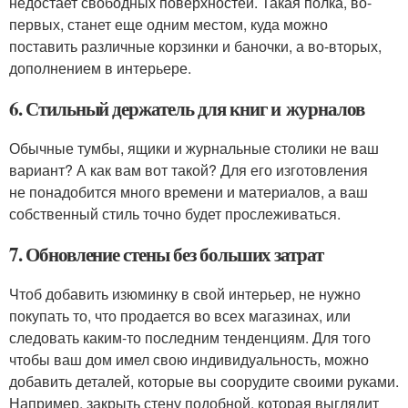
недостает свободных поверхностей. Такая полка, во-
первых, станет еще одним местом, куда можно
поставить различные корзинки и баночки, а во-вторых,
дополнением в интерьере.
6. Стильный держатель для книг и журналов
Обычные тумбы, ящики и журнальные столики не ваш
вариант? А как вам вот такой? Для его изготовления
не понадобится много времени и материалов, а ваш
собственный стиль точно будет прослеживаться.
7. Обновление стены без больших затрат
Чтоб добавить изюминку в свой интерьер, не нужно
покупать то, что продается во всех магазинах, или
следовать каким-то последним тенденциям. Для того
чтобы ваш дом имел свою индивидуальность, можно
добавить деталей, которые вы соорудите своими руками.
Например, закрыть стену подобной, которая выглядит