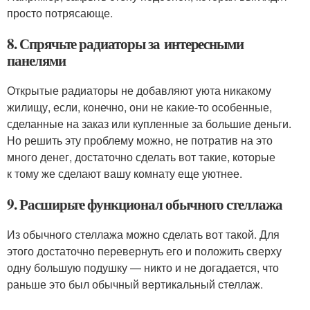
просто потрясающе.
8. Спрячьте радиаторы за интересными
панелями
Открытые радиаторы не добавляют уюта никакому
жилищу, если, конечно, они не какие-то особенные,
сделанные на заказ или купленные за большие деньги.
Но решить эту проблему можно, не потратив на это
много денег, достаточно сделать вот такие, которые
к тому же сделают вашу комнату еще уютнее.
9. Расширьте функционал обычного стеллажа
Из обычного стеллажа можно сделать вот такой. Для
этого достаточно перевернуть его и положить сверху
одну большую подушку — никто и не догадается, что
раньше это был обычный вертикальный стеллаж.