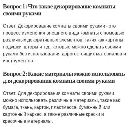
Вопрос 1: Что такое декорирование комнаты
своими руками
Ответ: Декорирование комнаты своими руками - это
процесс изменения внешнего вида комнаты с помощью
различных декоративных элементов, таких как картины,
подушки, шторы и т.д., которые можно сделать своими
руками без использования дорогостоящих материалов и
инструментов.
Вопрос 2: Какие материалы можно использовать
для декорирования комнаты своими руками
Ответ: Для декорирования комнаты своими руками
можно использовать различные материалы, такие как
бумага, ткань, картон, пластмасса, бумажный или
картонный каркас, а также различные краски и
красочные материалы.