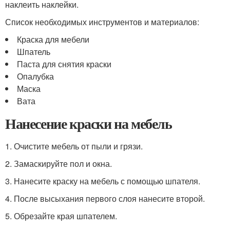
наклеить наклейки.
Список необходимых инструментов и материалов:
Краска для мебели
Шпатель
Паста для снятия краски
Опалубка
Маска
Вата
Нанесение краски на мебель
1. Очистите мебель от пыли и грязи.
2. Замаскируйте пол и окна.
3. Нанесите краску на мебель с помощью шпателя.
4. После высыхания первого слоя нанесите второй.
5. Обрезайте края шпателем.