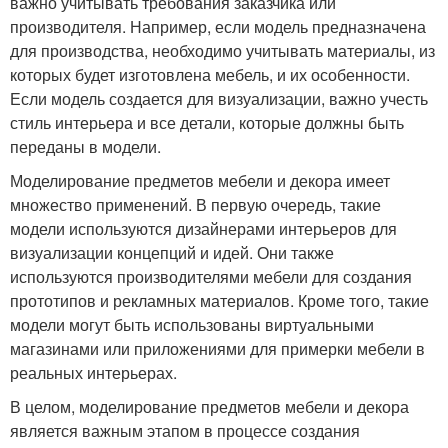
важно учитывать требования заказчика или
производителя. Например, если модель предназначена
для производства, необходимо учитывать материалы, из
которых будет изготовлена мебель, и их особенности.
Если модель создается для визуализации, важно учесть
стиль интерьера и все детали, которые должны быть
переданы в модели.
Моделирование предметов мебели и декора имеет
множество применений. В первую очередь, такие
модели используются дизайнерами интерьеров для
визуализации концепций и идей. Они также
используются производителями мебели для создания
прототипов и рекламных материалов. Кроме того, такие
модели могут быть использованы виртуальными
магазинами или приложениями для примерки мебели в
реальных интерьерах.
В целом, моделирование предметов мебели и декора
является важным этапом в процессе создания