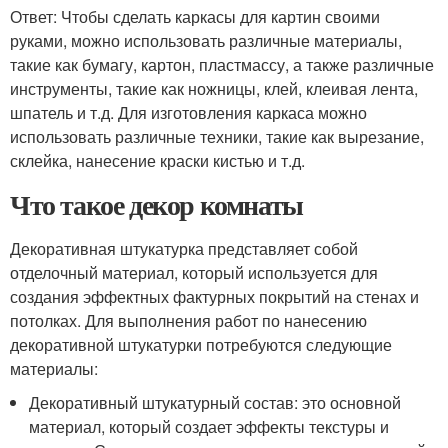
Ответ: Чтобы сделать каркасы для картин своими
руками, можно использовать различные материалы,
такие как бумагу, картон, пластмассу, а также различные
инструменты, такие как ножницы, клей, клеивая лента,
шпатель и т.д. Для изготовления каркаса можно
использовать различные техники, такие как вырезание,
склейка, нанесение краски кистью и т.д.
Что такое декор комнаты
Декоративная штукатурка представляет собой
отделочный материал, который используется для
создания эффектных фактурных покрытий на стенах и
потолках. Для выполнения работ по нанесению
декоративной штукатурки потребуются следующие
материалы:
Декоративный штукатурный состав: это основной
материал, который создает эффекты текстуры и