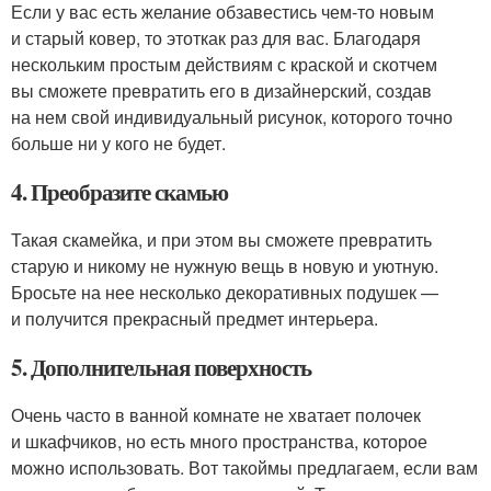
Если у вас есть желание обзавестись чем-то новым
и старый ковер, то этоткак раз для вас. Благодаря
нескольким простым действиям с краской и скотчем
вы сможете превратить его в дизайнерский, создав
на нем свой индивидуальный рисунок, которого точно
больше ни у кого не будет.
4. Преобразите скамью
Такая скамейка, и при этом вы сможете превратить
старую и никому не нужную вещь в новую и уютную.
Бросьте на нее несколько декоративных подушек —
и получится прекрасный предмет интерьера.
5. Дополнительная поверхность
Очень часто в ванной комнате не хватает полочек
и шкафчиков, но есть много пространства, которое
можно использовать. Вот такоймы предлагаем, если вам