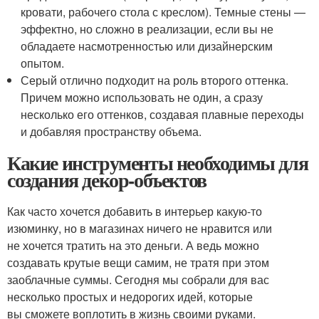
кровати, рабочего стола с креслом). Темные стены —
эффектно, но сложно в реализации, если вы не
обладаете насмотренностью или дизайнерским
опытом.
Серый отлично подходит на роль второго оттенка.
Причем можно использовать не один, а сразу
несколько его оттенков, создавая плавные переходы
и добавляя пространству объема.
Какие инструменты необходимы для
создания декор-объектов
Как часто хочется добавить в интерьер какую-то
изюминку, но в магазинах ничего не нравится или
не хочется тратить на это деньги. А ведь можно
создавать крутые вещи самим, не тратя при этом
заоблачные суммы. Сегодня мы собрали для вас
несколько простых и недорогих идей, которые
вы сможете воплотить в жизнь своими руками.