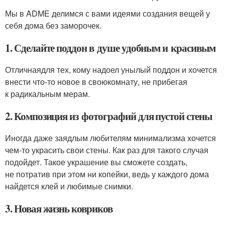
Мы в ADME делимся с вами идеями создания вещей у
себя дома без заморочек.
1. Сделайте поддон в душе удобным и красивым
Отличнаядля тех, кому надоел унылый поддон и хочется
внести что-то новое в своюкомнату, не прибегая
к радикальным мерам.
2. Композиция из фотографий для пустой стены
Иногда даже заядлым любителям минимализма хочется
чем-то украсить свои стены. Как раз для такого случая
подойдет. Такое украшение вы сможете создать,
не потратив при этом ни копейки, ведь у каждого дома
найдется клей и любимые снимки.
3. Новая жизнь ковриков