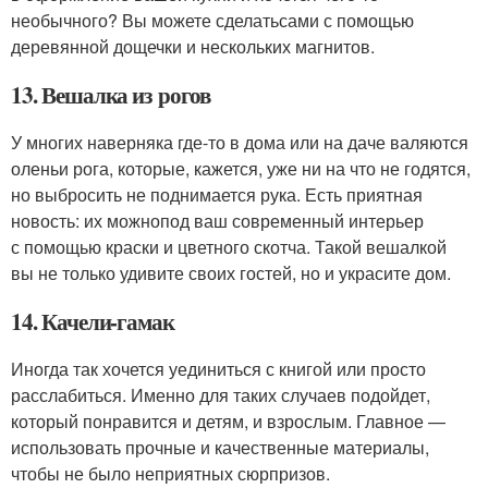
необычного? Вы можете сделатьсами с помощью
деревянной дощечки и нескольких магнитов.
13. Вешалка из рогов
У многих наверняка где-то в дома или на даче валяются
оленьи рога, которые, кажется, уже ни на что не годятся,
но выбросить не поднимается рука. Есть приятная
новость: их можнопод ваш современный интерьер
с помощью краски и цветного скотча. Такой вешалкой
вы не только удивите своих гостей, но и украсите дом.
14. Качели-гамак
Иногда так хочется уединиться с книгой или просто
расслабиться. Именно для таких случаев подойдет,
который понравится и детям, и взрослым. Главное —
использовать прочные и качественные материалы,
чтобы не было неприятных сюрпризов.