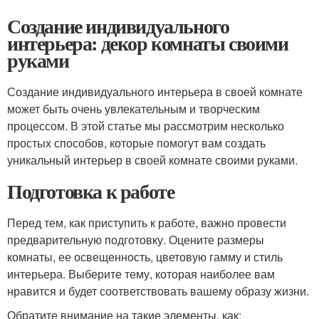
Создание индивидуального
интерьера: декор комнаты своими
руками
Создание индивидуального интерьера в своей комнате
может быть очень увлекательным и творческим
процессом. В этой статье мы рассмотрим несколько
простых способов, которые помогут вам создать
уникальный интерьер в своей комнате своими руками.
Подготовка к работе
Перед тем, как приступить к работе, важно провести
предварительную подготовку. Оцените размеры
комнаты, ее освещенность, цветовую гамму и стиль
интерьера. Выберите тему, которая наиболее вам
нравится и будет соответствовать вашему образу жизни.
Обратите внимание на такие элементы, как: