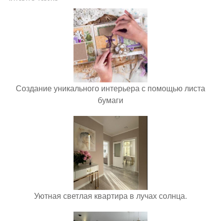
Создание уникального интерьера с помощью листа
бумаги
Уютная светлая квартира в лучах солнца.