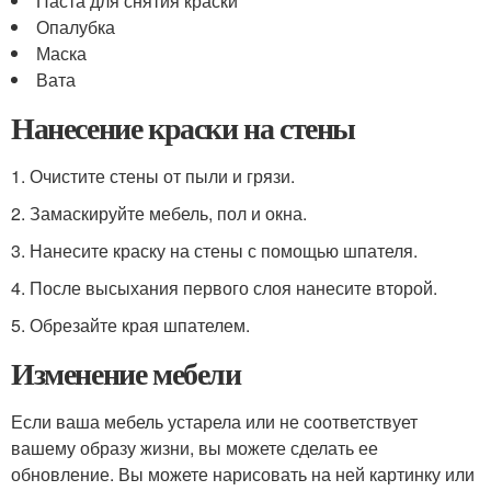
Паста для снятия краски
Опалубка
Маска
Вата
Нанесение краски на стены
1. Очистите стены от пыли и грязи.
2. Замаскируйте мебель, пол и окна.
3. Нанесите краску на стены с помощью шпателя.
4. После высыхания первого слоя нанесите второй.
5. Обрезайте края шпателем.
Изменение мебели
Если ваша мебель устарела или не соответствует
вашему образу жизни, вы можете сделать ее
обновление. Вы можете нарисовать на ней картинку или