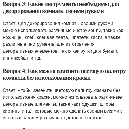
Вопрос 3: Какие инструменты необходимы для
декорирования комнаты своими руками
Ответ: Для декорирования комнаты своими руками
можно использовать различные инструменты, такие как
ножницы, клей, клеивая лента, шпатель, кисти, а также
различные инструменты для изготовления
декоративных элементов, таких как ручки для бумаги,
аппликейшн и т.д.
Вопрос 4: Как можно изменить цветовую палитру
комнаты без использования краски
Ответ: Чтобы изменить цветовую палитру комнаты без
использования краски, можно использовать различные
декоративные элементы, такие как подушки, шторы,
картины и т.д., которые можно сделать своими руками с
использованием различных цветов и оттенков.