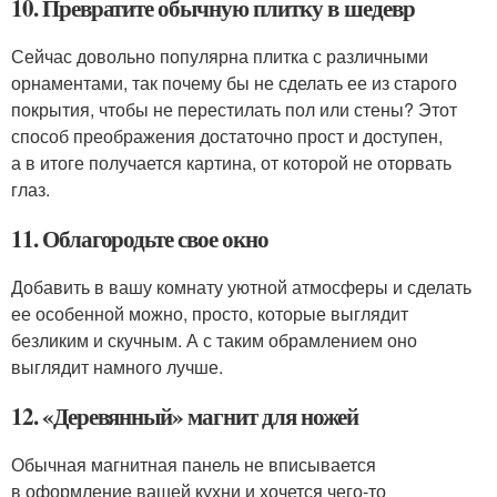
10. Превратите обычную плитку в шедевр
Сейчас довольно популярна плитка с различными
орнаментами, так почему бы не сделать ее из старого
покрытия, чтобы не перестилать пол или стены? Этот
способ преображения достаточно прост и доступен,
а в итоге получается картина, от которой не оторвать
глаз.
11. Облагородьте свое окно
Добавить в вашу комнату уютной атмосферы и сделать
ее особенной можно, просто, которые выглядит
безликим и скучным. А с таким обрамлением оно
выглядит намного лучше.
12. «Деревянный» магнит для ножей
Обычная магнитная панель не вписывается
в оформление вашей кухни и хочется чего-то