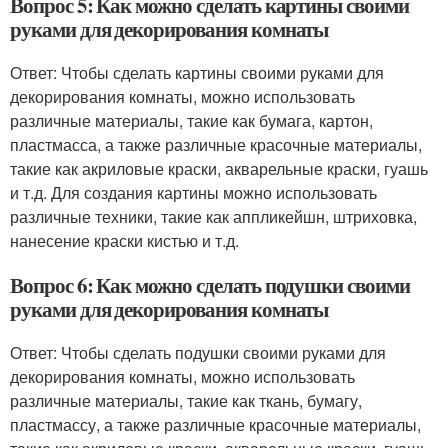
Вопрос 5: Как можно сделать картины своими
руками для декорирования комнаты
Ответ: Чтобы сделать картины своими руками для
декорирования комнаты, можно использовать
различные материалы, такие как бумага, картон,
пластмасса, а также различные красочные материалы,
такие как акриловые краски, акварельные краски, гуашь
и т.д. Для создания картины можно использовать
различные техники, такие как аппликейшн, штриховка,
нанесение краски кистью и т.д.
Вопрос 6: Как можно сделать подушки своими
руками для декорирования комнаты
Ответ: Чтобы сделать подушки своими руками для
декорирования комнаты, можно использовать
различные материалы, такие как ткань, бумагу,
пластмассу, а также различные красочные материалы,