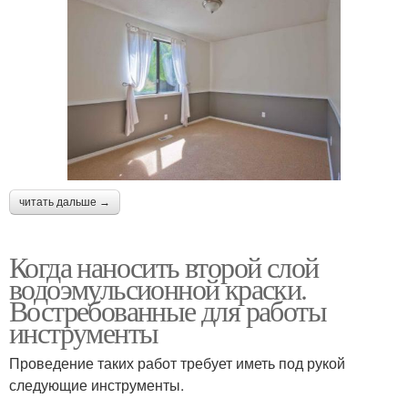
читать дальше →
Когда наносить второй слой
водоэмульсионной краски.
Востребованные для работы
инструменты
Проведение таких работ требует иметь под рукой
следующие инструменты.