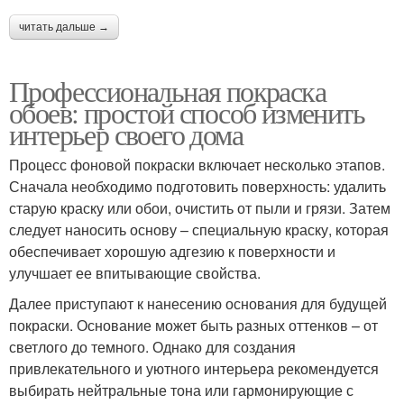
читать дальше →
Профессиональная покраска
обоев: простой способ изменить
интерьер своего дома
Процесс фоновой покраски включает несколько этапов.
Сначала необходимо подготовить поверхность: удалить
старую краску или обои, очистить от пыли и грязи. Затем
следует наносить основу – специальную краску, которая
обеспечивает хорошую адгезию к поверхности и
улучшает ее впитывающие свойства.
Далее приступают к нанесению основания для будущей
покраски. Основание может быть разных оттенков – от
светлого до темного. Однако для создания
привлекательного и уютного интерьера рекомендуется
выбирать нейтральные тона или гармонирующие с