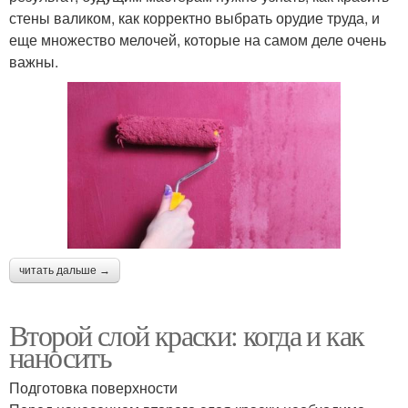
стены валиком, как корректно выбрать орудие труда, и
еще множество мелочей, которые на самом деле очень
важны.
читать дальше →
Второй слой краски: когда и как
наносить
Подготовка поверхности