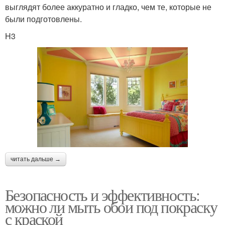
выглядят более аккуратно и гладко, чем те, которые не
были подготовлены.
H3
читать дальше →
Безопасность и эффективность:
можно ли мыть обои под покраску
с краской