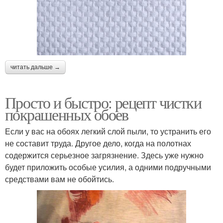
читать дальше →
Просто и быстро: рецепт чистки
покрашенных обоев
Если у вас на обоях легкий слой пыли, то устранить его
не составит труда. Другое дело, когда на полотнах
содержится серьезное загрязнение. Здесь уже нужно
будет приложить особые усилия, а одними подручными
средствами вам не обойтись.