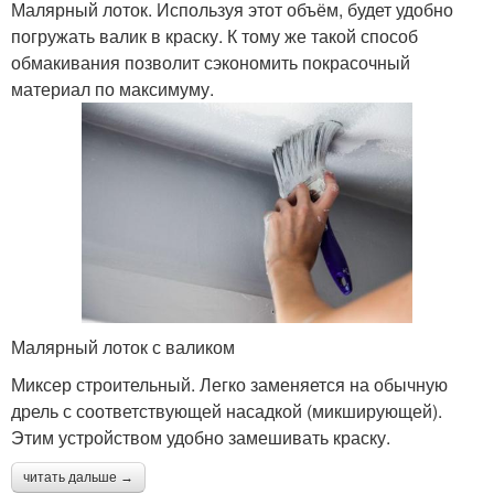
Малярный лоток. Используя этот объём, будет удобно
погружать валик в краску. К тому же такой способ
обмакивания позволит сэкономить покрасочный
материал по максимуму.
Малярный лоток с валиком
Миксер строительный. Легко заменяется на обычную
дрель с соответствующей насадкой (микширующей).
Этим устройством удобно замешивать краску.
читать дальше →