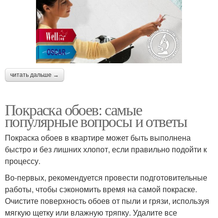
читать дальше →
Покраска обоев: самые
популярные вопросы и ответы
Покраска обоев в квартире может быть выполнена
быстро и без лишних хлопот, если правильно подойти к
процессу.
Во-первых, рекомендуется провести подготовительные
работы, чтобы сэкономить время на самой покраске.
Очистите поверхность обоев от пыли и грязи, используя
мягкую щетку или влажную тряпку. Удалите все