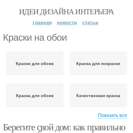
ИДЕИ ДИЗАЙНА ИНТЕРЬЕРА
главная
новости
статьи
Краски на обои
Краски для обоев
Краска для покраски
Краска для обоев
Качественная краска
Показать все
Берегите свой дом: как правильно
Старая краска
Краски при нанесении