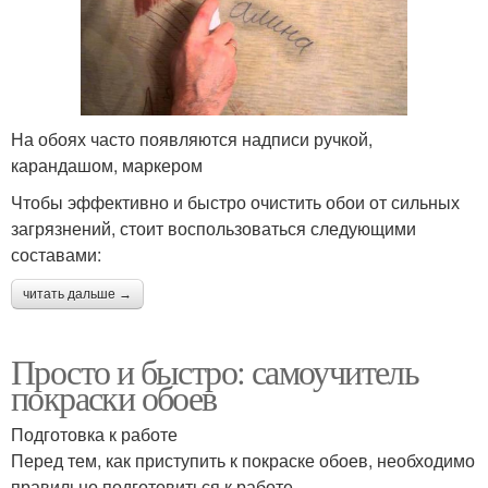
На обоях часто появляются надписи ручкой,
карандашом, маркером
Чтобы эффективно и быстро очистить обои от сильных
загрязнений, стоит воспользоваться следующими
составами:
читать дальше →
Просто и быстро: самоучитель
покраски обоев
Подготовка к работе
Перед тем, как приступить к покраске обоев, необходимо
правильно подготовиться к работе.