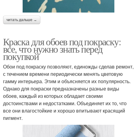
читать дальше →
Краска для обоев под покраску:
все, что нужно знать перед
покупкой
Обои под покраску позволяют, единожды сделав ремонт,
с течением времени периодически менять цветовую
гамму интерьера. Этим и объясняется их популярность.
Однако для покраски предназначены разные виды
обоев, каждый из которых обладает своими
достоинствами и недостатками. Объединяет их то, что
все они влагостойкие и хорошо впитывают красящий
пигмент.