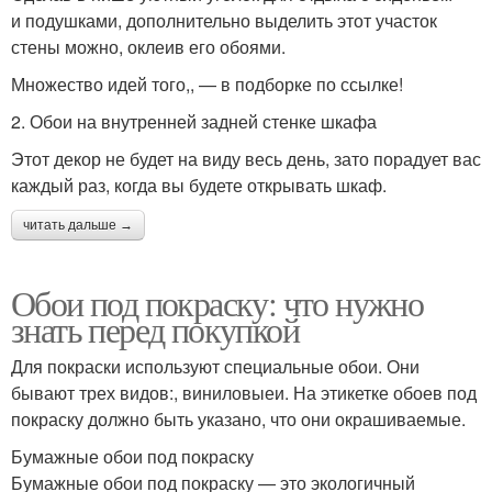
и подушками, дополнительно выделить этот участок
стены можно, оклеив его обоями.
Множество идей того,, — в подборке по ссылке!
2. Обои на внутренней задней стенке шкафа
Этот декор не будет на виду весь день, зато порадует вас
каждый раз, когда вы будете открывать шкаф.
читать дальше →
Обои под покраску: что нужно
знать перед покупкой
Для покраски используют специальные обои. Они
бывают трех видов:, виниловыеи. На этикетке обоев под
покраску должно быть указано, что они окрашиваемые.
Бумажные обои под покраску
Бумажные обои под покраску — это экологичный