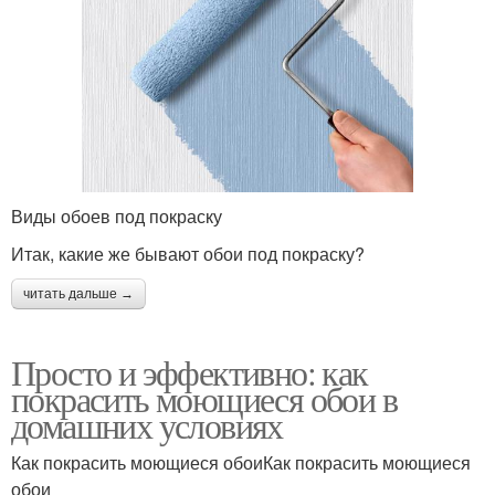
Виды обоев под покраску
Итак, какие же бывают обои под покраску?
читать дальше →
Просто и эффективно: как
покрасить моющиеся обои в
домашних условиях
Как покрасить моющиеся обоиКак покрасить моющиеся
обои