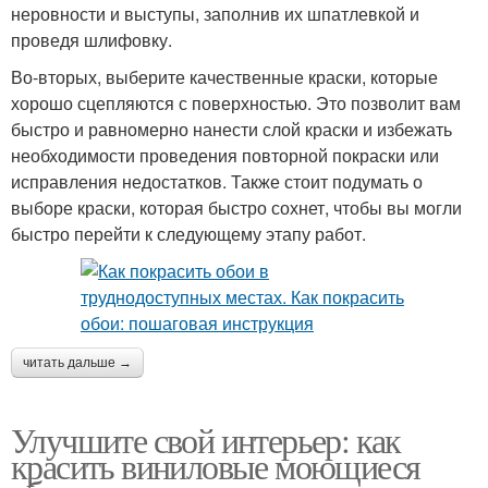
неровности и выступы, заполнив их шпатлевкой и
проведя шлифовку.
Во-вторых, выберите качественные краски, которые
хорошо сцепляются с поверхностью. Это позволит вам
быстро и равномерно нанести слой краски и избежать
необходимости проведения повторной покраски или
исправления недостатков. Также стоит подумать о
выборе краски, которая быстро сохнет, чтобы вы могли
быстро перейти к следующему этапу работ.
читать дальше →
Улучшите свой интерьер: как
красить виниловые моющиеся