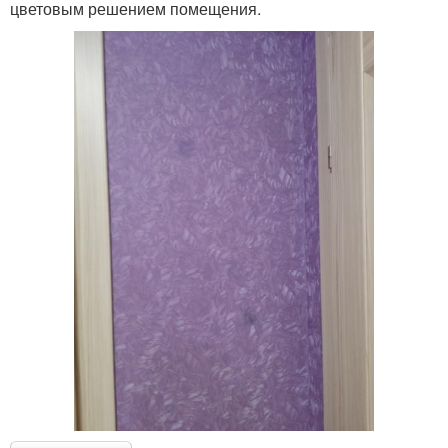
цветовым решением помещения.