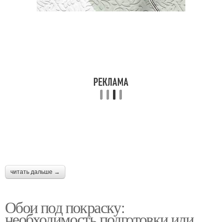
читать дальше →
Обои под покраску:
необходимость подготовки или