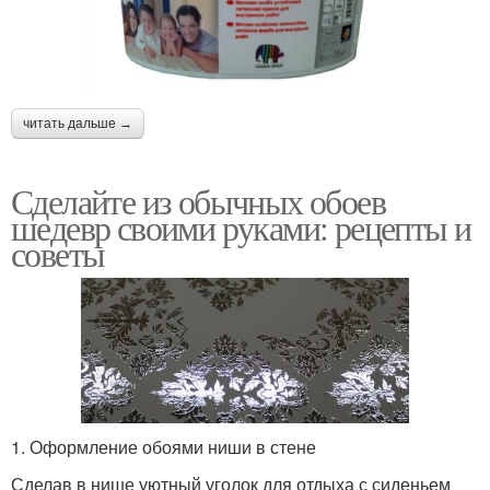
читать дальше →
Сделайте из обычных обоев
шедевр своими руками: рецепты и
советы
1. Оформление обоями ниши в стене
Сделав в нише уютный уголок для отдыха с сиденьем