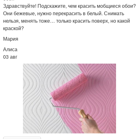
Здравствуйте! Подскажите, чем красить мобщиеся обои?
Они бежевые, нужно перекрасить в белый. Снимать
нельзя, менять тоже… только красить поверх, но какой
краской?
Мария
Алиса
03 авг