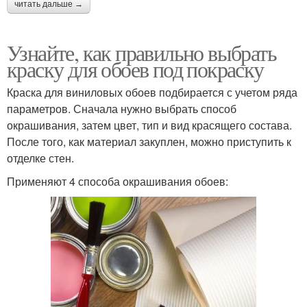
читать дальше →
Узнайте, как правильно выбрать
краску для обоев под покраску
Краска для виниловых обоев подбирается с учетом ряда
параметров. Сначала нужно выбрать способ
окрашивания, затем цвет, тип и вид красящего состава.
После того, как материал закуплен, можно приступить к
отделке стен.
Применяют 4 способа окрашивания обоев: