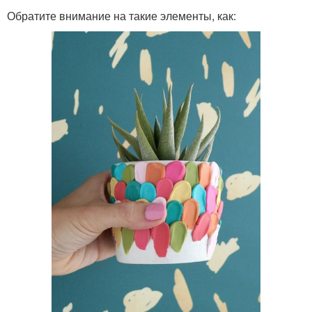
Обратите внимание на такие элементы, как: