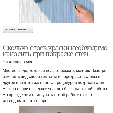
читать дальше →
Сколько слоев краски необходимо
наносить при покраске стен
На чтение 3 мин.
Многие люди, которые делают ремонт, мечтают быстро
изменить вид своей комнаты и перекрасить стены в
другой или в тот же цвет. С процедурой покраска стен
может справиться даже человек без опыта этой работы.
Но прежде чем приступать к этой работе нужно
исследовать этот вопрос.