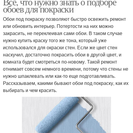
Всё, что нужно знать о подборе
обоев для покраски
Обои под покраску позволяют быстро освежить ремонт
или обновить интерьер. Потертости на них можно
закрасить, не переклеивая сами обои. В таком случае
нужно купить краску того же тона, который уже
использовался для окраски стен. Если же цвет стен
наскучил, достаточно покрасить обои в другой цвет, и
комната будет смотреться по-новому. Такой ремонт
отнимает совсем немного времени, потому что стены не
нужно шпаклевать или как-то еще подготавливать.
Рассказываем, какими бывают обои под покраску, как их
выбирать и чем красить.