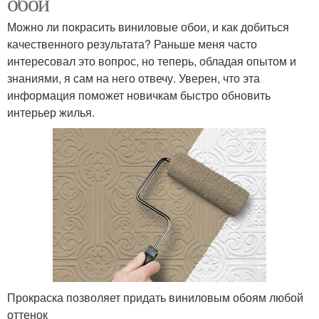
обои
Можно ли покрасить виниловые обои, и как добиться
качественного результата? Раньше меня часто
интересовал это вопрос, но теперь, обладая опытом и
знаниями, я сам на него отвечу. Уверен, что эта
информация поможет новичкам быстро обновить
интерьер жилья.
Прокраска позволяет придать виниловым обоям любой
оттенок