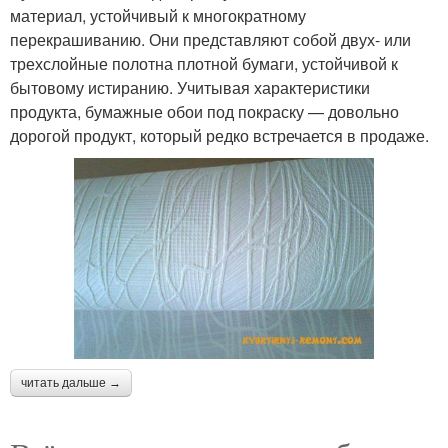
материал, устойчивый к многократному
перекрашиванию. Они представляют собой двух- или
трехслойные полотна плотной бумаги, устойчивой к
бытовому истиранию. Учитывая характеристики
продукта, бумажные обои под покраску — довольно
дорогой продукт, который редко встречается в продаже.
читать дальше →