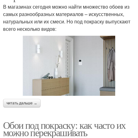
В магазинах сегодня можно найти множество обоев из
самых разнообразных материалов – искусственных,
натуральных или их смеси. Но под покраску выпускают
всего несколько видов:
читать дальше →
Обои под покраску: как часто их
можно перекрашивать