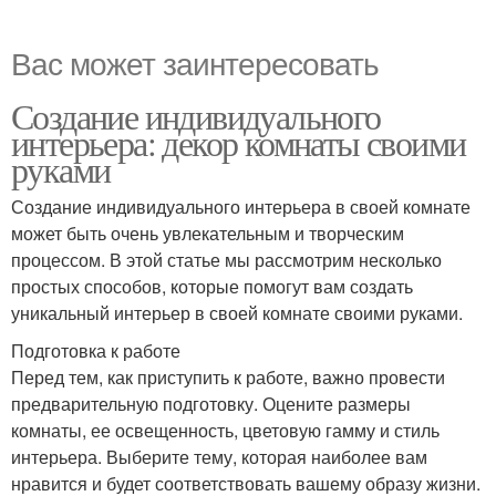
Вас может заинтересовать
Создание индивидуального
интерьера: декор комнаты своими
руками
Создание индивидуального интерьера в своей комнате
может быть очень увлекательным и творческим
процессом. В этой статье мы рассмотрим несколько
простых способов, которые помогут вам создать
уникальный интерьер в своей комнате своими руками.
Подготовка к работе
Перед тем, как приступить к работе, важно провести
предварительную подготовку. Оцените размеры
комнаты, ее освещенность, цветовую гамму и стиль
интерьера. Выберите тему, которая наиболее вам
нравится и будет соответствовать вашему образу жизни.