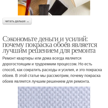
читать дальше →
Сэкономьте деньги и усилий:
почему покраска обоев является
лучшим решением для ремонта
Ремонт квартиры или дома всегда является
дорогостоящим и трудоемким процессом. Но есть
способ, как сократить расходы и усилия, и это покраска
обоев. В этой статье мы рассмотрим, почему покраска
обоев является лучшим решением для ремонта.