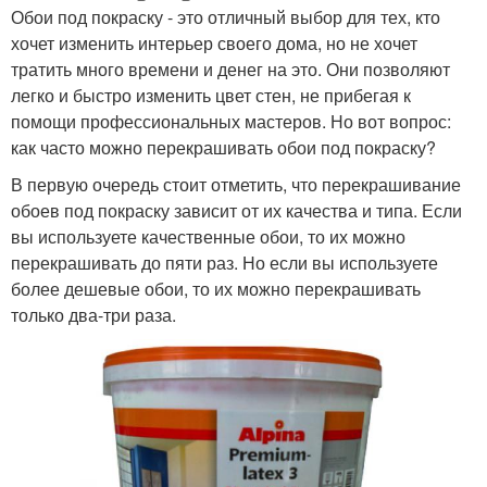
Обои под покраску - это отличный выбор для тех, кто
хочет изменить интерьер своего дома, но не хочет
тратить много времени и денег на это. Они позволяют
легко и быстро изменить цвет стен, не прибегая к
помощи профессиональных мастеров. Но вот вопрос:
как часто можно перекрашивать обои под покраску?
В первую очередь стоит отметить, что перекрашивание
обоев под покраску зависит от их качества и типа. Если
вы используете качественные обои, то их можно
перекрашивать до пяти раз. Но если вы используете
более дешевые обои, то их можно перекрашивать
только два-три раза.