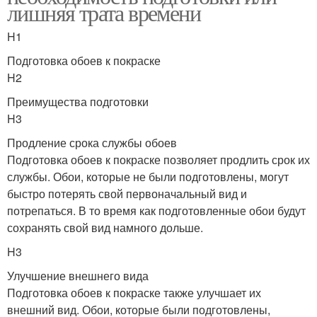
лишняя трата времени
H1
Подготовка обоев к покраске
H2
Преимущества подготовки
H3
Продление срока службы обоев
Подготовка обоев к покраске позволяет продлить срок их
службы. Обои, которые не были подготовлены, могут
быстро потерять свой первоначальный вид и
потрепаться. В то время как подготовленные обои будут
сохранять свой вид намного дольше.
H3
Улучшение внешнего вида
Подготовка обоев к покраске также улучшает их
внешний вид. Обои, которые были подготовлены,