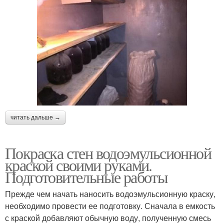
читать дальше →
Покраска стен водоэмульсионной
краской своими руками.
Подготовительные работы
Прежде чем начать наносить водоэмульсионную краску,
необходимо провести ее подготовку. Сначала в емкость
с краской добавляют обычную воду, полученную смесь