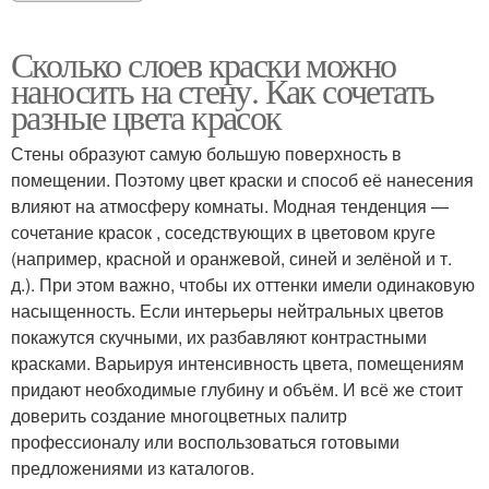
Сколько слоев краски можно
наносить на стену. Как сочетать
разные цвета красок
Стены образуют самую большую поверхность в
помещении. Поэтому цвет краски и способ её нанесения
влияют на атмосферу комнаты. Модная тенденция —
сочетание красок , соседствующих в цветовом круге
(например, красной и оранжевой, синей и зелёной и т.
д.). При этом важно, чтобы их оттенки имели одинаковую
насыщенность. Если интерьеры нейтральных цветов
покажутся скучными, их разбавляют контрастными
красками. Варьируя интенсивность цвета, помещениям
придают необходимые глубину и объём. И всё же стоит
доверить создание многоцветных палитр
профессионалу или воспользоваться готовыми
предложениями из каталогов.