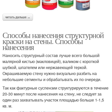
читать дальше →
Способы нанесения структурной
краски на стены. Способы
нанесения
Наносить структурный состав лучше всего большой
малярной кистью (макловицей), валиком с короткой
шубкой, шпателем или нержавеющей теркой.
Окрашиваемую стену нужно визуально разбить на
небольшие сегменты и обрабатывать их по очереди.
Так как фактурные суспензии структурируются в течение
20-30 минут после нанесения на стену, не следует за
один раз захватывать участок площадью больше 1-1,5
кв. м.