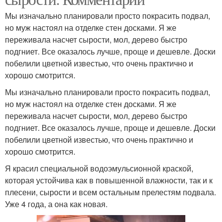
Мы изначально планировали просто покрасить подвал,
но муж настоял на отделке стен досками. Я же
переживала насчет сырости, мол, дерево быстро
подгниет. Все оказалось лучше, проще и дешевле. Доски
побелили цветной известью, что очень практично и
хорошо смотрится.
Мы изначально планировали просто покрасить подвал,
но муж настоял на отделке стен досками. Я же
переживала насчет сырости, мол, дерево быстро
подгниет. Все оказалось лучше, проще и дешевле. Доски
побелили цветной известью, что очень практично и
хорошо смотрится.
Я красил специальной водоэмульсионной краской,
которая устойчива как в повышенной влажности, так и к
плесени, сырости и всем остальным прелестям подвала.
Уже 4 года, а она как новая.