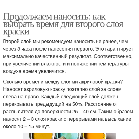
Продолжаем наносить: как
выбрать время для второго слоя
краски
Второй слой мы рекомендуем наносить не ранее, чем
через 3 часа после нанесения первого. Это гарантирует
максимально качественный результат. Соответственно,
при увеличении влажности и понижении температуры
воздуха время увеличится.
Сколько времени между слоями акриловой краски?
Наносят акриловую краску поэтапно слой за слоем
слева на право. Каждый следующий слой должен
перекрывать предыдущий на 50%. Расстояние от
распылителя до поверхности 25 – 40 см. Таким образом,
наносят 2 – 3 слоя краски с перерывами на высыхание
около 10 – 15 минут.