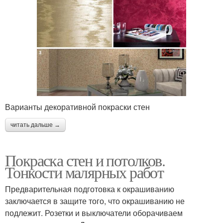
Варианты декоративной покраски стен
читать дальше →
Покраска стен и потолков.
Тонкости малярных работ
Предварительная подготовка к окрашиванию
заключается в защите того, что окрашиванию не
подлежит. Розетки и выключатели оборачиваем