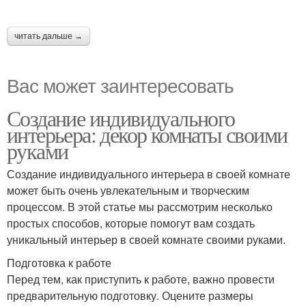
читать дальше →
Вас может заинтересовать
Создание индивидуального
интерьера: декор комнаты своими
руками
Создание индивидуального интерьера в своей комнате
может быть очень увлекательным и творческим
процессом. В этой статье мы рассмотрим несколько
простых способов, которые помогут вам создать
уникальный интерьер в своей комнате своими руками.
Подготовка к работе
Перед тем, как приступить к работе, важно провести
предварительную подготовку. Оцените размеры