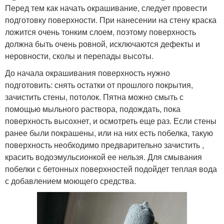
Перед тем как начать окрашивание, следует провести
подготовку поверхности. При нанесении на стену краска
ложится очень тонким слоем, поэтому поверхность
должна быть очень ровной, исключаются дефекты и
неровности, сколы и перепады высоты.
До начала окрашивания поверхность нужно
подготовить: снять остатки от прошлого покрытия,
зачистить стены, потолок. Пятна можно смыть с
помощью мыльного раствора, подождать, пока
поверхность высохнет, и осмотреть еще раз. Если стены
ранее были покрашены, или на них есть побелка, такую
поверхность необходимо предварительно зачистить ,
красить водоэмульсионкой ее нельзя. Для смывания
побелки с бетонных поверхностей подойдет теплая вода
с добавлением моющего средства.