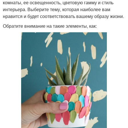
комнаты, ее освещенность, цветовую гамму и стиль
интерьера. Выберите тему, которая наиболее вам
нравится и будет соответствовать вашему образу жизни.
Обратите внимание на такие элементы, как: