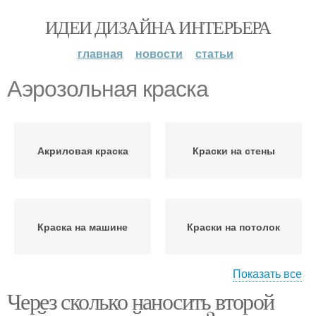
ИДЕИ ДИЗАЙНА ИНТЕРЬЕРА
главная
новости
статьи
Аэрозольная краска
Акриловая краска
Краски на стены
Краска на машине
Краски на потолок
Показать все
Через сколько наносить второй
Водоэмульсионная
Краска из баллончика
краска