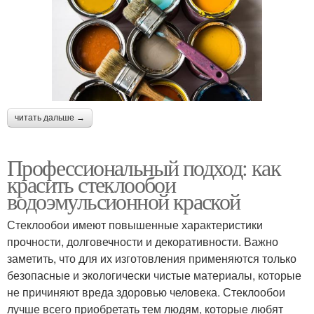
читать дальше →
Профессиональный подход: как
красить стеклообои
водоэмульсионной краской
Стеклообои имеют повышенные характеристики
прочности, долговечности и декоративности. Важно
заметить, что для их изготовления применяются только
безопасные и экологически чистые материалы, которые
не причиняют вреда здоровью человека. Стеклообои
лучше всего приобретать тем людям, которые любят