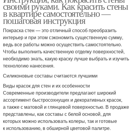
своими руками. Как красить стены
в квартире самостоятельно —
пошаговая инструкция
Покраска стен — это отличный способ преобразить
интерьер и при этом сэкономить существенную сумму,
ведь все работы можно осуществить самостоятельно.
Чтобы выполнить качественную отделку поверхностей,
необходимо знать, какую краску лучше выбрать и изучить
технологию нанесения.
Силиконовые составы считаются лучшими
Виды красок для стен и их особенности
Современные производители предлагают широкий
ассортимент быстросохнущих и декоративных красок,
а также с матовой и глянцевой поверхностью. В продаже
представлены, как составы с белой основой, для
которых можно использовать колеры, так и готовые
к использованию, в обширной цветовой палитре.