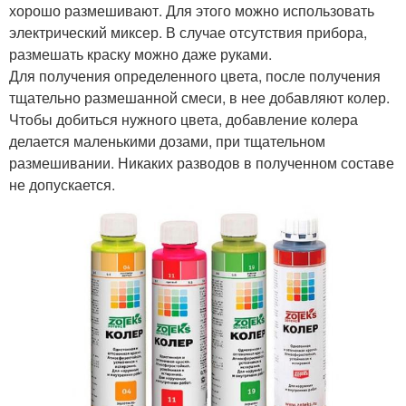
хорошо размешивают. Для этого можно использовать
электрический миксер. В случае отсутствия прибора,
размешать краску можно даже руками.
Для получения определенного цвета, после получения
тщательно размешанной смеси, в нее добавляют колер.
Чтобы добиться нужного цвета, добавление колера
делается маленькими дозами, при тщательном
размешивании. Никаких разводов в полученном составе
не допускается.