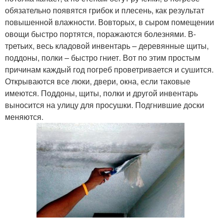
обязательно появятся грибок и плесень, как результат
повышенной влажности. Во­вторых, в сыром помещении
овощи быстро портятся, поражаются болезнями. В­
третьих, весь кладовой инвентарь – деревянные щиты,
поддоны, полки – быстро гниет. Вот по этим простым
причинам каждый год погреб проветривается и сушится.
Открываются все люки, двери, окна, если таковые
имеются. Поддоны, щиты, полки и другой инвентарь
выносится на улицу для просушки. Подгнившие доски
меняются.