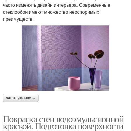
часто изменять дизайн интерьера. Современные
стеклообои имеют множество неоспоримых
преимуществ:
читать дальше →
Покраска стен водоэмульсионной
краской. Подготовка поверхности