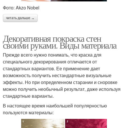
Фото: Akzo Nobel
читать дальше →
Декоративная покраска стен
своими руками. Виды материала
Прежде всего нужно понимать, что краска для
специального декорирования отличается от
стандартных вариантов. Ее применение дает
возможность получить нестандартные визуальные
эффекты. Но при определенном старании и сноровке
можно получить необычный результат, даже используя
стандартные варианты.
В настоящее время наибольшей популярностью
пользуются материалы: