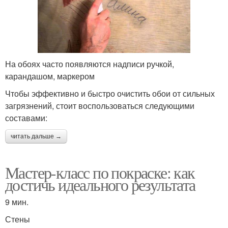
На обоях часто появляются надписи ручкой,
карандашом, маркером
Чтобы эффективно и быстро очистить обои от сильных
загрязнений, стоит воспользоваться следующими
составами:
читать дальше →
Мастер-класс по покраске: как
достичь идеального результата
9 мин.
Стены