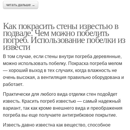
читать дальше →
Как покрасить стены известью в
подвале. Чем можно побелить
погреб. Использование побелки из
извести
В том случае, если стены внутри погреба деревянные,
можно использовать побелку. Покраска погреба мелом
— хороший выход в тех случаях, когда влажность не
очень высокая, а вентиляция правильно оборудована и
работает.
Практически для любого вида отделки стен подойдет
известь. Красить погреб известью — самый надежный
вариант, так как кроме внешнего вида и преображения
погреба вы еще получаете антигрибковое покрытие.
Известь давно известна как вещество, способное