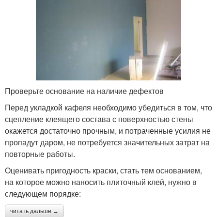
Проверьте основание на наличие дефектов
Перед укладкой кафеля необходимо убедиться в том, что
сцепление клеящего состава с поверхностью стены
окажется достаточно прочным, и потраченные усилия не
пропадут даром, не потребуется значительных затрат на
повторные работы.
Оценивать пригодность краски, стать тем основанием,
на которое можно наносить плиточный клей, нужно в
следующем порядке:
читать дальше →