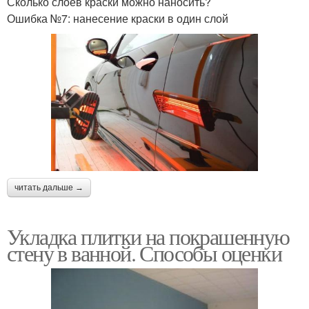
Сколько слоев краски можно наносить?
Ошибка №7: нанесение краски в один слой
читать дальше →
Укладка плитки на покрашенную
стену в ванной. Способы оценки