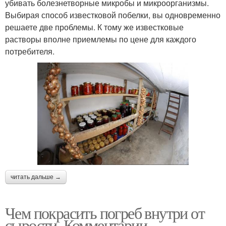
убивать болезнетворные микробы и микроорганизмы.
Выбирая способ известковой побелки, вы одновременно
решаете две проблемы. К тому же известковые
растворы вполне приемлемы по цене для каждого
потребителя.
читать дальше →
Чем покрасить погреб внутри от
сырости. Комментарии