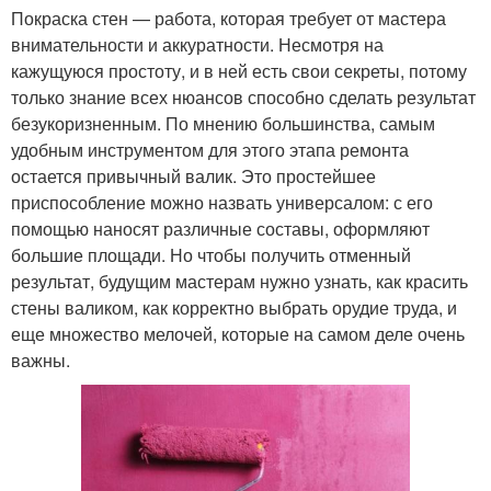
Покраска стен — работа, которая требует от мастера
внимательности и аккуратности. Несмотря на
кажущуюся простоту, и в ней есть свои секреты, потому
только знание всех нюансов способно сделать результат
безукоризненным. По мнению большинства, самым
удобным инструментом для этого этапа ремонта
остается привычный валик. Это простейшее
приспособление можно назвать универсалом: с его
помощью наносят различные составы, оформляют
большие площади. Но чтобы получить отменный
результат, будущим мастерам нужно узнать, как красить
стены валиком, как корректно выбрать орудие труда, и
еще множество мелочей, которые на самом деле очень
важны.