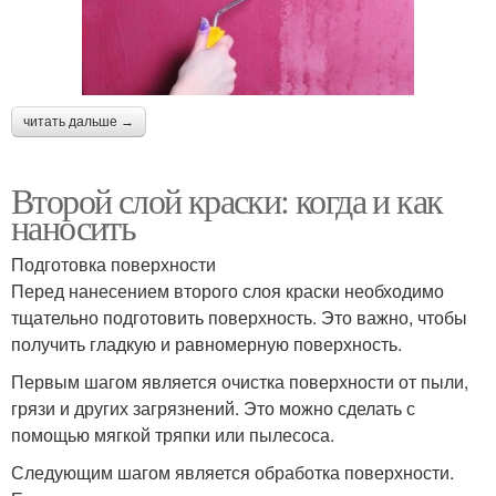
читать дальше →
Второй слой краски: когда и как
наносить
Подготовка поверхности
Перед нанесением второго слоя краски необходимо
тщательно подготовить поверхность. Это важно, чтобы
получить гладкую и равномерную поверхность.
Первым шагом является очистка поверхности от пыли,
грязи и других загрязнений. Это можно сделать с
помощью мягкой тряпки или пылесоса.
Следующим шагом является обработка поверхности.