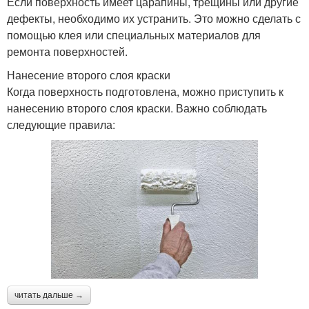
Если поверхность имеет царапины, трещины или другие
дефекты, необходимо их устранить. Это можно сделать с
помощью клея или специальных материалов для
ремонта поверхностей.
Нанесение второго слоя краски
Когда поверхность подготовлена, можно приступить к
нанесению второго слоя краски. Важно соблюдать
следующие правила:
читать дальше →