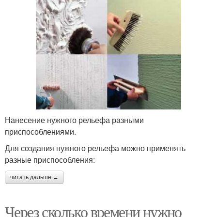
Нанесение нужного рельефа разными
приспособлениями.
Для создания нужного рельефа можно применять
разные приспособления:
читать дальше →
Через сколько времени нужно