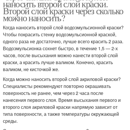
наносить второй слой краски.
Второй слой краски через сколько
можно наносить?
Когда наносить второй слой водоэмульсионной краски?
Чтобы покрасить стенку водоэмульсионной краской,
одного раза не достаточно, лучше всего красить 2 раза.
Водоэмульсионка сохнет быстро, в течение 1,5 — 2-х
часов, после высыхания можно нанести второй слой
краски, а красить лучше валиком. Конечно, красить
валиком, не кисточкой же.
Когда можно наносить второй слой акриловой краски?
Специалисты рекомендуют повторно окрашивать
поверхность не ранее, чем через 2 часа после
нанесения первого слоя. Время высыхания первого и
второго слоя акриловой краски напрямую зависит от
типа поверхности, а также температуры окружающей
среды.