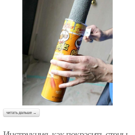
читать дальше →
Инструкция, как покрасить стены