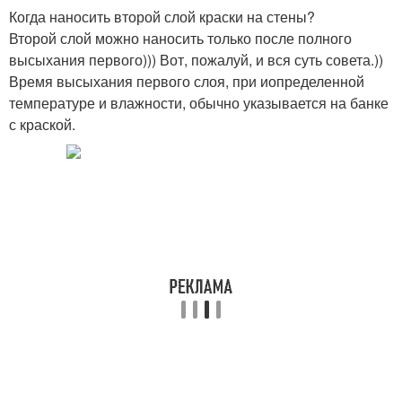
Когда наносить второй слой краски на стены?
Второй слой можно наносить только после полного
высыхания первого))) Вот, пожалуй, и вся суть совета.))
Время высыхания первого слоя, при иопределенной
температуре и влажности, обычно указывается на банке
с краской.