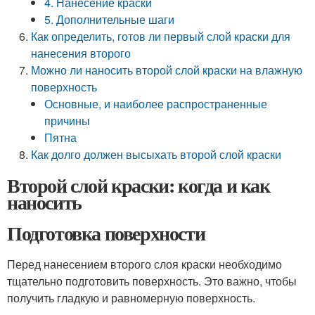
4. Нанесение краски
5. Дополнительные шаги
Как определить, готов ли первый слой краски для
нанесения второго
Можно ли наносить второй слой краски на влажную
поверхность
Основные, и наиболее распространенные
причины
Пятна
Как долго должен высыхать второй слой краски
Второй слой краски: когда и как
наносить
Подготовка поверхности
Перед нанесением второго слоя краски необходимо
тщательно подготовить поверхность. Это важно, чтобы
получить гладкую и равномерную поверхность.