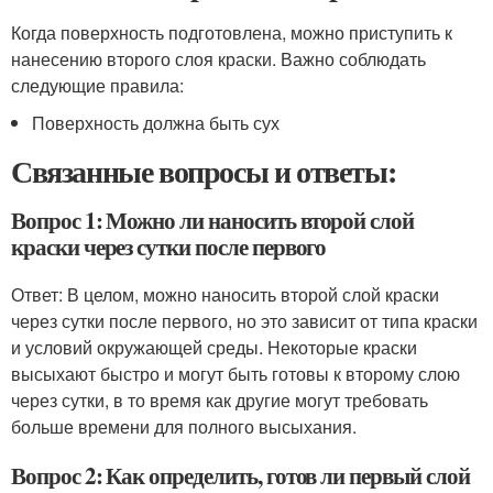
Когда поверхность подготовлена, можно приступить к
нанесению второго слоя краски. Важно соблюдать
следующие правила:
Поверхность должна быть сух
Связанные вопросы и ответы:
Вопрос 1: Можно ли наносить второй слой
краски через сутки после первого
Ответ: В целом, можно наносить второй слой краски
через сутки после первого, но это зависит от типа краски
и условий окружающей среды. Некоторые краски
высыхают быстро и могут быть готовы к второму слою
через сутки, в то время как другие могут требовать
больше времени для полного высыхания.
Вопрос 2: Как определить, готов ли первый слой