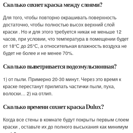
Сколько сохнет краска между слоями?
Для того, чтобы повторно окрашивать поверхность
достаточно, чтобы полностью высох верхний слой
краски . Но и для этого требуется никак не меньше 12
часов, при условии, что температура в помещении будет
от 18°С до 25°С, а относительная влажность воздуха не
будет не более и не менее 70%.
Сколько выветривается водоэмульсионная?
1) от пыли. Примерно 20-30 минут. Через это время к
краске перестанут прилипать частички пыли, пуха,
волоски… 2) на отлип.
Сколько времени сохнет краска Dulux?
Когда все стены в комнате будут покрыты первым слоем
краски , оставьте их до полного высыхания как минимум