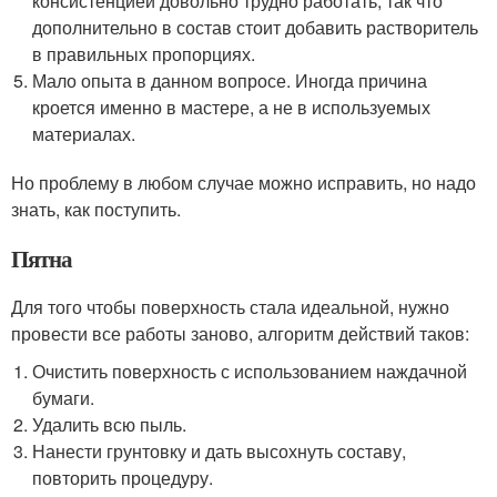
консистенцией довольно трудно работать, так что
дополнительно в состав стоит добавить растворитель
в правильных пропорциях.
Мало опыта в данном вопросе. Иногда причина
кроется именно в мастере, а не в используемых
материалах.
Но проблему в любом случае можно исправить, но надо
знать, как поступить.
Пятна
Для того чтобы поверхность стала идеальной, нужно
провести все работы заново, алгоритм действий таков:
Очистить поверхность с использованием наждачной
бумаги.
Удалить всю пыль.
Нанести грунтовку и дать высохнуть составу,
повторить процедуру.