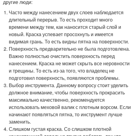
другие люди:
Часто между нанесением двух слоев наблюдается
длительный перерыв. То есть проходит много
времени между тем, как наносится старый слой и
новый. Краска успевает просохнуть и имеется
видимая грань. То есть видны пятна на поверхности.
Поверхность предварительно не была подготовлена.
Важно полностью очистить поверхность перед
нанесением. Краска не может скрыть все неровности
и трещины. То есть из-за того, что владелец не
подготовил поверхность, появляются проблемы.
Выбор инструмента. Данному вопросу стоит уделить
должное внимание, чтобы поверхность прокрасить
максимально качественно, рекомендуется
использовать меховой валик с плотным ворсом. Если
начинают появляться пятна, то инструмент лучше
заменить.
Слишком густая краска. Со слишком плотной