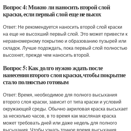
Вопрос 4: Можно ли наносить второй слой
краски, если первый слой еще не высох
Ответ: Не рекомендуется наносить второй слой краски
на еще не высохший первый слой. Это может привести к
неравномерному покрытию и образованию пузырей или
складок. Лучше подождать, пока первый слой полностью
высохнет, прежде чем наносить второй.
Вопрос 5: Как долго нужно ждать после
нанесения второго слоя краски, чтобы покрытие
стало полностью готовым
Ответ: Время, необходимое для полного высыхания
второго слоя краски, зависит от типа краски и условий
окружающей среды. Обычно акриловая краска высыхает
за несколько часов, в то время как масляная краска
может требовать дней или даже недель для полного
высыхания. Чтобы узнать точное время высыхания,