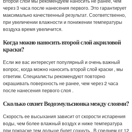
Второй слой мы рекомендуем наносить не ранее, чем
через 3 часа после нанесения первого. Это гарантирует
максимально качественный результат. Соответственно,
при увеличении влажности и понижении температуры
воздуха время увеличится.
Когда можно наносить второй слой акриловой
краски?
Если же вас интересует популярный и очень важный
вопрос, когда можно наносить второй слой краски , мы
ответим. Специалисты рекомендуют повторно
окрашивать поверхность не ранее, чем через 2 часа
после нанесения первого слоя .
Сколько сохнет Водоэмульсионка между слоями?
Скорость ее высыхания зависит от скорости испарения
воды, чем более влажный воздух и ниже температура
при покраске тем дольше будет сохнуть . В среднем от 12