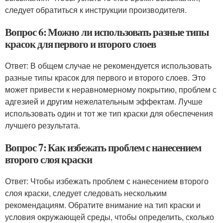
следует обратиться к инструкции производителя.
Вопрос 6: Можно ли использовать разные типы
красок для первого и второго слоев
Ответ: В общем случае не рекомендуется использовать
разные типы красок для первого и второго слоев. Это
может привести к неравномерному покрытию, проблем с
адгезией и другим нежелательным эффектам. Лучше
использовать один и тот же тип краски для обеспечения
лучшего результата.
Вопрос 7: Как избежать проблем с нанесением
второго слоя краски
Ответ: Чтобы избежать проблем с нанесением второго
слоя краски, следует следовать нескольким
рекомендациям. Обратите внимание на тип краски и
условия окружающей среды, чтобы определить, сколько