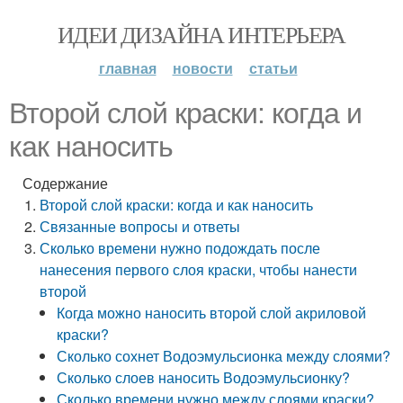
ИДЕИ ДИЗАЙНА ИНТЕРЬЕРА
главная
новости
статьи
Второй слой краски: когда и
как наносить
Содержание
Второй слой краски: когда и как наносить
Связанные вопросы и ответы
Сколько времени нужно подождать после
нанесения первого слоя краски, чтобы нанести
второй
Когда можно наносить второй слой акриловой
краски?
Сколько сохнет Водоэмульсионка между слоями?
Сколько слоев наносить Водоэмульсионку?
Сколько времени нужно между слоями краски?