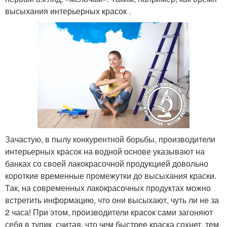
высыхания интерьерных красок .
Зачастую, в пылу конкурентной борьбы, производители
интерьерных красок на водной основе указывают на
банках со своей лакокрасочной продукцией довольно
короткие временные промежутки до высыхания краски.
Так, на современных лакокрасочных продуктах можно
встретить информацию, что они высыхают, чуть ли не за
2 часа! При этом, производители красок сами загоняют
себя в тупик, считая, что чем быстрее краска сохнет, тем