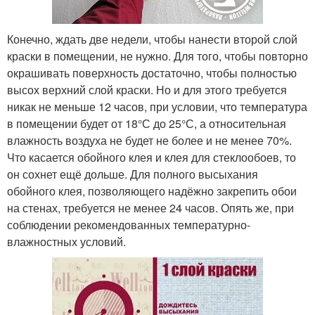
Конечно, ждать две недели, чтобы нанести второй слой
краски в помещении, не нужно. Для того, чтобы повторно
окрашивать поверхность достаточно, чтобы полностью
высох верхний слой краски. Но и для этого требуется
никак не меньше 12 часов, при условии, что температура
в помещении будет от 18°С до 25°С, а относительная
влажность воздуха не будет не более и не менее 70%.
Что касается обойного клея и клея для стеклообоев, то
он сохнет ещё дольше. Для полного высыхания
обойного клея, позволяющего надёжно закрепить обои
на стенах, требуется не менее 24 часов. Опять же, при
соблюдении рекомендованных температурно-
влажностных условий.