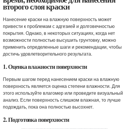
второго слоя краски
Нанесение краски на влажную поверхность может
привести к проблемам с адгезией и долговечностью
покрытия. Однако, в некоторых ситуациях, когда нет
возможности полностью высушить грунтовку, можно
применить определенные шаги и рекомендации, чтобы
достичь удовлетворительного результата.
1. Оценка влажности поверхности
Первым шагом перед нанесением краски на влажную
поверхность является оценка степени влажности. Для
этого используйте влагомер или проведите визуальный
анализ. Если поверхность слишком влажная, то лучше
подождать, пока она полностью высохнет.
2. Подготовка поверхности