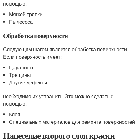
помощью:
Мягкой тряпки
Пылесоса
Обработка поверхности
Следующим шагом является обработка поверхности.
Если поверхность имеет:
Царапины
Трещины
Другие дефекты
необходимо их устранить. Это можно сделать с
помощью:
Клея
Специальных материалов для ремонта поверхностей
Нанесение второго слоя краски