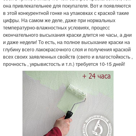
она привлекательнее для покупателя. Вот и появляются
в этой конкурентной гонке на упаковках с краской такие
цифры. На самом же деле, даже при нормальных
температурно-влажностных условиях, процесс
окончательного высыхания краски длится не часы, а дни
и даже недели! То есть, на полное высыхание краски на
глубину всего лакокрасочного слоя и получения краской
всех своих заявленных свойств (свето и влагостойкость ,
прочность , укрывистость и т.п.) требуется 10-15 дней!