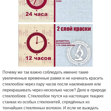
Почему же так важно соблюдать именно такие
увеличенные временные рамки и не начинать красить
стеклообои через пару часов после наклеивания или
перекрашивать через несколько часов? Дело в природе
стеклообоев. Стеклообои ткутся на настоящих ткацких
станках из особых стеклонитей, спрядённых из
тончайших стеклянных волокон. И если не выждать