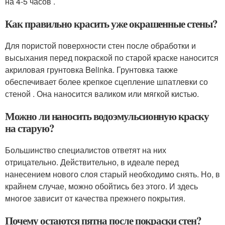
на 4-5 часов .
Как правильно красить уже окрашенные стены?
Для пористой поверхности стен после обработки и
высыхания перед покраской по старой краске наносится
акриловая грунтовка Belinka. Грунтовка также
обеспечивает более крепкое сцепление шпатлевки со
стеной . Она наносится валиком или мягкой кистью.
Можно ли наносить водоэмульсионную краску
на старую?
Большинство специалистов ответят на них
отрицательно. Действительно, в идеале перед
нанесением нового слоя старый необходимо снять. Но, в
крайнем случае, можно обойтись без этого. И здесь
многое зависит от качества прежнего покрытия.
Почему остаются пятна после покраски стен?