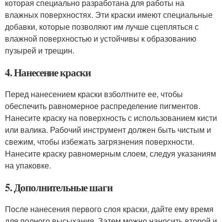
которая специально разработана для работы на
влажных поверхностях. Эти краски имеют специальные
добавки, которые позволяют им лучше сцепляться с
влажной поверхностью и устойчивы к образованию
пузырей и трещин.
4. Нанесение краски
Перед нанесением краски взболтните ее, чтобы
обеспечить равномерное распределение пигментов.
Нанесите краску на поверхность с использованием кисти
или валика. Рабочий инструмент должен быть чистым и
свежим, чтобы избежать загрязнения поверхности.
Нанесите краску равномерным слоем, следуя указаниям
на упаковке.
5. Дополнительные шаги
После нанесения первого слоя краски, дайте ему время
для полного высыхания. Затем можно наносить второй и