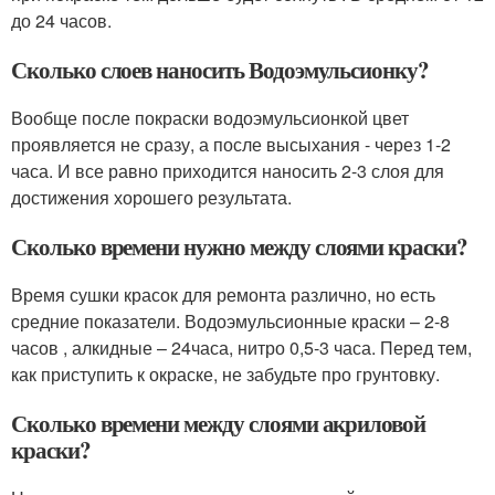
до 24 часов.
Сколько слоев наносить Водоэмульсионку?
Вообще после покраски водоэмульсионкой цвет
проявляется не сразу, а после высыхания - через 1-2
часа. И все равно приходится наносить 2-3 слоя для
достижения хорошего результата.
Сколько времени нужно между слоями краски?
Время сушки красок для ремонта различно, но есть
средние показатели. Водоэмульсионные краски – 2-8
часов , алкидные – 24часа, нитро 0,5-3 часа. Перед тем,
как приступить к окраске, не забудьте про грунтовку.
Сколько времени между слоями акриловой
краски?