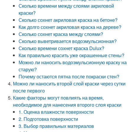
Сколько времени между слоями акриловой
краски?
Сколько сохнет акриловая краска на бетоне?
Как долго сохнет акриловая краска на дереве?
Сколько сохнет краска между слоями?
Сколько выветривается водоэмульсионная?
Сколько времени сохнет краска Dulux?
Как правильно красить уже окрашенные стены?
Можно ли наносить водоэмульсионную краску на
старую?
Почему остаются пятна после покраски стен?
Можно ли наносить второй слой краски через сутки
после первого
Какие факторы могут повлиять на время,
необходимое для нанесения второго слоя краски
1. Оценка влажности поверхности
2. Подготовка поверхности
3. Выбор правильных материалов