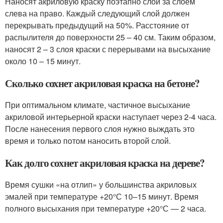
Наносят акриловую краску поэтапно слой за слоем
слева на право. Каждый следующий слой должен
перекрывать предыдущий на 50%. Расстояние от
распылителя до поверхности 25 – 40 см. Таким образом,
наносят 2 – 3 слоя краски с перерывами на высыхание
около 10 – 15 минут.
Сколько сохнет акриловая краска на бетоне?
При оптимальном климате, частичное высыхание
акриловой интерьерной краски наступает через 2-4 часа.
После нанесения первого слоя нужно выждать это
время и только потом наносить второй слой.
Как долго сохнет акриловая краска на дереве?
Время сушки «на отлип» у большинства акриловых
эмалей при температуре +20°С 10–15 минут. Время
полного высыхания при температуре +20°С — 2 часа.