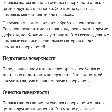
Первым шагом является очистка поверхности от пыли,
грязи и других загрязнений. Это можно сделать с
помощью мягкой тряпки или пылесоса.
Следующим шагом является обработка поверхности.
Если поверхность имеет царапины, трещины или другие
дефекты, необходимо их устранить. Это можно сделать с
помощью клея или специальных материалов для
ремонта поверхностей.
Подготовка поверхности
Перед нанесением второго слоя краски необходимо
тщательно подготовить поверхность. Это важно, чтобы
получить гладкую и равномерную поверхность.
Очистка поверхности
Первым шагом является очистка поверхности от пыли,
грязи и других загрязнений. Это можно сделать с