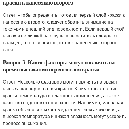
краски к нанесению второго
Ответ: Чтобы определить, готов ли первый слой краски к
нанесению второго, следует обратить внимание на
текстуру и внешний вид поверхности. Если первый слой
высох и не липкий на ощупь, и не осталось следов от
пальцев, то он, вероятно, готов к нанесению второго
слоя.
Вопрос 3: Какие факторы могут повлиять на
время высыхания первого слоя краски
Ответ: Несколько факторов могут повлиять на время
высыхания первого слоя краски. К ним относятся тип
краски, температура и влажность помещения, а также
качество подготовки поверхности. Например, масляная
краска обычно высыхает медленнее, чем акриловая, а
высокая температура и низкая влажность могут ускорить
процесс высыхания.