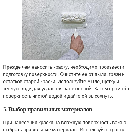
Прежде чем наносить краску, необходимо произвести
подготовку поверхности. Очистите ее от пыли, грязи и
остатков старой краски. Используйте мыло, щетку и
теплую воду для удаления загрязнений. Затем промойте
поверхность чистой водой и дайте ей высохнуть.
3. Выбор правильных материалов
При нанесении краски на влажную поверхность важно
выбрать правильные материалы. Используйте краску,