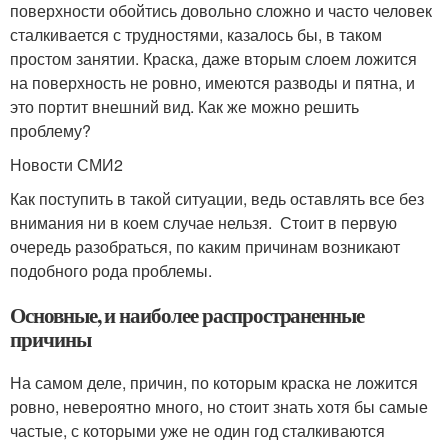
поверхности обойтись довольно сложно и часто человек
сталкивается с трудностями, казалось бы, в таком
простом занятии. Краска, даже вторым слоем ложится
на поверхность не ровно, имеются разводы и пятна, и
это портит внешний вид. Как же можно решить
проблему?
Новости СМИ2
Как поступить в такой ситуации, ведь оставлять все без
внимания ни в коем случае нельзя. Стоит в первую
очередь разобраться, по каким причинам возникают
подобного рода проблемы.
Основные, и наиболее распространенные
причины
На самом деле, причин, по которым краска не ложится
ровно, невероятно много, но стоит знать хотя бы самые
частые, с которыми уже не один год сталкиваются