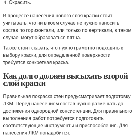
Окрасить.
В процессе нанесения нового слоя краски стоит
учитывать, что ни в коем случае не нужно наносить
состав по горизонтали, или только по вертикали, в таком
случае могут образоваться пятна.
Также стоит сказать, что нужно грамотно подходить к
выбору краски, для определенной поверхности
требуется конкретная краска.
Как долго должен высыхать второй
слой краски
Правильная покраска стен предусматривает подготовку
ЛКМ. Перед нанесением состав нужно размешать до
достижения однородной консистенции. Для правильного
выполнения работ потребуется подготовить
соответствующие инструменты и приспособления. Для
нанесения ЛКМ понадобится: