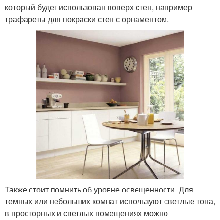
который будет использован поверх стен, например
трафареты для покраски стен с орнаментом.
Также стоит помнить об уровне освещенности. Для
темных или небольших комнат используют светлые тона,
в просторных и светлых помещениях можно