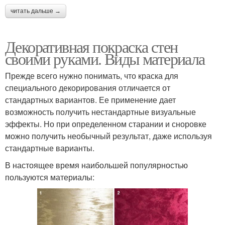
читать дальше →
Декоративная покраска стен
своими руками. Виды материала
Прежде всего нужно понимать, что краска для
специального декорирования отличается от
стандартных вариантов. Ее применение дает
возможность получить нестандартные визуальные
эффекты. Но при определенном старании и сноровке
можно получить необычный результат, даже используя
стандартные варианты.
В настоящее время наибольшей популярностью
пользуются материалы: