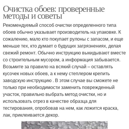
Очистка обоев: проверенные
методы и советы
Рекомендуемый способ очистки определенного типа
обоев обычно указывает производитель на упаковке. К
сожалению, мало кто покупает рулоны с запасом, и еще
меньше тех, кто думает о будущих загрязнениях, делая
свежий ремонт. Обычно инструкцию выкидывают вместе
со строительным мусором, а информация забывается.
Возьмите за правило на всякий случай – оставлять
кусочек новых обоев, а к нему степлером крепить
заводскую инструкцию . В этом случае вы сможете не
только при необходимости заменить поврежденный
участок, правильно выбрать метод очистки, но и
использовать отрез в качестве образца для
тестирования, опробовав на нем, как ложится краска,
лак, приклеивается декор.