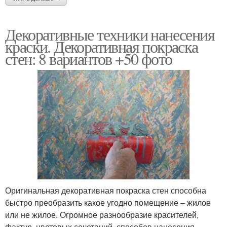
Декоративные техники нанесения
краски. Декоративная покраска
стен: 8 вариантов +50 фото
Оригинальная декоративная покраска стен способна
быстро преобразить какое угодно помещение – жилое
или не жилое. Огромное разнообразие красителей,
фактур, цветовых сочетаний, способов нанесения,