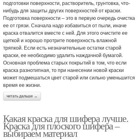
подготовки поверхности, растворитель, грунтовка, что-
нибудь для защиты других поверхностей от краски.
Подготовка поверхности – это в первую очередь очистка
ее от грязи. Сначала надо избавиться от пыли, иначе
краска отвалится вместе с ней. Для этого очистите ее
щеткой и хорошо протрите поверхность влажной
тряпкой. Если есть незначительные остатки старой
краски, ее необходимо удалить наждачной бумагой.
Основная проблема старых покрытий в том, что если
краска разнотипная, то при нанесении новой краски
может подмешаться цвет старой или сильно уменьшится
время ее жизни.
читать дальше →
Какая краска для шифера лучше.
Краска для плоского шифера –
выбираем материал