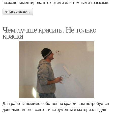
поэкспериментировать с яркими или темными красками.
читать дальше →
Чем лучше красить. Не только
краска
Для работы помимо собственно краски вам потребуется
довольно много всего – инструменты и материалы для