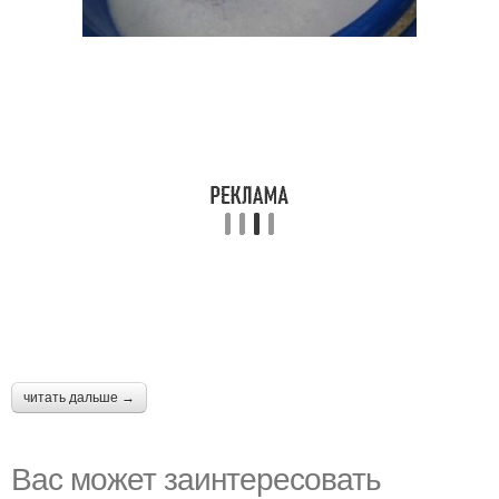
читать дальше →
Вас может заинтересовать