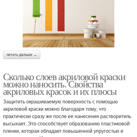
читать дальше →
Сколько слоев акриловой краски
можно наносить. Свойства
акриловых красок и их плюсы
Защитить окрашиваемую поверхность с помощью
акриловой краски можно благодаря тому, что
практически сразу же после ее нанесения растворитель
высыхает. Это способствует образованию пластиковой
пленки, которая обладает повышенной упругостью и