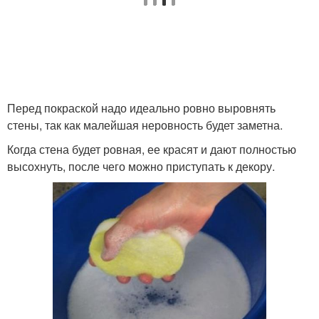
Перед покраской надо идеально ровно выровнять
стены, так как малейшая неровность будет заметна.
Когда стена будет ровная, ее красят и дают полностью
высохнуть, после чего можно приступать к декору.