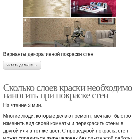
Варианты декоративной покраски стен
читать дальше →
Сколько слоев краски необходимо
наносить при покраске стен
На чтение 3 мин.
Многие люди, которые делают ремонт, мечтают быстро
изменить вид своей комнаты и перекрасить стены в
другой или в тот же цвет. С процедурой покраска стен
может справиться даже человек без опыта этой работы.