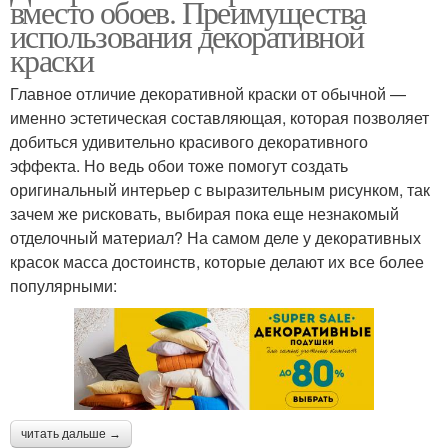
вместо обоев. Преимущества
использования декоративной
краски
Главное отличие декоративной краски от обычной —
именно эстетическая составляющая, которая позволяет
добиться удивительно красивого декоративного
эффекта. Но ведь обои тоже помогут создать
оригинальный интерьер с выразительным рисунком, так
зачем же рисковать, выбирая пока еще незнакомый
отделочный материал? На самом деле у декоративных
красок масса достоинств, которые делают их все более
популярными:
читать дальше →