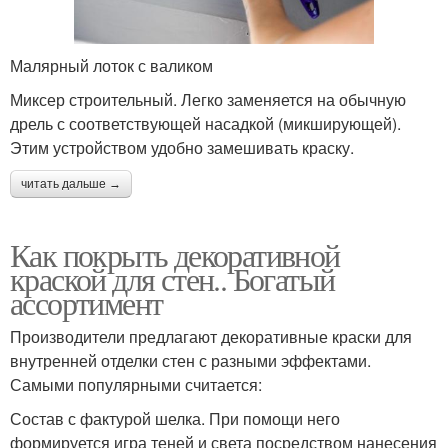
Малярный лоток с валиком
Миксер строительный. Легко заменяется на обычную
дрель с соответствующей насадкой (микширующей).
Этим устройством удобно замешивать краску.
читать дальше →
Как покрыть декоративной
краской для стен.. Богатый
ассортимент
Производители предлагают декоративные краски для
внутренней отделки стен с разными эффектами.
Самыми популярными считается:
Состав с фактурой шелка. При помощи него
формируется игра теней и света посредством нанесения