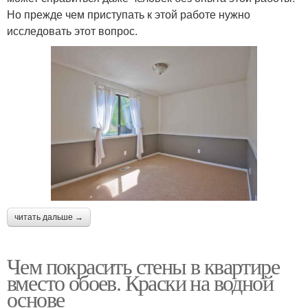
Но прежде чем приступать к этой работе нужно
исследовать этот вопрос.
читать дальше →
Чем покрасить стены в квартире
вместо обоев. Краски на водной
основе