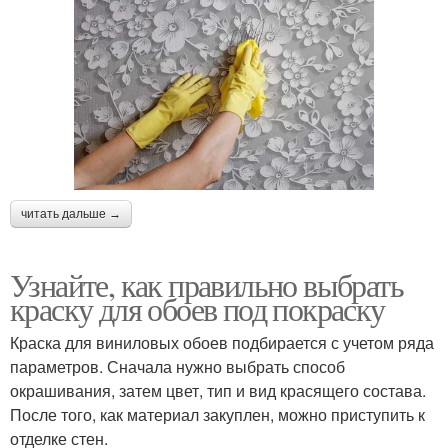
читать дальше →
Узнайте, как правильно выбрать
краску для обоев под покраску
Краска для виниловых обоев подбирается с учетом ряда
параметров. Сначала нужно выбрать способ
окрашивания, затем цвет, тип и вид красящего состава.
После того, как материал закуплен, можно приступить к
отделке стен.