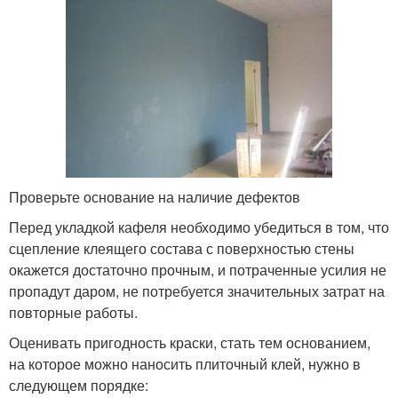
Проверьте основание на наличие дефектов
Перед укладкой кафеля необходимо убедиться в том, что
сцепление клеящего состава с поверхностью стены
окажется достаточно прочным, и потраченные усилия не
пропадут даром, не потребуется значительных затрат на
повторные работы.
Оценивать пригодность краски, стать тем основанием,
на которое можно наносить плиточный клей, нужно в
следующем порядке: