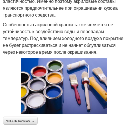
эластичностью. Именно поэтому акриловые составы
являются предпочтительнее при окрашивании кузова
транспортного средства.
Особенностью акриловой краски также является ее
устойчивость к воздействию воды и перепадам
температур. Под влиянием холодного воздуха покрытие
не будет растрескиваться и не начнет облупливаться
через некоторое время после окрашивания.
читать дальше →