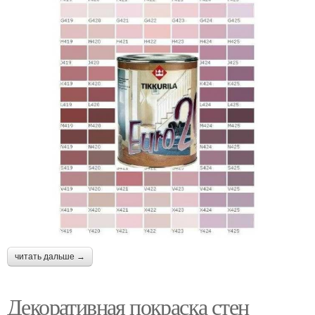
читать дальше →
Декоративная покраска стен