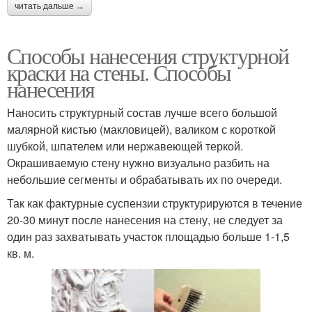
читать дальше →
Способы нанесения структурной
краски на стены. Способы
нанесения
Наносить структурный состав лучше всего большой
малярной кистью (макловицей), валиком с короткой
шубкой, шпателем или нержавеющей теркой.
Окрашиваемую стену нужно визуально разбить на
небольшие сегменты и обрабатывать их по очереди.
Так как фактурные суспензии структурируются в течение
20-30 минут после нанесения на стену, не следует за
один раз захватывать участок площадью больше 1-1,5
кв. м.