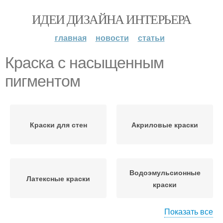
ИДЕИ ДИЗАЙНА ИНТЕРЬЕРА
главная
новости
статьи
Краска с насыщенным
пигментом
Краски для стен
Акриловые краски
Водоэмульсионные
Латексные краски
краски
Показать все