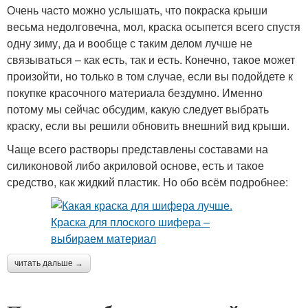
Очень часто можно услышать, что покраска крыши
весьма недолговечна, мол, краска осыпется всего спустя
одну зиму, да и вообще с таким делом лучше не
связываться – как есть, так и есть. Конечно, такое может
произойти, но только в том случае, если вы подойдете к
покупке красочного материала бездумно. Именно
потому мы сейчас обсудим, какую следует выбрать
краску, если вы решили обновить внешний вид крыши.
Чаще всего растворы представлены составами на
силиконовой либо акриловой основе, есть и такое
средство, как жидкий пластик. Но обо всём подробнее:
читать дальше →