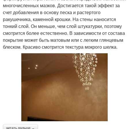
многочисленных мазков. Достигается такой эффект за
счет добавления в основу песка и растертого
ракушечника, каменной крошки. На стены наносится
тонкий слой. Он меньше, чем слой штукатурки, поэтому
смотрится более естественно. В зависимости от состава
покрытие может быть матовым или с легким глянцевым
блеском. Красиво смотрится текстура мокрого шелка.
читать дальше →