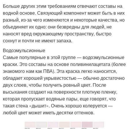
Больше других этим требованиям отвечают составы на
водной основе. Связующий компонент может быть в них
разный, из-за чего изменяются и некоторые качества, но
объединяет их одно: они безвредны для людей, не
наносят вред окружающему пространству, быстро
сохнут и почти не имеют запаха.
Водоэмульсионные
Самые популярные в этой группе — водоэмульсионные
краски. Это составы на основе поливинилацетата (более
знакомого нам как ПВА). Эта краска легко наносится,
обладает хорошей укрывистостью — обычно достаточно
двух слоев, чтобы получить ровный цвет. После
высыхания создают на поверхности плотную пленку,
которая пропускает водяные пары, еще говорят, что
такая стена «дышит». Очень хорошо колеруется —
любой цвет может иметь десятки оттенков.