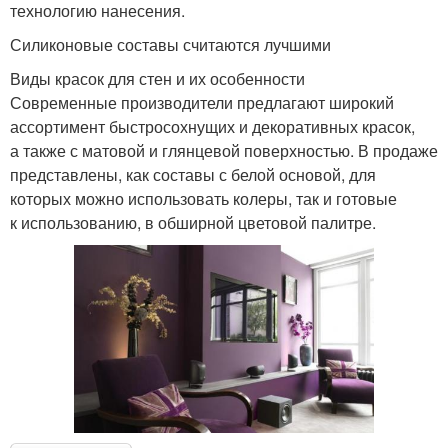
технологию нанесения.
Силиконовые составы считаются лучшими
Виды красок для стен и их особенности
Современные производители предлагают широкий
ассортимент быстросохнущих и декоративных красок,
а также с матовой и глянцевой поверхностью. В продаже
представлены, как составы с белой основой, для
которых можно использовать колеры, так и готовые
к использованию, в обширной цветовой палитре.