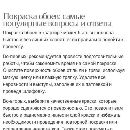
Покраска обоев: самые
популярные вопросы и ответы
Покраска обоев в квартире может быть выполнена
быстро и без лишних хлопот, если правильно подойти к
процессу.
Во-первых, рекомендуется провести подготовительные
работы, чтобы сэкономить время на самой покраске.
Очистите поверхность обоев от пыли и грязи, используя
мягкую щетку или влажную тряпку. Удалите все
неровности и выступы, заполнив их шпатлевкой и
проведя шлифовку.
Во-вторых, выберите качественные краски, которые
хорошо сцепляются с поверхностью. Это позволит вам
быстро и равномерно нанести слой краски и избежать
необходимости проведения повторной покраски или
исправления недостатков. Также стоит подумать о