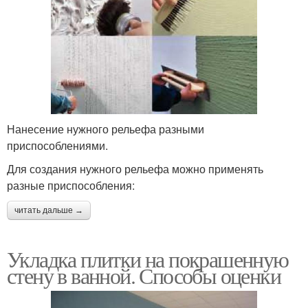
Нанесение нужного рельефа разными
приспособлениями.
Для создания нужного рельефа можно применять
разные приспособления:
читать дальше →
Укладка плитки на покрашенную
стену в ванной. Способы оценки