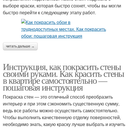
выборе краски, которая быстро сохнет, чтобы вы могли
быстро перейти к следующему этапу работ.
читать дальше →
Инструкция, как покрасить стены
своими руками. Как красить стены
в квартире самостоятельно —
пошаговая инструкция
Покраска стен — это отличный способ преобразить
интерьер и при этом сэкономить существенную сумму,
ведь все работы можно осуществить самостоятельно.
Чтобы выполнить качественную отделку поверхностей,
необходимо знать, какую краску лучше выбрать и изучить