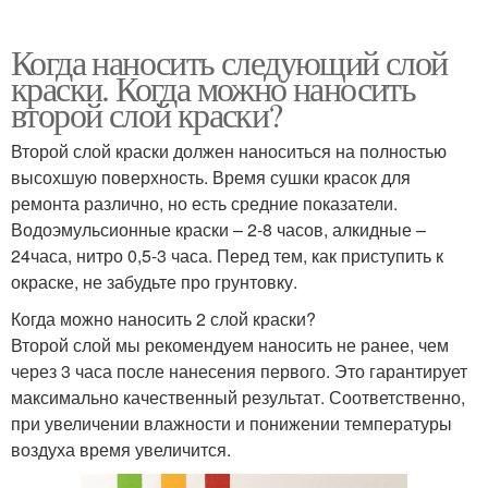
Когда наносить следующий слой
краски. Когда можно наносить
второй слой краски?
Второй слой краски должен наноситься на полностью
высохшую поверхность. Время сушки красок для
ремонта различно, но есть средние показатели.
Водоэмульсионные краски – 2-8 часов, алкидные –
24часа, нитро 0,5-3 часа. Перед тем, как приступить к
окраске, не забудьте про грунтовку.
Когда можно наносить 2 слой краски?
Второй слой мы рекомендуем наносить не ранее, чем
через 3 часа после нанесения первого. Это гарантирует
максимально качественный результат. Соответственно,
при увеличении влажности и понижении температуры
воздуха время увеличится.