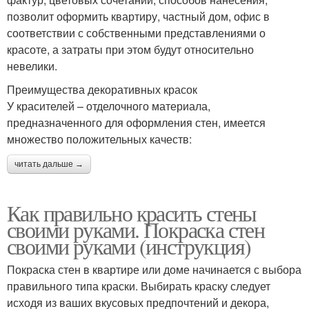
позволит оформить квартиру, частный дом, офис в
соответствии с собственными представлениями о
красоте, а затраты при этом будут относительно
невелики.
Преимущества декоративных красок
У красителей – отделочного материала,
предназначенного для оформления стен, имеется
множество положительных качеств:
читать дальше →
Как правильно красить стены
своими руками. Покраска стен
своими руками (инструкция)
Покраска стен в квартире или доме начинается с выбора
правильного типа краски. Выбирать краску следует
исходя из ваших вкусовых предпочтений и декора,