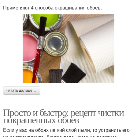
Применяют 4 способа окрашивания обоев:
читать дальше →
Просто и быстро: рецепт чистки
покрашенных обоев
Если у вас на обоях легкий слой пыли, то устранить его