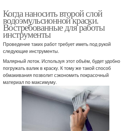
Когда наносить второй слой
водоэмульсионной краски.
Востребованные для работы
инструменты
Проведение таких работ требует иметь под рукой
следующие инструменты.
Малярный лоток. Используя этот объём, будет удобно
погружать валик в краску. К тому же такой способ
обмакивания позволит сэкономить покрасочный
материал по максимуму.