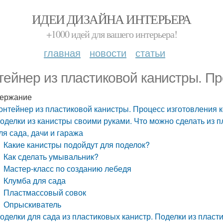
ИДЕИ ДИЗАЙНА ИНТЕРЬЕРА
+1000 идей для вашего интерьера!
главная
новости
статьи
тейнер из пластиковой канистры. Пр
ержание
онтейнер из пластиковой канистры. Процесс изготовления 
оделки из канистры своими руками. Что можно сделать из 
ля сада, дачи и гаража
Какие канистры подойдут для поделок?
Как сделать умывальник?
Мастер-класс по созданию лебедя
Клумба для сада
Пластмассовый совок
Опрыскиватель
оделки для сада из пластиковых канистр. Поделки из пласти