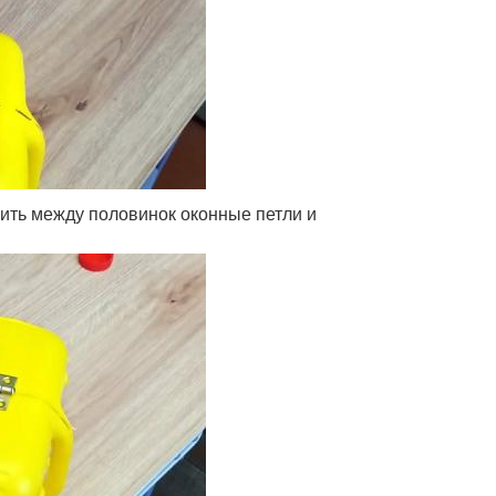
жить между половинок оконные петли и