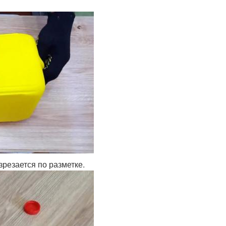
зрезается по разметке.