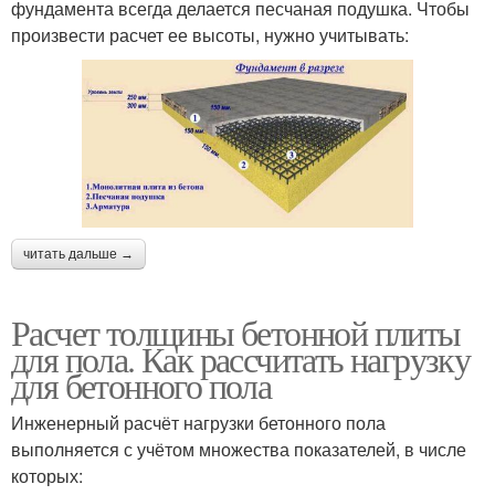
фундамента всегда делается песчаная подушка. Чтобы
произвести расчет ее высоты, нужно учитывать:
читать дальше →
Расчет толщины бетонной плиты
для пола. Как рассчитать нагрузку
для бетонного пола
Инженерный расчёт нагрузки бетонного пола
выполняется с учётом множества показателей, в числе
которых: