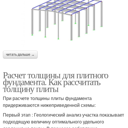
читать дальше →
Расчет толщины для плитного
фундамента. Как рассчитать
толщину плиты
При расчете толщины плиты фундамента
придерживаются нижеприведенной схемы:
Первый этап : Геологический анализ участка показывает
подходящую величину оптимального удельного