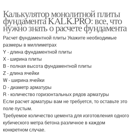
Калькулятор монолитной плиты
фундамента KALK.PRO: все, что
нужно знать о расчете фундамента
Расчет фундаментной плиты Укажите необходимые
размеры в миллиметрах
Y - длина фундаментной плиты
X - ширина плиты
B - полная высота фундаментной плиты
Z - длина ячейки
W - ширина ячейки
D - диаметр арматуры
R - количество горизонтальных рядов арматуры
Если расчет арматуры вам не требуется, то оставьте это
поле пустым.
Требуемое количество цемента для изготовления одного
кубического метра бетона различное в каждом
конкретном случае.