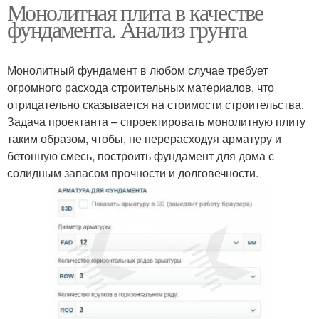
Монолитная плита в качестве
фундамента. Анализ грунта
Монолитный фундамент в любом случае требует
огромного расхода строительных материалов, что
отрицательно сказывается на стоимости строительства.
Задача проектанта – спроектировать монолитную плиту
таким образом, чтобы, не перерасходуя арматуру и
бетонную смесь, построить фундамент для дома с
солидным запасом прочности и долговечности.