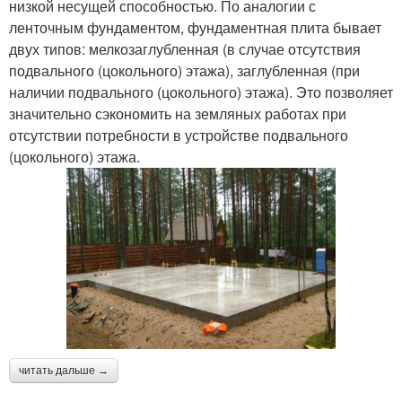
низкой несущей способностью. По аналогии с
ленточным фундаментом, фундаментная плита бывает
двух типов: мелкозаглубленная (в случае отсутствия
подвального (цокольного) этажа), заглубленная (при
наличии подвального (цокольного) этажа). Это позволяет
значительно сэкономить на земляных работах при
отсутствии потребности в устройстве подвального
(цокольного) этажа.
читать дальше →