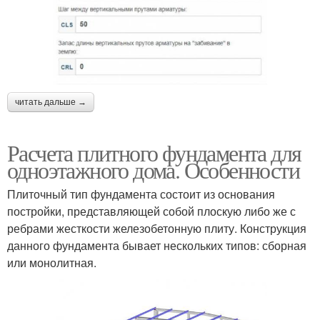
читать дальше →
Расчета плитного фундамента для
одноэтажного дома. Особенности
Плиточный тип фундамента состоит из основания
постройки, представляющей собой плоскую либо же с
ребрами жесткости железобетонную плиту. Конструкция
данного фундамента бывает нескольких типов: сборная
или монолитная.