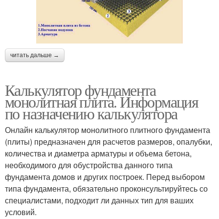
читать дальше →
Калькулятор фундамента
монолитная плита. Информация
по назначению калькулятора
Онлайн калькулятор монолитного плитного фундамента
(плиты) предназначен для расчетов размеров, опалубки,
количества и диаметра арматуры и объема бетона,
необходимого для обустройства данного типа
фундамента домов и других построек. Перед выбором
типа фундамента, обязательно проконсультируйтесь со
специалистами, подходит ли данных тип для ваших
условий.