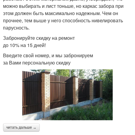
можно выбирать и лист тоньше, но каркас забора при
этом должен быть максимально надежным. Чем он
прочнее, тем выше у него способность нивелировать
парусность.
Забронируйте скидку на ремонт
до 10% на 15 дней!
Введите свой номер, и мы забронируем
за Вами персональную скидку
читать дальше →