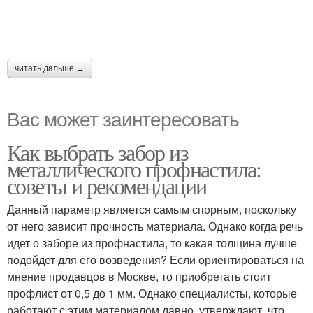
читать дальше →
Вас может заинтересовать
Как выбрать забор из
металлического профнастила:
советы и рекомендации
Данный параметр является самым спорным, поскольку
от него зависит прочность материала. Однако когда речь
идет о заборе из профнастила, то какая толщина лучше
подойдет для его возведения? Если ориентироваться на
мнение продавцов в Москве, то приобретать стоит
профлист от 0,5 до 1 мм. Однако специалисты, которые
работают с этим материалом давно, утверждают, что