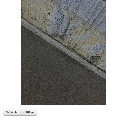
читать дальше →