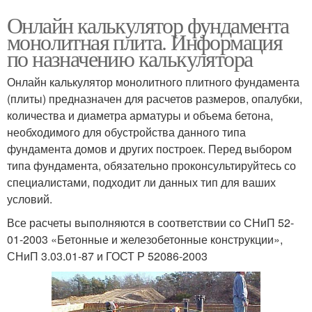
Онлайн калькулятор фундамента
монолитная плита. Информация
по назначению калькулятора
Онлайн калькулятор монолитного плитного фундамента
(плиты) предназначен для расчетов размеров, опалубки,
количества и диаметра арматуры и объема бетона,
необходимого для обустройства данного типа
фундамента домов и других построек. Перед выбором
типа фундамента, обязательно проконсультируйтесь со
специалистами, подходит ли данных тип для ваших
условий.
Все расчеты выполняются в соответствии со СНиП 52-
01-2003 «Бетонные и железобетонные конструкции»,
СНиП 3.03.01-87 и ГОСТ Р 52086-2003