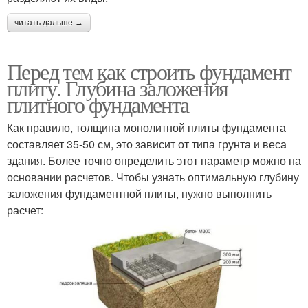
читать дальше →
Перед тем как строить фундамент
плиту. Глубина заложения
плитного фундамента
Как правило, толщина монолитной плиты фундамента
составляет 35-50 см, это зависит от типа грунта и веса
здания. Более точно определить этот параметр можно на
основании расчетов. Чтобы узнать оптимальную глубину
заложения фундаментной плиты, нужно выполнить
расчет: