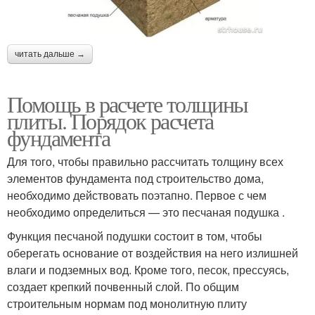
читать дальше →
Помощь в расчете толщины
плиты. Порядок расчета
фундамента
Для того, чтобы правильно рассчитать толщину всех
элементов фундамента под строительство дома,
необходимо действовать поэтапно. Первое с чем
необходимо определиться — это песчаная подушка .
Функция песчаной подушки состоит в том, чтобы
оберегать основание от воздействия на него излишней
влаги и подземных вод. Кроме того, песок, прессуясь,
создает крепкий почвенный слой. По общим
строительным нормам под монолитную плиту