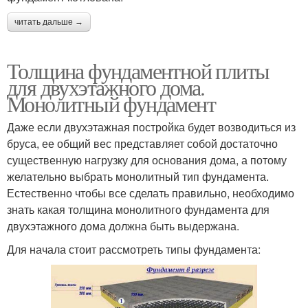
читать дальше →
Толщина фундаментной плиты
для двухэтажного дома.
Монолитный фундамент
Даже если двухэтажная постройка будет возводиться из
бруса, ее общий вес представляет собой достаточно
существенную нагрузку для основания дома, а потому
желательно выбрать монолитный тип фундамента.
Естественно чтобы все сделать правильно, необходимо
знать какая толщина монолитного фундамента для
двухэтажного дома должна быть выдержана.
Для начала стоит рассмотреть типы фундамента: