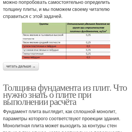
можно попробовать самостоятельно определить
толщину плиты, и мы поможем своему читателю
справиться с этой задачей.
читать дальше →
Толщина фундамента из плит. Что
нужно знать о плите при
выполнении расчёта
Фундамент плита выглядит, как сплошной монолит,
параметры которого соответствуют проекции здания.
Монолитная плита может выходить за контуры стен