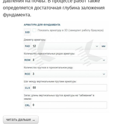
давления на почвы. В процессе работ также
определяется достаточная глубина заложения
фундамента.
читать дальше →