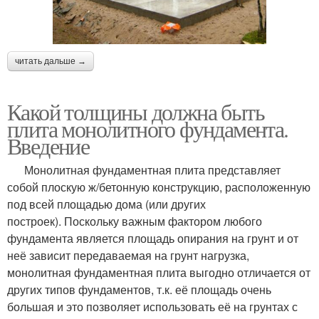
читать дальше →
Какой толщины должна быть
плита монолитного фундамента.
Введение
Монолитная фундаментная плита представляет
собой плоскую ж/бетонную конструкцию, расположенную
под всей площадью дома (или других
построек). Поскольку важным фактором любого
фундамента является площадь опирания на грунт и от
неё зависит передаваемая на грунт нагрузка,
монолитная фундаментная плита выгодно отличается от
других типов фундаментов, т.к. её площадь очень
большая и это позволяет использовать её на грунтах с