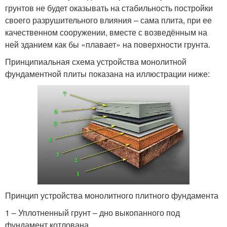
грунтов не будет оказывать на стабильность постройки
своего разрушительного влияния – сама плита, при ее
качественном сооружении, вместе с возведённым на
ней зданием как бы «плавает» на поверхности грунта.
Принципиальная схема устройства монолитной
фундаментной плиты показана на иллюстрации ниже:
Принцип устройства монолитного плитного фундамента
1 – Уплотненный грунт – дно выкопанного под
фундамент котлована.