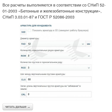
Все расчеты выполняются в соответствии со СНиП 52-
01-2003 «Бетонные и железобетонные конструкции»,
СНиП 3.03.01-87 и ГОСТ Р 52086-2003
читать дальше →