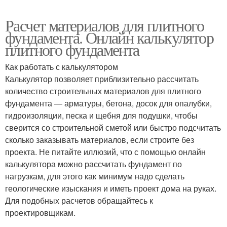
Расчет материалов для плитного
фундамента. Онлайн калькулятор
плитного фундамента
Как работать с калькулятором
Калькулятор позволяет приблизительно рассчитать
количество строительных материалов для плитного
фундамента — арматуры, бетона, досок для опалубки,
гидроизоляции, песка и щебня для подушки, чтобы
сверится со строительной сметой или быстро подсчитать
сколько заказывать материалов, если строите без
проекта. Не питайте иллюзий, что с помощью онлайн
калькулятора можно рассчитать фундамент по
нагрузкам, для этого как минимум надо сделать
геологические изыскания и иметь проект дома на руках.
Для подобных расчетов обращайтесь к
проектировщикам.