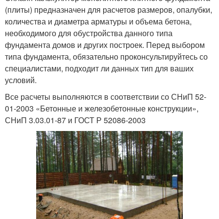
(плиты) предназначен для расчетов размеров, опалубки,
количества и диаметра арматуры и объема бетона,
необходимого для обустройства данного типа
фундамента домов и других построек. Перед выбором
типа фундамента, обязательно проконсультируйтесь со
специалистами, подходит ли данных тип для ваших
условий.
Все расчеты выполняются в соответствии со СНиП 52-
01-2003 «Бетонные и железобетонные конструкции»,
СНиП 3.03.01-87 и ГОСТ Р 52086-2003