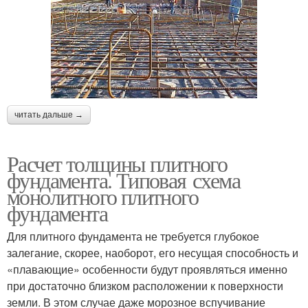
читать дальше →
Расчет толщины плитного
фундамента. Типовая схема
монолитного плитного
фундамента
Для плитного фундамента не требуется глубокое
залегание, скорее, наоборот, его несущая способность и
«плавающие» особенности будут проявляться именно
при достаточно близком расположении к поверхности
земли. В этом случае даже морозное вспучивание