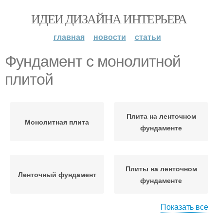
ИДЕИ ДИЗАЙНА ИНТЕРЬЕРА
главная
новости
статьи
Фундамент с монолитной
плитой
Плита на ленточном
Монолитная плита
фундаменте
Плиты на ленточном
Ленточный фундамент
фундаменте
Показать все