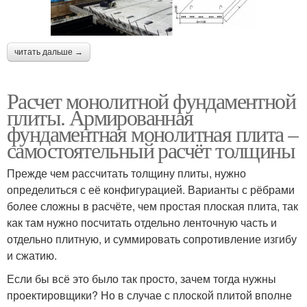
читать дальше →
Расчет монолитной фундаментной
плиты. Армированная
фундаментная монолитная плита –
самостоятельный расчёт толщины
Прежде чем рассчитать толщину плиты, нужно
определиться с её конфигурацией. Варианты с рёбрами
более сложны в расчёте, чем простая плоская плита, так
как там нужно посчитать отдельно ленточную часть и
отдельно плитную, и суммировать сопротивление изгибу
и сжатию.
Если бы всё это было так просто, зачем тогда нужны
проектировщики? Но в случае с плоской плитой вполне