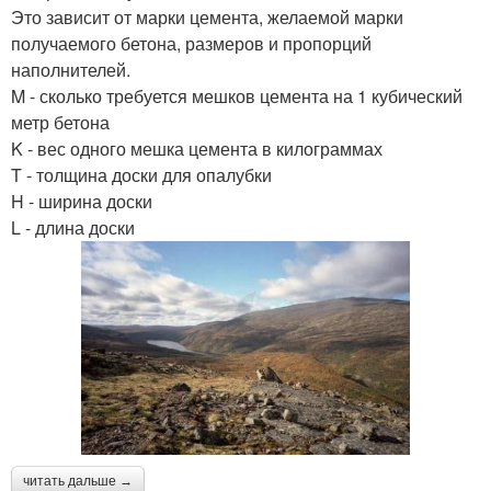
Это зависит от марки цемента, желаемой марки
получаемого бетона, размеров и пропорций
наполнителей.
M - сколько требуется мешков цемента на 1 кубический
метр бетона
K - вес одного мешка цемента в килограммах
T - толщина доски для опалубки
H - ширина доски
L - длина доски
читать дальше →