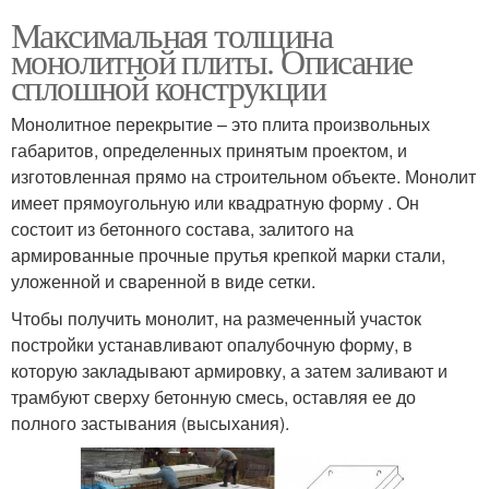
Максимальная толщина
монолитной плиты. Описание
сплошной конструкции
Монолитное перекрытие – это плита произвольных
габаритов, определенных принятым проектом, и
изготовленная прямо на строительном объекте. Монолит
имеет прямоугольную или квадратную форму . Он
состоит из бетонного состава, залитого на
армированные прочные прутья крепкой марки стали,
уложенной и сваренной в виде сетки.
Чтобы получить монолит, на размеченный участок
постройки устанавливают опалубочную форму, в
которую закладывают армировку, а затем заливают и
трамбуют сверху бетонную смесь, оставляя ее до
полного застывания (высыхания).