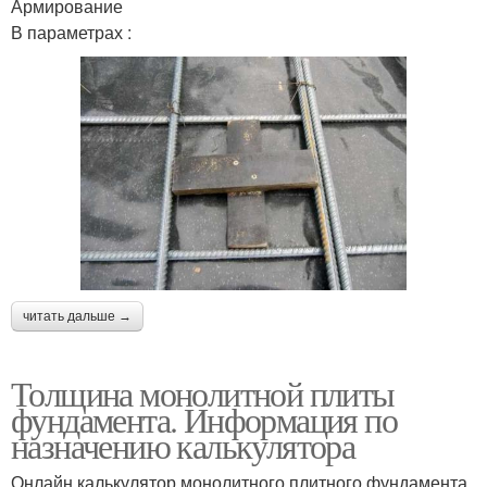
Армирование
В параметрах :
читать дальше →
Толщина монолитной плиты
фундамента. Информация по
назначению калькулятора
Онлайн калькулятор монолитного плитного фундамента