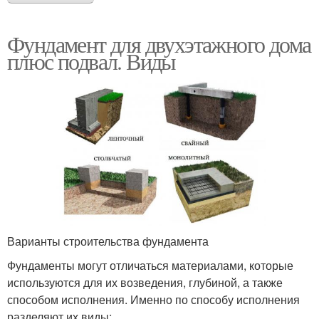
Фундамент для двухэтажного дома
плюс подвал. Виды
Варианты строительства фундамента
Фундаменты могут отличаться материалами, которые
используются для их возведения, глубиной, а также
способом исполнения. Именно по способу исполнения
разделяют их виды: