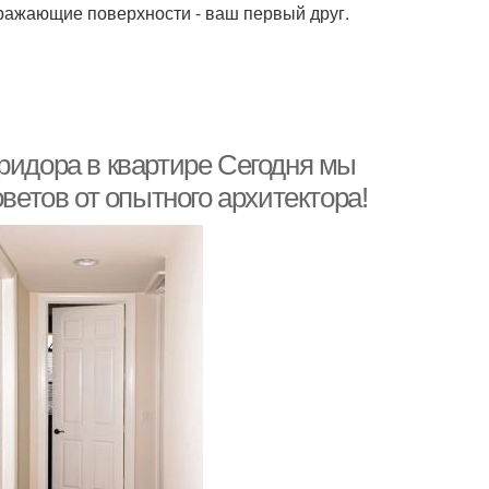
тражающие поверхности - ваш первый друг.
ридора в квартире Сегодня мы
ветов от опытного архитектора!