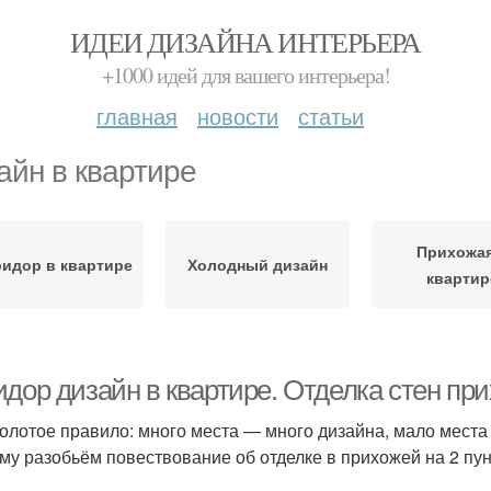
ИДЕИ ДИЗАЙНА ИНТЕРЬЕРА
+1000 идей для вашего интерьера!
главная
новости
статьи
айн в квартире
Прихожая
идор в квартире
Холодный дизайн
квартир
идор дизайн в квартире. Отделка стен пр
золотое правило: много места — много дизайна, мало места
му разобьём повествование об отделке в прихожей на 2 пун