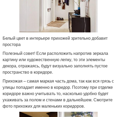
Белый цвет в интерьере прихожей зрительно добавит
простора
Полезный совет! Если расположить напротив зеркала
картину или художественную лепку, то эти элементы
декора, отражаясь, будут визуально заполнять пустое
пространство в коридоре.
Прихожая – самая маркая часть дома, так как вся грязь с
улицы попадает именно в коридор. Поэтому при отделке
коридоре важно учитывать то, насколько удобно будет
ухаживать за полом и стенами в дальнейшем. Смотрите
фото прихожих для маленьких коридоров.