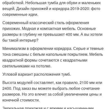
обработкой. Небольшая тумба для обуви и маленьких
вещей. Дизайн прихожей и коридора 2019-2020: фото
современные идеи.
Современный классический стиль оформления
прихожих. Модная и компактная мебель. Основные
размеры в глубину не превышают 400 мм. А вы хотели
бы такой интерьер?
Минимализм в оформлении коридора. Серые и темные
тона смешаны с белым напольным покрытием. Мебель
квадратной формы сочетаются с квадратными
светильниками на потолке.
Угловой вариант расположения тумб.
Высота модулей составляет, как правило, 2100 мм или
2400. Под заказ вы можете выбрать любое сочетание
размеров. Но это влечет за собой увеличением цены и
конечной стоимости.
Зеркальная прихожая и с яркими и насыщенными