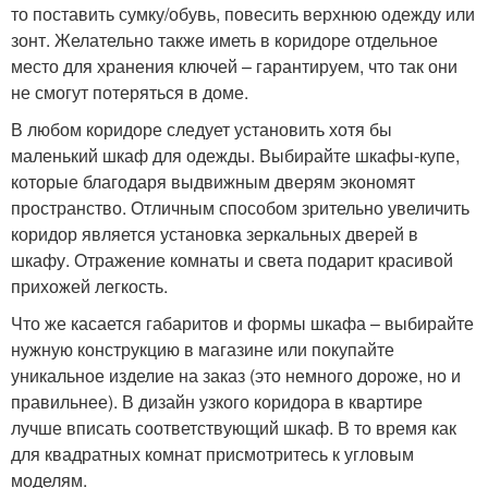
то поставить сумку/обувь, повесить верхнюю одежду или
зонт. Желательно также иметь в коридоре отдельное
место для хранения ключей – гарантируем, что так они
не смогут потеряться в доме.
В любом коридоре следует установить хотя бы
маленький шкаф для одежды. Выбирайте шкафы-купе,
которые благодаря выдвижным дверям экономят
пространство. Отличным способом зрительно увеличить
коридор является установка зеркальных дверей в
шкафу. Отражение комнаты и света подарит красивой
прихожей легкость.
Что же касается габаритов и формы шкафа – выбирайте
нужную конструкцию в магазине или покупайте
уникальное изделие на заказ (это немного дороже, но и
правильнее). В дизайн узкого коридора в квартире
лучше вписать соответствующий шкаф. В то время как
для квадратных комнат присмотритесь к угловым
моделям.