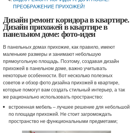
ПРЕОБРАЖЕНИЕ ПРИХОЖЕЙ!
Дизайн ремонт коридора в квартире.
Дизайн прихожей в квартире в
панельном доме: фото-идеи
В панельных домах прихожие, как правило, имеют
маленькие размеры и занимают небольшую
прямоугольную площадь. Поэтому, создавая дизайн
прихожей в панельном доме, важно учитывать
некоторые особенности. Вот несколько полезных
советов и обзор фото дизайна прихожей в квартире,
которые помогут вам создать стильный интерьер, а так
же рационально использовать пространство:
встроенная мебель – лучшее решение для небольшой
по площади прихожей. Не стоит загромождать
пространство не функциональными предметами;