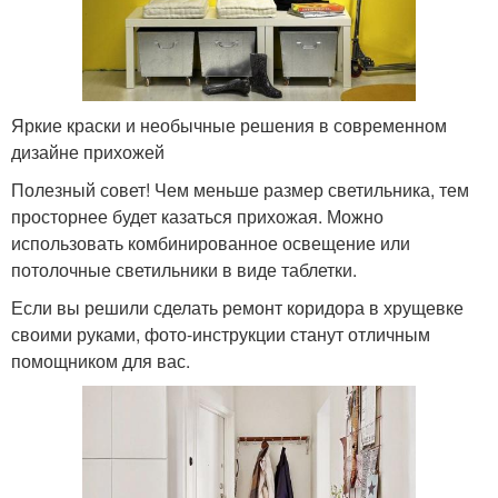
Яркие краски и необычные решения в современном
дизайне прихожей
Полезный совет! Чем меньше размер светильника, тем
просторнее будет казаться прихожая. Можно
использовать комбинированное освещение или
потолочные светильники в виде таблетки.
Если вы решили сделать ремонт коридора в хрущевке
своими руками, фото-инструкции станут отличным
помощником для вас.