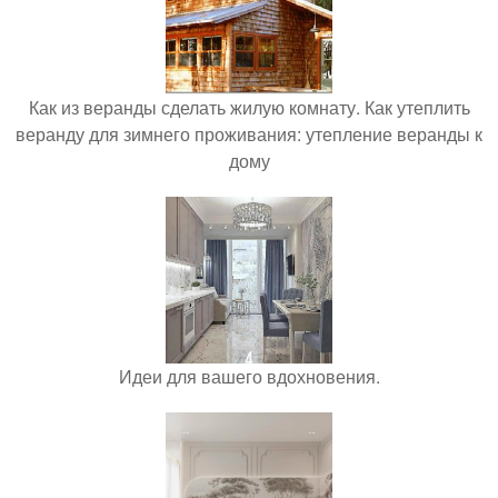
Как из веранды сделать жилую комнату. Как утеплить
веранду для зимнего проживания: утепление веранды к
дому
Идеи для вашего вдохновения.