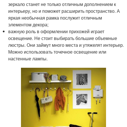
зеркало станет не только отличным дополнением к
интерьеру, но и поможет расширить пространство. А
яркая необычная рамка послужит отличным
элементом декора;
важную роль в оформлении прихожей играет
освещение. Не стоит выбирать большие объемные
люстры. Они займут много места и утяжелят интерьер.
Можно использовать точечное освещение или
настенные лампы.