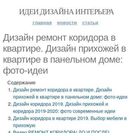
ИДЕИ ДИЗАЙНА ИНТЕРЬЕРА
главная
новости
статьи
Дизайн ремонт коридора в
квартире. Дизайн прихожей в
квартире в панельном доме:
фото-идеи
Содержание
Дизайн ремонт коридора в квартире. Дизайн
прихожей в квартире в панельном доме: фото-идеи
Дизайн коридора 2019. Дизайн прихожей и
коридора 2019-2020: фото современные идеи
Дизайн коридора в квартире 2019. Выбор мебели в
прихожую
Видео РЕМОНТ КОРИДОРА! ДО И ПОСЛЕ!