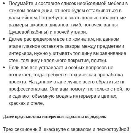
Подумайте и составьте список необходимой мебели в
каждом помещении, от него будем отталкиваться в
дальнейшем. Потребуется знать полные габаритные
размеры шкафов, диванов, тумб, полочек, ванны
(душевой кабины) и прочей утвари.
Далее распределяем все по комнатам, на данном
этапе главное оставлять зазоры между предметами
интерьера, нужно учитывать толщину выравнивание
стен, толщину напольного покрытия, плитки.
Если вас все устраивает и особых вопросов не
возникает, тогда требуется техническая проработка
проекта. На данном этапе лучше всего обратиться к
профессионалам. Они вам помогут не только с ней, но
и сделают объемную модель интерьера в цветах,
красках и стеле.
Далее представлены интересные варианты коридоров.
Трех секционный шкаф купе с зеркалом и пескоструйной