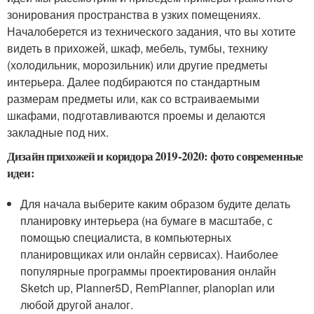
зонирования пространства в узких помещениях.
Началоберется из технического задания, что вы хотите
видеть в прихожей, шкаф, мебель, тумбы, технику
(холодильник, морозильник) или другие предметы
интерьера. Далее подбираются по стандартным
размерам предметы или, как со встраиваемыми
шкафами, подготавливаются проемы и делаются
закладные под них.
Дизайн прихожей и коридора 2019-2020: фото современные
идеи:
Для начала выберите каким образом будите делать
планировку интерьера (на бумаге в масштабе, с
помощью специалиста, в компьютерных
планировщиках или онлайн сервисах). Наиболее
популярные программы проектирования онлайн
Sketch up, Planner5D, RemPlanner, planoplan или
любой другой аналог.