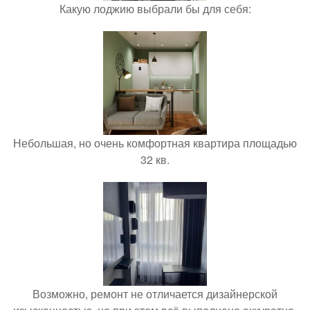
Какую лоджию выбрали бы для себя:
Небольшая, но очень комфортная квартира площадью
32 кв.
Возможно, ремонт не отличается дизайнерской