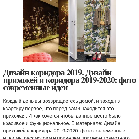
Дизайн коридора 2019. Дизайн
прихожей и коридора 2019-2020: фото
современные идеи
Каждый день вы возвращаетесь домой, и заходя в
квартиру первое, что перед вами находится это
прихожая. И как хочется чтобы данное место было
красивое и функциональное. В материале: Дизайн
прихожей и коридора 2019-2020: фото современные
идеи мы рассмотрим и приведем примеры грамотного