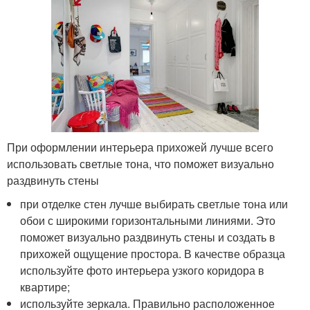
При оформлении интерьера прихожей лучше всего
использовать светлые тона, что поможет визуально
раздвинуть стены
при отделке стен лучше выбирать светлые тона или
обои с широкими горизонтальными линиями. Это
поможет визуально раздвинуть стены и создать в
прихожей ощущение простора. В качестве образца
используйте фото интерьера узкого коридора в
квартире;
используйте зеркала. Правильно расположенное