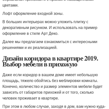
цветами.
Лофт оформление входной зоны.
В больших интерьерах можно уложить плитку с
декоративным рисунком. И использовать на пример
оформление в стиле Арт Деко.
Далее мы предлагаем ознакомиться с интересными
решениями и их реализацией.
Дизайн коридора в квартире 2019.
Выбор мебели в прихожую
Даже если коридор в вашем доме имеет небольшую
площадь, тяжело обойтись без меблировки комнаты.
Конечно, количество и размер элементов мебели будет
зависеть от габаритов прихожей и от того, сколько
человек проживает в квартире.
При этом в любом случае, заходя в дом, вам нужно куда-