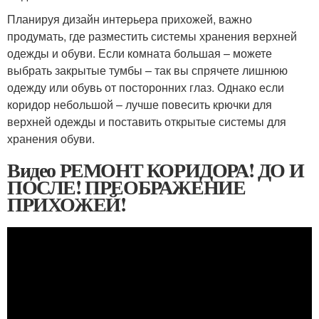
Планируя дизайн интерьера прихожей, важно
продумать, где разместить системы хранения верхней
одежды и обуви. Если комната большая – можете
выбрать закрытые тумбы – так вы спрячете лишнюю
одежду или обувь от посторонних глаз. Однако если
коридор небольшой – лучше повесить крючки для
верхней одежды и поставить открытые системы для
хранения обуви.
Видео РЕМОНТ КОРИДОРА! ДО И
ПОСЛЕ! ПРЕОБРАЖЕНИЕ
ПРИХОЖЕЙ!