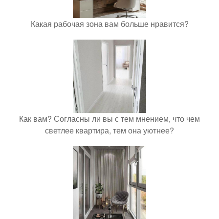
Какая рабочая зона вам больше нравится?
Как вам? Согласны ли вы с тем мнением, что чем
светлее квартира, тем она уютнее?