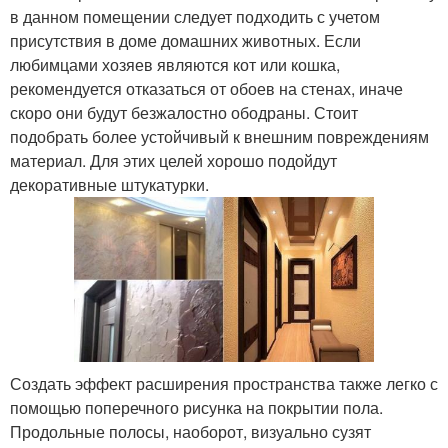
в данном помещении следует подходить с учетом
присутствия в доме домашних животных. Если
любимцами хозяев являются кот или кошка,
рекомендуется отказаться от обоев на стенах, иначе
скоро они будут безжалостно ободраны. Стоит
подобрать более устойчивый к внешним повреждениям
материал. Для этих целей хорошо подойдут
декоративные штукатурки.
Создать эффект расширения пространства также легко с
помощью поперечного рисунка на покрытии пола.
Продольные полосы, наоборот, визуально сузят