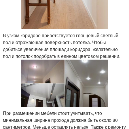
В узком коридоре приветствуется глянцевый светлый
пол и отражающая поверхность потолка. Чтобы
добиться увеличения площади коридора, желательно
пол и потолок подобрать в едином цветовом решении.
При размещении мебели стоит учитывать, что
минимальная ширина прохода должна быть около 80
сантиметров. Меньше оставлять нельзя! Также к ремонту