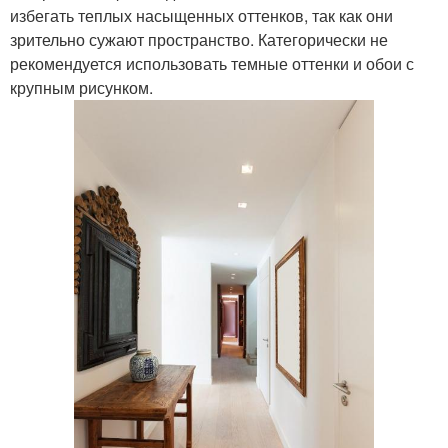
избегать теплых насыщенных оттенков, так как они
зрительно сужают пространство. Категорически не
рекомендуется использовать темные оттенки и обои с
крупным рисунком.