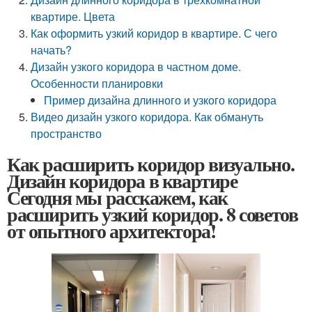
квартире. Цвета
Как оформить узкий коридор в квартире. С чего
начать?
Дизайн узкого коридора в частном доме.
Особенности планировки
Пример дизайна длинного и узкого коридора
Видео дизайн узкого коридора. Как обмануть
пространство
Как расширить коридор визуально.
Дизайн коридора в квартире
Сегодня мы расскажем, как
расширить узкий коридор. 8 советов
от опытного архитектора!