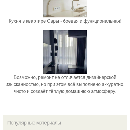
Кухня в квартире Сары - боевая и функциональная!
Возможно, ремонт не отличается дизайнерской
изысканностью, но при этом всё выполнено аккуратно,
чисто и создаёт тёплую домашнюю атмосферу.
Популярные материалы