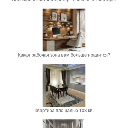
Какая рабочая зона вам больше нравится?
Квартира площадью 108 кв.