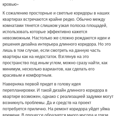
кровью»
К сожалению просторные и светлые коридоры в наших
квартирах встречаются крайне редко. Обычно между
комнатами тянется слишком узкая полоска площадей,
использовать которые эффективно кажется
невозможным. Настолько же сложно рождаются идеи и
решения дизайна интерьера длинного коридора. Но это
лишь в том случае, если смотреть на данную часть
квартиры как на недостаток. Взглянув на это
пространство под иным углом, можно сразу найти, как
минимум, несколько вариантов, как сделать его
красивым и комфортным.
Наверняка первой придет в голову идея
перепланировки. И такой дизайн длинного коридора в
квартире возможен, однако с реализацией задумки могут
возникнуть проблемы. Да и средств на проект
потребуется прилично. На ремонт коридора уйдет уйма
времени. В процессе образуется много мусора и грязи.