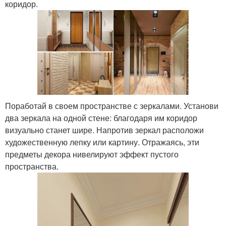
коридор.
Поработай в своем пространстве с зеркалами. Установи
два зеркала на одной стене: благодаря им коридор
визуально станет шире. Напротив зеркал расположи
художественную лепку или картину. Отражаясь, эти
предметы декора нивелируют эффект пустого
пространства.