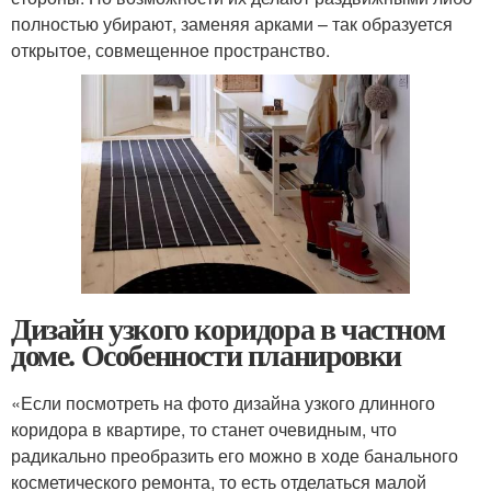
полностью убирают, заменяя арками – так образуется
открытое, совмещенное пространство.
Дизайн узкого коридора в частном
доме. Особенности планировки
«Если посмотреть на фото дизайна узкого длинного
коридора в квартире, то станет очевидным, что
радикально преобразить его можно в ходе банального
косметического ремонта, то есть отделаться малой