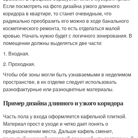
Если посмотреть на фото дизайна узкого длинного
коридора в квартире, то станет очевидным, что
радикально преобразить его можно в ходе банального
косметического ремонта, то есть отделаться малой
кровью. Начать нужно будет с логичного зонирования. В
помещении должны выделяться две части:
1.​ Входная.
2.​ Проходная.
Чтобы обе зоны могли быть узнаваемыми в неделимом
пространстве, в их отделке следует использовать
разнофактурные или разноцветные материалы.
Пример дизайна длинного и узкого коридора
Часть пола у входа оформляется кафельной плиткой.
Материал прост в уходе и четко дает понять о
предназначении места. Дальше кафель сменит,