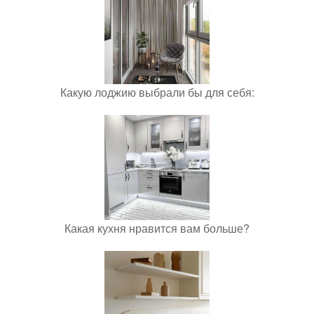
Какую лоджию выбрали бы для себя:
Какая кухня нравится вам больше?