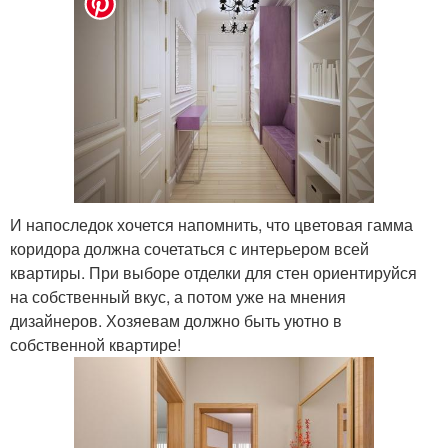
И напоследок хочется напомнить, что цветовая гамма
коридора должна сочетаться с интерьером всей
квартиры. При выборе отделки для стен ориентируйся
на собственный вкус, а потом уже на мнения
дизайнеров. Хозяевам должно быть уютно в
собственной квартире!