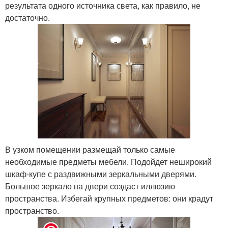
результата одного источника света, как правило, не
достаточно.
В узком помещении размещай только самые
необходимые предметы мебели. Подойдет неширокий
шкаф-купе с раздвижными зеркальными дверями.
Большое зеркало на двери создаст иллюзию
пространства. Избегай крупных предметов: они крадут
пространство.