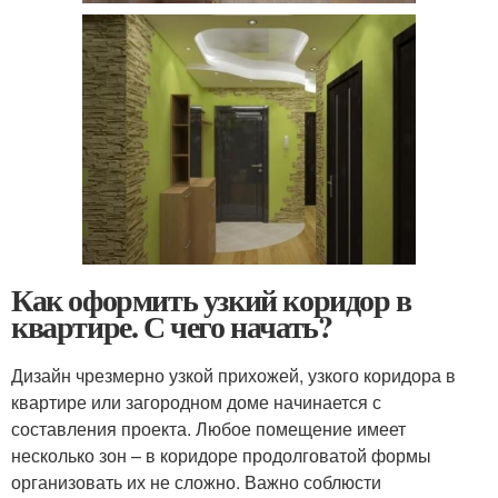
Как оформить узкий коридор в
квартире. С чего начать?
Дизайн чрезмерно узкой прихожей, узкого коридора в
квартире или загородном доме начинается с
составления проекта. Любое помещение имеет
несколько зон – в коридоре продолговатой формы
организовать их не сложно. Важно соблюсти