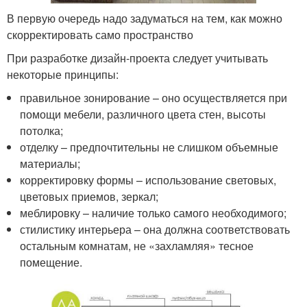
В первую очередь надо задуматься на тем, как можно
скорректировать само пространство
При разработке дизайн-проекта следует учитывать
некоторые принципы:
правильное зонирование – оно осуществляется при
помощи мебели, различного цвета стен, высоты
потолка;
отделку – предпочтительны не слишком объемные
материалы;
корректировку формы – использование световых,
цветовых приемов, зеркал;
меблировку – наличие только самого необходимого;
стилистику интерьера – она должна соответствовать
остальным комнатам, не «захламляя» тесное
помещение.