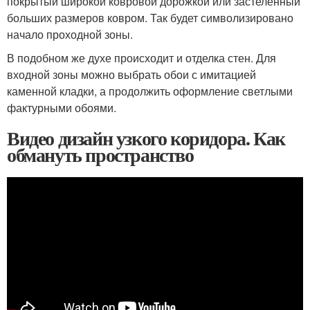
покрытый широкой ковровой дорожкой или застеленный
больших размеров ковром. Так будет символизировано
начало проходной зоны.
В подобном же духе происходит и отделка стен. Для
входной зоны можно выбрать обои с имитацией
каменной кладки, а продолжить оформление светлыми
фактурными обоями.
Видео дизайн узкого коридора. Как
обмануть пространство