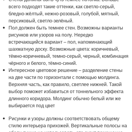
всего подходят такие оттенки, как светло-серый,
бледно-жёлтый, нежно-розовый, голубой, мятный,
персиковый, светло-зелёный.
Пол должен быть темнее стен. Возможны варианты
рисунков или узоров на полу. Нередко
встречающийся вариант – пол, напоминающий
шахматную доску. Возможные цвета: коричневый,
тёмно-коричневый, темно-серый, черный, комбинация
чёрного и белого, тёмно-синий.
Интересное цветовое решение – разделение стены
на две части по горизонтали с помощью молдинга.
Верхняя часть, как правило, светлее нижней. Такой
выбор поможет избавиться от тоннельного эффекта
длинного коридора. Молдинг обычно белый или же
выбирается под цвет
Рисунки и узоры должны соответствовать общему
стилю интерьера прихожей. Вертикальные полосы на