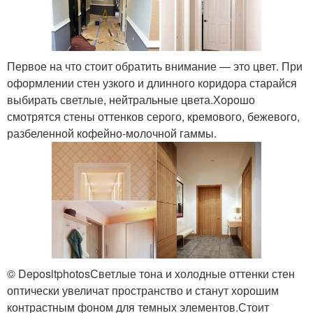
Первое на что стоит обратить внимание — это цвет. При
оформлении стен узкого и длинного коридора старайся
выбирать светлые, нейтральные цвета.Хорошо
смотрятся стены оттенков серого, кремового, бежевого,
разбеленной кофейно-молочной гаммы.
© DepositphotosСветлые тона и холодные оттенки стен
оптически увеличат пространство и станут хорошим
контрастным фоном для темных элементов.Стоит