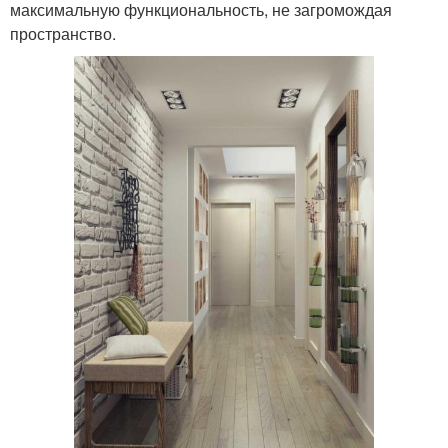
максимальную функциональность, не загромождая
пространство.