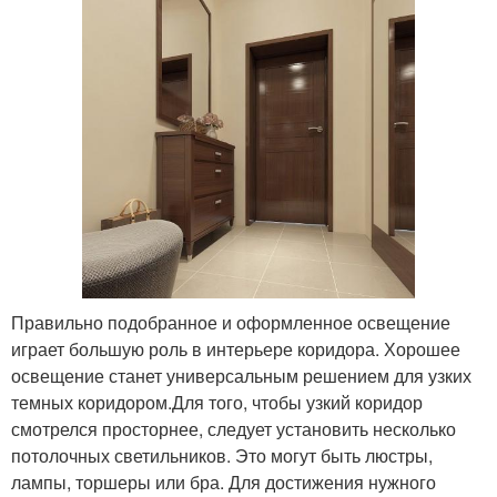
Правильно подобранное и оформленное освещение
играет большую роль в интерьере коридора. Хорошее
освещение станет универсальным решением для узких
темных коридором.Для того, чтобы узкий коридор
смотрелся просторнее, следует установить несколько
потолочных светильников. Это могут быть люстры,
лампы, торшеры или бра. Для достижения нужного