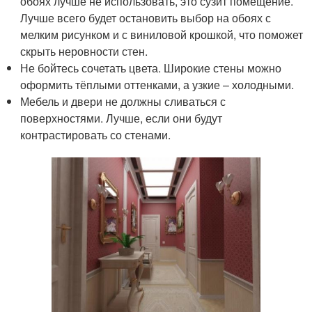
обоях лучше не использовать, это сузит помещение.
Лучше всего будет остановить выбор на обоях с
мелким рисунком и с виниловой крошкой, что поможет
скрыть неровности стен.
Не бойтесь сочетать цвета. Широкие стены можно
оформить тёплыми оттенками, а узкие – холодными.
Мебель и двери не должны сливаться с
поверхностями. Лучше, если они будут
контрастировать со стенами.