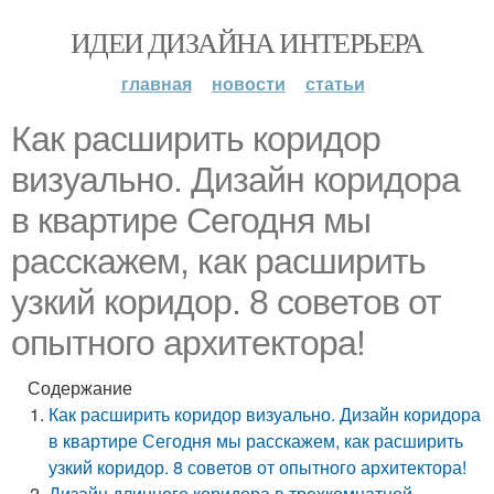
ИДЕИ ДИЗАЙНА ИНТЕРЬЕРА
главная
новости
статьи
Как расширить коридор
визуально. Дизайн коридора
в квартире Сегодня мы
расскажем, как расширить
узкий коридор. 8 советов от
опытного архитектора!
Содержание
Как расширить коридор визуально. Дизайн коридора
в квартире Сегодня мы расскажем, как расширить
узкий коридор. 8 советов от опытного архитектора!
Дизайн длинного коридора в трехкомнатной