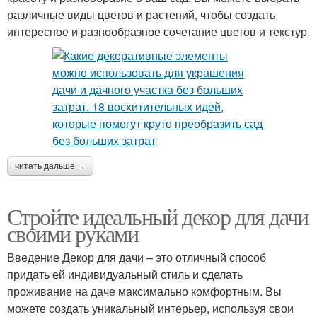
различные виды цветов и растений, чтобы создать
интересное и разнообразное сочетание цветов и текстур.
читать дальше →
Стройте идеальный декор для дачи
своими руками
Введение Декор для дачи – это отличный способ
придать ей индивидуальный стиль и сделать
проживание на даче максимально комфортным. Вы
можете создать уникальный интерьер, используя свои