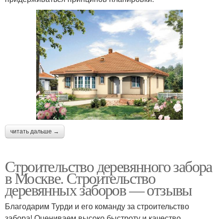
читать дальше →
Строительство деревянного забора
в Москве. Строительство
деревянных заборов — отзывы
Благодарим Турди и его команду за строительство
забора! Оцениваем высоко быстроту и качество