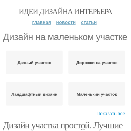
ИДЕИ ДИЗАЙНА ИНТЕРЬЕРА
главная
новости
статьи
Дизайн на маленьком участке
Дачный участок
Дорожки на участке
Ландшафтный дизайн
Маленький участок
Показать все
Дизайн участка простой. Лучшие
Участок перед домом