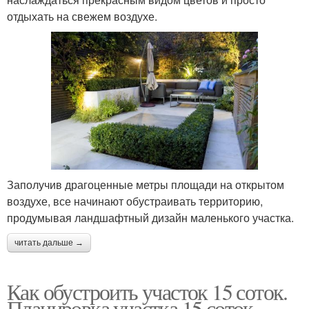
отдыхать на свежем воздухе.
Заполучив драгоценные метры площади на открытом
воздухе, все начинают обустраивать территорию,
продумывая ландшафтный дизайн маленького участка.
читать дальше →
Как обустроить участок 15 соток.
Планировка участка 15 соток —