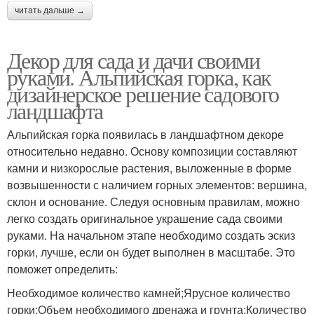
читать дальше →
Декор для сада и дачи своими
руками. Альпийская горка, как
дизайнерское решение садового
ландшафта
Альпийская горка появилась в ландшафтном декоре
относительно недавно. Основу композиции составляют
камни и низкорослые растения, выложенные в форме
возвышенности с наличием горных элементов: вершина,
склон и основание. Следуя основным правилам, можно
легко создать оригинальное украшение сада своими
руками. На начальном этапе необходимо создать эскиз
горки, лучше, если он будет выполнен в масштабе. Это
поможет определить:
Необходимое количество камней;Ярусное количество
горки;Объем необходимого дренажа и грунта;Количество