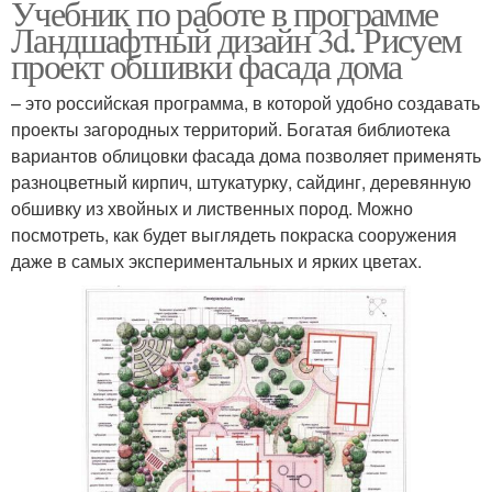
Учебник по работе в программе
Ландшафтный дизайн 3d. Рисуем
проект обшивки фасада дома
– это российская программа, в которой удобно создавать
проекты загородных территорий. Богатая библиотека
вариантов облицовки фасада дома позволяет применять
разноцветный кирпич, штукатурку, сайдинг, деревянную
обшивку из хвойных и лиственных пород. Можно
посмотреть, как будет выглядеть покраска сооружения
даже в самых экспериментальных и ярких цветах.