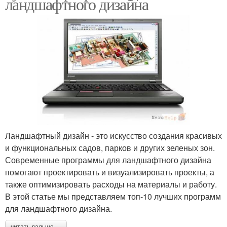
ландшафтного дизайна
Ландшафтный дизайн - это искусство создания красивых
и функциональных садов, парков и других зеленых зон.
Современные программы для ландшафтного дизайна
помогают проектировать и визуализировать проекты, а
также оптимизировать расходы на материалы и работу.
В этой статье мы представляем топ-10 лучших программ
для ландшафтного дизайна.