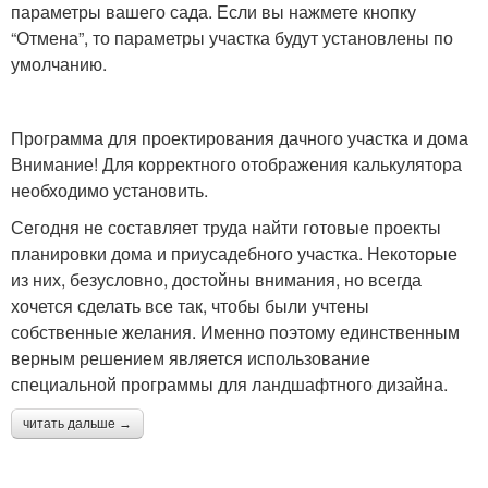
параметры вашего сада. Если вы нажмете кнопку
“Отмена”, то параметры участка будут установлены по
умолчанию.
Программа для проектирования дачного участка и дома
Внимание! Для корректного отображения калькулятора
необходимо установить.
Сегодня не составляет труда найти готовые проекты
планировки дома и приусадебного участка. Некоторые
из них, безусловно, достойны внимания, но всегда
хочется сделать все так, чтобы были учтены
собственные желания. Именно поэтому единственным
верным решением является использование
специальной программы для ландшафтного дизайна.
читать дальше →