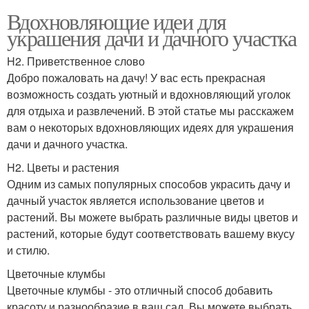
Вдохновляющие идеи для
украшения дачи и дачного участка
H2. Приветственное слово
Добро пожаловать на дачу! У вас есть прекрасная
возможность создать уютный и вдохновляющий уголок
для отдыха и развлечений. В этой статье мы расскажем
вам о некоторых вдохновляющих идеях для украшения
дачи и дачного участка.
H2. Цветы и растения
Одним из самых популярных способов украсить дачу и
дачный участок является использование цветов и
растений. Вы можете выбрать различные виды цветов и
растений, которые будут соответствовать вашему вкусу
и стилю.
Цветочные клумбы
Цветочные клумбы - это отличный способ добавить
красоту и разнообразие в ваш сад. Вы можете выбрать