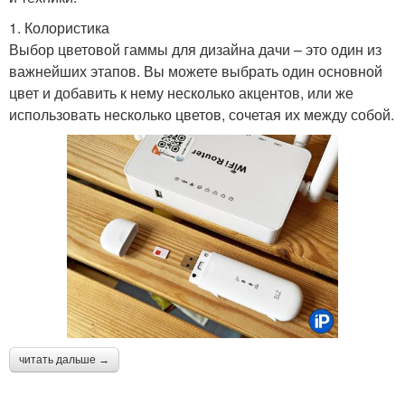
1. Колористика
Выбор цветовой гаммы для дизайна дачи – это один из
важнейших этапов. Вы можете выбрать один основной
цвет и добавить к нему несколько акцентов, или же
использовать несколько цветов, сочетая их между собой.
читать дальше →