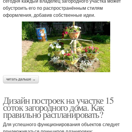
сегодня каждый владелец загородного участка может
обустроить его по распространённым стилям
оформления, добавив собственные идеи.
читать дальше →
Дизайн построек на участке 15
соток загородного дома. Как
правильно распланировать?
Для успешного функционирования объектов следует
придерживаться принципов планировки: