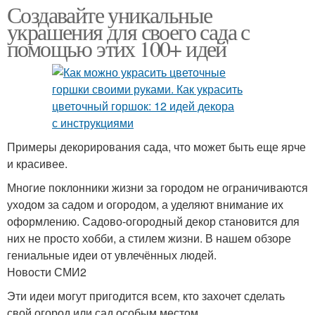
Создавайте уникальные
украшения для своего сада с
помощью этих 100+ идей
Примеры декорирования сада, что может быть еще ярче
и красивее.
Многие поклонники жизни за городом не ограничиваются
уходом за садом и огородом, а уделяют внимание их
оформлению. Садово-огородный декор становится для
них не просто хобби, а стилем жизни. В нашем обзоре
гениальные идеи от увлечённых людей.
Новости СМИ2
Эти идеи могут пригодится всем, кто захочет сделать
свой огород или сад особым местом.