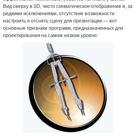
Вид сверху в 2D, чисто схематическое отображение и, за
редкими исключениями, отсутствие возможности
настроить и отснять сцену для презентации — вот
основные признаки программ, предназначенных для
проектирования на самом низком уровне.