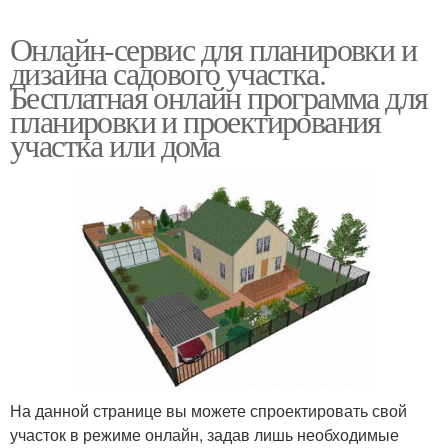
Онлайн-сервис для планировки и
дизайна садового участка.
Бесплатная онлайн программа для
планировки и проектирования
участка или дома
На данной странице вы можете спроектировать свой
участок в режиме онлайн, задав лишь необходимые