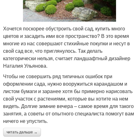
Хочется поскорее обустроить свой сад, купить много
цветов и засадить ими все пространство? В это время
многие из нас совершают стихийные покупки и несут в
свой сад все, что приглянулось. Так делать
категорически нельзя, считает ландшафтный дизайнер
Наталия Ульянова.
Чтобы не совершить ряд типичных ошибок при
оформлении сада, нужно вооружиться карандашом и
листом бумаги и заранее хотя бы примерно нарисовать
свой участок с растениями, которые вы хотите на нем
видеть. Долгие зимние вечера – самое время для такого
занятия, а советы от опытного специалиста помогут вам
ничего не упустить.
читать дальше →