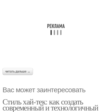
читать дальше →
Вас может заинтересовать
Стиль хай-тек: как создать
современный и технологичный