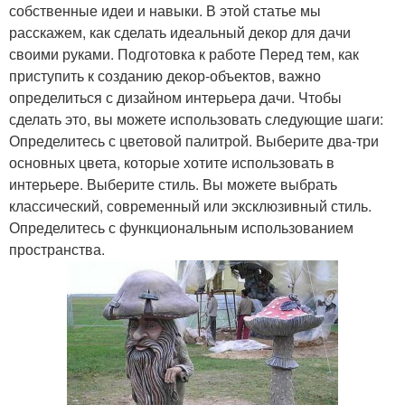
собственные идеи и навыки. В этой статье мы
расскажем, как сделать идеальный декор для дачи
своими руками. Подготовка к работе Перед тем, как
приступить к созданию декор-объектов, важно
определиться с дизайном интерьера дачи. Чтобы
сделать это, вы можете использовать следующие шаги:
Определитесь с цветовой палитрой. Выберите два-три
основных цвета, которые хотите использовать в
интерьере. Выберите стиль. Вы можете выбрать
классический, современный или эксклюзивный стиль.
Определитесь с функциональным использованием
пространства.