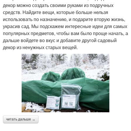
декор можно создать своими руками из подручных
средств. Найдите вещи, которые больше нельзя
использовать по назначению, и подарите вторую жизнь,
украсив сад. Мы подскажем интересные идеи для самых
популярных предметов, чтобы вам было проще начать, а
дальше войдете во вкус и добавите другой садовый
декор из ненужных старых вещей.
читать дальше →