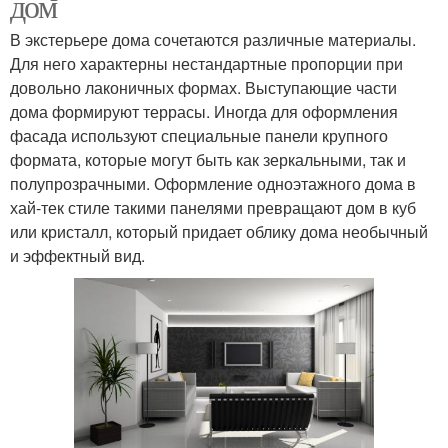
дом
В экстерьере дома сочетаются различные материалы.
Для него характерны нестандартные пропорции при
довольно лаконичных формах. Выступающие части
дома формируют террасы. Иногда для оформления
фасада используют специальные панели крупного
формата, которые могут быть как зеркальными, так и
полупрозрачными. Оформление одноэтажного дома в
хай-тек стиле такими панелями превращают дом в куб
или кристалл, который придает облику дома необычный
и эффектный вид.