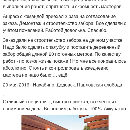
выполнения работ, опрятность и скромность мастеров
Ашраф с командой приехал 2 раза на согласование
заказа. Демонтаж и строительство забора. Все сделали с
учётом пожеланий. Работой довольна. Спасибо.
Заказ дали на строительство забора на дачном участке.
Надо было сделать опалубку и поставить деревянный
забор общей длиной 20 погонных метров. По качеству
работ - попозже жизнь покажет! Но мне все понравилось
абсолютно. Стоять и контролировать ежедневно
мастера не надо было,… ещё
20 мая 2016 · Нахабино, Дедовск, Павловская слобода
·
Отличный специалист, быстро приехал, все четко и с
пониманием дела. Выполнил работу на 100%. Аккуратно.