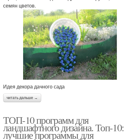
семян цветов.
Идея декора дачного сада
читать дальше →
ТОП-10 программ для
ландшафтного дизайна. Топ-10:
лучшие программы для