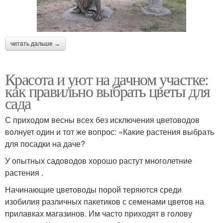
читать дальше →
Красота и уют на дачном участке:
как правильно выбрать цветы для
сада
С приходом весны всех без исключения цветоводов
волнует один и тот же вопрос: «Какие растения выбрать
для посадки на даче?
У опытных садоводов хорошо растут многолетние
растения .
Начинающие цветоводы порой теряются среди
изобилия различных пакетиков с семенами цветов на
прилавках магазинов. Им часто приходят в голову