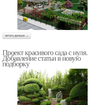
читать дальше →
Проект красивого сада с нуля.
Добавление статьи в новую
подборку