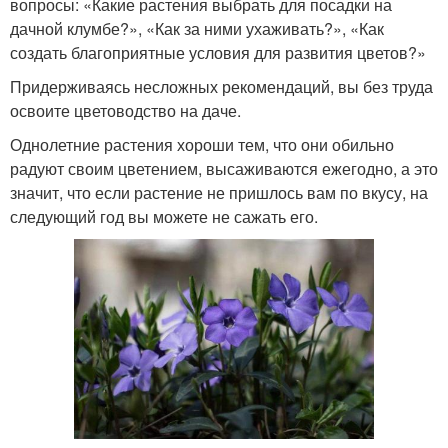
вопросы: «Какие растения выбрать для посадки на
дачной клумбе?», «Как за ними ухаживать?», «Как
создать благоприятные условия для развития цветов?»
Придерживаясь несложных рекомендаций, вы без труда
освоите цветоводство на даче.
Однолетние растения хороши тем, что они обильно
радуют своим цветением, высаживаются ежегодно, а это
значит, что если растение не пришлось вам по вкусу, на
следующий год вы можете не сажать его.