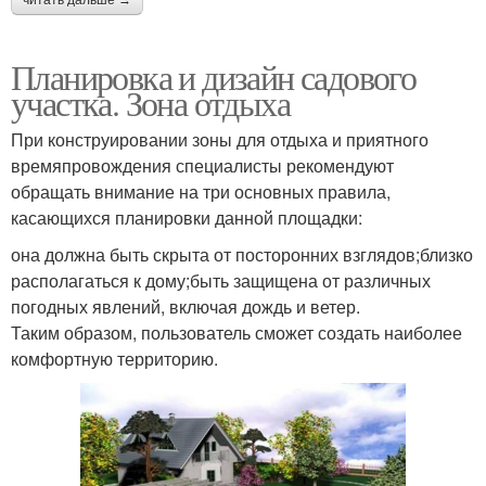
читать дальше →
Планировка и дизайн садового
участка. Зона отдыха
При конструировании зоны для отдыха и приятного
времяпровождения специалисты рекомендуют
обращать внимание на три основных правила,
касающихся планировки данной площадки:
она должна быть скрыта от посторонних взглядов;близко
располагаться к дому;быть защищена от различных
погодных явлений, включая дождь и ветер.
Таким образом, пользователь сможет создать наиболее
комфортную территорию.