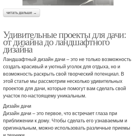
читать дальше →
Удивительные проекты для дачи:
от дизайна до ландшафтного
дизайна
Ландшафтный дизайн дачи – это не только возможность
создать красивый и уютный уголок для отдыха, но и
возможность раскрыть свой творческий потенциал. В
этой статье мы рассмотрим несколько удивительных
проектов для дачи, которые помогут вам сделать свой
участок по-настоящему уникальным.
Дизайн дачи
Дизайн дачи – это первое, что встречает глаза при
приближении к дому. Чтобы сделать его узнаваемым и
оригинальным, можно использовать различные приемы
и техники.