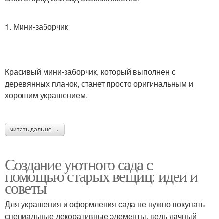
1. Мини-заборчик
Красивый мини-заборчик, который выполнен с
деревянных планок, станет просто оригинальным и
хорошим украшением.
читать дальше →
Создание уютного сада с
помощью старых вещиц: идеи и
советы
Для украшения и оформления сада не нужно покупать
специальные декоративные элементы, ведь дачный