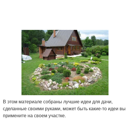
В этом материале собраны лучшие идеи для дачи,
сделанные своими руками, может быть какие-то идеи вы
примените на своем участке.