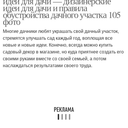
идеи для дачи — дизайнерские
идеи для дачи и правила
обустройства дачного участка 105
фото
Многие дачники любят украшать свой дачный участок,
стремятся улучшать сад каждый год, воплощая все
новые и новые идеи. Конечно, всегда можно купить
садовый декор в магазине, но куда приятнее создать его
своими руками вместе со своей семьей, а потом
наслаждаться результатами своего труда.