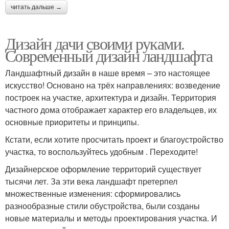
читать дальше →
Дизайн дачи своими руками.
Современный дизайн ландшафта
Ландшафтный дизайн в наше время – это настоящее
искусство! Основано на трёх направлениях: возведение
построек на участке, архитектура и дизайн. Территория
частного дома отображает характер его владельцев, их
основные приоритеты и принципы.
Кстати, если хотите просчитать проект и благоустройство
участка, то воспользуйтесь удобным . Переходите!
Дизайнерское оформление территорий существует
тысячи лет. За эти века ландшафт претерпел
множественные изменения: сформировались
разнообразные стили обустройства, были созданы
новые материалы и методы проектирования участка. И