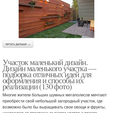
читать дальше →
Участок маленький дизайн.
Дизайн маленького участка —
подборка отличных идей для
оформления и способы их
реализации (130 фото)
Многие жители больших шумных мегаполисов мечтают
приобрести свой небольшой загородный участок, где
возможно было бы выращивать свои овощи и фрукты,
наслаждаться прекрасным видом цветов и просто