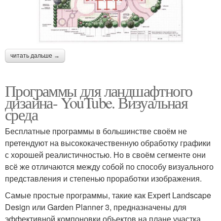
читать дальше →
Программы для ландшафтного
дизайна- YouTube. Визуальная
среда
Бесплатные программы в большинстве своём не
претендуют на высококачественную обработку графики
с хорошей реалистичностью. Но в своём сегменте они
всё же отличаются между собой по способу визуального
представления и степенью проработки изображения.
Самые простые программы, такие как Expert Landscape
Design или Garden Planner 3, предназначены для
эффективной компоновки объектов на плане участка.