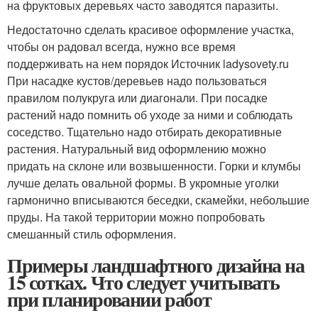
на фруктовых деревьях часто заводятся паразиты.
Недостаточно сделать красивое оформление участка,
чтобы он радовал всегда, нужно все время
поддерживать на нем порядок Источник ladysovety.ru
При насадке кустов/деревьев надо пользоваться
правилом полукруга или диагонали. При посадке
растений надо помнить об уходе за ними и соблюдать
соседство. Тщательно надо отбирать декоративные
растения. Натуральный вид оформлению можно
придать на склоне или возвышенности. Горки и клумбы
лучше делать овальной формы. В укромные уголки
гармонично вписываются беседки, скамейки, небольшие
пруды. На такой территории можно попробовать
смешанный стиль оформления.
Примеры ландшафтного дизайна на
15 сотках. Что следует учитывать
при планировании работ