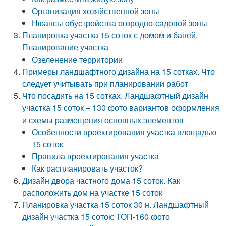
Организация хозяйственной зоны
Нюансы обустройства огородно-садовой зоны
Планировка участка 15 соток с домом и баней.
Планирование участка
Озеленение территории
Примеры ландшафтного дизайна на 15 сотках. Что
следует учитывать при планировании работ
Что посадить на 15 сотках. Ландшафтный дизайн
участка 15 соток – 130 фото вариантов оформления
и схемы размещения основных элементов
Особенности проектирования участка площадью
15 соток
Правила проектирования участка
Как распланировать участок?
Дизайн двора частного дома 15 соток. Как
расположить дом на участке 15 соток
Планировка участка 15 соток 30 н. Ландшафтный
дизайн участка 15 соток: ТОП-160 фото