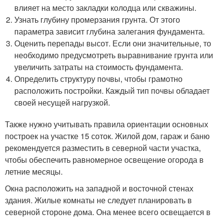
влияет на место закладки колодца или скважины.
Узнать глубину промерзания грунта. От этого
параметра зависит глубина залегания фундамента.
Оценить перепады высот. Если они значительные, то
необходимо предусмотреть выравнивание грунта или
увеличить затраты на стоимость фундамента.
Определить структуру почвы, чтобы грамотно
расположить постройки. Каждый тип почвы обладает
своей несущей нагрузкой.
Также нужно учитывать правила ориентации основных
построек на участке 15 соток. Жилой дом, гараж и баню
рекомендуется разместить в северной части участка,
чтобы обеспечить равномерное освещение огорода в
летние месяцы.
Окна расположить на западной и восточной стенах
здания. Жилые комнаты не следует планировать в
северной стороне дома. Она менее всего освещается в