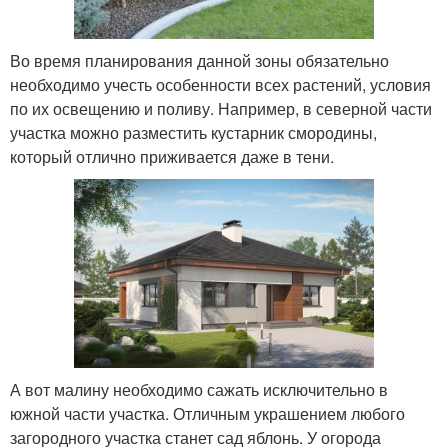
Во время планирования данной зоны обязательно
необходимо учесть особенности всех растений, условия
по их освещению и поливу. Например, в северной части
участка можно разместить кустарник смородины,
который отлично приживается даже в тени.
А вот малину необходимо сажать исключительно в
южной части участка. Отличным украшением любого
загородного участка станет сад яблонь. У огорода