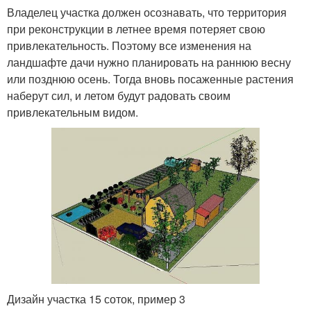
Владелец участка должен осознавать, что территория
при реконструкции в летнее время потеряет свою
привлекательность. Поэтому все изменения на
ландшафте дачи нужно планировать на раннюю весну
или позднюю осень. Тогда вновь посаженные растения
наберут сил, и летом будут радовать своим
привлекательным видом.
Дизайн участка 15 соток, пример 3