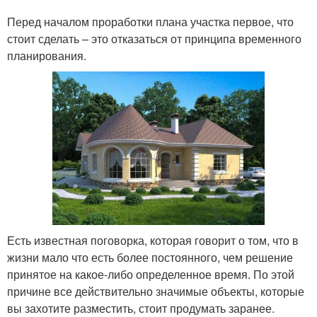
Перед началом проработки плана участка первое, что
стоит сделать – это отказаться от принципа временного
планирования.
Есть известная поговорка, которая говорит о том, что в
жизни мало что есть более постоянного, чем решение
принятое на какое-либо определенное время. По этой
причине все действительно значимые объекты, которые
вы захотите разместить, стоит продумать заранее.