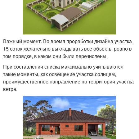
Важный момент. Во время проработки дизайна участка
15 соток желательно выкладывать все объекты ровно в
том порядке, в каком они были перечислены.
При составлении списка максимально учитываются
такие моменты, как освещение участка солнцем,
преимущественное направление по территории участка
ветра.