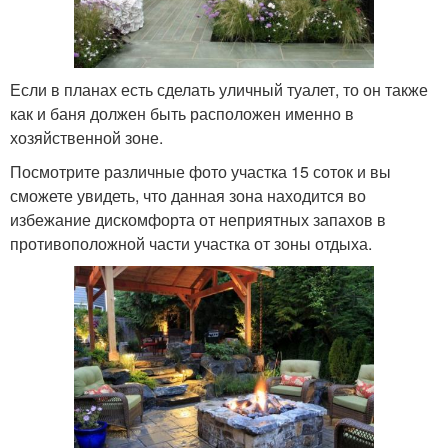
Если в планах есть сделать уличный туалет, то он также
как и баня должен быть расположен именно в
хозяйственной зоне.
Посмотрите различные фото участка 15 соток и вы
сможете увидеть, что данная зона находится во
избежание дискомфорта от неприятных запахов в
противоположной части участка от зоны отдыха.