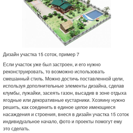
Дизайн участка 15 соток, пример 7
Если участок уже был застроен, и его нужно
реконструировать, то возможно использовать
смешанный стиль. Можно достичь поставленной цели,
используя дополнительные элементы дизайна, сделав
клумбы, лужайки, засеять газон, высадив в зоне отдыха
ягодные или декоративные кустарники. Хозяину нужно
решить, как соединить в единое целое имеющиеся
насаждения и строения, внеся в дизайн участка 15 соток
индивидуальное начало, фото и проекты помогут ему
это сделать.