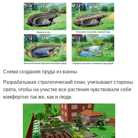
Схема создания пруда из ванны
Разрабатывая стратегический план, учитывают стороны
света, чтобы на участке все растения чувствовали себя
комфортно так же, как и люди.