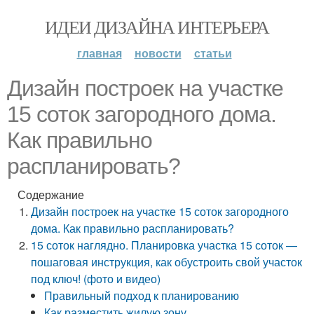
ИДЕИ ДИЗАЙНА ИНТЕРЬЕРА
главная
новости
статьи
Дизайн построек на участке
15 соток загородного дома.
Как правильно
распланировать?
Содержание
Дизайн построек на участке 15 соток загородного
дома. Как правильно распланировать?
15 соток наглядно. Планировка участка 15 соток —
пошаговая инструкция, как обустроить свой участок
под ключ! (фото и видео)
Правильный подход к планированию
Как разместить жилую зону