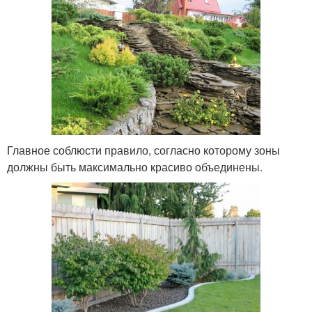
Главное соблюсти правило, согласно которому зоны
должны быть максимально красиво объединены.