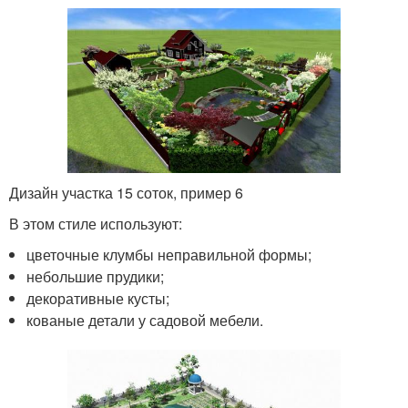
Дизайн участка 15 соток, пример 6
В этом стиле используют:
цветочные клумбы неправильной формы;
небольшие прудики;
декоративные кусты;
кованые детали у садовой мебели.