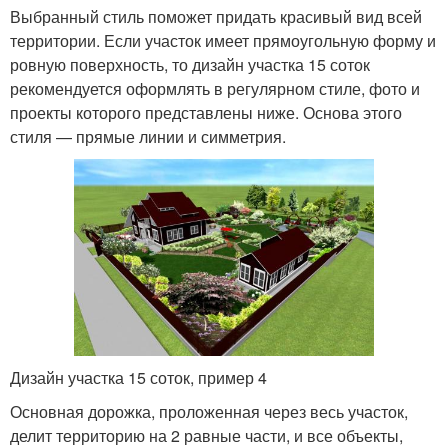
Выбранный стиль поможет придать красивый вид всей
территории. Если участок имеет прямоугольную форму и
ровную поверхность, то дизайн участка 15 соток
рекомендуется оформлять в регулярном стиле, фото и
проекты которого представлены ниже. Основа этого
стиля — прямые линии и симметрия.
Дизайн участка 15 соток, пример 4
Основная дорожка, проложенная через весь участок,
делит территорию на 2 равные части, и все объекты,