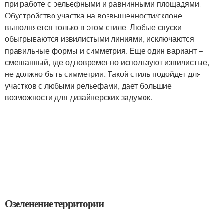
при работе с рельефными и равнинными площадями.
Обустройство участка на возвышенности/склоне
выполняется только в этом стиле. Любые спуски
обыгрываются извилистыми линиями, исключаются
правильные формы и симметрия. Еще один вариант –
смешанный, где одновременно используют извилистые,
не должно быть симметрии. Такой стиль подойдет для
участков с любыми рельефами, дает большие
возможности для дизайнерских задумок.
Озеленение территории