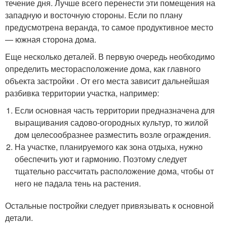
течение дня. Лучше всего перенести эти помещения на
западную и восточную стороны. Если по плану
предусмотрена веранда, то самое продуктивное место
— южная сторона дома.
Еще несколько деталей. В первую очередь необходимо
определить месторасположение дома, как главного
объекта застройки . От его места зависит дальнейшая
разбивка территории участка, например:
Если основная часть территории предназначена для
выращивания садово-огородных культур, то жилой
дом целесообразнее разместить возле ограждения.
На участке, планируемого как зона отдыха, нужно
обеспечить уют и гармонию. Поэтому следует
тщательно рассчитать расположение дома, чтобы от
него не падала тень на растения.
Остальные постройки следует привязывать к основной
детали.