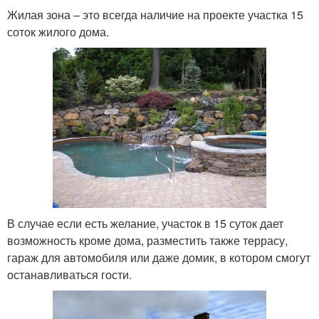
Жилая зона – это всегда наличие на проекте участка 15
соток жилого дома.
В случае если есть желание, участок в 15 суток дает
возможность кроме дома, разместить также террасу,
гараж для автомобиля или даже домик, в котором смогут
останавливаться гости.