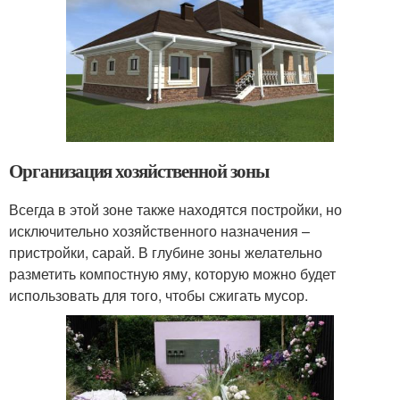
Организация хозяйственной зоны
Всегда в этой зоне также находятся постройки, но
исключительно хозяйственного назначения –
пристройки, сарай. В глубине зоны желательно
разметить компостную яму, которую можно будет
использовать для того, чтобы сжигать мусор.