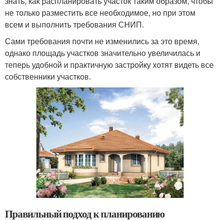
знать, как распланировать участок таким образом, чтобы
не только разместить все необходимое, но при этом
всем и выполнить требования СНИП.
Сами требования почти не изменились за это время,
однако площадь участков значительно увеличилась и
теперь удобной и практичную застройку хотят видеть все
собственники участков.
Правильный подход к планированию