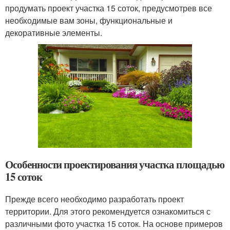
продумать проект участка 15 соток, предусмотрев все
необходимые вам зоны, функциональные и
декоративные элементы.
Особенности проектирования участка площадью
15 соток
Прежде всего необходимо разработать проект
территории. Для этого рекомендуется ознакомиться с
различными фото участка 15 соток. На основе примеров