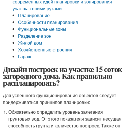
современных идей планировки и зонирования
участка своими руками
Планирование
Особенности планирования
Функциональные зоны
Разделение зон
Жилой дом
Хозяйственные строения
Гараж
Дизайн построек на участке 15 соток
загородного дома. Как правильно
распланировать?
Для успешного функционирования объектов следует
придерживаться принципов планировки:
Обязательно определить уровень залегания
грунтовых вод. От этого показателя зависит несущая
способность грунта и количество построек. Также он