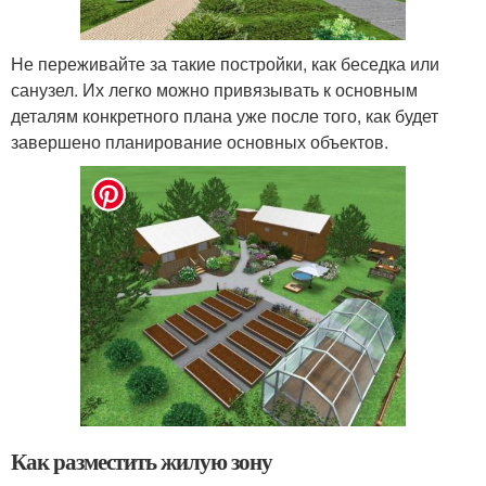
Не переживайте за такие постройки, как беседка или
санузел. Их легко можно привязывать к основным
деталям конкретного плана уже после того, как будет
завершено планирование основных объектов.
Как разместить жилую зону