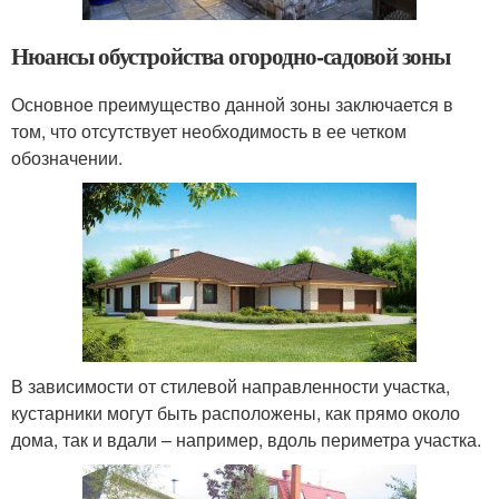
Нюансы обустройства огородно-садовой зоны
Основное преимущество данной зоны заключается в
том, что отсутствует необходимость в ее четком
обозначении.
В зависимости от стилевой направленности участка,
кустарники могут быть расположены, как прямо около
дома, так и вдали – например, вдоль периметра участка.