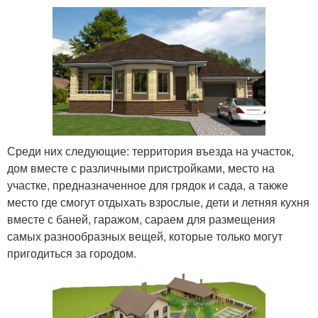
Среди них следующие: территория въезда на участок,
дом вместе с различными пристройками, место на
участке, предназначенное для грядок и сада, а также
место где смогут отдыхать взрослые, дети и летняя кухня
вместе с баней, гаражом, сараем для размещения
самых разнообразных вещей, которые только могут
пригодиться за городом.