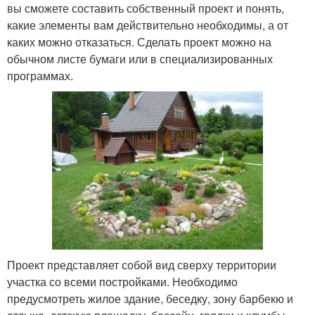
вы сможете составить собственный проект и понять,
какие элементы вам действительно необходимы, а от
каких можно отказаться. Сделать проект можно на
обычном листе бумаги или в специализированных
программах.
Проект представляет собой вид сверху территории
участка со всеми постройками. Необходимо
предусмотреть жилое здание, беседку, зону барбекю и