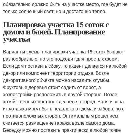
обязательно должно быть на участке место, где будет не
только солнечный свет, но и достаточно тепло.
Планировка участка 15 соток с
домом и баней. Планирование
участка
Варианты схемы планировки участка 15 соток бывают
разнообразные, но это подходит для простых форм.
Если дом поставить сбоку, то акцент делается на любой
декор или компонент территории отдыха. Возле
декоративного объекта можно насадить клумбы.
Фруктовые деревья стоит садить от ворот, а
хозпостройки расположить в другой стороне. Возле
хозяйственных построек делается огород. Баня и зона
игр/отдыха могут быть недалеко от дома и забора, но с
противоположных сторон. Оптимальным решением
считается размещение гаража возле самого дома.
Беседку можно поставить практически в любой точке