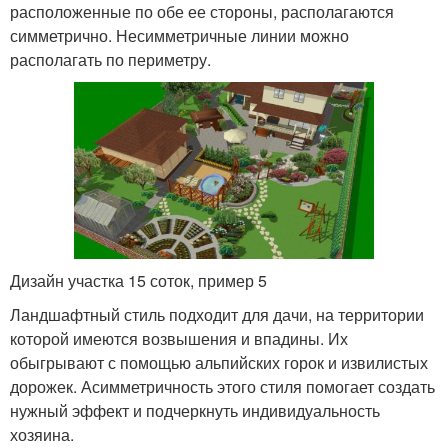
расположенные по обе ее стороны, располагаются
симметрично. Несимметричные линии можно
располагать по периметру.
Дизайн участка 15 соток, пример 5
Ландшафтный стиль подходит для дачи, на территории
которой имеются возвышения и впадины. Их
обыгрывают с помощью альпийских горок и извилистых
дорожек. Асимметричность этого стиля помогает создать
нужный эффект и подчеркнуть индивидуальность
хозяина.