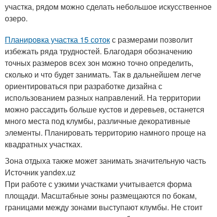
участка, рядом можно сделать небольшое искусственное
озеро.
Планировка участка 15 соток
с размерами позволит
избежать ряда трудностей. Благодаря обозначению
точных размеров всех зон можно точно определить,
сколько и что будет занимать. Так в дальнейшем легче
ориентироваться при разработке дизайна с
использованием разных направлений. На территории
можно рассадить больше кустов и деревьев, останется
много места под клумбы, различные декоративные
элементы. Планировать территорию намного проще на
квадратных участках.
Зона отдыха также может занимать значительную часть
Источник yandex.uz
При работе с узкими участками учитывается форма
площади. Масштабные зоны размещаются по бокам,
границами между зонами выступают клумбы. Не стоит