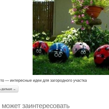
то — интересные идеи для загородного участка
ь дальше →
 может заинтересовать