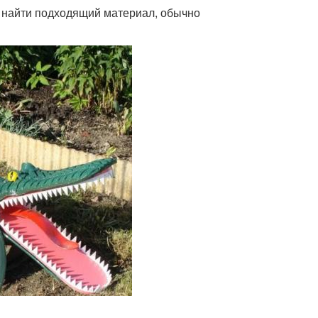
е найти подходящий материал, обычно