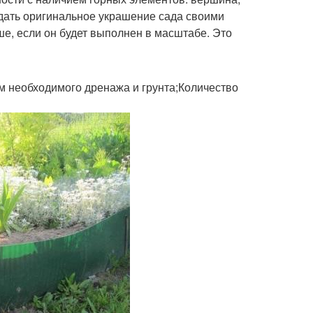
дать оригинальное украшение сада своими
ше, если он будет выполнен в масштабе. Это
м необходимого дренажа и грунта;Количество