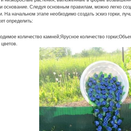
 и основание. Следуя основным правилам, можно легко соз
и. На начальном этапе необходимо создать эскиз горки, луч
ет определить:
одимое количество камней;Ярусное количество горки;Объе
 цветов.