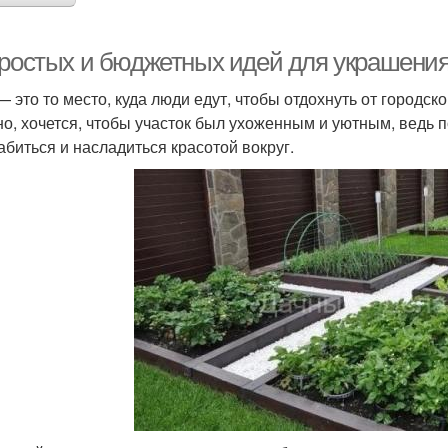
простых и бюджетных идей для украшения 
— это то место, куда люди едут, чтобы отдохнуть от городск
но, хочется, чтобы участок был ухоженным и уютным, ведь п
абиться и насладиться красотой вокруг.