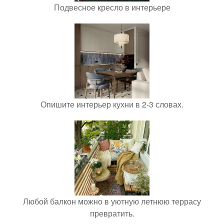
Подвесное кресло в интерьере
Опишите интерьер кухни в 2-3 словах.
Любой балкон можно в уютную летнюю террасу
превратить.