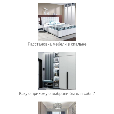
Расстановка мебели в спальне
Какую прихожую выбрали бы для себя?