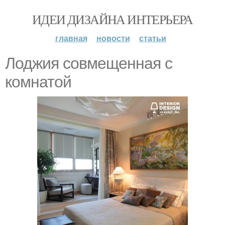
ИДЕИ ДИЗАЙНА ИНТЕРЬЕРА
главная
новости
статьи
Лоджия совмещенная с
комнатой