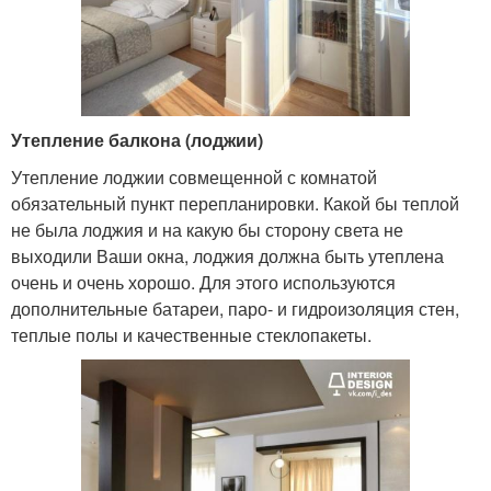
Утепление балкона (лоджии)
Утепление лоджии совмещенной с комнатой
обязательный пункт перепланировки. Какой бы теплой
не была лоджия и на какую бы сторону света не
выходили Ваши окна, лоджия должна быть утеплена
очень и очень хорошо. Для этого используются
дополнительные батареи, паро- и гидроизоляция стен,
теплые полы и качественные стеклопакеты.