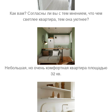
Как вам? Согласны ли вы с тем мнением, что чем
светлее квартира, тем она уютнее?
Небольшая, но очень комфортная квартира площадью
32 кв.