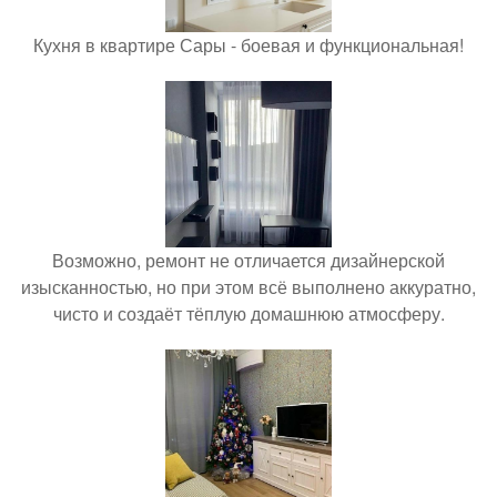
Кухня в квартире Сары - боевая и функциональная!
Возможно, ремонт не отличается дизайнерской
изысканностью, но при этом всё выполнено аккуратно,
чисто и создаёт тёплую домашнюю атмосферу.