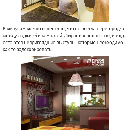
К минусам можно отнести то, что не всегда перегородка
между лоджией и комнатой убирается полностью, иногда
остаются неприглядные выступы, которые необходимо
как-то задекорировать.