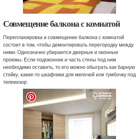
Совмещение балкона с комнатой
Перепланировка и совмещение балкона с комнатой
состоит в том, чтобы демонтировать перегородку между
ними. Однозначно убираются дверные и оконные
проемы. Если подоконник и часть стены под ним
необходимо оставить, то его можно обыграть как барную
стойку, какие-то шкафчики для мелочей или тумбочку под
телевизор.