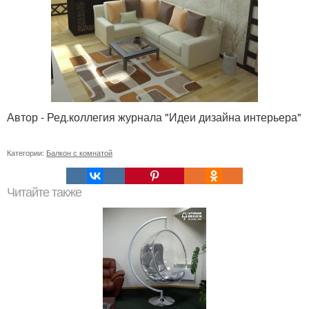
Автор - Ред.коллегия журнала "Идеи дизайна интерьера"
Категории:
Балкон с комнатой
Читайте также