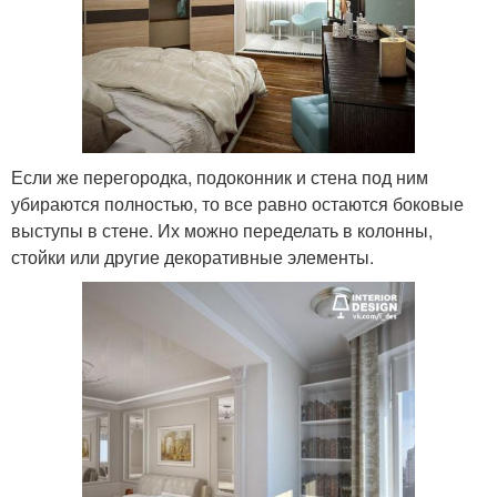
Если же перегородка, подоконник и стена под ним
убираются полностью, то все равно остаются боковые
выступы в стене. Их можно переделать в колонны,
стойки или другие декоративные элементы.