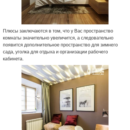
Плюсы заключаются в том, что у Вас пространство
комнаты значительно увеличится, а следовательно
появится дополнительное пространство для зимнего
сада, уголка для отдыха и организации рабочего
кабинета.