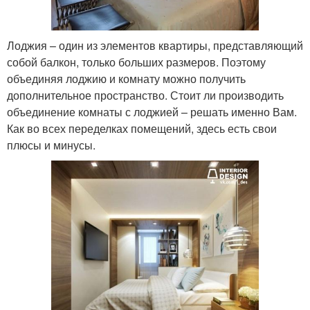
Лоджия – один из элементов квартиры, представляющий
собой балкон, только больших размеров. Поэтому
объединяя лоджию и комнату можно получить
дополнительное пространство. Стоит ли производить
объединение комнаты с лоджией – решать именно Вам.
Как во всех переделках помещений, здесь есть свои
плюсы и минусы.