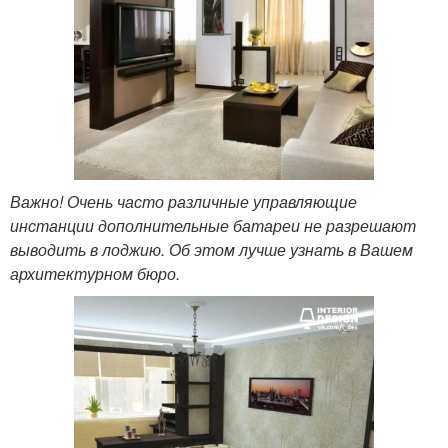
Важно! Очень часто различные управляющие
инстанции дополнительные батареи не разрешают
выводить в лоджию. Об этом лучше узнать в Вашем
архитектурном бюро.