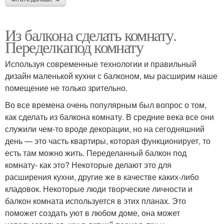
Из балкона сделать комнату.
Переделкапод комнату
Используя современные технологии и правильный
дизайн маленькой кухни с балконом, мы расширим наше
помещение не только зрительно.
Во все времена очень популярным был вопрос о том,
как сделать из балкона комнату. В средние века все они
служили чем-то вроде декорации, но на сегодняшний
день — это часть квартиры, которая функционирует, то
есть там можно жить. Переделанный балкон под
комнату- как это? Некоторые делают это для
расширения кухни, другие же в качестве каких-либо
кладовок. Некоторые люди творческие личности и
балкон комната используется в этих планах. Это
поможет создать уют в любом доме, она может