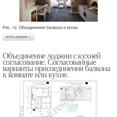
Рис. 12. Объединение балкона и кухни.
читать дальше →
Объединение лоджии с кухней
согласование. Согласованные
варианты присоединения балкона
к комнате или кухне.