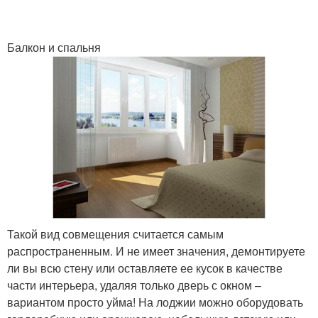
Балкон и спальня
Такой вид совмещения считается самым
распространенным. И не имеет значения, демонтируете
ли вы всю стену или оставляете ее кусок в качестве
части интерьера, удаляя только дверь с окном –
вариантом просто уйма! На лоджии можно оборудовать