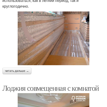
использоваться, как в летний период, так и
круглогодично.
читать дальше →
Лоджия совмещенная с комнатой