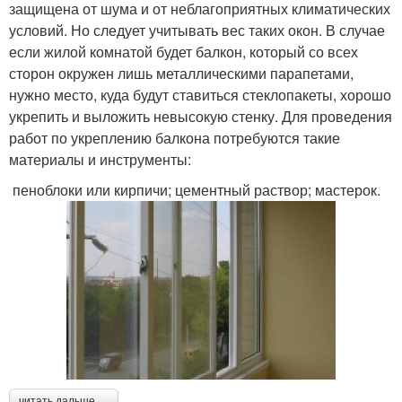
защищена от шума и от неблагоприятных климатических
условий. Но следует учитывать вес таких окон. В случае
если жилой комнатой будет балкон, который со всех
сторон окружен лишь металлическими парапетами,
нужно место, куда будут ставиться стеклопакеты, хорошо
укрепить и выложить невысокую стенку. Для проведения
работ по укреплению балкона потребуются такие
материалы и инструменты:
пеноблоки или кирпичи; цементный раствор; мастерок.
читать дальше →