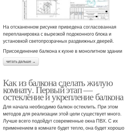
На отсканенном рисунке приведена согласованная
перепланировка с вырезкой подоконного блока и
установкой светопрозрачных раздвижных дверей.
Присоединение балкона к кухне в монолитном здании
читать дальше →
Как из балкона сделать жилую
комнату. Первый этап —
остекление и укрепление балкона
Для начала необходимо балкон остеклить. При этом
методов для реализации этой цели существует много.
Лучше всего подойдут современные окна ПВХ. С их
применением в комнате будет тепло, она будет хорошо