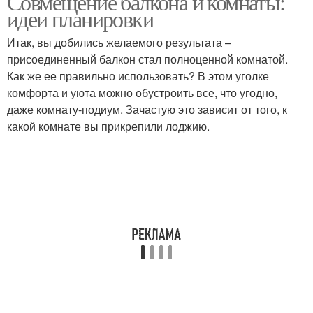
Совмещение балкона и комнаты:
идеи планировки
Итак, вы добились желаемого результата –
присоединенный балкон стал полноценной комнатой.
Лоджии с кухней
Как же ее правильно использовать? В этом уголке
комфорта и уюта можно обустроить все, что угодно,
даже комнату-подиум. Зачастую это зависит от того, к
какой комнате вы прикрепили лоджию.