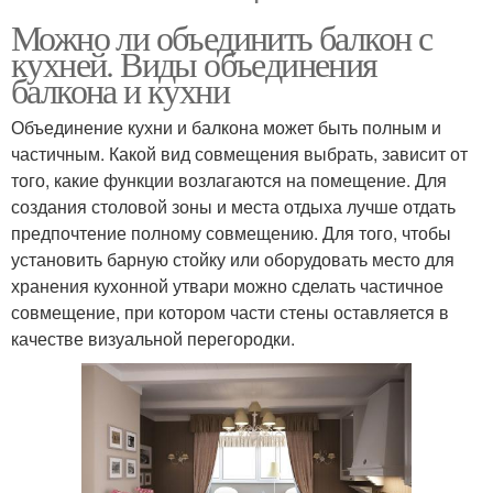
Можно ли объединить балкон с
кухней. Виды объединения
балкона и кухни
Объединение кухни и балкона может быть полным и
частичным. Какой вид совмещения выбрать, зависит от
того, какие функции возлагаются на помещение. Для
создания столовой зоны и места отдыха лучше отдать
предпочтение полному совмещению. Для того, чтобы
установить барную стойку или оборудовать место для
хранения кухонной утвари можно сделать частичное
совмещение, при котором части стены оставляется в
качестве визуальной перегородки.