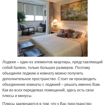
Лоджия – один из элементов квартиры, представляющий
собой балкон, только больших размеров. Поэтому
объединяя лоджию и комнату можно получить
дополнительное пространство. Стоит ли производить
объединение комнаты с лоджией – решать именно Вам.
Как во всех переделках помещений, здесь есть свои
плюсы и минусы.
Плюсы заключаются в том, что у Вас пространство