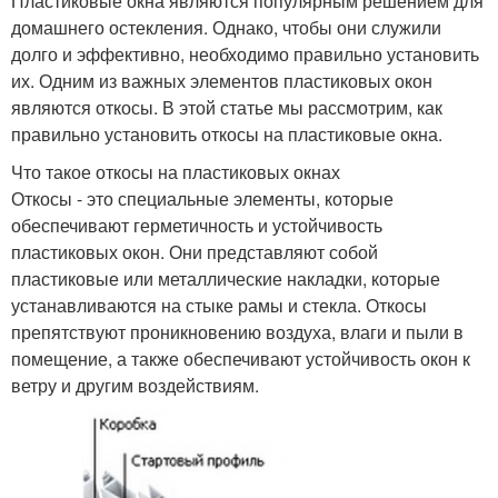
Пластиковые окна являются популярным решением для
домашнего остекления. Однако, чтобы они служили
долго и эффективно, необходимо правильно установить
их. Одним из важных элементов пластиковых окон
являются откосы. В этой статье мы рассмотрим, как
правильно установить откосы на пластиковые окна.
Что такое откосы на пластиковых окнах
Откосы - это специальные элементы, которые
обеспечивают герметичность и устойчивость
пластиковых окон. Они представляют собой
пластиковые или металлические накладки, которые
устанавливаются на стыке рамы и стекла. Откосы
препятствуют проникновению воздуха, влаги и пыли в
помещение, а также обеспечивают устойчивость окон к
ветру и другим воздействиям.