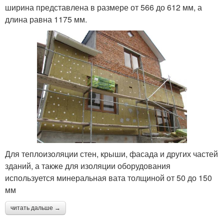
ширина представлена в размере от 566 до 612 мм, а
длина равна 1175 мм.
Для теплоизоляции стен, крыши, фасада и других частей
зданий, а также для изоляции оборудования
используется минеральная вата толщиной от 50 до 150
мм
читать дальше →