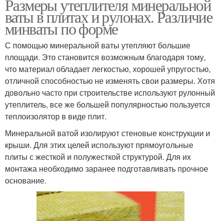
Размеры утеплителя минеральной
ваты в плитах и рулонах. Различие
минваты по форме
С помощью минеральной ваты утепляют большие
площади. Это становится возможным благодаря тому,
что материал обладает легкостью, хорошей упругостью,
отличной способностью не изменять свои размеры. Хотя
довольно часто при строительстве используют рулонный
утеплитель, все же большей популярностью пользуется
теплоизолятор в виде плит.
Минеральной ватой изолируют стеновые конструкции и
крыши. Для этих целей используют прямоугольные
плиты с жесткой и полужесткой структурой. Для их
монтажа необходимо заранее подготавливать прочное
основание.