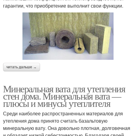
гарантии, что приобретение выполнит свои функции.
читать дальше →
Минеральная вата для утепления
стен дома. Минеральная вата —
плюсы и минусы утеплителя
Среди наиболее распространенных материалов для
утепления дома принято считать базальтовую
минеральную вату. Она довольно плотная, долговечная
и обладает низкой себестоимостью. Благодаря своей