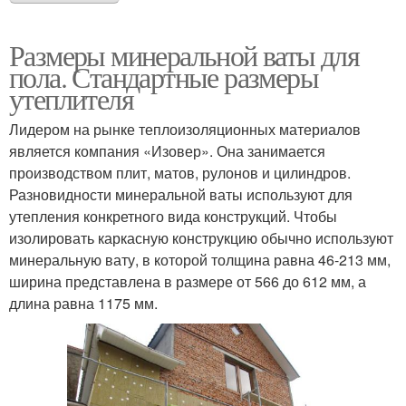
Размеры минеральной ваты для
пола. Стандартные размеры
утеплителя
Лидером на рынке теплоизоляционных материалов
является компания «Изовер». Она занимается
производством плит, матов, рулонов и цилиндров.
Разновидности минеральной ваты используют для
утепления конкретного вида конструкций. Чтобы
изолировать каркасную конструкцию обычно используют
минеральную вату, в которой толщина равна 46-213 мм,
ширина представлена в размере от 566 до 612 мм, а
длина равна 1175 мм.