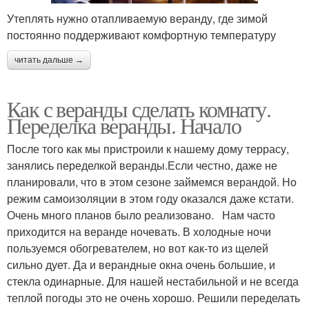
Утеплять нужно отапливаемую веранду, где зимой
постоянно поддерживают комфортную температуру
читать дальше →
Как с веранды сделать комнату.
Переделка веранды. Начало
После того как мы пристроили к нашему дому террасу,
занялись переделкой веранды.Если честно, даже не
планировали, что в этом сезоне займемся верандой. Но
режим самоизоляции в этом году оказался даже кстати.
Очень много планов было реализовано. Нам часто
приходится на веранде ночевать. В холодные ночи
пользуемся обогревателем, но вот как-то из щелей
сильно дует. Да и верандные окна очень большие, и
стекла одинарные. Для нашей нестабильной и не всегда
теплой погоды это не очень хорошо. Решили переделать