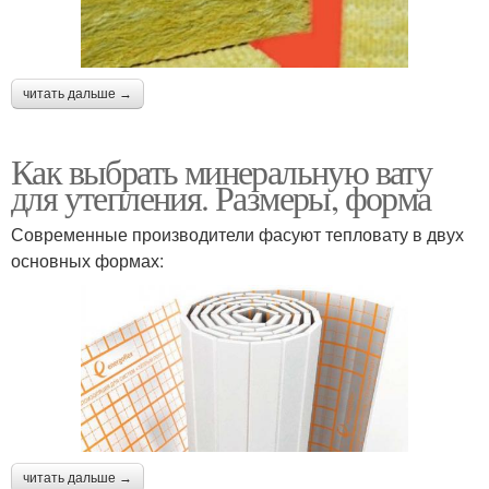
читать дальше →
Как выбрать минеральную вату
для утепления. Размеры, форма
Современные производители фасуют тепловату в двух
основных формах:
читать дальше →