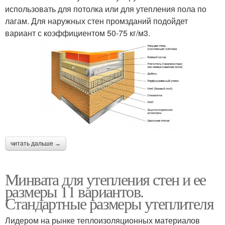
использовать для потолка или для утепления пола по
лагам. Для наружных стен промзданий подойдет
вариант с коэффициентом 50-75 кг/м3.
читать дальше →
Минвата для утепления стен и ее
размеры 11 вариантов.
Стандартные размеры утеплителя
Лидером на рынке теплоизоляционных материалов