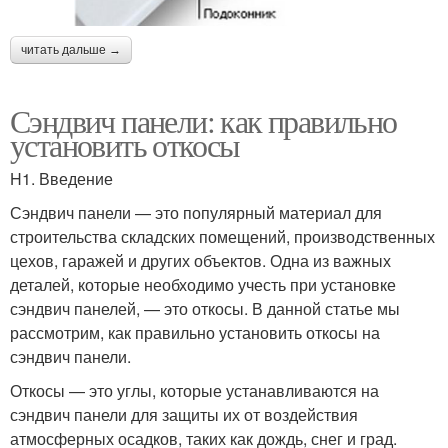
читать дальше →
Сэндвич панели: как правильно
установить откосы
H1. Введение
Сэндвич панели — это популярный материал для
строительства складских помещений, производственных
цехов, гаражей и других объектов. Одна из важных
деталей, которые необходимо учесть при установке
сэндвич панелей, — это откосы. В данной статье мы
рассмотрим, как правильно установить откосы на
сэндвич панели.
Откосы — это углы, которые устанавливаются на
сэндвич панели для защиты их от воздействия
атмосферных осадков, таких как дождь, снег и град.