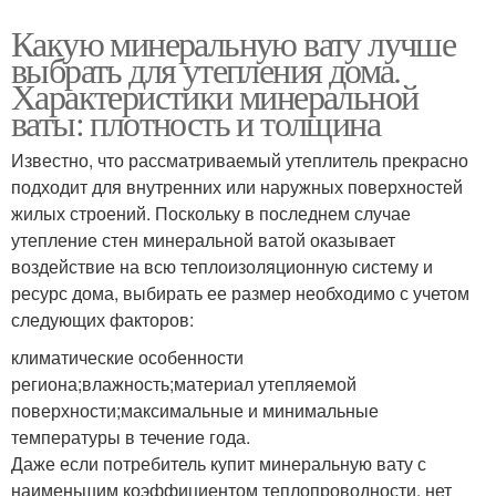
Какую минеральную вату лучше
выбрать для утепления дома.
Характеристики минеральной
ваты: плотность и толщина
Известно, что рассматриваемый утеплитель прекрасно
подходит для внутренних или наружных поверхностей
жилых строений. Поскольку в последнем случае
утепление стен минеральной ватой оказывает
воздействие на всю теплоизоляционную систему и
ресурс дома, выбирать ее размер необходимо с учетом
следующих факторов:
климатические особенности
региона;влажность;материал утепляемой
поверхности;максимальные и минимальные
температуры в течение года.
Даже если потребитель купит минеральную вату с
наименьшим коэффициентом теплопроводности, нет