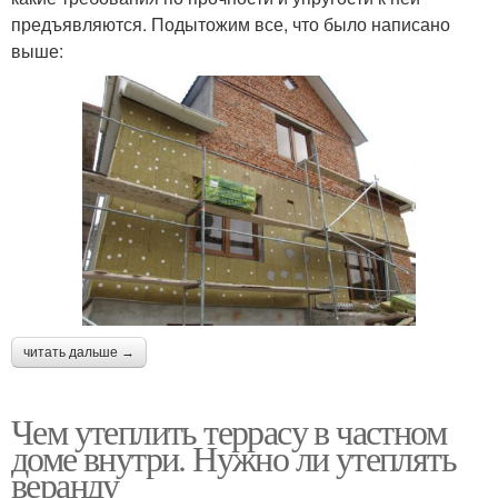
предъявляются. Подытожим все, что было написано
выше:
читать дальше →
Чем утеплить террасу в частном
доме внутри. Нужно ли утеплять
веранду