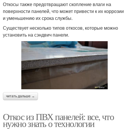
Откосы также предотвращают скопление влаги на
поверхности панелей, что может привести к их коррозии
и уменьшению их срока службы.
Существует несколько типов откосов, которые можно
установить на сэндвич панели.
читать дальше →
Откос из ПВХ панелей: все, что
нужно знать о технологии