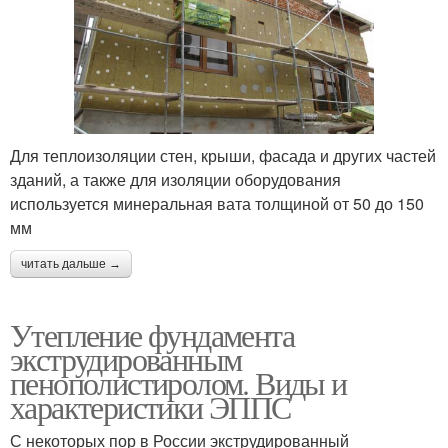
Для теплоизоляции стен, крыши, фасада и других частей
зданий, а также для изоляции оборудования
используется минеральная вата толщиной от 50 до 150
мм
читать дальше →
Утепление фундамента
экструдированным
пенополистиролом. Виды и
характеристики ЭППС
С некоторых пор в России экструдированный