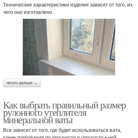
Технические характеристики изделия зависят от того, из
чего оно изготовлено.
читать дальше →
Как выбрать правильный размер
рулонного утеплителя
минеральной ваты
Все зависит от того, где будет использоваться вата,
какие требования по прочности и упругости к ней