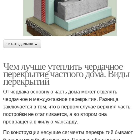
читать дальше →
Чем лучше утеплить чердачное
перекрытие частного дома. Виды
перекрытий
От чердака основную часть дома может отделять
чердачное и междуэтажное перекрытия. Разница
заключается в том, что в первом случае верхняя часть
постройки не отапливается, а во втором она
превращена в жилую мансарду.
По конструкции несущие сегменты перекрытий бывают
балочными и безбалочными. Первые образованы