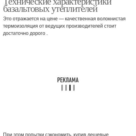
Технические характеристики
базальтовых утеплителей
Это отражается на цене — качественная волокнистая
термоизоляция от ведущих производителей стоит
достаточно дорого .
При этом попытки сэкономить, купив дешевые