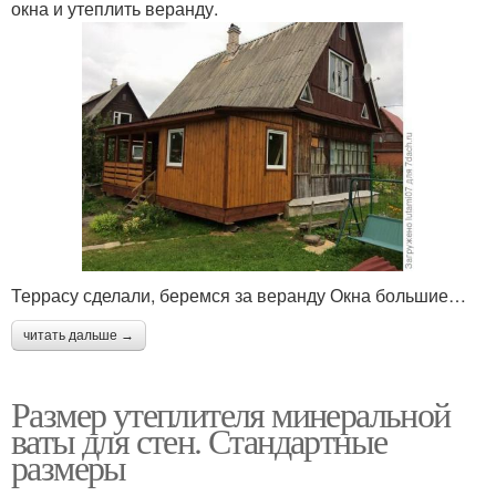
окна и утеплить веранду.
Террасу сделали, беремся за веранду Окна большие…
читать дальше →
Размер утеплителя минеральной
ваты для стен. Стандартные
размеры