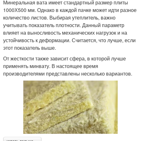
Минеральная вата имеет стандартный размер плиты
1000Х500 мм. Однако в каждой пачке может идти разное
количество листов. Выбирая утеплитель, важно
учитывать показатель плотности. Данный параметр
влияет на выносливость механических нагрузок и на
устойчивость к деформации. Считается, что лучше, если
этот показатель выше.
От жесткости также зависит сфера, в которой лучше
применять минвату. В настоящее время
производителями представлены несколько вариантов.