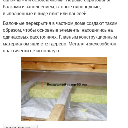
балками и заполнением, вторые однородные,
выполненные в виде плит или панелей.
Балочные перекрытия в частном доме создают таким
образом, чтобы основные элементы находились на
одинаковых расстояниях. Главным конструкционным
материалом является дерево. Металл и железобетон
практически не используют .