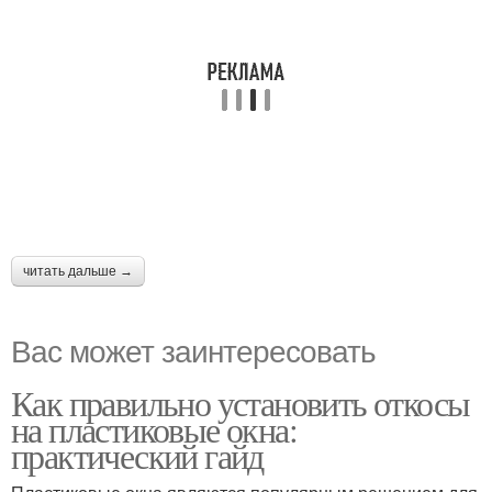
читать дальше →
Вас может заинтересовать
Как правильно установить откосы
на пластиковые окна:
практический гайд