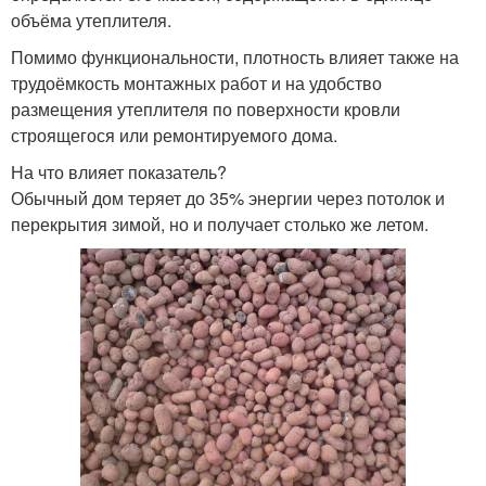
объёма утеплителя.
Помимо функциональности, плотность влияет также на
трудоёмкость монтажных работ и на удобство
размещения утеплителя по поверхности кровли
строящегося или ремонтируемого дома.
На что влияет показатель?
Обычный дом теряет до 35% энергии через потолок и
перекрытия зимой, но и получает столько же летом.