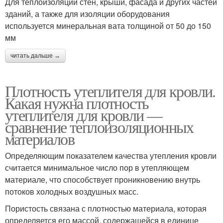
Для теплоизоляции стен, крыши, фасада и других частей
зданий, а также для изоляции оборудования
используется минеральная вата толщиной от 50 до 150
мм
читать дальше →
Плотность утеплителя для кровли.
Какая нужна плотность
утеплителя для кровли —
сравнение теплоизоляционных
материалов
Определяющим показателем качества утепления кровли
считается минимальное число пор в утепляющем
материале, что способствует проникновению внутрь
потоков холодных воздушных масс.
Пористость связана с плотностью материала, которая
определяется его массой, содержащейся в единице