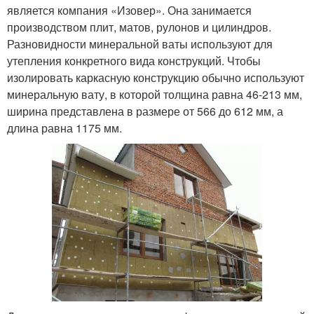
является компания «Изовер». Она занимается
производством плит, матов, рулонов и цилиндров.
Разновидности минеральной ваты используют для
утепления конкретного вида конструкций. Чтобы
изолировать каркасную конструкцию обычно используют
минеральную вату, в которой толщина равна 46-213 мм,
ширина представлена в размере от 566 до 612 мм, а
длина равна 1175 мм.