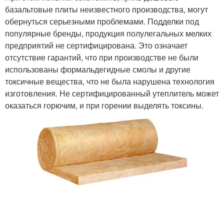
базальтовые плиты неизвестного производства, могут
обернуться серьезными проблемами. Подделки под
популярные бренды, продукция полулегальных мелких
предприятий не сертифицирована. Это означает
отсутствие гарантий, что при производстве не были
использованы формальдегидные смолы и другие
токсичные вещества, что не была нарушена технология
изготовления. Не сертифицированный утеплитель может
оказаться горючим, и при горении выделять токсины.