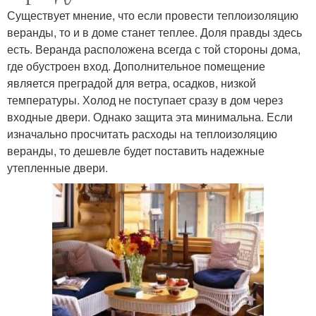
Существует мнение, что если провести теплоизоляцию
веранды, то и в доме станет теплее. Доля правды здесь
есть. Веранда расположена всегда с той стороны дома,
где обустроен вход. Дополнительное помещение
является преградой для ветра, осадков, низкой
температуры. Холод не поступает сразу в дом через
входные двери. Однако защита эта минимальна. Если
изначально просчитать расходы на теплоизоляцию
веранды, то дешевле будет поставить надежные
утепленные двери.