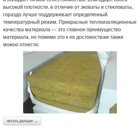
высокой плотности, в отличие от эковаты и стекловаты,
гораздо лучше поддерживает определенный
температурный режим. Прекрасные теплоизоляционные
качества материала — это главное преимущество
материала, но помимо это к ее достоинствам также
можно отнести:
читать дальше →