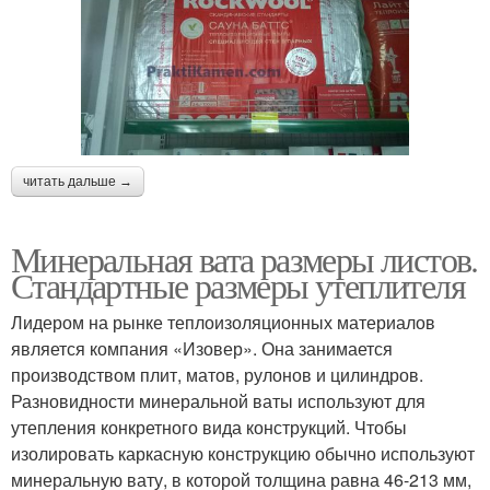
читать дальше →
Минеральная вата размеры листов.
Стандартные размеры утеплителя
Лидером на рынке теплоизоляционных материалов
является компания «Изовер». Она занимается
производством плит, матов, рулонов и цилиндров.
Разновидности минеральной ваты используют для
утепления конкретного вида конструкций. Чтобы
изолировать каркасную конструкцию обычно используют
минеральную вату, в которой толщина равна 46-213 мм,