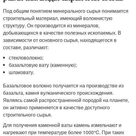
Под общим понятием минерального сырья понимается
строительный материал, имеющий волокнистую
структуру. Он производится из минералов,
добывающихся в качестве полезных ископаемых. В
зависимости от основного сырья, находящегося в
составе, различают:
стекловолокно;
базальтовую вату (каменную);
шлаковату.
Базальтовое волокно получается на производстве из
базальта, камня вулканического происхождения.
Являясь самой распространенной породой на планете,
он активно применяется в качестве доступного
строительного сырья.
Для получения каменной ваты камень измельчают и
нагревают при температуре более 1000°C. При таких