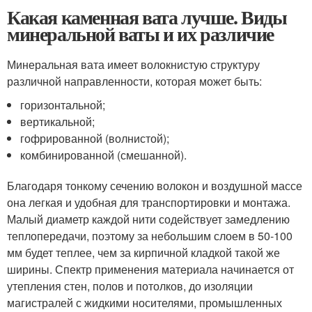
Какая каменная вата лучше. Виды
минеральной ваты и их различие
Минеральная вата имеет волокнистую структуру
различной направленности, которая может быть:
горизонтальной;
вертикальной;
гофрированной (волнистой);
комбинированной (смешанной).
Благодаря тонкому сечению волокон и воздушной массе
она легкая и удобная для транспортировки и монтажа.
Малый диаметр каждой нити содействует замедлению
теплопередачи, поэтому за небольшим слоем в 50-100
мм будет теплее, чем за кирпичной кладкой такой же
ширины. Спектр применения материала начинается от
утепления стен, полов и потолков, до изоляции
магистралей с жидкими носителями, промышленных