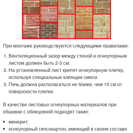
При монтаже руководствуются следующими правилами:
Вентиляционный зазор между стеной и огнеупорным
листом должен быть 2-3 см.
На установленный лист крепят огнеупорную плитку,
используя специальные клеящие смеси.
Печь должна располагаться не ближе, чем 15 см от
поверхности плитки.
В качестве листовых огнеупорных материалов при
обшивке с облицовкой подходят такие:
минерит;
огнеупорный гипсокартон, имеющий в своем составе