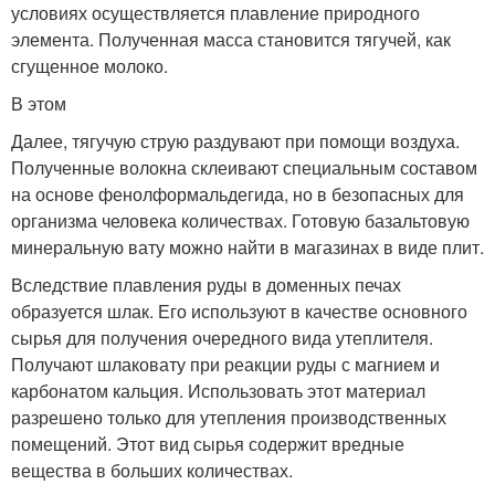
условиях осуществляется плавление природного
элемента. Полученная масса становится тягучей, как
сгущенное молоко.
В этом
Далее, тягучую струю раздувают при помощи воздуха.
Полученные волокна склеивают специальным составом
на основе фенолформальдегида, но в безопасных для
организма человека количествах. Готовую базальтовую
минеральную вату можно найти в магазинах в виде плит.
Вследствие плавления руды в доменных печах
образуется шлак. Его используют в качестве основного
сырья для получения очередного вида утеплителя.
Получают шлаковату при реакции руды с магнием и
карбонатом кальция. Использовать этот материал
разрешено только для утепления производственных
помещений. Этот вид сырья содержит вредные
вещества в больших количествах.