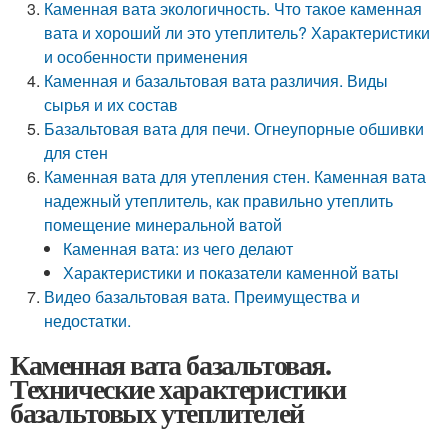
Каменная вата экологичность. Что такое каменная
вата и хороший ли это утеплитель? Характеристики
и особенности применения
Каменная и базальтовая вата различия. Виды
сырья и их состав
Базальтовая вата для печи. Огнеупорные обшивки
для стен
Каменная вата для утепления стен. Каменная вата
надежный утеплитель, как правильно утеплить
помещение минеральной ватой
Каменная вата: из чего делают
Характеристики и показатели каменной ваты
Видео базальтовая вата. Преимущества и
недостатки.
Каменная вата базальтовая.
Технические характеристики
базальтовых утеплителей