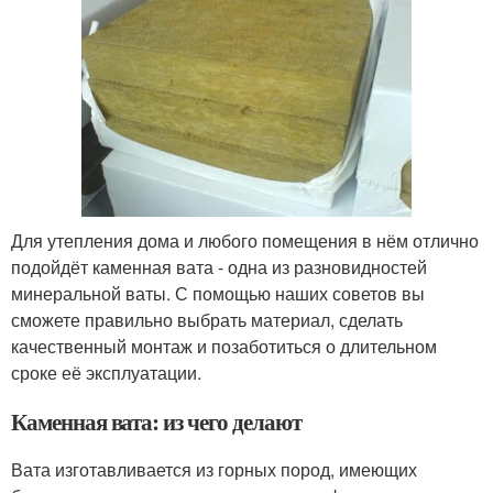
Для утепления дома и любого помещения в нём отлично
подойдёт каменная вата - одна из разновидностей
минеральной ваты. С помощью наших советов вы
сможете правильно выбрать материал, сделать
качественный монтаж и позаботиться о длительном
сроке её эксплуатации.
Каменная вата: из чего делают
Вата изготавливается из горных пород, имеющих