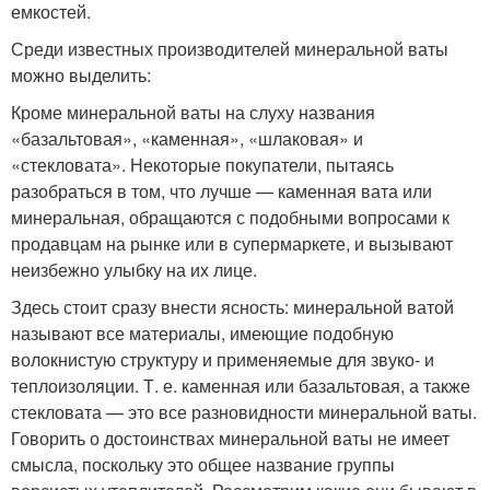
емкостей.
Среди известных производителей минеральной ваты
можно выделить:
Кроме минеральной ваты на слуху названия
«базальтовая», «каменная», «шлаковая» и
«стекловата». Некоторые покупатели, пытаясь
разобраться в том, что лучше — каменная вата или
минеральная, обращаются с подобными вопросами к
продавцам на рынке или в супермаркете, и вызывают
неизбежно улыбку на их лице.
Здесь стоит сразу внести ясность: минеральной ватой
называют все материалы, имеющие подобную
волокнистую структуру и применяемые для звуко- и
теплоизоляции. Т. е. каменная или базальтовая, а также
стекловата — это все разновидности минеральной ваты.
Говорить о достоинствах минеральной ваты не имеет
смысла, поскольку это общее название группы