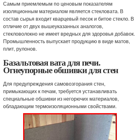
Самым приемлемым по ценовым показателям
изоляционным материалом является стекловата. В
состав сырья входит кварцевый песок и битое стекло. В
отличие от двух вышеуказанных аналогов,
стекловолокно не имеет вредных для здоровья добавок.
Промышленность выпускает продукцию в виде матов,
плит, рулонов.
Базальтовая вата для печи.
Огнеупорные обшивки для стен
Для предупреждения самовозгорания стен,
примыкающих к печам, требуется устанавливать
специальные обшивки из негорючих материалов,
обладающим термоизоляционными свойствами.