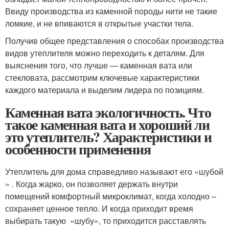
Ввиду производства из каменной породы нити не такие
ломкие, и не впиваются в открытые участки тела.
Получив общее представления о способах производства
видов утеплителя можно переходить к деталям. Для
выяснения того, что лучше — каменная вата или
стекловата, рассмотрим ключевые характеристики
каждого материала и выделим лидера по позициям.
Каменная вата экологичность. Что
такое каменная вата и хороший ли
это утеплитель? Характеристики и
особенности применения
Утеплитель для дома справедливо называют его «шубой
» . Когда жарко, он позволяет держать внутри
помещений комфортный микроклимат, когда холодно –
сохраняет ценное тепло. И когда приходит время
выбирать такую «шубу», то приходится расставлять