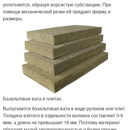
уплотняется, образуя ворсистую субстанцию. При
помощи механической резки ей придают форму и
размеры.
Базальтовая вата в плитах.
Выпускается базальтовая вата в виде рулонов или плит.
Толщина взятого в отдельности волокна составляет 3-5
мкм, а длина не превышает 16 мм. Поэтому материал
обладает малой теплопроводностью и более прочен.