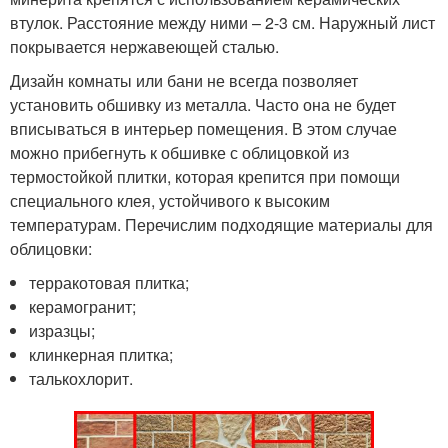
втулок. Расстояние между ними – 2-3 см. Наружный лист
покрывается нержавеющей сталью.
Дизайн комнаты или бани не всегда позволяет
установить обшивку из металла. Часто она не будет
вписываться в интерьер помещения. В этом случае
можно прибегнуть к обшивке с облицовкой из
термостойкой плитки, которая крепится при помощи
специального клея, устойчивого к высоким
температурам. Перечислим подходящие материалы для
облицовки:
терракотовая плитка;
керамогранит;
изразцы;
клинкерная плитка;
талькохлорит.