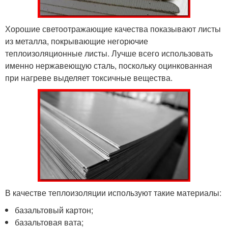
Хорошие светоотражающие качества показывают листы
из металла, покрывающие негорючие
теплоизоляционные листы. Лучше всего использовать
именно нержавеющую сталь, поскольку оцинкованная
при нагреве выделяет токсичные вещества.
В качестве теплоизоляции используют такие материалы:
базальтовый картон;
базальтовая вата;