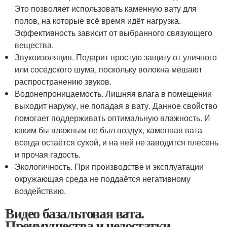
Это позволяет использовать каменную вату для
полов, на которые всё время идёт нагрузка.
Эффективность зависит от выбранного связующего
вещества.
Звукоизоляция. Подарит простую защиту от уличного
или соседского шума, поскольку волокна мешают
распространению звуков.
Водонепроницаемость. Лишняя влага в помещении
выходит наружу, не попадая в вату. Данное свойство
помогает поддерживать оптимальную влажность. И
каким бы влажным не был воздух, каменная вата
всегда остаётся сухой, и на ней не заводится плесень
и прочая гадость.
Экологичность. При производстве и эксплуатации
окружающая среда не поддаётся негативному
воздействию.
Видео базальтовая вата.
Преимущества и недостатки.