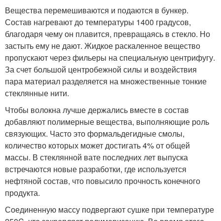
Вещества перемешиваются и подаются в бункер.
Состав нагревают до температуры 1400 градусов,
благодаря чему он плавится, превращаясь в стекло. Но
застыть ему не дают. Жидкое раскаленное вещество
пропускают через фильеры на специальную центрифугу.
За счет большой центробежной силы и воздействия
пара материал разделяется на множественные тонкие
стеклянные нити.
Чтобы волокна лучше держались вместе в состав
добавляют полимерные вещества, выполняющие роль
связующих. Часто это формальдегидные смолы,
количество которых может достигать 4% от общей
массы. В стеклянной вате последних лет выпуска
встречаются новые разработки, где используется
нефтяной состав, что повысило прочность конечного
продукта.
Соединенную массу подвергают сушке при температуре