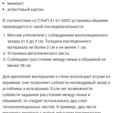
минерит;
асбестовый картон.
В соответствии со СНиП 41-01-2003 установка обшивки
производится в такой последовательности:
Монтаж утеплителя с соблюдением вентиляционного
зазора от 2 до 3 см. Толщина изоляционного
материала не более 2 см и не менее 1 см.
Установка металлического листа.
Соблюдают расстояние между печью и обшивкой не
менее 38 см.
Для крепления материалов к стене используют втулки из
керамики: они позволяют соблюсти необходимый зазор и
устойчивы к возгоранию. Если нет возможности
соблюсти заданное расстояние между печью и
обшивкой, то следует использовать два слоя
теплоизоляционных листов. К примеру, два листа
минерита крепятся с использованием керамических