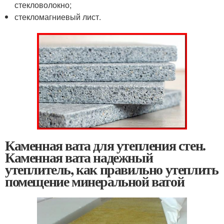
стекловолокно;
стекломагниевый лист.
Каменная вата для утепления стен.
Каменная вата надежный
утеплитель, как правильно утеплить
помещение минеральной ватой