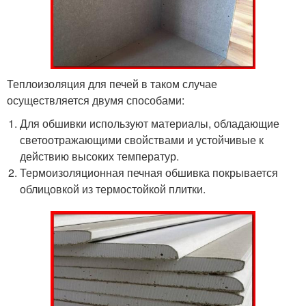
Теплоизоляция для печей в таком случае
осуществляется двумя способами:
Для обшивки используют материалы, обладающие
светоотражающими свойствами и устойчивые к
действию высоких температур.
Термоизоляционная печная обшивка покрывается
облицовкой из термостойкой плитки.