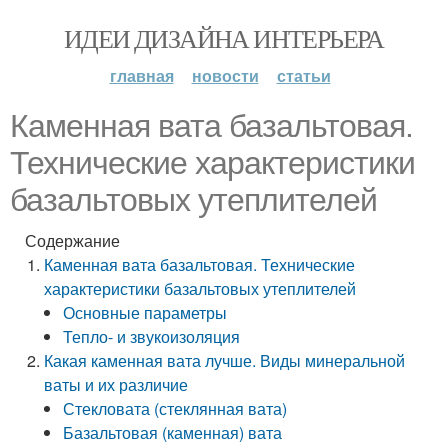
ИДЕИ ДИЗАЙНА ИНТЕРЬЕРА
главная
новости
статьи
Каменная вата базальтовая.
Технические характеристики
базальтовых утеплителей
Содержание
Каменная вата базальтовая. Технические
характеристики базальтовых утеплителей
Основные параметры
Тепло- и звукоизоляция
Какая каменная вата лучше. Виды минеральной
ваты и их различие
Стекловата (стеклянная вата)
Базальтовая (каменная) вата