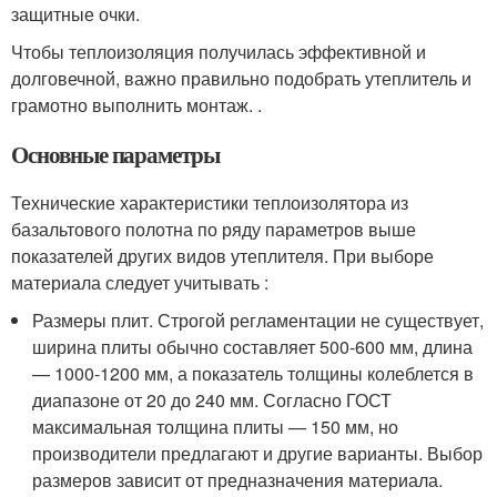
защитные очки.
Чтобы теплоизоляция получилась эффективной и
долговечной, важно правильно подобрать утеплитель и
грамотно выполнить монтаж. .
Основные параметры
Технические характеристики теплоизолятора из
базальтового полотна по ряду параметров выше
показателей других видов утеплителя. При выборе
материала следует учитывать :
Размеры плит. Строгой регламентации не существует,
ширина плиты обычно составляет 500-600 мм, длина
— 1000-1200 мм, а показатель толщины колеблется в
диапазоне от 20 до 240 мм. Согласно ГОСТ
максимальная толщина плиты — 150 мм, но
производители предлагают и другие варианты. Выбор
размеров зависит от предназначения материала.