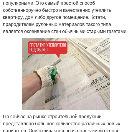
популярными. Это самый простой способ
собственноручно быстро и качественно утеплить
квартиру, дом либо другое помещение. Кстати,
прародителем рулонных материалов такого типа
является оклеивание стен обычными старыми газетами.
Но сейчас на рынке строительной продукции
представлено большое количество различных новых
вариантов. Они отличаются по используемой основе.