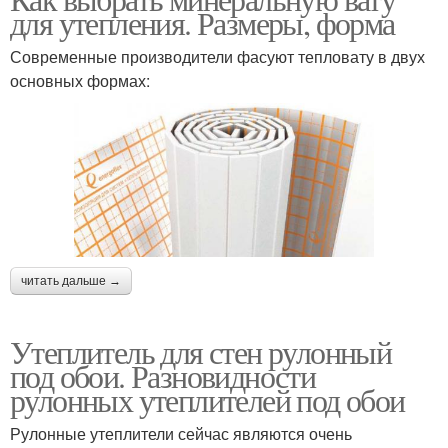
для утепления. Размеры, форма
Современные производители фасуют тепловату в двух
основных формах:
читать дальше →
Утеплитель для стен рулонный
под обои. Разновидности
рулонных утеплителей под обои
Рулонные утеплители сейчас являются очень