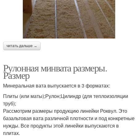
читать дальше →
Рулонная минвата размеры.
Размер
Минеральная вата выпускается в 3 форматах:
Плиты (или маты);Рулон;Цилиндр (для теплоизоляции
труб);
Рассмотрим размеры продукцию линейки Роквул. Это
базальтовая вата различной плотности и под конкретные
нужды. Все продукты этой линейки выпускаются в
плитах.