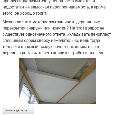
профессионализма. Но у пенопласта имеются и
недостатки – невысокая паропроницаемость, а кроме
этого, он хорошо горит.
Можно ли этим материалом зашивать деревянные
перекрытия снаружи или изнутри? На этот вопрос не
существует однозначного ответа. Укладывать пенопласт
сплошным слоем сверху нежелательно, ведь тогда
теплый и влажный воздух начнет накапливаться в
дереве, в результате чего появится грибок и плесень.
читать дальше →