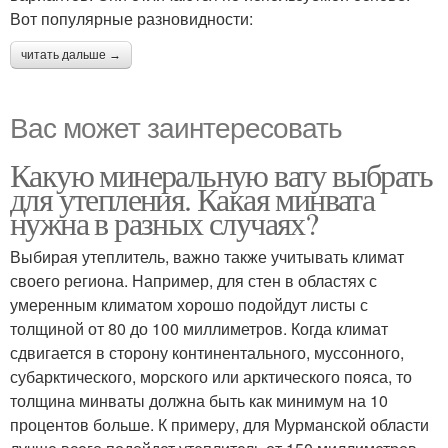
Вот популярные разновидности:
читать дальше →
Вас может заинтересовать
Какую минеральную вату выбрать
для утепления. Какая минвата
нужна в разных случаях?
Выбирая утеплитель, важно также учитывать климат
своего региона. Например, для стен в областях с
умеренным климатом хорошо подойдут листы с
толщиной от 80 до 100 миллиметров. Когда климат
сдвигается в сторону континентального, муссонного,
субарктического, морского или арктического пояса, то
толщина минваты должна быть как минимум на 10
процентов больше. К примеру, для Мурманской области