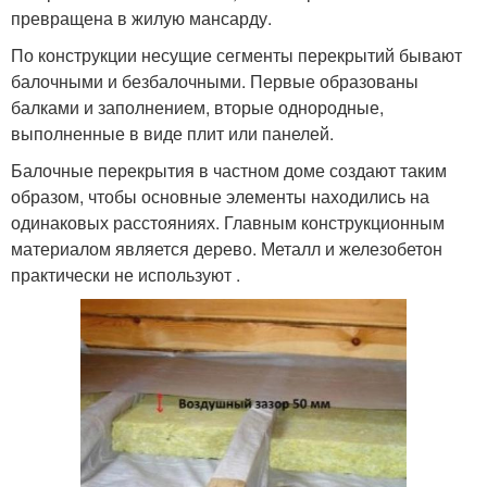
превращена в жилую мансарду.
По конструкции несущие сегменты перекрытий бывают
балочными и безбалочными. Первые образованы
балками и заполнением, вторые однородные,
выполненные в виде плит или панелей.
Балочные перекрытия в частном доме создают таким
образом, чтобы основные элементы находились на
одинаковых расстояниях. Главным конструкционным
материалом является дерево. Металл и железобетон
практически не используют .