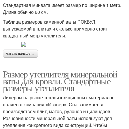
Стандартная минвата имеет размер по ширине 1 метр.
Длина обычно 60 см.
Таблица размеров каменной ваты РОКВУЛ,
выпускаемой в плитах и сколько примерно стоит
квадратный метр утеплителя.
читать дальше →
Размер утеплителя минеральной
ваты для кровли. Стандартные
размеры утеплителя
Лидером на рынке теплоизоляционных материалов
является компания «Изовер». Она занимается
производством плит, матов, рулонов и цилиндров.
Разновидности минеральной ваты используют для
утепления конкретного вида конструкций. Чтобы