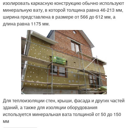
изолировать каркасную конструкцию обычно используют
минеральную вату, в которой толщина равна 46-213 мм,
ширина представлена в размере от 566 до 612 мм, а
длина равна 1175 мм.
Для теплоизоляции стен, крыши, фасада и других частей
зданий, а также для изоляции оборудования
используется минеральная вата толщиной от 50 до 150
мм