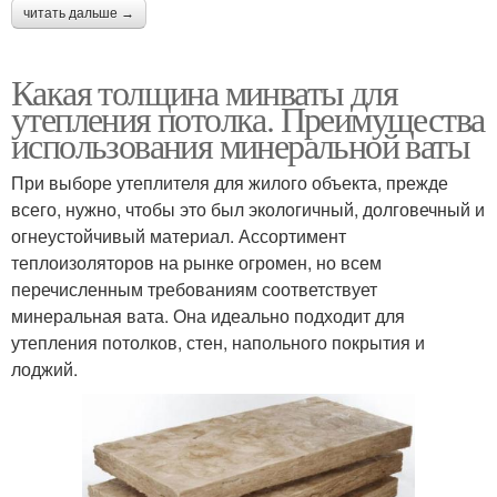
читать дальше →
Какая толщина минваты для
утепления потолка. Преимущества
использования минеральной ваты
При выборе утеплителя для жилого объекта, прежде
всего, нужно, чтобы это был экологичный, долговечный и
огнеустойчивый материал. Ассортимент
теплоизоляторов на рынке огромен, но всем
перечисленным требованиям соответствует
минеральная вата. Она идеально подходит для
утепления потолков, стен, напольного покрытия и
лоджий.