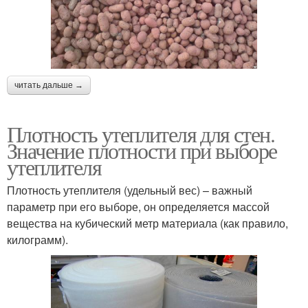
читать дальше →
Плотность утеплителя для стен.
Значение плотности при выборе
утеплителя
Плотность утеплителя (удельный вес) – важный
параметр при его выборе, он определяется массой
вещества на кубический метр материала (как правило,
килограмм).