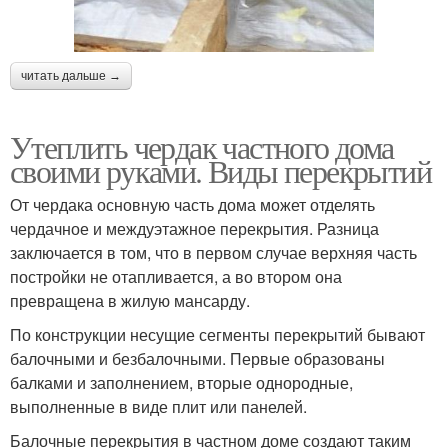
читать дальше →
Утеплить чердак частного дома
своими руками. Виды перекрытий
От чердака основную часть дома может отделять
чердачное и междуэтажное перекрытия. Разница
заключается в том, что в первом случае верхняя часть
постройки не отапливается, а во втором она
превращена в жилую мансарду.
По конструкции несущие сегменты перекрытий бывают
балочными и безбалочными. Первые образованы
балками и заполнением, вторые однородные,
выполненные в виде плит или панелей.
Балочные перекрытия в частном доме создают таким