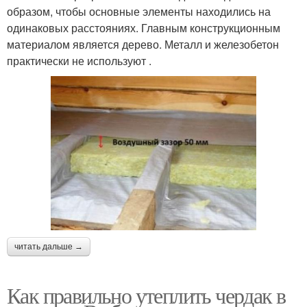
образом, чтобы основные элементы находились на
одинаковых расстояниях. Главным конструкционным
материалом является дерево. Металл и железобетон
практически не используют .
читать дальше →
Как правильно утеплить чердак в