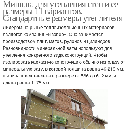
Минвата для утепления стен и ее
размеры 11 вариантов.
Стандартные размеры утеплителя
Лидером на рынке теплоизоляционных материалов
является компания «Изовер». Она занимается
производством плит, матов, рулонов и цилиндров.
Разновидности минеральной ваты используют для
утепления конкретного вида конструкций. Чтобы
изолировать каркасную конструкцию обычно используют
минеральную вату, в которой толщина равна 46-213 мм,
ширина представлена в размере от 566 до 612 мм, а
длина равна 1175 мм.