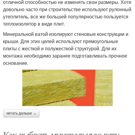
отличной способностью не изменять свои размеры. Хотя
довольно часто при строительстве используют рулонный
утеплитель, все же большей популярностью пользуется
теплоизолятор в виде плит.
Минеральной ватой изолируют стеновые конструкции и
крыши. Для этих целей используют прямоугольные
плиты с жесткой и полужесткой структурой. Для их
монтажа необходимо заранее подготавливать прочное
основание.
читать дальше →
Как выбрать минеральную вату