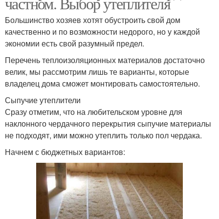
частном. Выбор утеплителя
Большинство хозяев хотят обустроить свой дом
качественно и по возможности недорого, но у каждой
экономии есть свой разумный предел.
Перечень теплоизоляционных материалов достаточно
велик, мы рассмотрим лишь те варианты, которые
владелец дома сможет монтировать самостоятельно.
Сыпучие утеплители
Сразу отметим, что на любительском уровне для
наклонного чердачного перекрытия сыпучие материалы
не подходят, ими можно утеплить только пол чердака.
Начнем с бюджетных вариантов: