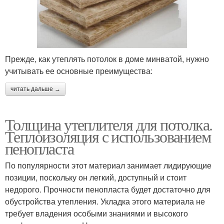
Прежде, как утеплять потолок в доме минватой, нужно
учитывать ее основные преимущества:
читать дальше →
Толщина утеплителя для потолка.
Теплоизоляция с использованием
пенопласта
По популярности этот материал занимает лидирующие
позиции, поскольку он легкий, доступный и стоит
недорого. Прочности пенопласта будет достаточно для
обустройства утепления. Укладка этого материала не
требует владения особыми знаниями и высокого