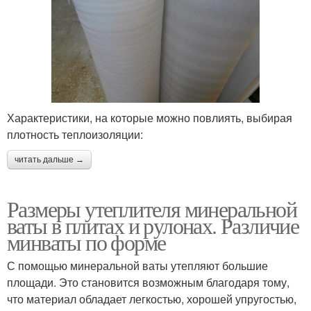
Характеристики, на которые можно повлиять, выбирая
плотность теплоизоляции:
читать дальше →
Размеры утеплителя минеральной
ваты в плитах и рулонах. Различие
минваты по форме
С помощью минеральной ваты утепляют большие
площади. Это становится возможным благодаря тому,
что материал обладает легкостью, хорошей упругостью,