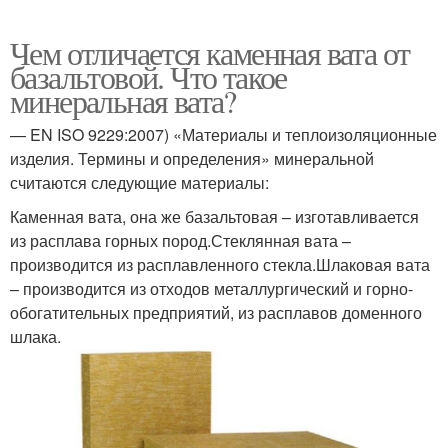
Чем отличается каменная вата от
базальтовой. Что такое
минеральная вата?
— EN ISO 9229:2007) «Материалы и теплоизоляционные
изделия. Термины и определения» минеральной
считаются следующие материалы:
Каменная вата, она же базальтовая – изготавливается
из расплава горных пород.Стеклянная вата –
производится из расплавленного стекла.Шлаковая вата
– производится из отходов металлургический и горно-
обогатительных предприятий, из расплавов доменного
шлака.