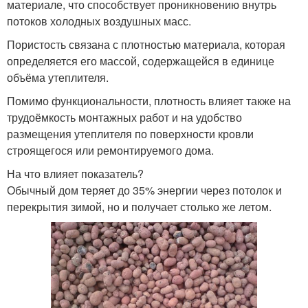
материале, что способствует проникновению внутрь
потоков холодных воздушных масс.
Пористость связана с плотностью материала, которая
определяется его массой, содержащейся в единице
объёма утеплителя.
Помимо функциональности, плотность влияет также на
трудоёмкость монтажных работ и на удобство
размещения утеплителя по поверхности кровли
строящегося или ремонтируемого дома.
На что влияет показатель?
Обычный дом теряет до 35% энергии через потолок и
перекрытия зимой, но и получает столько же летом.