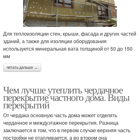
Для теплоизоляции стен, крыши, фасада и других частей
зданий, а также для изоляции оборудования
используется минеральная вата толщиной от 50 до 150
мм
читать дальше →
Чем лучше утеплить чердачное
перекрытие частного дома. Виды
перекрытий
От чердака основную часть дома может отделять
чердачное и междуэтажное перекрытия. Разница
заключается в том, что в первом случае верхняя часть
постройки не отапливается, а во втором она