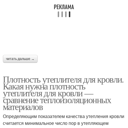
читать дальше →
Плотность утеплителя для кровли.
Какая нужна плотность
утеплителя для кровли —
сравнение теплоизоляционных
материалов
Определяющим показателем качества утепления кровли
считается минимальное число пор в утепляющем