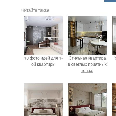
Читайте также
10 фото идей для 1-
Стильная квартира
ой квартиры
в светлых приятных
тонах.