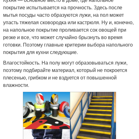
покрытие испытывается на прочность. Здесь после
мытья посуды часто образуются лужи, на пол может
упасть тяжелая сковородка или кастрюля. Ну и, конечно,
на напольное покрытие проливается сок овощей при
резке и все, что может случайно брызнуть во время
готовки. Поэтому главные критерии выбора напольного
покрытия для кухни следующие.
Влагостойкость. На полу могут образовываться лужи,
поэтому подбирайте материал, который не покроется
плесенью, грибком и не вздуется от повышенной
влажности.