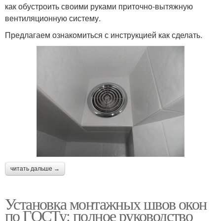
как обустроить своими руками приточно-вытяжную
вентиляционную систему.
Предлагаем ознакомиться с инструкцией как сделать.
читать дальше →
Установка монтажных швов окон
по ГОСТу: полное руководство