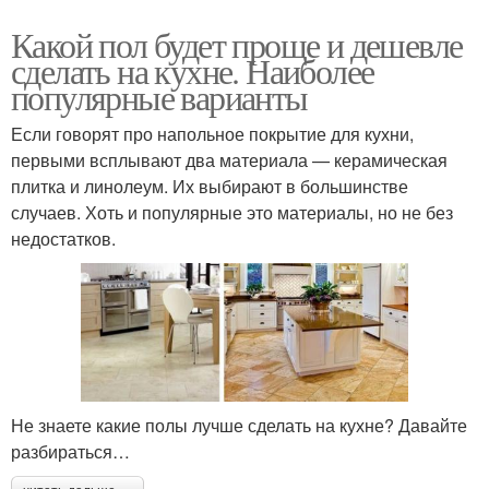
Какой пол будет проще и дешевле
сделать на кухне. Наиболее
популярные варианты
Если говорят про напольное покрытие для кухни,
первыми всплывают два материала — керамическая
плитка и линолеум. Их выбирают в большинстве
случаев. Хоть и популярные это материалы, но не без
недостатков.
Не знаете какие полы лучше сделать на кухне? Давайте
разбираться…