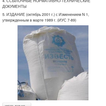
4. ССЫЛОЧНЫЕ НОРМАТИВНО-ТЕХНИЧЕСКИЕ
ДОКУМЕНТЫ
5. ИЗДАНИЕ (октябрь 2001 г.) с Изменением N 1,
утвержденным в марте 1989 г. (ИУС 7-89)
читать дальше →