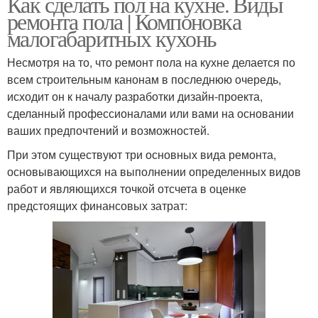
Как сделать пол на кухне. Виды
ремонта пола | Компоновка
малогабаритных кухонь
Несмотря на то, что ремонт пола на кухне делается по
всем строительным канонам в последнюю очередь,
исходит он к началу разработки дизайн-проекта,
сделанный профессионалами или вами на основании
ваших предпочтений и возможностей.
При этом существуют три основных вида ремонта,
основывающихся на выполнении определенных видов
работ и являющихся точкой отсчета в оценке
предстоящих финансовых затрат: