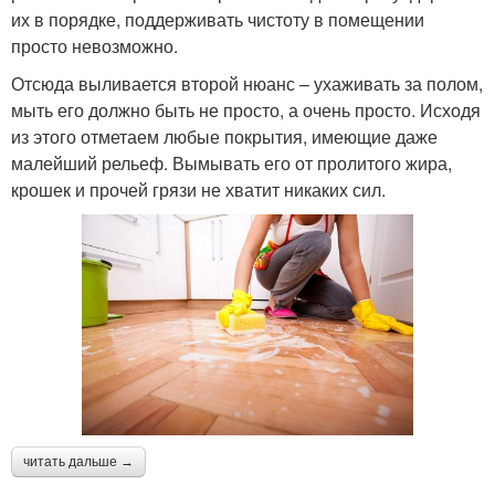
их в порядке, поддерживать чистоту в помещении
просто невозможно.
Отсюда выливается второй нюанс – ухаживать за полом,
мыть его должно быть не просто, а очень просто. Исходя
из этого отметаем любые покрытия, имеющие даже
малейший рельеф. Вымывать его от пролитого жира,
крошек и прочей грязи не хватит никаких сил.
читать дальше →