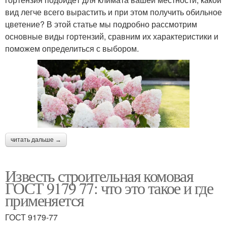
вид легче всего вырастить и при этом получить обильное
цветение? В этой статье мы подробно рассмотрим
основные виды гортензий, сравним их характеристики и
поможем определиться с выбором.
читать дальше →
Известь строительная комовая
ГОСТ 9179 77: что это такое и где
применяется
ГОСТ 9179-77