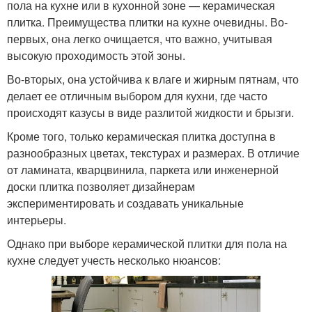
пола на кухне или в кухонной зоне — керамическая
плитка. Преимущества плитки на кухне очевидны. Во-
первых, она легко очищается, что важно, учитывая
высокую проходимость этой зоны.
Во-вторых, она устойчива к влаге и жирным пятнам, что
делает ее отличным выбором для кухни, где часто
происходят казусы в виде разлитой жидкости и брызги.
Кроме того, только керамическая плитка доступна в
разнообразных цветах, текстурах и размерах. В отличие
от ламината, кварцвинила, паркета или инженерной
доски плитка позволяет дизайнерам
экспериментировать и создавать уникальные
интерьеры.
Однако при выборе керамической плитки для пола на
кухне следует учесть несколько нюансов: