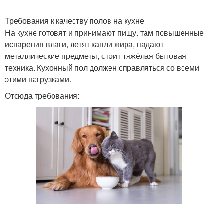
Требования к качеству полов на кухне
На кухне готовят и принимают пищу, там повышенные
испарения влаги, летят капли жира, падают
металлические предметы, стоит тяжёлая бытовая
техника. Кухонный пол должен справляться со всеми
этими нагрузками.
Отсюда требования: