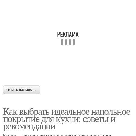
читать дальше →
Как выбрать идеальное напольное
покрытие для кухни: советы и
рекомендации
Кухня — основное место в доме, где напольное