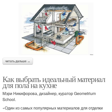
читать дальше →
Как выбрать идеальный материал
для пола на кухне
Мэри Никифорова, дизайнер, куратор Geometrium
School.
«Один из самых популярных материалов для отделки