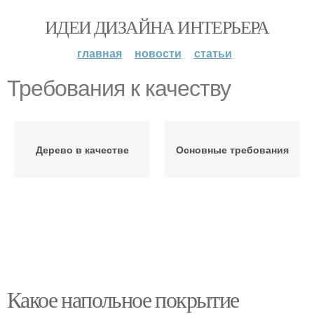
ИДЕИ ДИЗАЙНА ИНТЕРЬЕРА
главная
новости
статьи
Требования к качеству
Дерево в качестве
Основные требования
Какое напольное покрытие