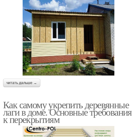
читать дальше →
Как самому укрепить деревянные
лаги в доме. Основные требования
к перекрытиям