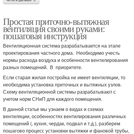
Простая приточно-вытяжная
вентиляция своими руками:
пошаговая инструкция
Вентиляционная система разрабатывается на этапе
проектирования частного дома. Необходимо учесть
нормы расхода воздуха и особенности вентилирования
разных помещений. В приоритете.
Если старая жилая постройка не имеет вентиляции, то
необходима установка приточных и вытяжных узлов.
Схему вентиляционной системы разрабатывают с
учетом норм СНиП для каждого помещения.
В данной статье мы узнаем о видах и схемах
вентиляции, особенностях вентилирования различных
помещений (, кухня, чердак, подвал и т.д.), разберем
пошагово процесс установки вытяжки и фановой трубы,