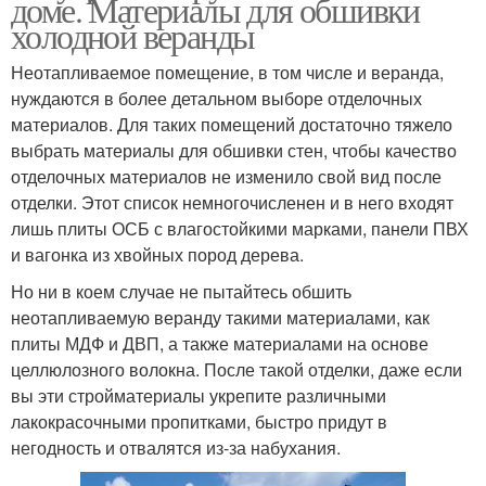
доме. Материалы для обшивки
холодной веранды
Неотапливаемое помещение, в том числе и веранда,
нуждаются в более детальном выборе отделочных
материалов. Для таких помещений достаточно тяжело
выбрать материалы для обшивки стен, чтобы качество
отделочных материалов не изменило свой вид после
отделки. Этот список немногочисленен и в него входят
лишь плиты ОСБ с влагостойкими марками, панели ПВХ
и вагонка из хвойных пород дерева.
Но ни в коем случае не пытайтесь обшить
неотапливаемую веранду такими материалами, как
плиты МДФ и ДВП, а также материалами на основе
целлюлозного волокна. После такой отделки, даже если
вы эти стройматериалы укрепите различными
лакокрасочными пропитками, быстро придут в
негодность и отвалятся из-за набухания.