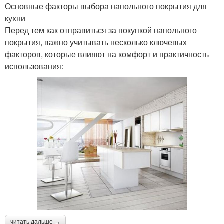
Основные факторы выбора напольного покрытия для
кухни
Перед тем как отправиться за покупкой напольного
покрытия, важно учитывать несколько ключевых
факторов, которые влияют на комфорт и практичность
использования:
читать дальше →