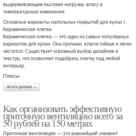
выдерживающим высокие нагрузки, влагу и
температурные изменения.
Основные варианты напольных покрытий для кухни 1.
Керамическая плитка
Керамическая плитка — это один из самых популярных
вариантов для кухни. Она прочная, влагостойкая и легко
чистится. Существует огромный выбор дизайнов и
текстур, что позволяет подобрать плитку под любой
интерьер.
Плюсы:
читать дальше →
Как организовать эффективную
приточную вентиляцию всего за
50 рублей на 150 метрах
Приточная вентиляция — это важнейший элемент