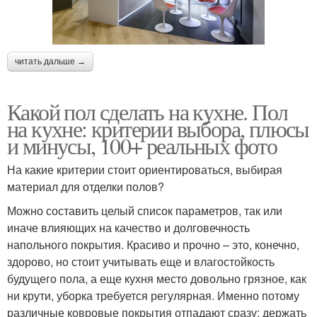
читать дальше →
Какой пол сделать на кухне. Пол
на кухне: критерии выбора, плюсы
и минусы, 100+ реальных фото
На какие критерии стоит ориентироваться, выбирая
материал для отделки полов?
Можно составить целый список параметров, так или
иначе влияющих на качество и долговечность
напольного покрытия. Красиво и прочно – это, конечно,
здорово, но стоит учитывать еще и влагостойкость
будущего пола, а еще кухня место довольно грязное, как
ни крути, уборка требуется регулярная. Именно потому
различные ковровые покрытия отпадают сразу: держать