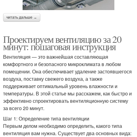
читать дальше →
Проектируем вентиляцию за 20
минут: пошаговая инструкция
Вентиляция — это важнейшая составляющая
комфортного и безопасного микроклимата в любом
помещении. Она обеспечивает удаление застоявшегося
воздуха, поставку свежего воздуха, а также
поддерживает оптимальный уровень влажности и
температуры. В этой статье мы расскажем, как быстро и
эффективно спроектировать вентиляционную систему
за всего 20 минут.
Шаг 1: Определение типа вентиляции
Первым делом необходимо определить, какого типа
вентиляция вам нужна. Существует два основных вида: