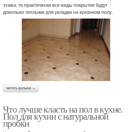
этажа, то практически все виды покрытия будут
довольно теплыми для укладки на кухонном полу.
читать дальше →
Что лучше класть на пол в кухне.
Пол для кухни с натуральной
пробки