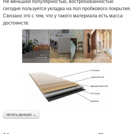
Не меньшей популярностью, востребованностью
сегодня пользуется укладка на пол пробкового покрытия.
Связано это с тем, что у такого материала есть масса
достоинств:
читать дальше →