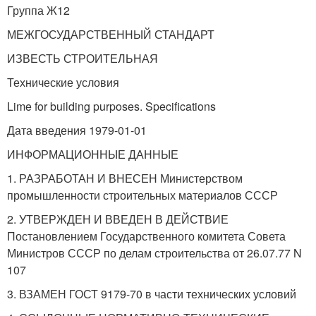
Группа Ж12
МЕЖГОСУДАРСТВЕННЫЙ СТАНДАРТ
ИЗВЕСТЬ СТРОИТЕЛЬНАЯ
Технические условия
Lime for building purposes. Specifications
Дата введения 1979-01-01
ИНФОРМАЦИОННЫЕ ДАННЫЕ
1. РАЗРАБОТАН И ВНЕСЕН Министерством
промышленности строительных материалов СССР
2. УТВЕРЖДЕН И ВВЕДЕН В ДЕЙСТВИЕ
Постановлением Государственного комитета Совета
Министров СССР по делам строительства от 26.07.77 N
107
3. ВЗАМЕН ГОСТ 9179-70 в части технических условий