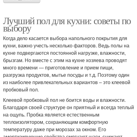
Лучший пол для кухни: советы по
выбору
Когда дело касается выбора напольного покрытия для
кухни, важно учесть несколько факторов. Ведь полы на
кухне подвергаются постоянной нагрузке, влажности,
брызгам. Но вместе с этим на кухне хозяева проводят
много времени — приготовление и прием пищи,
разгрузка продуктов, мытье посуды и т.д. Поэтому один
из наиболее привлекательных вариантов – это клеевой
пробковый пол.
Клеевой пробковый пол не боится воды и влажности.
Благодаря своей структуре он приятный и всегда теплый
на ощупь. Пробка является естественным
теплоизолятором, сохраняющим комфортную
температуру даже при морозах за окном. Его
амортизирующие свойства смягчают шаги, снижают