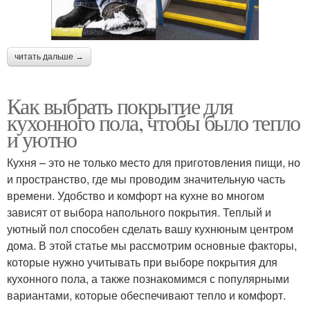
читать дальше →
Как выбрать покрытие для
кухонного пола, чтобы было тепло
и уютно
Кухня – это не только место для приготовления пищи, но
и пространство, где мы проводим значительную часть
времени. Удобство и комфорт на кухне во многом
зависят от выбора напольного покрытия. Теплый и
уютный пол способен сделать вашу кухнюным центром
дома. В этой статье мы рассмотрим основные факторы,
которые нужно учитывать при выборе покрытия для
кухонного пола, а также познакомимся с популярными
вариантами, которые обеспечивают тепло и комфорт.