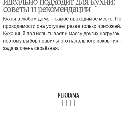
идеально подходит для кухни:
советы и рекомендации
Кухня в любом доме – самое проходимое место. По
проходимости она уступает разве только прихожей.
Кухонный пол испытывает и массу других нагрузок,
поэтому выбор правильного напольного покрытия –
задача очень серьёзная.