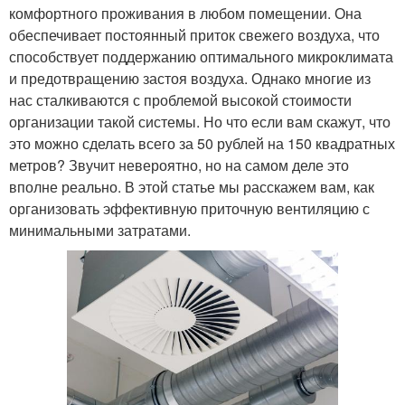
комфортного проживания в любом помещении. Она
обеспечивает постоянный приток свежего воздуха, что
способствует поддержанию оптимального микроклимата
и предотвращению застоя воздуха. Однако многие из
нас сталкиваются с проблемой высокой стоимости
организации такой системы. Но что если вам скажут, что
это можно сделать всего за 50 рублей на 150 квадратных
метров? Звучит невероятно, но на самом деле это
вполне реально. В этой статье мы расскажем вам, как
организовать эффективную приточную вентиляцию с
минимальными затратами.