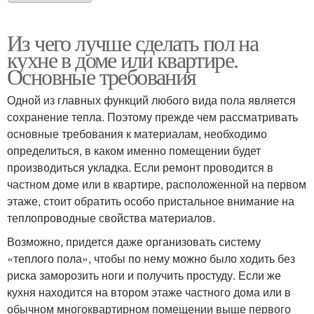
Из чего лучше сделать пол на
кухне в доме или квартире.
Основные требования
Одной из главных функций любого вида пола является
сохранение тепла. Поэтому прежде чем рассматривать
основные требования к материалам, необходимо
определиться, в каком именно помещении будет
производиться укладка. Если ремонт проводится в
частном доме или в квартире, расположенной на первом
этаже, стоит обратить особо пристальное внимание на
теплопроводные свойства материалов.
Возможно, придется даже организовать систему
«теплого пола», чтобы по нему можно было ходить без
риска заморозить ноги и получить простуду. Если же
кухня находится на втором этаже частного дома или в
обычном многоквартирном помещении выше первого