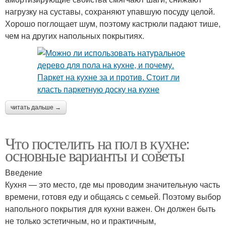
нагрузку на суставы, сохраняют упавшую посуду целой.
Хорошо поглощает шум, поэтому кастрюли падают тише,
чем на других напольных покрытиях.
читать дальше →
Что постелить на пол в кухне:
основные варианты и советы
Введение
Кухня — это место, где мы проводим значительную часть
времени, готовя еду и общаясь с семьей. Поэтому выбор
напольного покрытия для кухни важен. Он должен быть
не только эстетичным, но и практичным,