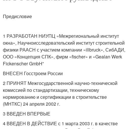
Предисловие
1 РАЗРАБОТАН НИУПЦ «Межрегиональный институт
окна», Научноисследовательский институт строительной
физики РААСН с участием компании «illbruck», СибАДИ,
ООО «Концепция СПК», фирм «fischer» и «Gealan Werk
Fickenscher GmbH”
ВНЕСЕН Госстроем России
2 ПРИНЯТ Межгосударственной научно-технической
комиссией по стандартизации, техническому
нормированию и сертификации в строительстве
(МНТКС) 24 апреля 2002 г.
3 ВВЕДЕН ВПЕРВЫЕ
4 ВВЕДЕН В ДЕЙСТВИЕ с 1 марта 2003 г. в качестве