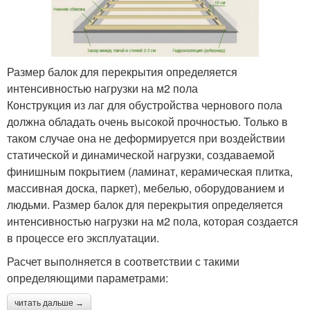
Размер балок для перекрытия определяется
интенсивностью нагрузки на м2 пола
Конструкция из лаг для обустройства чернового пола
должна обладать очень высокой прочностью. Только в
таком случае она не деформируется при воздействии
статической и динамической нагрузки, создаваемой
финишным покрытием (ламинат, керамическая плитка,
массивная доска, паркет), мебелью, оборудованием и
людьми. Размер балок для перекрытия определяется
интенсивностью нагрузки на м2 пола, которая создается
в процессе его эксплуатации.
Расчет выполняется в соответствии с такими
определяющими параметрами:
читать дальше →