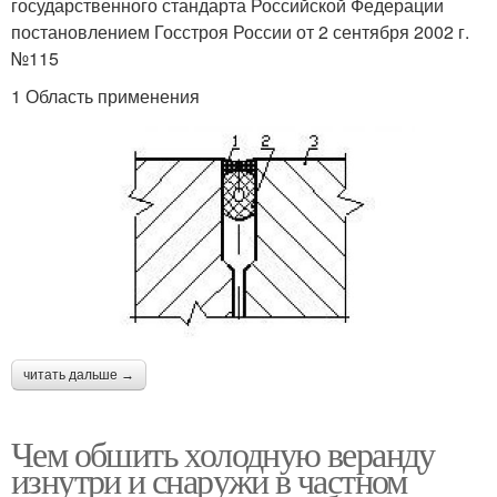
государственного стандарта Российской Федерации
постановлением Госстроя России от 2 сентября 2002 г.
№115
1 Область применения
читать дальше →
Чем обшить холодную веранду
изнутри и снаружи в частном