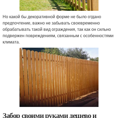
Но какой бы декоративной форме не было отдано
предпочтение, важно не забывать своевременно
обрабатывать такой вид ограждения, так как он сильно
подвержен повреждениям, связанным с особенностями
климата.
Забор своими руками дешево и