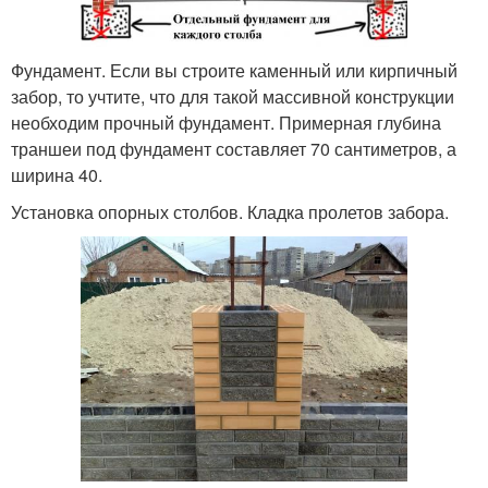
Фундамент. Если вы строите каменный или кирпичный
забор, то учтите, что для такой массивной конструкции
необходим прочный фундамент. Примерная глубина
траншеи под фундамент составляет 70 сантиметров, а
ширина 40.
Установка опорных столбов. Кладка пролетов забора.