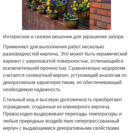
Интересное и свежее решение для украшения забора
Применяют для выполнения работ несколько
разновидностей кирпича. Это может быть керамический
вариант с шероховатой поверхностью, отличающийся
исключительной прочностью. Сравнительно недорогим
считается силикатный кирпич, уступающий аналогам по
декоративным характеристикам, но обеспечивающий
необходимую надежность.
Стильный вид и высокую долговечность приобретают
ограждения, созданные из клинкерного кирпича.
Превосходно выдерживает перепады температуры и
любые природные воздействия гиперпрессованный
кирпич с выдающимися декоративными свойствами.