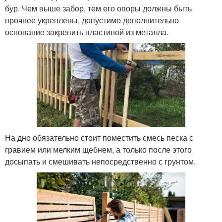
бур. Чем выше забор, тем его опоры должны быть
прочнее укреплены, допустимо дополнительно
основание закрепить пластиной из металла.
На дно обязательно стоит поместить смесь песка с
гравием или мелким щебнем, а только после этого
досыпать и смешивать непосредственно с грунтом.