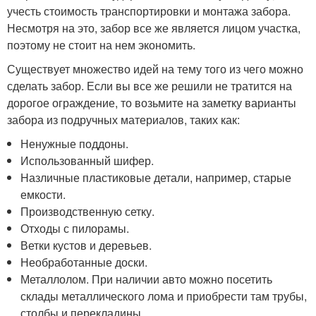
учесть стоимость транспортировки и монтажа забора.
Несмотря на это, забор все же является лицом участка,
поэтому не стоит на нем экономить.
Существует множество идей на тему того из чего можно
сделать забор. Если вы все же решили не тратится на
дорогое ограждение, то возьмите на заметку варианты
забора из подручных материалов, таких как:
Ненужные поддоны.
Использованный шифер.
Hазличные пластиковые детали, например, старые
емкости.
Производственную сетку.
Отходы с пилорамы.
Ветки кустов и деревьев.
Необработанные доски.
Металлолом. При наличии авто можно посетить
склады металлического лома и приобрести там трубы,
столбы и перекладины.