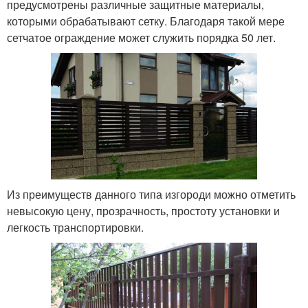
предусмотрены различные защитные материалы,
которыми обрабатывают сетку. Благодаря такой мере
сетчатое ограждение может служить порядка 50 лет.
Из преимуществ данного типа изгороди можно отметить
невысокую цену, прозрачность, простоту установки и
легкость транспортировки.