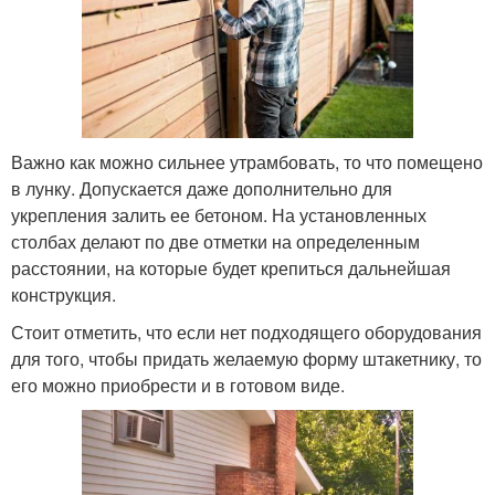
Важно как можно сильнее утрамбовать, то что помещено
в лунку. Допускается даже дополнительно для
укрепления залить ее бетоном. На установленных
столбах делают по две отметки на определенным
расстоянии, на которые будет крепиться дальнейшая
конструкция.
Стоит отметить, что если нет подходящего оборудования
для того, чтобы придать желаемую форму штакетнику, то
его можно приобрести и в готовом виде.