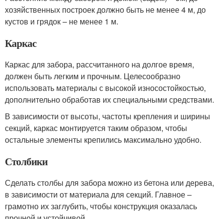
хозяйственных построек должно быть не менее 4 м, до
кустов и грядок – не менее 1 м.
Каркас
Каркас для забора, рассчитанного на долгое время,
должен быть легким и прочным. Целесообразно
использовать материалы с высокой износостойкостью,
дополнительно обработав их специальными средствами.
В зависимости от высоты, частоты крепления и ширины
секций, каркас монтируется таким образом, чтобы
остальные элементы крепились максимально удобно.
Столбики
Сделать столбы для забора можно из бетона или дерева,
в зависимости от материала для секций. Главное –
грамотно их заглубить, чтобы конструкция оказалась
прочной и устойчивой.