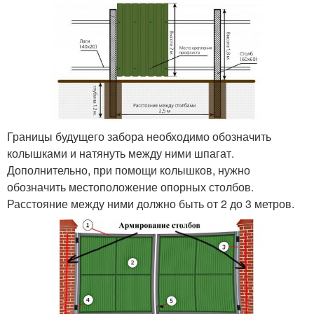
Границы будущего забора необходимо обозначить
колышками и натянуть между ними шпагат.
Дополнительно, при помощи колышков, нужно
обозначить местоположение опорных столбов.
Расстояние между ними должно быть от 2 до 3 метров.