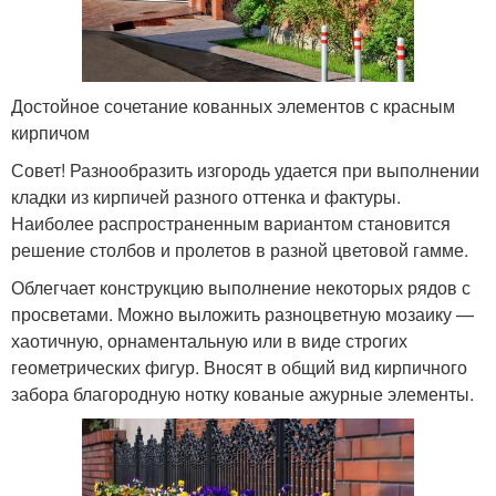
Достойное сочетание кованных элементов с красным
кирпичом
Совет! Разнообразить изгородь удается при выполнении
кладки из кирпичей разного оттенка и фактуры.
Наиболее распространенным вариантом становится
решение столбов и пролетов в разной цветовой гамме.
Облегчает конструкцию выполнение некоторых рядов с
просветами. Можно выложить разноцветную мозаику —
хаотичную, орнаментальную или в виде строгих
геометрических фигур. Вносят в общий вид кирпичного
забора благородную нотку кованые ажурные элементы.