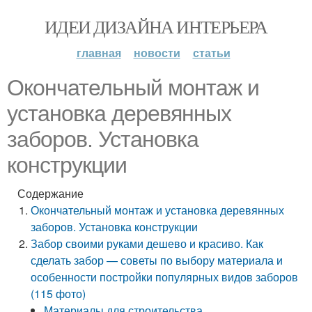
ИДЕИ ДИЗАЙНА ИНТЕРЬЕРА
главная
новости
статьи
Окончательный монтаж и
установка деревянных
заборов. Установка
конструкции
Содержание
Окончательный монтаж и установка деревянных
заборов. Установка конструкции
Забор своими руками дешево и красиво. Как
сделать забор — советы по выбору материала и
особенности постройки популярных видов заборов
(115 фото)
Материалы для строительства