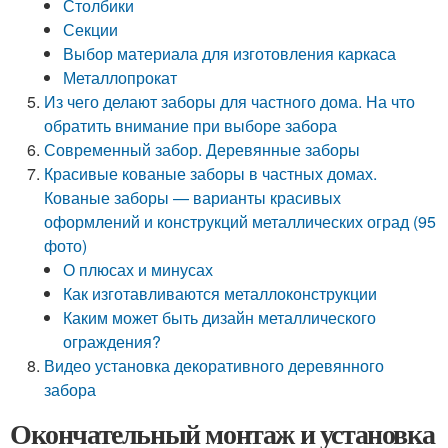
Столбики
Секции
Выбор материала для изготовления каркаса
Металлопрокат
Из чего делают заборы для частного дома. На что
обратить внимание при выборе забора
Современный забор. Деревянные заборы
Красивые кованые заборы в частных домах.
Кованые заборы — варианты красивых
оформлений и конструкций металлических оград (95
фото)
О плюсах и минусах
Как изготавливаются металлоконструкции
Каким может быть дизайн металлического
ограждения?
Видео установка декоративного деревянного
забора
Окончательный монтаж и установка