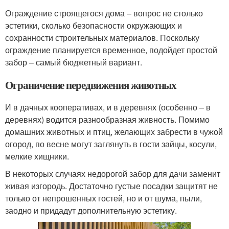
Ограждение строящегося дома – вопрос не столько
эстетики, сколько безопасности окружающих и
сохранности строительных материалов. Поскольку
ограждение планируется временное, подойдет простой
забор – самый бюджетный вариант.
Ограничение передвижения животных
И в дачных кооперативах, и в деревнях (особенно – в
деревнях) водится разнообразная живность. Помимо
домашних животных и птиц, желающих забрести в чужой
огород, по весне могут заглянуть в гости зайцы, косули,
мелкие хищники.
В некоторых случаях недорогой забор для дачи заменит
живая изгородь. Достаточно густые посадки защитят не
только от непрошенных гостей, но и от шума, пыли,
заодно и придадут дополнительную эстетику.