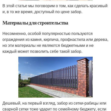
В этой статье мы поговорим о том, как сделать красивый
и, в то же время, доступный по цене забор.
Материалы для строительства
Несомненно, особой популярностью пользуются
ограждения из камня, кирпича, профнастила или дерева,
но эти материалы не являются бюджетными и не
каждый может позволить себе такой забор.
Дешевый, на первый взгляд, забор из сетки-рабицы или
сварной сетки тоже ударит по семейному бюджету, если