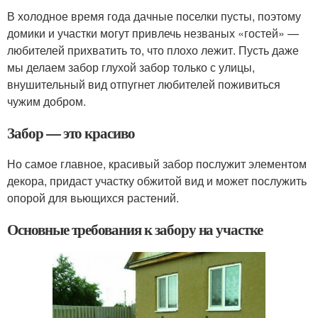
В холодное время года дачные поселки пусты, поэтому
домики и участки могут привлечь незваных «гостей» —
любителей прихватить то, что плохо лежит. Пусть даже
мы делаем забор глухой забор только с улицы,
внушительный вид отпугнет любителей поживиться
чужим добром.
Забор — это красиво
Но самое главное, красивый забор послужит элементом
декора, придаст участку обжитой вид и может послужить
опорой для вьющихся растений.
Основные требования к забору на участке