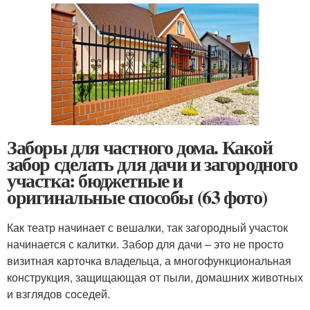
Заборы для частного дома. Какой
забор сделать для дачи и загородного
участка: бюджетные и
оригинальные способы (63 фото)
Как театр начинает с вешалки, так загородный участок
начинается с калитки. Забор для дачи – это не просто
визитная карточка владельца, а многофункциональная
конструкция, защищающая от пыли, домашних животных
и взглядов соседей.