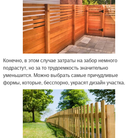
Конечно, в этом случае затраты на забор немного
подрастут, но за то трудоемкость значительно
уменьшится. Можно выбрать самые причудливые
формы, которые, бесспорно, украсят дизайн участка.