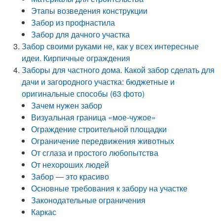
Этапы возведения конструкции
Забор из профнастила
Забор для дачного участка
Забор своими руками не, как у всех интересные
идеи. Кирпичные ограждения
Заборы для частного дома. Какой забор сделать для
дачи и загородного участка: бюджетные и
оригинальные способы (63 фото)
Зачем нужен забор
Визуальная граница «мое-чужое»
Ограждение строительной площадки
Ограничение передвижения животных
От сглаза и простого любопытства
От нехороших людей
Забор — это красиво
Основные требования к забору на участке
Законодательные ограничения
Каркас