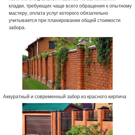
кладки, требующих чаще всего обращения к опытному
мастеру, оплата услуг которого обязательно
учитывается при планировании общей стоимости
забора.
Аккуратный и современный забор из красного кирпича