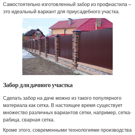
Самостоятельно изготовленный забор из профнастила –
это идеальный вариант для приусадебного участка.
Забор для дачного участка
Сделать забор на даче можно из такого популярного
материала как сетка. В настоящее время существует
множество различных вариантов сетки, например, сетка-
рабица, сварная сетка.
Кроме этого, современными технологиями производства