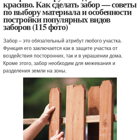
красиво. Как сделать забор — советы
по выбору материала и особенности
постройки популярных видов
заборов (115 фото)
Забор – это обязательный атрибут любого участка.
Функция его заключается как в защите участка от
воздействия посторонних, так и в украшении дома.
Кроме этого, забор необходим для межевания и
разделения земли на зоны.