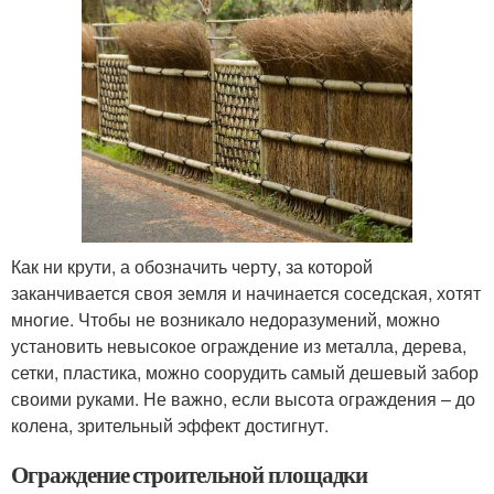
Как ни крути, а обозначить черту, за которой
заканчивается своя земля и начинается соседская, хотят
многие. Чтобы не возникало недоразумений, можно
установить невысокое ограждение из металла, дерева,
сетки, пластика, можно соорудить самый дешевый забор
своими руками. Не важно, если высота ограждения – до
колена, зрительный эффект достигнут.
Ограждение строительной площадки