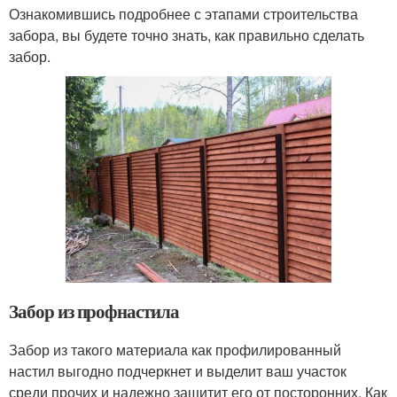
Ознакомившись подробнее с этапами строительства
забора, вы будете точно знать, как правильно сделать
забор.
Забор из профнастила
Забор из такого материала как профилированный
настил выгодно подчеркнет и выделит ваш участок
среди прочих и надежно защитит его от посторонних. Как