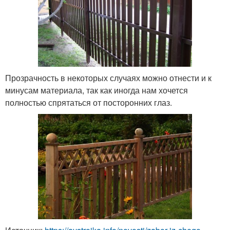
Прозрачность в некоторых случаях можно отнести и к
минусам материала, так как иногда нам хочется
полностью спрятаться от посторонних глаз.