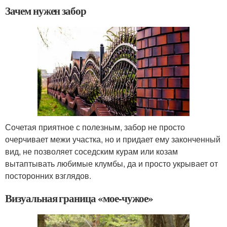
Зачем нужен забор
Сочетая приятное с полезным, забор не просто
очерчивает межи участка, но и придает ему законченный
вид, не позволяет соседским курам или козам
вытаптывать любимые клумбы, да и просто укрывает от
посторонних взглядов.
Визуальная граница «мое-чужое»