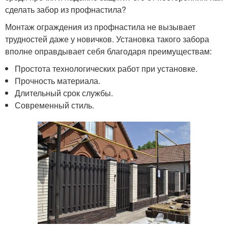
сделать забор из профнастила?
Монтаж ограждения из профнастила не вызывает
трудностей даже у новичков. Установка такого забора
вполне оправдывает себя благодаря преимуществам:
Простота технологических работ при установке.
Прочность материала.
Длительный срок службы.
Современный стиль.