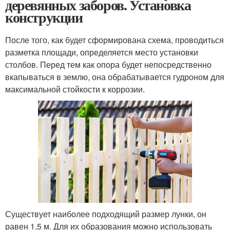
деревянных заборов. Установка
конструкции
После того, как будет сформирована схема, проводиться
разметка площади, определяется место установки
столбов. Перед тем как опора будет непосредственно
вкапываться в землю, она обрабатывается гудроном для
максимальной стойкости к коррозии.
Существует наиболее подходящий размер лунки, он
равен 1,5 м. Для их образования можно использовать