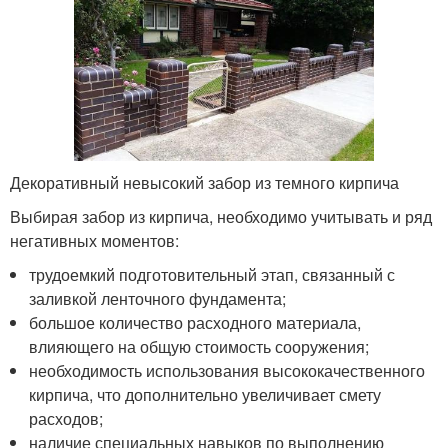
Декоративный невысокий забор из темного кирпича
Выбирая забор из кирпича, необходимо учитывать и ряд
негативных моментов:
трудоемкий подготовительный этап, связанный с
заливкой ленточного фундамента;
большое количество расходного материала,
влияющего на общую стоимость сооружения;
необходимость использования высококачественного
кирпича, что дополнительно увеличивает смету
расходов;
наличие специальных навыков по выполнению