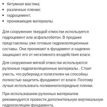
битумная мастика;
различные пленки;
гидроцемент;
проникающие материалы.
Для сооружения твердой отмостки используется
гидроцемент или асфальтобетон. В продаже
представлены уже готовые гидроизоляционные
составы. Они проникают в фундамент и надежно
защищают его от негативного воздействия влаги.
Для сооружения мягкой отмостки используются
рулонные гидроизоляционные материалы . Стоит
учесть, что рубероид и полиэтилен не способны
полностью защитить фундамент от влаги. Поэтому
лучше использовать поливинилхлоридные пленки.
При использовании рулонных материалов
рекомендуется провести дополнительную вертикальную
гидроизоляцию фундамента.