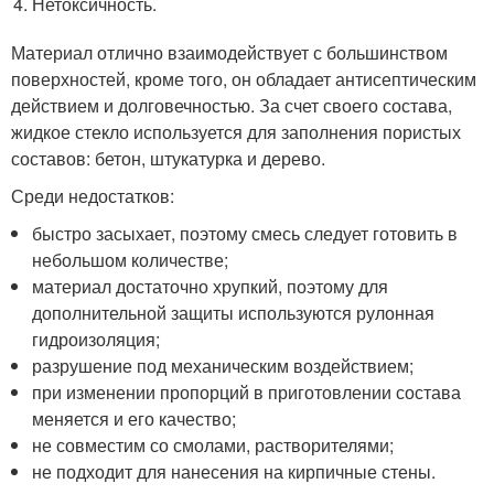
Нетоксичность.
Материал отлично взаимодействует с большинством
поверхностей, кроме того, он обладает антисептическим
действием и долговечностью. За счет своего состава,
жидкое стекло используется для заполнения пористых
составов: бетон, штукатурка и дерево.
Среди недостатков:
быстро засыхает, поэтому смесь следует готовить в
небольшом количестве;
материал достаточно хрупкий, поэтому для
дополнительной защиты используются рулонная
гидроизоляция;
разрушение под механическим воздействием;
при изменении пропорций в приготовлении состава
меняется и его качество;
не совместим со смолами, растворителями;
не подходит для нанесения на кирпичные стены.