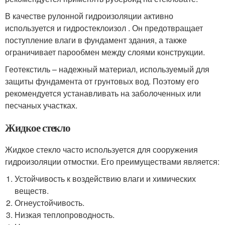
В качестве рулонной гидроизоляции активно
используется и гидростеклоизол . Он предотвращает
поступление влаги в фундамент здания, а также
ограничивает парообмен между слоями конструкции.
Геотекстиль – надежный материал, используемый для
защиты фундамента от грунтовых вод. Поэтому его
рекомендуется устанавливать на заболоченных или
песчаных участках.
Жидкое стекло
Жидкое стекло часто используется для сооружения
гидроизоляции отмостки. Его преимуществами является:
Устойчивость к воздействию влаги и химических
веществ.
Огнеустойчивость.
Низкая теплопроводность.