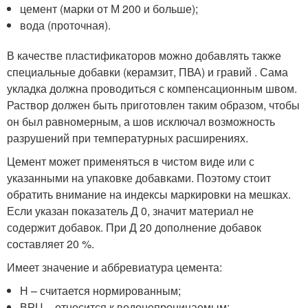
цемент (марки от М 200 и больше);
вода (проточная).
В качестве пластификаторов можно добавлять также
специальные добавки (керамзит, ПВА) и гравий . Сама
укладка должна проводиться с компенсационным швом.
Раствор должен быть приготовлен таким образом, чтобы
он был равномерным, а шов исключал возможность
разрушений при температурных расширениях.
Цемент может применяться в чистом виде или с
указанными на упаковке добавками. Поэтому стоит
обратить внимание на индексы маркировки на мешках.
Если указан показатель Д 0, значит материал не
содержит добавок. При Д 20 дополнение добавок
составляет 20 %.
Имеет значение и аббревиатура цемента:
Н – считается нормированным;
ВРЦ – относится к водонепроницаемым;