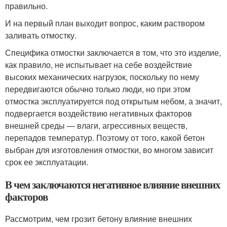
правильно.
И на первый план выходит вопрос, каким раствором
заливать отмостку.
Специфика отмостки заключается в том, что это изделие,
как правило, не испытывает на себе воздействие
высоких механических нагрузок, поскольку по нему
передвигаются обычно только люди, но при этом
отмостка эксплуатируется под открытым небом, а значит,
подвергается воздействию негативных факторов
внешней среды — влаги, агрессивных веществ,
перепадов температур. Поэтому от того, какой бетон
выбран для изготовления отмостки, во многом зависит
срок ее эксплуатации.
В чем заключаются негативное влияние внешних
факторов
Рассмотрим, чем грозит бетону влияние внешних