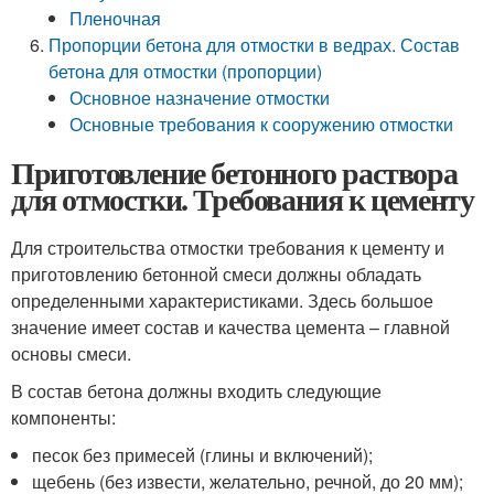
Пленочная
Пропорции бетона для отмостки в ведрах. Состав
бетона для отмостки (пропорции)
Основное назначение отмостки
Основные требования к сооружению отмостки
Приготовление бетонного раствора
для отмостки. Требования к цементу
Для строительства отмостки требования к цементу и
приготовлению бетонной смеси должны обладать
определенными характеристиками. Здесь большое
значение имеет состав и качества цемента – главной
основы смеси.
В состав бетона должны входить следующие
компоненты:
песок без примесей (глины и включений);
щебень (без извести, желательно, речной, до 20 мм);