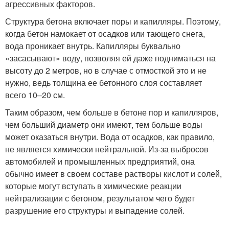
агрессивных факторов.
Структура бетона включает поры и капилляры. Поэтому,
когда бетон намокает от осадков или тающего снега,
вода проникает внутрь. Капилляры буквально
«засасывают» воду, позволяя ей даже подниматься на
высоту до 2 метров, но в случае с отмосткой это и не
нужно, ведь толщина ее бетонного слоя составляет
всего 10–20 см.
Таким образом, чем больше в бетоне пор и капилляров,
чем больший диаметр они имеют, тем больше воды
может оказаться внутри. Вода от осадков, как правило,
не является химически нейтральной. Из-за выбросов
автомобилей и промышленных предприятий, она
обычно имеет в своем составе растворы кислот и солей,
которые могут вступать в химические реакции
нейтрализации с бетоном, результатом чего будет
разрушение его структуры и выпадение солей.