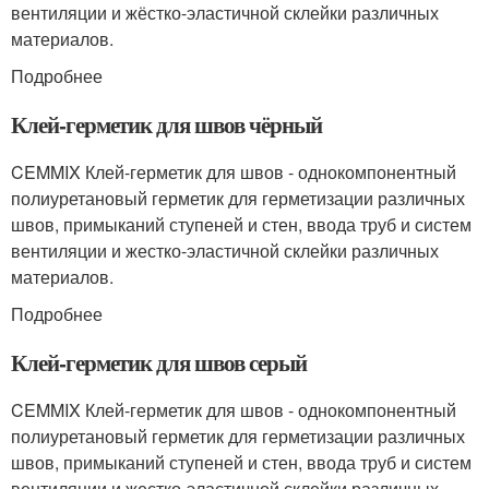
вентиляции и жёстко-эластичной склейки различных
материалов.
Подробнее
Клей-герметик для швов чёрный
CEMMIX Клей-герметик для швов - однокомпонентный
полиуретановый герметик для герметизации различных
швов, примыканий ступеней и стен, ввода труб и систем
вентиляции и жестко-эластичной склейки различных
материалов.
Подробнее
Клей-герметик для швов серый
CEMMIX Клей-герметик для швов - однокомпонентный
полиуретановый герметик для герметизации различных
швов, примыканий ступеней и стен, ввода труб и систем
вентиляции и жестко-эластичной склейки различных