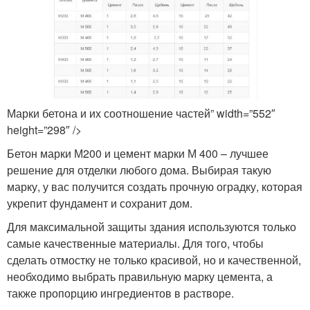
Марки бетона и их соотношение частей” width=”552″
height=”298″ />
Бетон марки М200 и цемент марки М 400 – лучшее
решение для отделки любого дома. Выбирая такую
марку, у вас получится создать прочную оградку, которая
укрепит фундамент и сохранит дом.
Для максимальной защиты здания используются только
самые качественные материалы. Для того, чтобы
сделать отмостку не только красивой, но и качественной,
необходимо выбрать правильную марку цемента, а
также пропорцию ингредиентов в растворе.