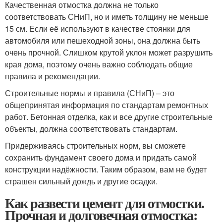
Качественная отмостка должна не только
соответствовать СНиП, но и иметь толщину не меньше
15 см. Если её используют в качестве стоянки для
автомобиля или пешеходной зоны, она должна быть
очень прочной. Слишком крутой уклон может разрушить
края дома, поэтому очень важно соблюдать общие
правила и рекомендации.
Строительные нормы и правила (СНиП) – это
общепринятая информация по стандартам ремонтных
работ. Бетонная отделка, как и все другие строительные
объекты, должна соответствовать стандартам.
Придерживаясь строительных норм, вы сможете
сохранить фундамент своего дома и придать самой
конструкции надёжности. Таким образом, вам не будет
страшен сильный дождь и другие осадки.
Как развести цемент для отмостки.
Прочная и долговечная отмостка: