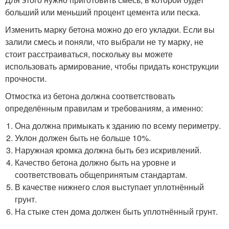
больший или меньший процент цемента или песка.
Изменить марку бетона можно до его укладки. Если вы
залили смесь и поняли, что выбрали не ту марку, не
стоит расстраиваться, поскольку вы можете
использовать армирование, чтобы придать конструкции
прочности.
Отмостка из бетона должна соответствовать
определённым правилам и требованиям, а именно:
Она должна примыкать к зданию по всему периметру.
Уклон должен быть не больше 10%.
Наружная кромка должна быть без искривлений.
Качество бетона должно быть на уровне и
соответствовать общепринятым стандартам.
В качестве нижнего слоя выступает уплотнённый
грунт.
На стыке стен дома должен быть уплотнённый грунт.