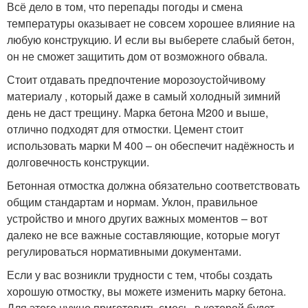
Всё дело в том, что перепады погоды и смена
температуры оказывает не совсем хорошее влияние на
любую конструкцию. И если вы выберете слабый бетон,
он не сможет защитить дом от возможного обвала.
Стоит отдавать предпочтение морозоустойчивому
материалу , который даже в самый холодный зимний
день не даст трещину. Марка бетона М200 и выше,
отлично подходят для отмостки. Цемент стоит
использовать марки М 400 – он обеспечит надёжность и
долговечность конструкции.
Бетонная отмостка должна обязательно соответствовать
общим стандартам и нормам. Уклон, правильное
устройство и много других важных моментов – вот
далеко не все важные составляющие, которые могут
регулироваться нормативными документами.
Если у вас возникли трудности с тем, чтобы создать
хорошую отмостку, вы можете изменить марку бетона.
Для этого нужно приготовить смесь, в которой будет