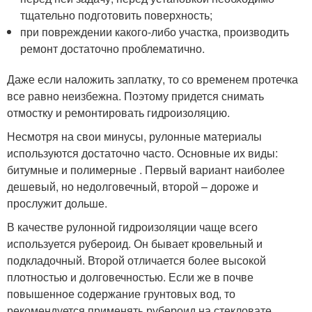
тщательно подготовить поверхность;
при повреждении какого-либо участка, производить
ремонт достаточно проблематично.
Даже если наложить заплатку, то со временем протечка
все равно неизбежна. Поэтому придется снимать
отмостку и ремонтировать гидроизоляцию.
Несмотря на свои минусы, рулонные материалы
используются достаточно часто. Основные их виды:
битумные и полимерные . Первый вариант наиболее
дешевый, но недолговечный, второй – дороже и
прослужит дольше.
В качестве рулонной гидроизоляции чаще всего
используется рубероид. Он бывает кровельный и
подкладочный. Второй отличается более высокой
плотностью и долговечностью. Если же в почве
повышенное содержание грунтовых вод, то
рекомендуется применять рубероид на стекловате.