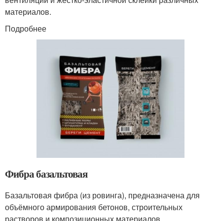
материалов.
Подробнее
Фибра базальтовая
Базальтовая фибра (из ровинга), предназначена для
объёмного армирования бетонов, строительных
растворов и композиционных материалов.