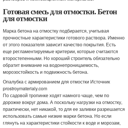
Готовая смесь для отмостки. Бетон
для отмостки
Марка бетона на отмостку подбирается, учитывая
прочностные характеристики готового раствора. Именно
от этого показателя зависит качество покрытия. Есть
еще регламентируемые критерии, которые считаются
второстепенными. Но хороший строитель обязательно
обратит внимание на водонепроницаемость,
морозостойкость и подвижность бетона.
Опалубка с армированием для отмостки Источник
prostroymaterialy.com
По садовой тропинке ходят намного чаще, чем по
дорожке вокруг дома. А поскольку нагрузки на отмостку,
практически, нет никакой, то для ее заливки разрешается
использовать самые низкие марки бетона. Но если
глянуть на характеристики стойкости к воде и морозам,