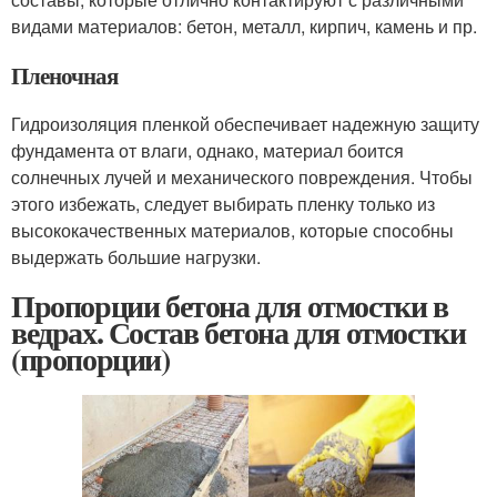
видами материалов: бетон, металл, кирпич, камень и пр.
Пленочная
Гидроизоляция пленкой обеспечивает надежную защиту
фундамента от влаги, однако, материал боится
солнечных лучей и механического повреждения. Чтобы
этого избежать, следует выбирать пленку только из
высококачественных материалов, которые способны
выдержать большие нагрузки.
Пропорции бетона для отмостки в
ведрах. Состав бетона для отмостки
(пропорции)