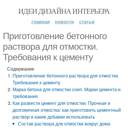
ИДЕИ ДИЗАЙНА ИНТЕРЬЕРА
главная
новости
статьи
Приготовление бетонного
раствора для отмостки.
Требования к цементу
Содержание
Приготовление бетонного раствора для отмостки.
Требования к цементу
Марка бетона для отмостки снип. Марки цемента и
требования
Как развести цемент для отмостки. Прочная и
долговечная отмостка: как приготовить цементный
раствор и какие добавки использовать
Состав раствора для отмостки вокруг дома