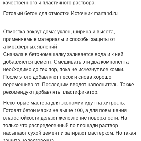
качественного и пластичного раствора.
Готовый бетон для отмостки Источник martand.ru
Отмостка вокруг дома: уклон, ширина и высота,
применяемые материалы и способы защиты от
атмосферных явлений
Сначала в бетономешалку заливается вода и к ней
добавляется цемент. Смешивать эти два компонента
необходимо до тех пор, пока не исчезнут все комки.
После этого добавляют песок и снова хорошо
перемешивают. Последним вводят наполнитель. Также
рекомендуют добавлять пластификатор.
Некоторые мастера для экономии идут на хитрость.
Готовят бетон марки не выше 100, а для повышения
влагостойкости делают железнение поверхности. На
только что распределенный по площади раствор
насыпают сухой цемент и затирают мастерком. Но такая
защита недолговечна.