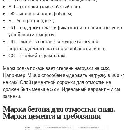
БЦ – материал имеет белый цвет;
ГФ – является гидрофобным;
Б – быстро твердеет;
ПЛ – содержит пластификаторы и относится к супер
устойчивым к морозу;
ПЦ – имеет в составе вяжущее вещество
портландцемент, на основе добавок и гипса;
СС – стойкий к сульфатам.
Маркировка показывает степень нагрузки на см2.
Например, М 300 способен выдержать нагрузку в 300 кг
на см2. Слой цементной дорожки для отмостки не
должен быть меньше 5 см. Идеальный вариант – 7 см
заливки.
Марка бетона для отмостки снип.
Марки цемента и требования