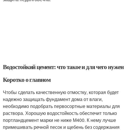
Водостойкий цемент: что такое и для чего нужен
Коротко о главном
Чтобы сделать качественную отмостку, которая будет
надежно защищать фундамент дома от влаги,
необходимо подобрать первосортные материалы для
раствора. Хорошую водостойкость обеспечит только
портландцемент марки не ниже М400. К нему лучше
примешивать речной песок и щебень без содержания