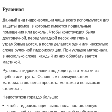
Рулонная
Данный вид гидроизоляции чаще всего используется для
защиты домов, в которых имеются подвальные
помещения или цоколь . Чтобы конструкция была
долговечной, перед укладкой песок или глина
утрамбовываются, а после делается один или несколько
слоев рулонной гидроизоляции. При укладке материала
в несколько слоев, каждый из них обрабатывается
мастикой.
Рулонная гидроизоляция подходит для отмостки из
щебня или грунта. Основным преимуществом
материала является простота монтажа и невысокая
стоимость.
Недостатков гораздо больше:
чтобы гидроизоляция выполняла поставленную
перед ней задачу, перед установкой необходимо