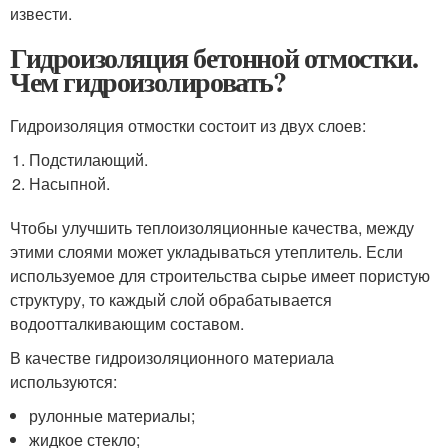
извести.
Гидроизоляция бетонной отмостки.
Чем гидроизолировать?
Гидроизоляция отмостки состоит из двух слоев:
Подстилающий.
Насыпной.
Чтобы улучшить теплоизоляционные качества, между
этими слоями может укладываться утеплитель. Если
используемое для строительства сырье имеет пористую
структуру, то каждый слой обрабатывается
водоотталкивающим составом.
В качестве гидроизоляционного материала
используются:
рулонные материалы;
жидкое стекло;