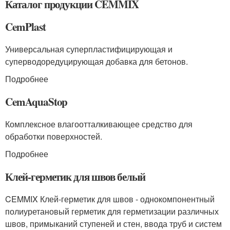
Каталог продукции CEMMIX
CemPlast
Универсальная суперпластифицирующая и
суперводоредуцирующая добавка для бетонов.
Подробнее
CemAquaStop
Комплексное влагоотталкивающее средство для
обработки поверхностей.
Подробнее
Клей-герметик для швов белый
CEMMIX Клей-герметик для швов - однокомпонентный
полиуретановый герметик для герметизации различных
швов, примыканий ступеней и стен, ввода труб и систем