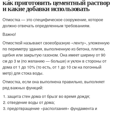
как приготовить цементный раствор
и какие добавки использовать
Отмостка — это специфическое сооружение, которое
должно отвечать определенным требованиям.
Важно!
Отмосткой называют своеобразную «ленту», уложенную
по периметру здания, выполненную из бетона, плитки,
щебня или закрытую газоном. Она имеет ширину от 90
см до 3 м (по желанию — больше) и уклон в стороны от
дома от 1 до 10% (то есть, от 1 до 10 см на погонный
метр) для стока воды.
Отмостка, если она выполнена правильно, выполняет
ряд важных функций:
защита стен дома от брызг во время дождя;
отведение воды от дома;
предотвращение «расползания» фундамента и