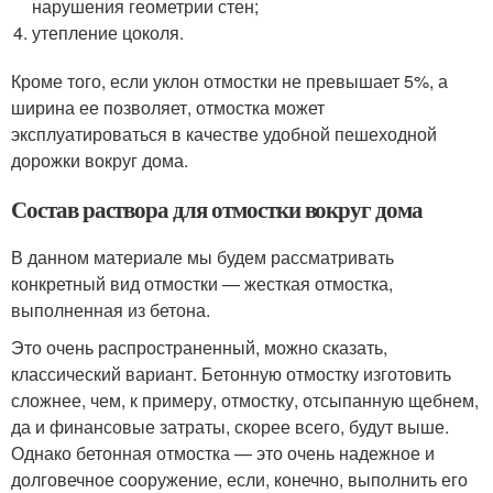
нарушения геометрии стен;
утепление цоколя.
Кроме того, если уклон отмостки не превышает 5%, а
ширина ее позволяет, отмостка может
эксплуатироваться в качестве удобной пешеходной
дорожки вокруг дома.
Состав раствора для отмостки вокруг дома
В данном материале мы будем рассматривать
конкретный вид отмостки — жесткая отмостка,
выполненная из бетона.
Это очень распространенный, можно сказать,
классический вариант. Бетонную отмостку изготовить
сложнее, чем, к примеру, отмостку, отсыпанную щебнем,
да и финансовые затраты, скорее всего, будут выше.
Однако бетонная отмостка — это очень надежное и
долговечное сооружение, если, конечно, выполнить его