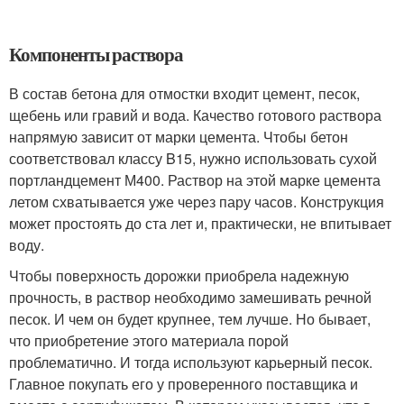
Компоненты раствора
В состав бетона для отмостки входит цемент, песок,
щебень или гравий и вода. Качество готового раствора
напрямую зависит от марки цемента. Чтобы бетон
соответствовал классу B15, нужно использовать сухой
портландцемент М400. Раствор на этой марке цемента
летом схватывается уже через пару часов. Конструкция
может простоять до ста лет и, практически, не впитывает
воду.
Чтобы поверхность дорожки приобрела надежную
прочность, в раствор необходимо замешивать речной
песок. И чем он будет крупнее, тем лучше. Но бывает,
что приобретение этого материала порой
проблематично. И тогда используют карьерный песок.
Главное покупать его у проверенного поставщика и