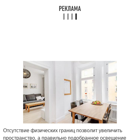
Отсутствие физических границ позволит увеличить
пространство, а правильно подобранное освещение