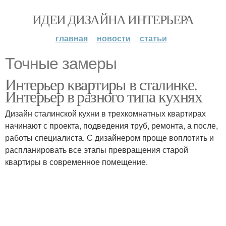
ИДЕИ ДИЗАЙНА ИНТЕРЬЕРА
главная
новости
статьи
Точные замеры
Интерьер квартиры в сталинке.
Интерьер в разного типа кухнях
Дизайн сталинской кухни в трехкомнатных квартирах
начинают с проекта, подведения труб, ремонта, а после,
работы специалиста. С дизайнером проще воплотить и
распланировать все этапы превращения старой
квартиры в современное помещение.