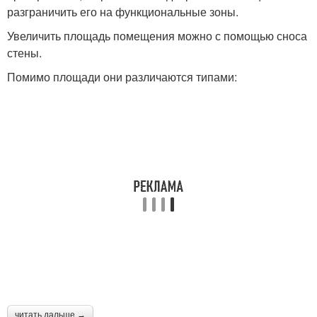
разграничить его на функциональные зоны.
Увеличить площадь помещения можно с помощью сноса
стены.
Помимо площади они различаются типами:
читать дальше →