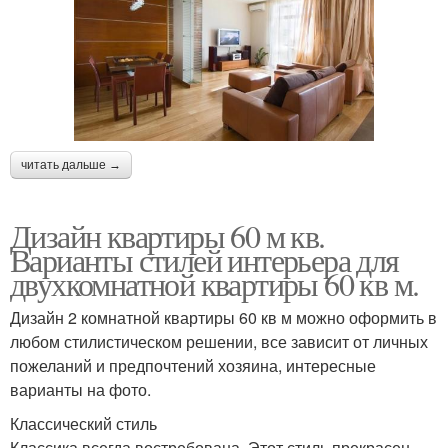
читать дальше →
Дизайн квартиры 60 м кв.
Варианты стилей интерьера для
двухкомнатной квартиры 60 кв м.
Дизайн 2 комнатной квартиры 60 кв м можно оформить в
любом стилистическом решении, все зависит от личных
пожеланий и предпочтений хозяина, интересные
варианты на фото.
Классический стиль
Классика всегда востребована. Этот стиль прекрасен