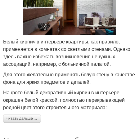
Белый кирпич в интерьере квартиры, как правило,
применяется в комнатах со светлыми стенами. Однако
здесь важно избежать возникновения ненужных
ассоциаций, например, с больничной палатой.
Для этого желательно применять белую стену в качестве
фона для ярких предметов и деталей.
На фото белый декоративный кирпич в интерьере
окрашен белой краской, полностью перекрывающей
родной цвет этого строительного материала:
читать дальше →