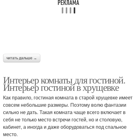
читать дальше →
Интерьер комнаты для гостиной.
Интерьер гостиной в хрущевке
Как правило, гостиная комната в старой хрущевке имеет
совсем небольшие размеры. Поэтому волю фантазии
сильно не дать. Такая комната чаще всего включает в
себя не только место встречи гостей, но и столовую,
кабинет, а иногда и даже оборудоваться под спальное
место.