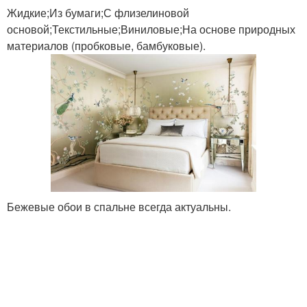
Жидкие;Из бумаги;С флизелиновой
основой;Текстильные;Виниловые;На основе природных
материалов (пробковые, бамбуковые).
Бежевые обои в спальне всегда актуальны.