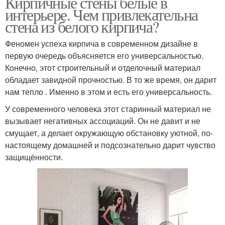
Кирпичные стены белые в
интерьере. Чем привлекательна
стена из белого кирпича?
Феномен успеха кирпича в современном дизайне в
первую очередь объясняется его универсальностью.
Конечно, этот строительный и отделочный материал
обладает завидной прочностью. В то же время, он дарит
нам тепло . Именно в этом и есть его универсальность.
У современного человека этот старинный материал не
вызывает негативных ассоциаций. Он не давит и не
смущает, а делает окружающую обстановку уютной, по-
настоящему домашней и подсознательно дарит чувство
защищённости.