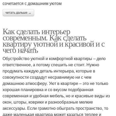
сочетается с домашним уютом
читать дальше →
Как сделать интерьер
современным. Как сделать
квартиру уютной и красивой и с
чего начать
Обустройство уютной и комфортной квартиры – дело
ответственное, а потому спешить не стоит. Нужно
продумать каждую деталь интерьера, которые в
совокупности создадут несравнимую ни с чем
домашнюю атмосферу. Уют в квартире – это не только
хорошая планировка и со вкусом подобранная
современная и удобная мебель, но и красивые виды из
окон, шторы, коврики и разнообразные мелкие
аксессуары. Если грамотно обыграть пространство, то
даже маленькая квартира может казаться теплее и