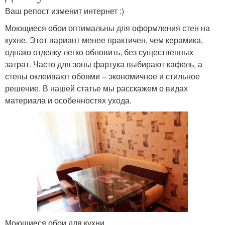
Ваш репост изменит интернет :)
Моющиеся обои оптимальны для оформления стен на
кухне. Этот вариант менее практичен, чем керамика,
однако отделку легко обновить, без существенных
затрат. Часто для зоны фартука выбирают кафель, а
стены оклеивают обоями – экономичное и стильное
решение. В нашей статье мы расскажем о видах
материала и особенностях ухода.
Моющиеся обои для кухни