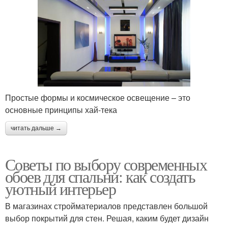
Простые формы и космическое освещение – это
основные принципы хай-тека
читать дальше →
Советы по выбору современных
обоев для спальни: как создать
уютный интерьер
В магазинах стройматериалов представлен большой
выбор покрытий для стен. Решая, каким будет дизайн