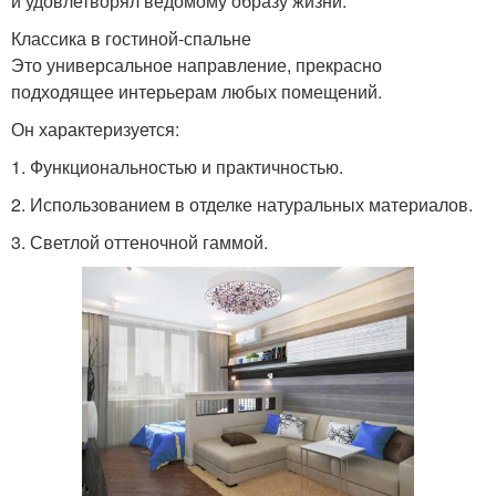
и удовлетворял ведомому образу жизни.
Классика в гостиной-спальне
Это универсальное направление, прекрасно
подходящее интерьерам любых помещений.
Он характеризуется:
1.​ Функциональностью и практичностью.
2.​ Использованием в отделке натуральных материалов.
3.​ Светлой оттеночной гаммой.