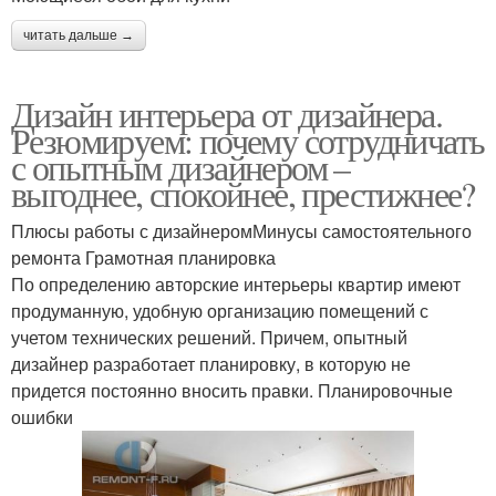
читать дальше →
Дизайн интерьера от дизайнера.
Резюмируем: почему сотрудничать
с опытным дизайнером –
выгоднее, спокойнее, престижнее?
Плюсы работы с дизайнеромМинусы самостоятельного
ремонта Грамотная планировка
По определению авторские интерьеры квартир имеют
продуманную, удобную организацию помещений с
учетом технических решений. Причем, опытный
дизайнер разработает планировку, в которую не
придется постоянно вносить правки. Планировочные
ошибки