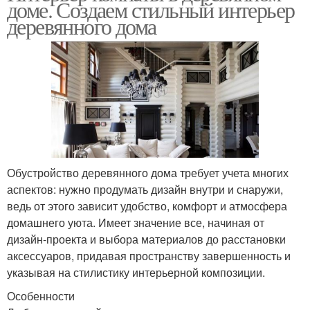
доме. Создаем стильный интерьер
деревянного дома
Обустройство деревянного дома требует учета многих
аспектов: нужно продумать дизайн внутри и снаружи,
ведь от этого зависит удобство, комфорт и атмосфера
домашнего уюта. Имеет значение все, начиная от
дизайн-проекта и выбора материалов до расстановки
аксессуаров, придавая пространству завершенность и
указывая на стилистику интерьерной композиции.
Особенности