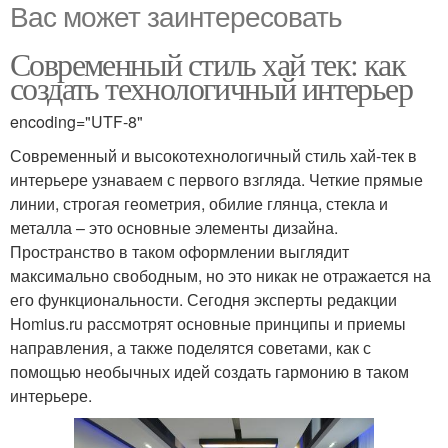
Вас может заинтересовать
Современный стиль хай тек: как
создать технологичный интерьер
encoding="UTF-8"
Современный и высокотехнологичный стиль хай-тек в
интерьере узнаваем с первого взгляда. Четкие прямые
линии, строгая геометрия, обилие глянца, стекла и
металла – это основные элементы дизайна.
Пространство в таком оформлении выглядит
максимально свободным, но это никак не отражается на
его функциональности. Сегодня эксперты редакции
Homius.ru рассмотрят основные принципы и приемы
направления, а также поделятся советами, как с
помощью необычных идей создать гармонию в таком
интерьере.