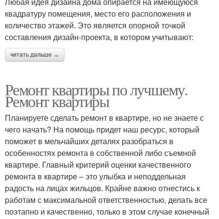
Любая идея дизайна дома опирается на имеющуюся
квадратуру помещения, место его расположения и
количество этажей. Это является опорной точкой
составления дизайн-проекта, в котором учитывают:
читать дальше →
Ремонт квартиры по лучшему.
Ремонт квартиры
Планируете сделать ремонт в квартире, но не знаете с
чего начать? На помощь придет наш ресурс, который
поможет в мельчайших деталях разобраться в
особенностях ремонта в собственной либо съемной
квартире. Главный критерий оценки качественного
ремонта в квартире – это улыбка и неподдельная
радость на лицах жильцов. Крайне важно отнестись к
работам с максимальной ответственностью, делать все
поэтапно и качественно, только в этом случае конечный