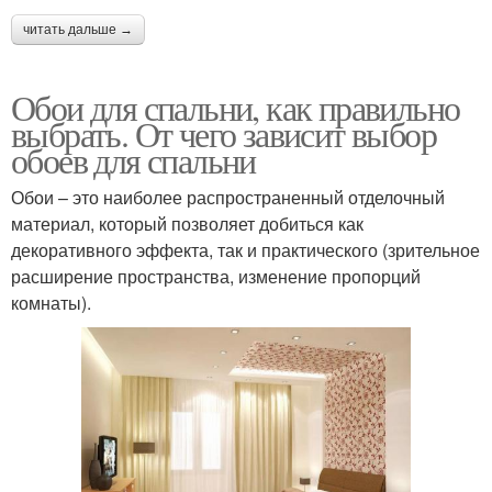
читать дальше →
Обои для спальни, как правильно
выбрать. От чего зависит выбор
обоев для спальни
Обои – это наиболее распространенный отделочный
материал, который позволяет добиться как
декоративного эффекта, так и практического (зрительное
расширение пространства, изменение пропорций
комнаты).