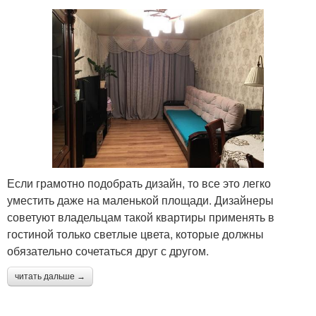
Если грамотно подобрать дизайн, то все это легко
уместить даже на маленькой площади. Дизайнеры
советуют владельцам такой квартиры применять в
гостиной только светлые цвета, которые должны
обязательно сочетаться друг с другом.
читать дальше →