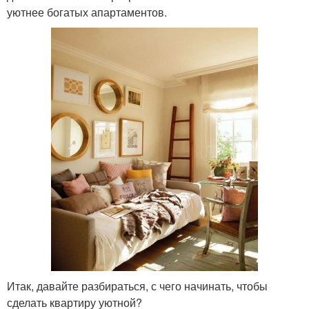
уютнее богатых апартаментов.
Итак, давайте разбираться, с чего начинать, чтобы
сделать квартиру уютной?