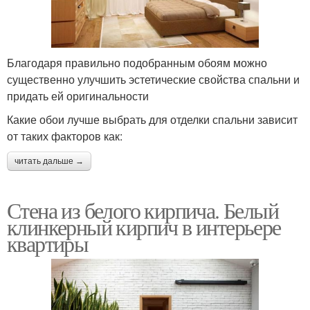
Благодаря правильно подобранным обоям можно
существенно улучшить эстетические свойства спальни и
придать ей оригинальности
Какие обои лучше выбрать для отделки спальни зависит
от таких факторов как:
читать дальше →
Стена из белого кирпича. Белый
клинкерный кирпич в интерьере
квартиры