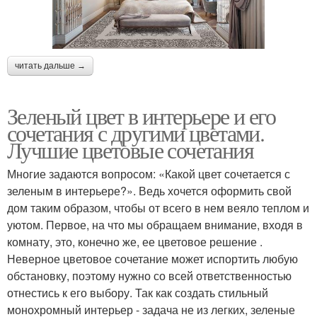
читать дальше →
Зеленый цвет в интерьере и его
сочетания с другими цветами.
Лучшие цветовые сочетания
Многие задаются вопросом: «Какой цвет сочетается с
зеленым в интерьере?». Ведь хочется оформить свой
дом таким образом, чтобы от всего в нем веяло теплом и
уютом. Первое, на что мы обращаем внимание, входя в
комнату, это, конечно же, ее цветовое решение .
Неверное цветовое сочетание может испортить любую
обстановку, поэтому нужно со всей ответственностью
отнестись к его выбору. Так как создать стильный
монохромный интерьер - задача не из легких, зеленые