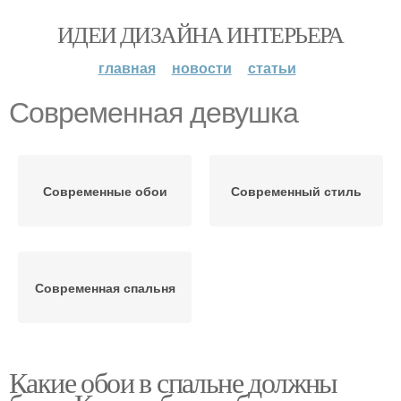
ИДЕИ ДИЗАЙНА ИНТЕРЬЕРА
главная
новости
статьи
Современная девушка
Современные обои
Современный стиль
Современная спальня
Какие обои в спальне должны