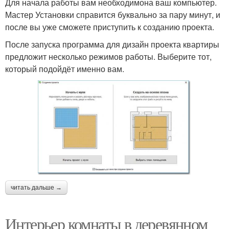
Для начала работы вам необходимона ваш компьютер.
Мастер Установки справится буквально за пару минут, и
после вы уже сможете приступить к созданию проекта.
После запуска программа для дизайн проекта квартиры
предложит несколько режимов работы. Выберите тот,
который подойдёт именно вам.
читать дальше →
Интерьер комнаты в деревянном