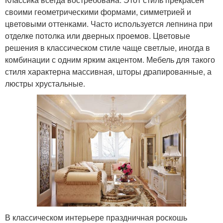
своими геометрическими формами, симметрией и
цветовыми оттенками. Часто используется лепнина при
отделке потолка или дверных проемов. Цветовые
решения в классическом стиле чаще светлые, иногда в
комбинации с одним ярким акцентом. Мебель для такого
стиля характерна массивная, шторы драпированные, а
люстры хрустальные.
В классическом интерьере праздничная роскошь