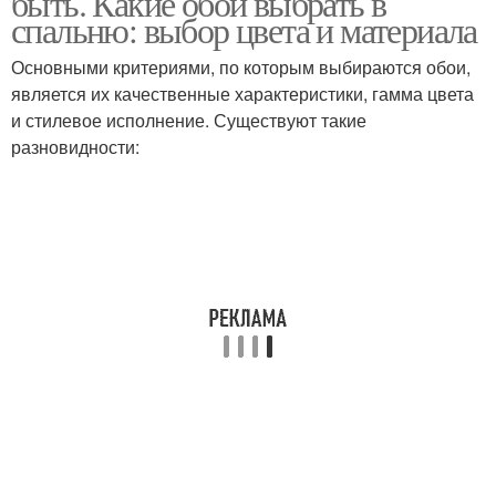
быть. Какие обои выбрать в
спальню: выбор цвета и материала
Основными критериями, по которым выбираются обои,
является их качественные характеристики, гамма цвета
и стилевое исполнение. Существуют такие
разновидности: