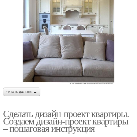
читать дальше →
Сделать дизайн-проект квартиры.
Создаем дизайн-проект квартиры
– пошаговая инструкция