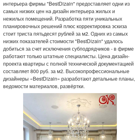
интерьера фирмы "BestDizain" предоставляет одни из
самых низких цен на дизайн интерьера жилых и
нежилых помещений. Разработка пяти уникальных
планировочных решений плюс корректировка эскиза
стоит триста пятьдесят рублей за м2. Одних из самых
низких показателей стоимости "BestDizain" удалось
добиться за счет исключения субподрядчиков - в фирме
работают только штатные специалисты. Цена дизайн-
проекта квартиры с полной технической документацией
составляет 800 руб. за м2. Высокопрофессиональные
дизайнеры «BestDizain» разработают детальные планы,
ведомости материалов, развёртки.