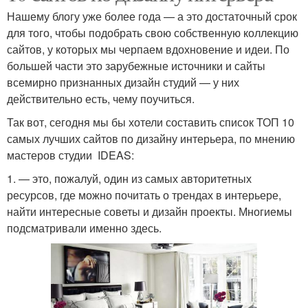
Нашему блогу уже более года — а это достаточный срок
для того, чтобы подобрать свою собственную коллекцию
сайтов, у которых мы черпаем вдохновение и идеи. По
большей части это зарубежные источники и сайты
всемирно признанных дизайн студий — у них
действительно есть, чему поучиться.
Так вот, сегодня мы бы хотели составить список ТОП 10
самых лучших сайтов по дизайну интерьера, по мнению
мастеров студии IDEAS:
1. — это, пожалуй, один из самых авторитетных
ресурсов, где можно почитать о трендах в интерьере,
найти интересные советы и дизайн проекты. Многиемы
подсматривали именно здесь.