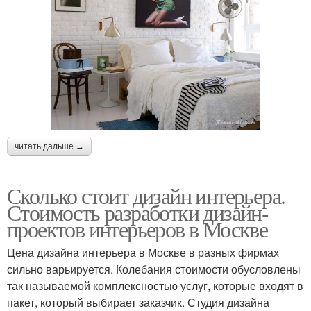
читать дальше →
Сколько стоит дизайн интерьера.
Стоимость разработки дизайн-
проектов интерьеров в Москве
Цена дизайна интерьера в Москве в разных фирмах
сильно варьируется. Колебания стоимости обусловлены
так называемой комплексностью услуг, которые входят в
пакет, который выбирает заказчик. Студия дизайна