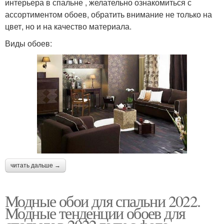
интерьера в спальне , желательно ознакомиться с
ассортиментом обоев, обратить внимание не только на
цвет, но и на качество материала.
Виды обоев:
читать дальше →
Модные обои для спальни 2022.
Модные тенденции обоев для