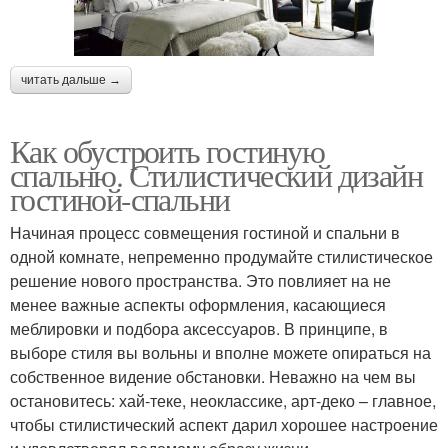
читать дальше →
Как обустроить гостиную
спальню. Стилистический дизайн
гостиной-спальни
Начиная процесс совмещения гостиной и спальни в
одной комнате, непременно продумайте стилистическое
решение нового пространства. Это повлияет на не
менее важные аспекты оформления, касающиеся
меблировки и подбора аксессуаров. В принципе, в
выборе стиля вы вольны и вполне можете опираться на
собственное видение обстановки. Неважно на чем вы
остановитесь: хай-теке, неоклассике, арт-деко – главное,
чтобы стилистический аспект дарил хорошее настроение