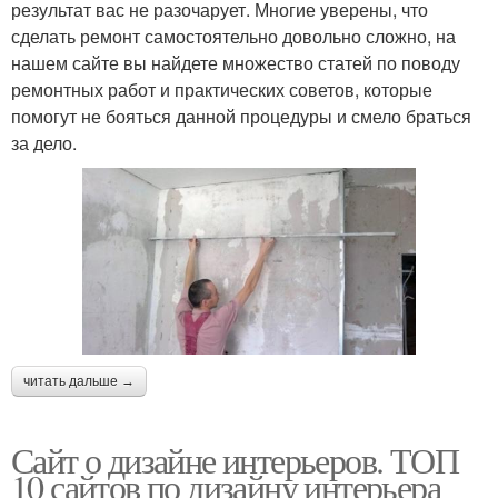
результат вас не разочарует. Многие уверены, что
сделать ремонт самостоятельно довольно сложно, на
нашем сайте вы найдете множество статей по поводу
ремонтных работ и практических советов, которые
помогут не бояться данной процедуры и смело браться
за дело.
читать дальше →
Сайт о дизайне интерьеров. ТОП
10 сайтов по дизайну интерьера