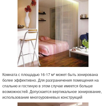
Комната с площадью 16-17 м² может быть зонирована
более эффективно. Для разграничения помещения на
спальню и гостиную в этом случае имеется больше
возможностей. Допускается вертикальное зонирование,
использование многоуровневых конструкций