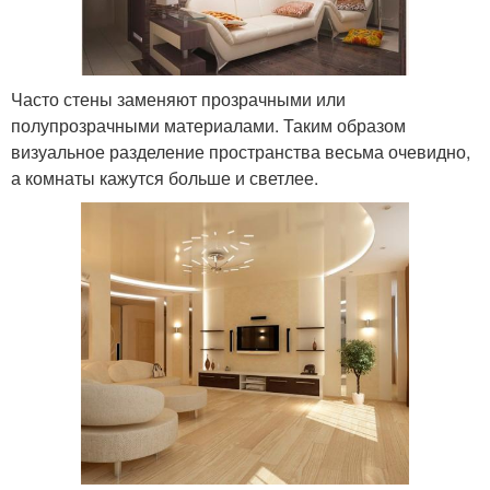
Часто стены заменяют прозрачными или
полупрозрачными материалами. Таким образом
визуальное разделение пространства весьма очевидно,
а комнаты кажутся больше и светлее.