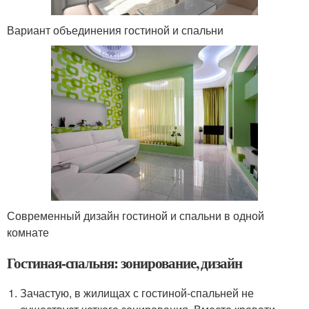
Вариант объединения гостиной и спальни
Современный дизайн гостиной и спальни в одной
комнате
Гостиная-спальня: зонирование, дизайн
Зачастую, в жилищах с гостиной-спальней не