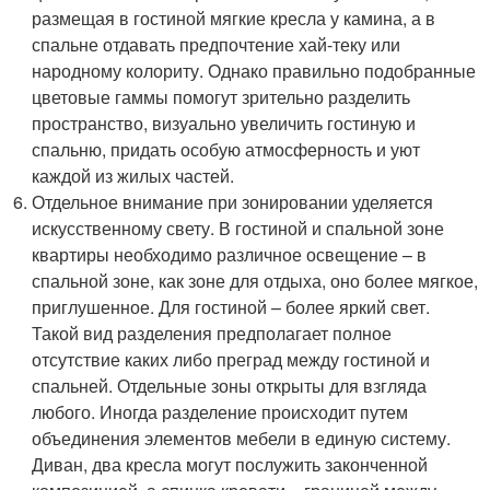
размещая в гостиной мягкие кресла у камина, а в
спальне отдавать предпочтение хай-теку или
народному колориту. Однако правильно подобранные
цветовые гаммы помогут зрительно разделить
пространство, визуально увеличить гостиную и
спальню, придать особую атмосферность и уют
каждой из жилых частей.
Отдельное внимание при зонировании уделяется
искусственному свету. В гостиной и спальной зоне
квартиры необходимо различное освещение – в
спальной зоне, как зоне для отдыха, оно более мягкое,
приглушенное. Для гостиной – более яркий свет.
Такой вид разделения предполагает полное
отсутствие каких либо преград между гостиной и
спальней. Отдельные зоны открыты для взгляда
любого. Иногда разделение происходит путем
объединения элементов мебели в единую систему.
Диван, два кресла могут послужить законченной