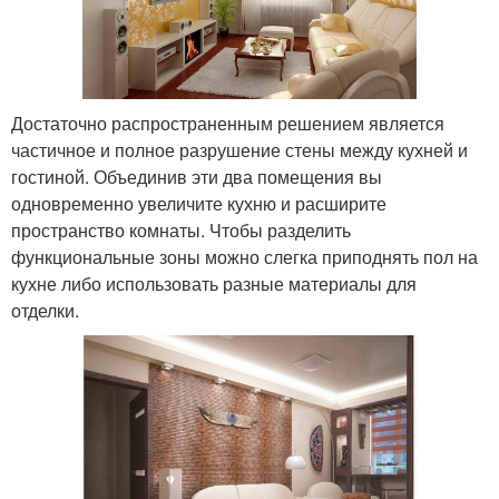
Достаточно распространенным решением является
частичное и полное разрушение стены между кухней и
гостиной. Объединив эти два помещения вы
одновременно увеличите кухню и расширите
пространство комнаты. Чтобы разделить
функциональные зоны можно слегка приподнять пол на
кухне либо использовать разные материалы для
отделки.