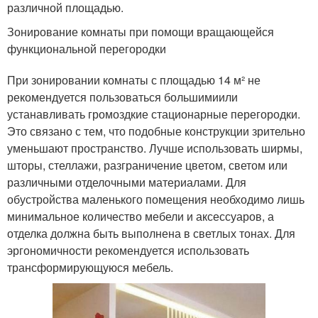
различной площадью.
Зонирование комнаты при помощи вращающейся
функциональной перегородки
При зонировании комнаты с площадью 14 м² не
рекомендуется пользоваться большимиили
устанавливать громоздкие стационарные перегородки.
Это связано с тем, что подобные конструкции зрительно
уменьшают пространство. Лучше использовать ширмы,
шторы, стеллажи, разграничение цветом, светом или
различными отделочными материалами. Для
обустройства маленького помещения необходимо лишь
минимальное количество мебели и аксессуаров, а
отделка должна быть выполнена в светлых тонах. Для
эргономичности рекомендуется использовать
трансформирующуюся мебель.