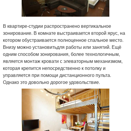
В квартире-студии распространено вертикальное
зонирование. В комнате выстраивается второй ярус, на
котором обустраивается полноценное спальное место.
Внизу можно установитьдля работы или занятий. Ещё
одним способом зонирования, более технологичным,
является монтаж кровати с элеваторным механизмом,
которая крепится непосредственно к потолку и
управляется при помощи дистанционного пульта.
Однако это довольно дорогое удовольствие.