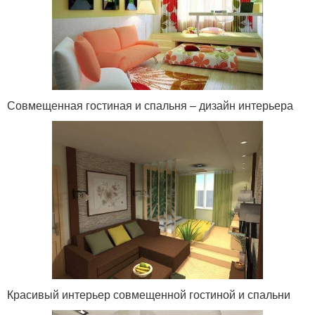
Совмещенная гостиная и спальня – дизайн интерьера
Красивый интерьер совмещенной гостиной и спальни