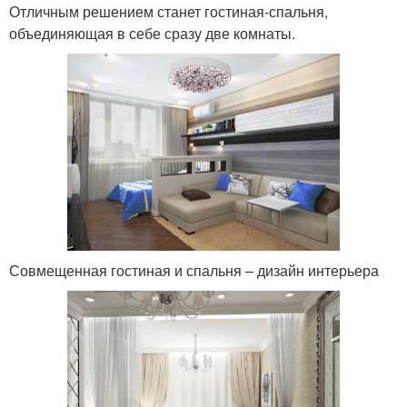
Отличным решением станет гостиная-спальня,
объединяющая в себе сразу две комнаты.
Совмещенная гостиная и спальня – дизайн интерьера