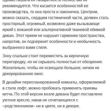
рекомендуется. Что касается особенностей ее
производства, то она проста и лаконична. Центром,
можно сказать, сердцем гостиничной части, должен стать
просторный, огромный, возможно даже вызывающе
яркий с кожаной или альтернативной тканевой обивкой
диван. Этот прием не нарушит гармонии пространства,
напротив, он подчеркнет особенности и необычность
выбранного вами стиля.
Зону спальни стоит переместить за кирпичную
перегородку, но не скрывать полностью от обозрения.
Желательно, чтобы ее освещало большое, ничем не
декорированное окно.
В дизайне перепланированной комнаты, оформляемой
в стиле лофт, можно пробовать применять приемы
китча. По этой версии возле дивана будет поставлено
уютное кресло, никак не сочетающееся с
«родственником» ни в цвете, ни в декоре.