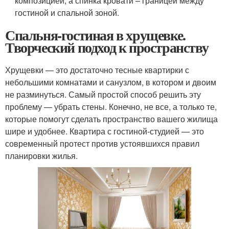
композицией, а спинка кровати – границей между
гостиной и спальной зоной.
Спальня-гостиная в хрущевке.
Творческий подход к пространству
Хрущевки — это достаточно тесные квартирки с
небольшими комнатами и санузлом, в котором и двоим
не разминуться. Самый простой способ решить эту
проблему — убрать стены. Конечно, не все, а только те,
которые помогут сделать пространство вашего жилища
шире и удобнее. Квартира с гостиной-студией — это
современный протест против устоявшихся правил
планировки жилья.