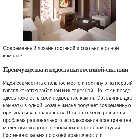
Современный дизайн гостиной и спальни в одной
комнате
Преимущества и недостатки гостиной-спальни
Идея совместить спальное место и гостиную на первый
взгляд кажется забавной и интересной. Но, как и везде,
здесь тоже есть свои подводные камни. Объединив две
комнаты в одной, хозяин жилья получает современную
оригинальную планировку. При этом легко решается
проблема рационального использования пространства
маленьких квартир, небольших лофтов или студий.
Гостиная-спальня по своей практичности и