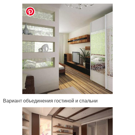
Вариант объединения гостиной и спальни