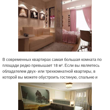
В современных квартирах самая большая комната по
площади редко превышает 18 м². Если вы являетесь
обладателем двух- или трехкомнатной квартиры, в
которой вы можете обустроить гостиную, спальню и