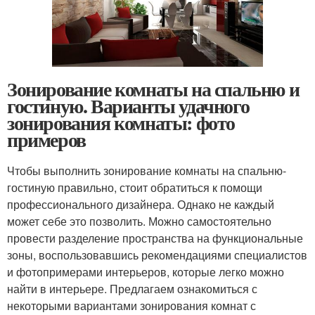
Зонирование комнаты на спальню и
гостиную. Варианты удачного
зонирования комнаты: фото
примеров
Чтобы выполнить зонирование комнаты на спальню-
гостиную правильно, стоит обратиться к помощи
профессионального дизайнера. Однако не каждый
может себе это позволить. Можно самостоятельно
провести разделение пространства на функциональные
зоны, воспользовавшись рекомендациями специалистов
и фотопримерами интерьеров, которые легко можно
найти в интерьере. Предлагаем ознакомиться с
некоторыми вариантами зонирования комнат с