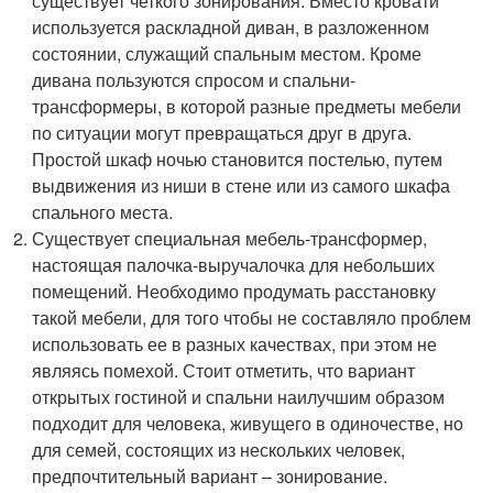
существует четкого зонирования. Вместо кровати
используется раскладной диван, в разложенном
состоянии, служащий спальным местом. Кроме
дивана пользуются спросом и спальни-
трансформеры, в которой разные предметы мебели
по ситуации могут превращаться друг в друга.
Простой шкаф ночью становится постелью, путем
выдвижения из ниши в стене или из самого шкафа
спального места.
Существует специальная мебель-трансформер,
настоящая палочка-выручалочка для небольших
помещений. Необходимо продумать расстановку
такой мебели, для того чтобы не составляло проблем
использовать ее в разных качествах, при этом не
являясь помехой. Стоит отметить, что вариант
открытых гостиной и спальни наилучшим образом
подходит для человека, живущего в одиночестве, но
для семей, состоящих из нескольких человек,
предпочтительный вариант – зонирование.