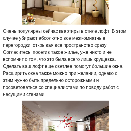
Очень популярны сейчас квартиры в стиле лофт. В этом
случае убирают абсолютно все межкомнатные
перегородки, открывая все пространство сразу.
Согласитесь, посетив такое жилье, уже никто и не
вспомнит о том, что это была всего лишь хрущевка.
Сделать ваш лофт еще светлее помогут большие окна.
Расширить окна также можно при желании, однако с
этим нужно быть предельно осторожными и
посоветоваться со специалистами по поводу работ с
несущими стенами.