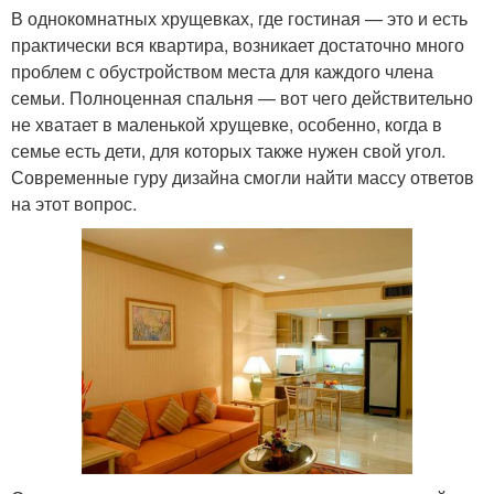
В однокомнатных хрущевках, где гостиная — это и есть
практически вся квартира, возникает достаточно много
проблем с обустройством места для каждого члена
семьи. Полноценная спальня — вот чего действительно
не хватает в маленькой хрущевке, особенно, когда в
семье есть дети, для которых также нужен свой угол.
Современные гуру дизайна смогли найти массу ответов
на этот вопрос.