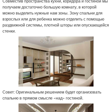
Совместив пространства кухни, коридора и гостиной мы
получаем достаточно большую комнату, в которой
можно выделить нужные нам зоны. Зону спальни для
взрослых или для ребенка можно отделить с помощью
раздвижной системы, плотной шторы или опускающейся
стенки.
Совет: Оригинальным решением будет организовать
спальню в прямом смысле «над» гостиной.