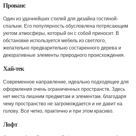
Прованс
Один из удачнейших стилей для дизайна гостиной-
спальни. Его популярность обусловлена потрясающим
уютом атмосферы, который он с собой приносит. В
обстановке используется мебель из светлого,
желательно предварительно состаренного дерева и
декоративные элементы природного происхождения.
Хай-тек
Современное направление, идеально подходящее для
оформления очень ограниченных пространств. Здесь
нет места лишним предметам и элементам, благодаря
чему пространство не загромождается и не давит на
голову. Все четко, практично и при этом красиво.
Лофт