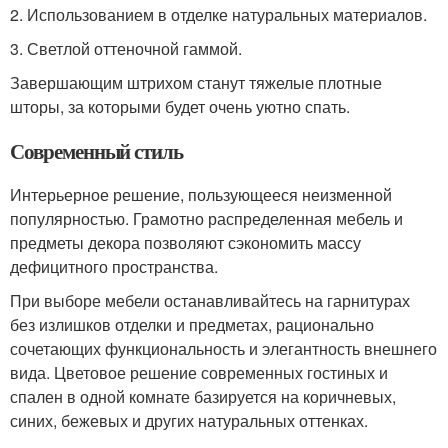
2.​ Использованием в отделке натуральных материалов.
3.​ Светлой оттеночной гаммой.
Завершающим штрихом станут тяжелые плотные
шторы, за которыми будет очень уютно спать.
Современный стиль
Интерьерное решение, пользующееся неизменной
популярностью. Грамотно распределенная мебель и
предметы декора позволяют сэкономить массу
дефицитного пространства.
При выборе мебели останавливайтесь на гарнитурах
без излишков отделки и предметах, рационально
сочетающих функциональность и элегантность внешнего
вида. Цветовое решение современных гостиных и
спален в одной комнате базируется на коричневых,
синих, бежевых и других натуральных оттенках.