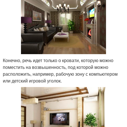
Конечно, речь идет только о кровати, которую можно
поместить на возвышенность, под которой можно
расположить, например, рабочую зону с компьютером
или детский игровой уголок.