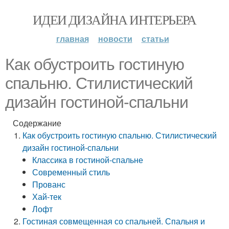
ИДЕИ ДИЗАЙНА ИНТЕРЬЕРА
главная
новости
статьи
Как обустроить гостиную
спальню. Стилистический
дизайн гостиной-спальни
Содержание
Как обустроить гостиную спальню. Стилистический
дизайн гостиной-спальни
Классика в гостиной-спальне
Современный стиль
Прованс
Хай-тек
Лофт
Гостиная совмещенная со спальней. Спальня и