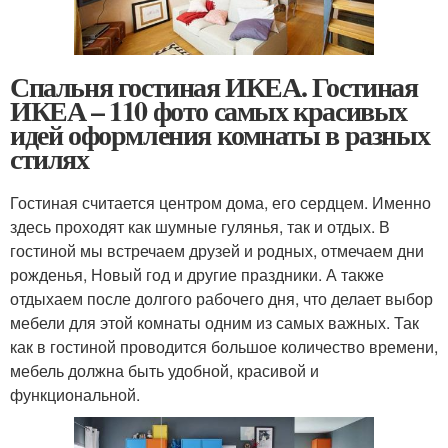
Спальня гостиная ИКЕА. Гостиная
ИКЕА – 110 фото самых красивых
идей оформления комнаты в разных
стилях
Гостиная считается центром дома, его сердцем. Именно
здесь проходят как шумные гулянья, так и отдых. В
гостиной мы встречаем друзей и родных, отмечаем дни
рожденья, Новый год и другие праздники. А также
отдыхаем после долгого рабочего дня, что делает выбор
мебели для этой комнаты одним из самых важных. Так
как в гостиной проводится большое количество времени,
мебель должна быть удобной, красивой и
функциональной.