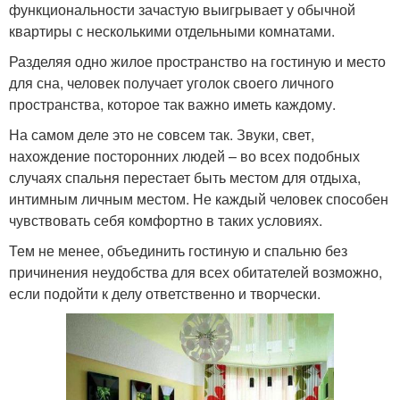
функциональности зачастую выигрывает у обычной
квартиры с несколькими отдельными комнатами.
Разделяя одно жилое пространство на гостиную и место
для сна, человек получает уголок своего личного
пространства, которое так важно иметь каждому.
На самом деле это не совсем так. Звуки, свет,
нахождение посторонних людей – во всех подобных
случаях спальня перестает быть местом для отдыха,
интимным личным местом. Не каждый человек способен
чувствовать себя комфортно в таких условиях.
Тем не менее, объединить гостиную и спальню без
причинения неудобства для всех обитателей возможно,
если подойти к делу ответственно и творчески.