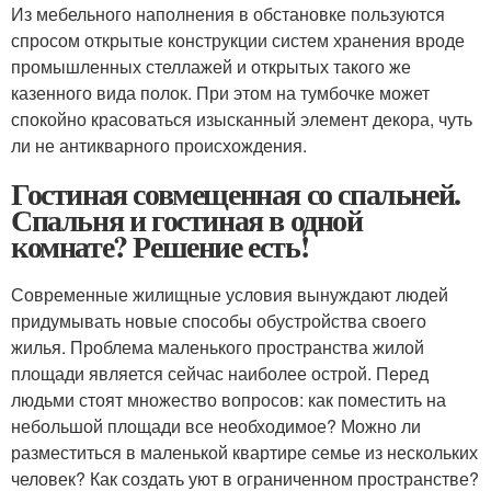
Из мебельного наполнения в обстановке пользуются
спросом открытые конструкции систем хранения вроде
промышленных стеллажей и открытых такого же
казенного вида полок. При этом на тумбочке может
спокойно красоваться изысканный элемент декора, чуть
ли не антикварного происхождения.
Гостиная совмещенная со спальней.
Спальня и гостиная в одной
комнате? Решение есть!
Современные жилищные условия вынуждают людей
придумывать новые способы обустройства своего
жилья. Проблема маленького пространства жилой
площади является сейчас наиболее острой. Перед
людьми стоят множество вопросов: как поместить на
небольшой площади все необходимое? Можно ли
разместиться в маленькой квартире семье из нескольких
человек? Как создать уют в ограниченном пространстве?