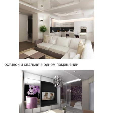
Гостиной и спальня в одном помещении