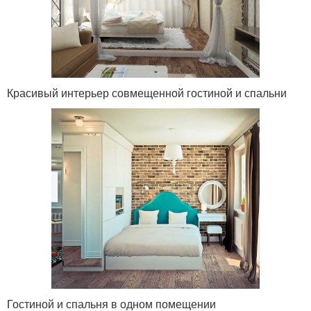
Красивый интерьер совмещенной гостиной и спальни
Гостиной и спальня в одном помещении