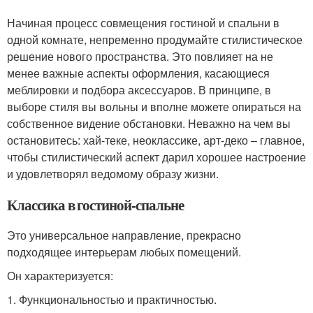
Начиная процесс совмещения гостиной и спальни в
одной комнате, непременно продумайте стилистическое
решение нового пространства. Это повлияет на не
менее важные аспекты оформления, касающиеся
меблировки и подбора аксессуаров. В принципе, в
выборе стиля вы вольны и вполне можете опираться на
собственное видение обстановки. Неважно на чем вы
остановитесь: хай-теке, неоклассике, арт-деко – главное,
чтобы стилистический аспект дарил хорошее настроение
и удовлетворял ведомому образу жизни.
Классика в гостиной-спальне
Это универсальное направление, прекрасно
подходящее интерьерам любых помещений.
Он характеризуется:
1.​ Функциональностью и практичностью.