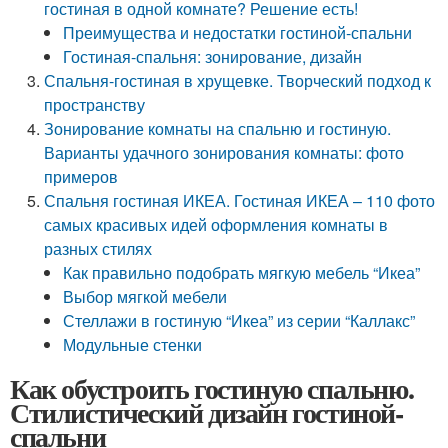
гостиная в одной комнате? Решение есть!
Преимущества и недостатки гостиной-спальни
Гостиная-спальня: зонирование, дизайн
Спальня-гостиная в хрущевке. Творческий подход к
пространству
Зонирование комнаты на спальню и гостиную.
Варианты удачного зонирования комнаты: фото
примеров
Спальня гостиная ИКЕА. Гостиная ИКЕА – 110 фото
самых красивых идей оформления комнаты в
разных стилях
Как правильно подобрать мягкую мебель “Икеа”
Выбор мягкой мебели
Стеллажи в гостиную “Икеа” из серии “Каллакс”
Модульные стенки
Как обустроить гостиную спальню.
Стилистический дизайн гостиной-
спальни