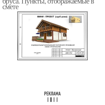
бруса. Пункты, отображаемые в
смете