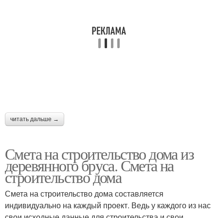
читать дальше →
Смета на строительство дома из
деревянного бруса. Смета на
строительство дома
Смета на строительство дома составляется
индивидуально на каждый проект. Ведь у каждого из нас
свои исходные данные для строительства и свои