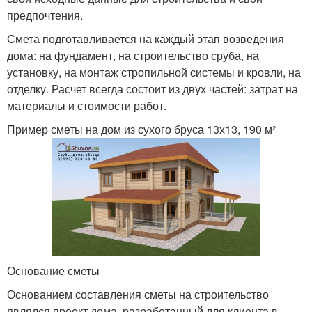
предпочтения.
Смета подготавливается на каждый этап возведения
дома: на фундамент, на строительство сруба, на
установку, на монтаж стропильной системы и кровли, на
отделку. Расчет всегда состоит из двух частей: затрат на
материалы и стоимости работ.
Пример сметы на дом из сухого бруса 13х13, 190 м²
Основание сметы
Основанием составления сметы на строительство
являлся проект дома, разработанный для клиента в