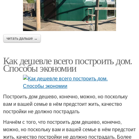
читать дальше →
Как дешевле всего построить дом.
Способы экономии
Построить дом дешево, конечно, можно, но поскольку
вам и вашей семье в нём предстоит жить, качество
постройки не должно пострадать
Начнём с того, что построить дом дешево, конечно,
можно, но поскольку вам и вашей семье в нём предстоит
жить, качество постройки не должно пострадать. Более