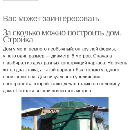
Вас может заинтересовать
За сколько можно построить дом.
Стройка
Дом у меня немного необычный: он круглой формы,
у него один размер — диаметр, 8 метров. Сначала
я выбирал из двух разных конструкций каркаса. Но очень
хотел два этажа, а такой вариант был только у одного
производителя. Для визуального увеличения
пространства второй этаж сделал только на половину
дома. Потолки вышли почти пять метров.