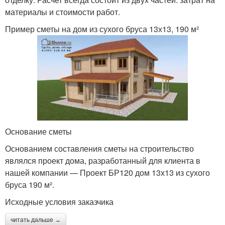
материалы и стоимости работ.
Пример сметы на дом из сухого бруса 13х13, 190 м²
Основание сметы
Основанием составления сметы на строительство
являлся проект дома, разработанный для клиента в
нашей компании — Проект БР120 дом 13х13 из сухого
бруса 190 м².
Исходные условия заказчика
читать дальше →