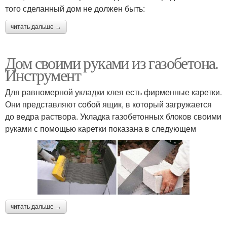
того сделанный дом не должен быть:
читать дальше →
Дом своими руками из газобетона.
Инструмент
Для равномерной укладки клея есть фирменные каретки.
Они представляют собой ящик, в который загружается
до ведра раствора. Укладка газобетонных блоков своими
руками с помощью каретки показана в следующем
читать дальше →