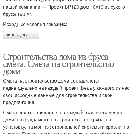
нашей компании — Проект БР120 дом 13х13 из сухого
бруса 190 м².
Исходные условия заказчика
читать дальше →
Строительства дома из бруса
смета. Смета на строительство
дома
Смета на строительство дома составляется
индивидуально на каждый проект. Ведь у каждого из нас
свои исходные данные для строительства и свои
предпочтения.
Смета подготавливается на каждый этап возведения
дома: на фундамент, на строительство сруба, на
установку, на монтаж стропильной системы и кровли, на
отделку. Расчет всегда состоит из двух частей: затрат на