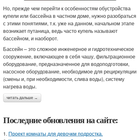
Но, прежде чем перейти к особенностям обустройства
купели или бассейна в частном доме, нужно разобраться
с этими понятиями, т.к. уже на данном, начальном этапе
возникает путаница, ведь часто купель называют
бассейном, и наоборот.
Бассейн – это сложное инженерное и гидротехническое
сооружение, включающее в себя чашу, фильтрационное
оборудование, предназначенное для водоподготовки,
насосное оборудование, необходимое для рециркуляции
(смены и, при необходимости, слива воды), систему
нагрева воды.
читать дальше →
Последние обновления на сайте:
1.
Проект комнаты для девочкм подростка.