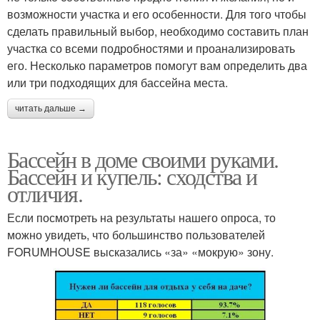
возможности участка и его особенности. Для того чтобы
сделать правильный выбор, необходимо составить план
участка со всеми подробностями и проанализировать
его. Несколько параметров помогут вам определить два
или три подходящих для бассейна места.
читать дальше →
Бассейн в доме своими руками.
Бассейн и купель: сходства и
отличия.
Если посмотреть на результаты нашего опроса, то
можно увидеть, что большинство пользователей
FORUMHOUSE высказались «за» «мокрую» зону.