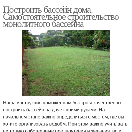
Построить бассейн дома.
Самостоятельное строительство
монолитного бассейна
Наша инструкция поможет вам быстро и качественно
построить бассейн на даче своими руками. На
начальном этапе важно определиться с местом, где вы
хотите организовать водоём. При этом важно учитывать
не только собственные предпочтения и желания, но и