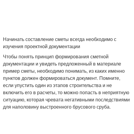
Начинать составление сметы всегда необходимо с
изучения проектной документации
Чтобы понять принцип формирования сметной
документации и увидеть предложенный в материале
пример сметы, необходимо понимать, из каких именно
пунктов должен формироваться документ. Помните,
если упустить один из этапов строительства и не
включить его в расчеты, то можно попасть в неприятную
ситуацию, которая чревата негативными последствиями
для наполовину выстроенного брусового сруба.