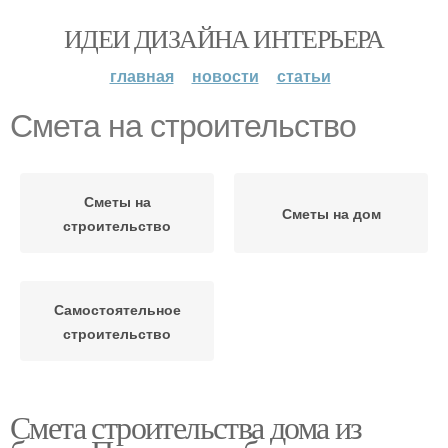
ИДЕИ ДИЗАЙНА ИНТЕРЬЕРА
главная
новости
статьи
Смета на строительство
Сметы на
Сметы на дом
строительство
Самостоятельное
строительство
Смета строительства дома из