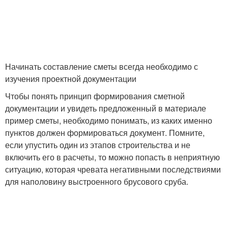
Начинать составление сметы всегда необходимо с
изучения проектной документации
Чтобы понять принцип формирования сметной
документации и увидеть предложенный в материале
пример сметы, необходимо понимать, из каких именно
пунктов должен формироваться документ. Помните,
если упустить один из этапов строительства и не
включить его в расчеты, то можно попасть в неприятную
ситуацию, которая чревата негативными последствиями
для наполовину выстроенного брусового сруба.