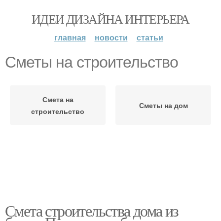
ИДЕИ ДИЗАЙНА ИНТЕРЬЕРА
главная
новости
статьи
Сметы на строительство
Смета на
Сметы на дом
строительство
Смета строительства дома из