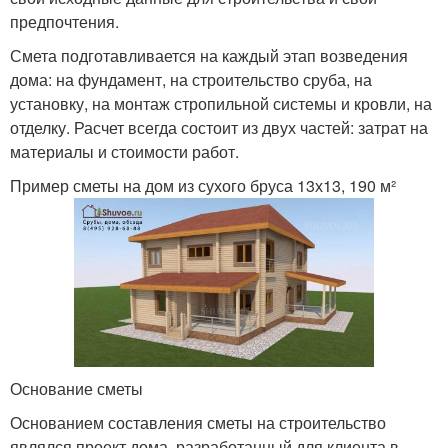
предпочтения.
Смета подготавливается на каждый этап возведения
дома: на фундамент, на строительство сруба, на
установку, на монтаж стропильной системы и кровли, на
отделку. Расчет всегда состоит из двух частей: затрат на
материалы и стоимости работ.
Пример сметы на дом из сухого бруса 13х13, 190 м²
Основание сметы
Основанием составления сметы на строительство
являлся проект дома, разработанный для клиента в