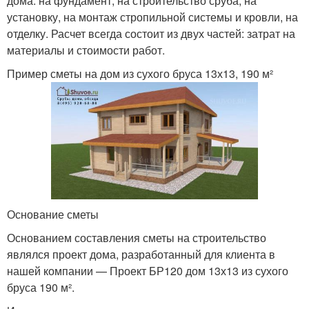
дома: на фундамент, на строительство сруба, на
установку, на монтаж стропильной системы и кровли, на
отделку. Расчет всегда состоит из двух частей: затрат на
материалы и стоимости работ.
Пример сметы на дом из сухого бруса 13х13, 190 м²
Основание сметы
Основанием составления сметы на строительство
являлся проект дома, разработанный для клиента в
нашей компании — Проект БР120 дом 13х13 из сухого
бруса 190 м².