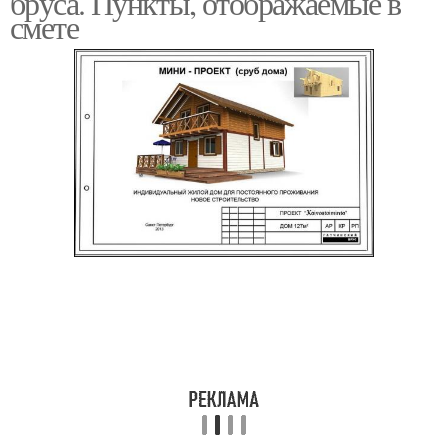
бруса. Пункты, отображаемые в
смете