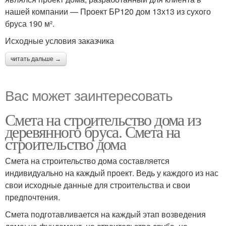
нашей компании — Проект БР120 дом 13х13 из сухого
бруса 190 м².
Исходные условия заказчика
читать дальше →
Вас может заинтересовать
Смета на строительство дома из
деревянного бруса. Смета на
строительство дома
Смета на строительство дома составляется
индивидуально на каждый проект. Ведь у каждого из нас
свои исходные данные для строительства и свои
предпочтения.
Смета подготавливается на каждый этап возведения