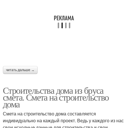
читать дальше →
Строительства дома из бруса
смета. Смета на строительство
дома
Смета на строительство дома составляется
индивидуально на каждый проект. Ведь у каждого из нас
свои исходные данные для строительства и свои