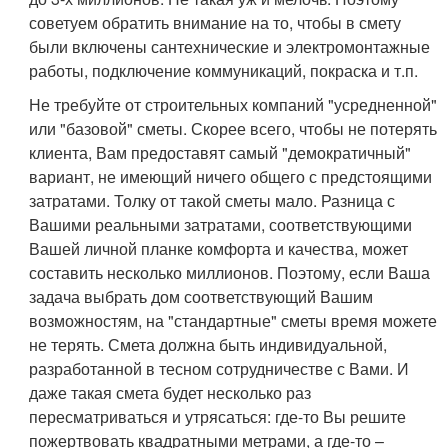
советуем обратить внимание на то, чтобы в смету
были включены сантехнические и электромонтажные
работы, подключение коммуникаций, покраска и т.п.
Не требуйте от строительных компаний "усредненной"
или "базовой" сметы. Скорее всего, чтобы не потерять
клиента, Вам предоставят самый "демократичный"
вариант, не имеющий ничего общего с предстоящими
затратами. Толку от такой сметы мало. Разница с
Вашими реальными затратами, соответствующими
Вашей личной планке комфорта и качества, может
составить несколько миллионов. Поэтому, если Ваша
задача выбрать дом соответствующий Вашим
возможностям, на "стандартные" сметы время можете
не терять. Смета должна быть индивидуальной,
разработанной в тесном сотрудничестве с Вами. И
даже такая смета будет несколько раз
пересматриваться и утрясаться: где-то Вы решите
пожертвовать квадратными метрами, а где-то –