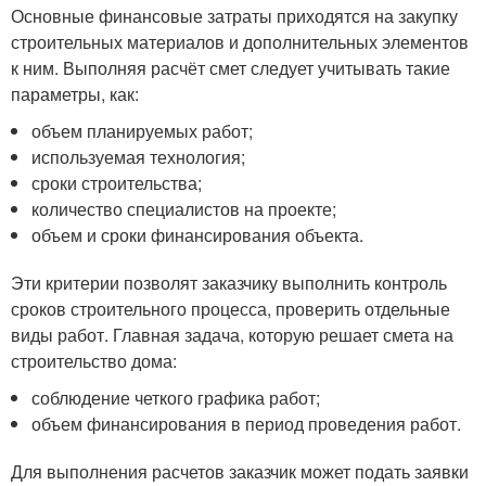
Основные финансовые затраты приходятся на закупку
строительных материалов и дополнительных элементов
к ним. Выполняя расчёт смет следует учитывать такие
параметры, как:
объем планируемых работ;
используемая технология;
сроки строительства;
количество специалистов на проекте;
объем и сроки финансирования объекта.
Эти критерии позволят заказчику выполнить контроль
сроков строительного процесса, проверить отдельные
виды работ. Главная задача, которую решает смета на
строительство дома:
соблюдение четкого графика работ;
объем финансирования в период проведения работ.
Для выполнения расчетов заказчик может подать заявки