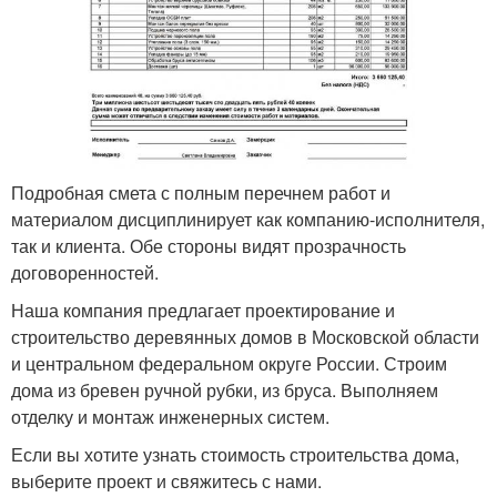
Подробная смета с полным перечнем работ и
материалом дисциплинирует как компанию-исполнителя,
так и клиента. Обе стороны видят прозрачность
договоренностей.
Наша компания предлагает проектирование и
строительство деревянных домов в Московской области
и центральном федеральном округе России. Строим
дома из бревен ручной рубки, из бруса. Выполняем
отделку и монтаж инженерных систем.
Если вы хотите узнать стоимость строительства дома,
выберите проект и свяжитесь с нами.