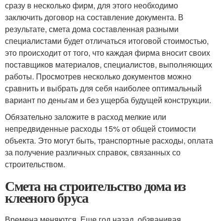
сразу в несколько фирм, для этого необходимо
заключить договор на составление документа. В
результате, смета дома составленная разными
специалистами будет отличаться итоговой стоимостью,
это происходит от того, что каждая фирма вносит своих
поставщиков материалов, специалистов, выполняющих
работы. Просмотрев несколько документов можно
сравнить и выбрать для себя наиболее оптимальный
вариант по деньгам и без ущерба будущей конструкции.
Обязательно заложите в расход мелкие или
непредвиденные расходы 15% от общей стоимости
объекта. Это могут быть, транспортные расходы, оплата
за получение различных справок, связанных со
строительством.
Смета на строительство дома из
клееного бруса
Времена меняются. Еще год назад, обзванивая