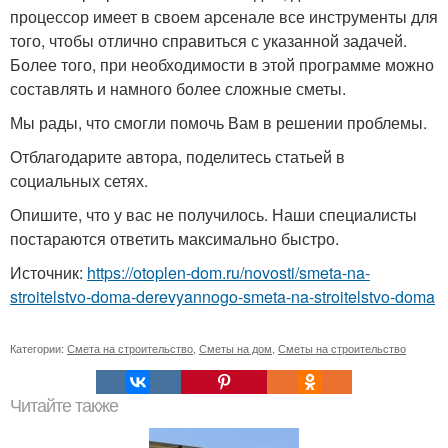
процессор имеет в своем арсенале все инструменты для
того, чтобы отлично справиться с указанной задачей.
Более того, при необходимости в этой программе можно
составлять и намного более сложные сметы.
Мы рады, что смогли помочь Вам в решении проблемы.
Отблагодарите автора, поделитесь статьей в
социальных сетях.
Опишите, что у вас не получилось. Наши специалисты
постараются ответить максимально быстро.
Источник:
https://otoplen-dom.ru/novosti/smeta-na-
stroitelstvo-doma-derevyannogo-smeta-na-stroitelstvo-doma
Категории:
Смета на строительство
,
Сметы на дом
,
Сметы на строительство
Читайте также