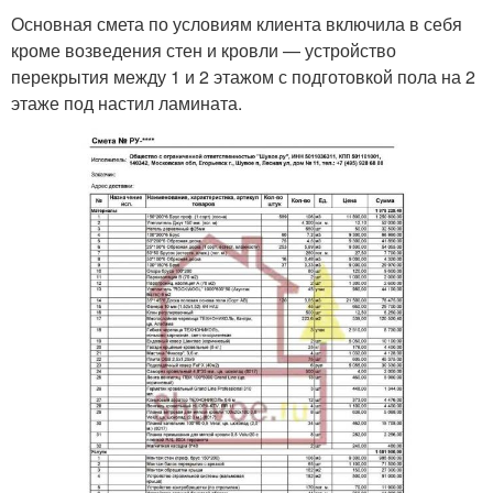
Основная смета по условиям клиента включила в себя
кроме возведения стен и кровли — устройство
перекрытия между 1 и 2 этажом с подготовкой пола на 2
этаже под настил ламината.