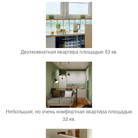
Двухкомнатная квартира площадью 53 кв.
Небольшая, но очень комфортная квартира площадью
32 кв.