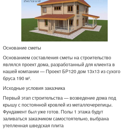
Основание сметы
Основанием составления сметы на строительство
являлся проект дома, разработанный для клиента в
нашей компании — Проект БР120 дом 13х13 из сухого
бруса 190 м².
Исходные условия заказчика
Первый этап строительства — возведение дома под
крышу с постоянной кровлей из металлочерепицы.
Фундамент был уже готов. Полы 1 этажа будут
заливаться заказчиком самостоятельно, выбрана
утепленная шведская плита