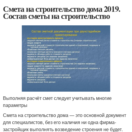
Смета на строительство дома 2019.
Состав сметы на строительство
Выполняя расчёт смет следует учитывать многие
параметры
Смета на строительство дома — это основной документ
для специалистов, без его наличия ни одна фирма-
застройщик выполнять возведение строения не будет.