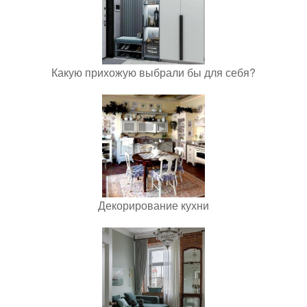
Какую прихожую выбрали бы для себя?
Декорирование кухни