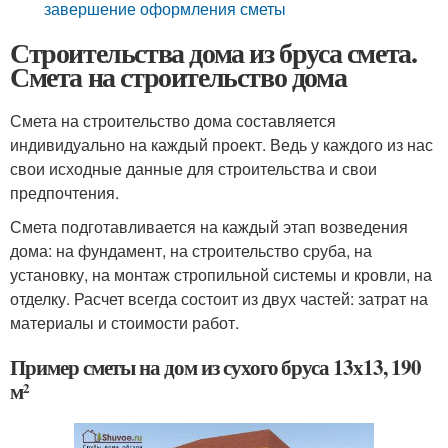
завершение оформления сметы
Строительства дома из бруса смета.
Смета на строительство дома
Смета на строительство дома составляется
индивидуально на каждый проект. Ведь у каждого из нас
свои исходные данные для строительства и свои
предпочтения.
Смета подготавливается на каждый этап возведения
дома: на фундамент, на строительство сруба, на
установку, на монтаж стропильной системы и кровли, на
отделку. Расчет всегда состоит из двух частей: затрат на
материалы и стоимости работ.
Пример сметы на дом из сухого бруса 13х13, 190
м²