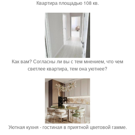
Квартира площадью 108 кв.
Как вам? Согласны ли вы с тем мнением, что чем
светлее квартира, тем она уютнее?
Уютная кухня - гостиная в приятной цветовой гамме.