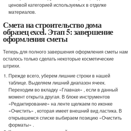
ценовой категорией используемых в отделке
материалов.
Смета на строительство дома
образец excel. Этап 5: завершение
оформления сметы
Теперь для полного завершения оформления сметы нам
осталось только сделать некоторые косметические
штрихи.
Прежде всего, уберем лишние строки в нашей
таблице. Выделяем лишний диапазон ячеек.
Переходим во вкладку «Главная» , если в данный
момент открыта другая. В блоке инструментов
«Редактирование» на ленте щелкаем по иконке
«Очистить» , которая имеет внешний вид ластика. В
открывшемся списке выбираем позицию «Очистить
форматы» .