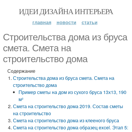
ИДЕИ ДИЗАЙНА ИНТЕРЬЕРА
главная
новости
статьи
Строительства дома из бруса
смета. Смета на
строительство дома
Содержание
Строительства дома из бруса смета. Смета на
строительство дома
Пример сметы на дом из сухого бруса 13х13, 190
м²
Смета на строительство дома 2019. Состав сметы
на строительство
Смета на строительство дома из клееного бруса
Смета на строительство дома образец excel. Этап 5: