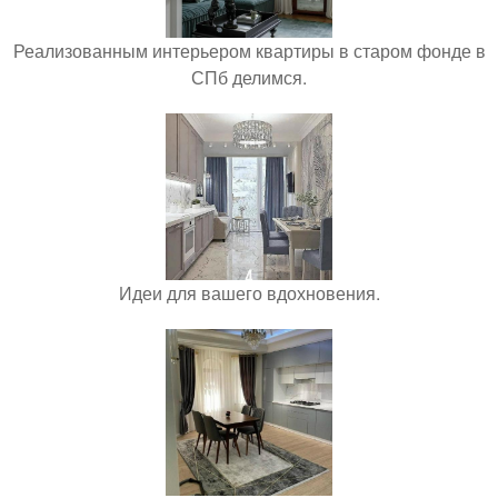
Реализованным интерьером квартиры в старом фонде в
СПб делимся.
Идеи для вашего вдохновения.