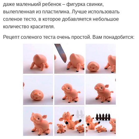
даже маленький ребенок – фигурка свинки,
вылепленная из пластилина. Лучше использовать
соленое тесто, в которое добавляется небольшое
количество красителя.
Рецепт соленого теста очень простой. Вам понадобится: