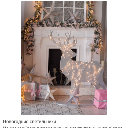
Новогодние светильники