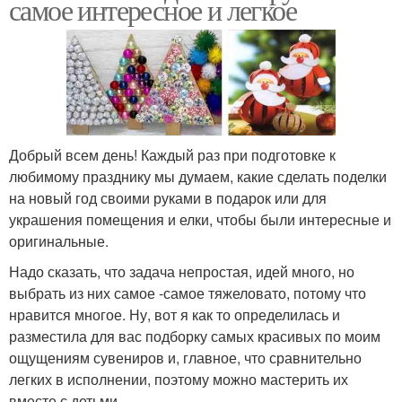
самое интересное и легкое
Добрый всем день! Каждый раз при подготовке к
любимому празднику мы думаем, какие сделать поделки
на новый год своими руками в подарок или для
украшения помещения и елки, чтобы были интересные и
оригинальные.
Надо сказать, что задача непростая, идей много, но
выбрать из них самое -самое тяжеловато, потому что
нравится многое. Ну, вот я как то определилась и
разместила для вас подборку самых красивых по моим
ощущениям сувениров и, главное, что сравнительно
легких в исполнении, поэтому можно мастерить их
вместе с детьми.