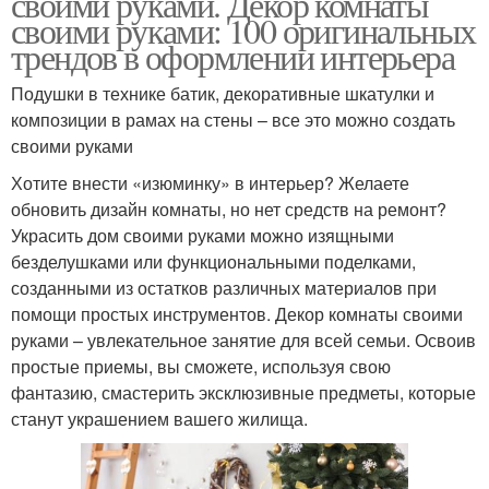
своими руками. Декор комнаты
своими руками: 100 оригинальных
трендов в оформлении интерьера
Подушки в технике батик, декоративные шкатулки и
композиции в рамах на стены – все это можно создать
своими руками
Хотите внести «изюминку» в интерьер? Желаете
обновить дизайн комнаты, но нет средств на ремонт?
Украсить дом своими руками можно изящными
безделушками или функциональными поделками,
созданными из остатков различных материалов при
помощи простых инструментов. Декор комнаты своими
руками – увлекательное занятие для всей семьи. Освоив
простые приемы, вы сможете, используя свою
фантазию, смастерить эксклюзивные предметы, которые
станут украшением вашего жилища.