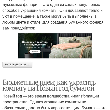
Бумажные фонари — это один из самых популярных
способов украшения комнаты. Они добавляют тепло и
уют в помещение, а также могут быть выполнены в
любом цвете и стиле. Для создания бумажного фонаря
вам понадобится:
читать дальше →
Бюджетные идеи: как украсить
комнату на Новый год бумагой
Новый год — это время волшебства и-transformации
пространства. Однако украшение комнаты не
обязательно должно быть дорогостоящим. Бумага — это