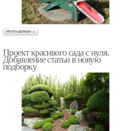
читать дальше →
Проект красивого сада с нуля.
Добавление статьи в новую
подборку