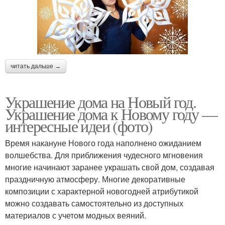
читать дальше →
Украшение дома на Новый год.
Украшение дома к Новому году —
интересные идеи (фото)
Время накануне Нового года наполнено ожиданием
волшебства. Для приближения чудесного мгновения
многие начинают заранее украшать свой дом, создавая
праздничную атмосферу. Многие декоративные
композиции с характерной новогодней атрибутикой
можно создавать самостоятельно из доступных
материалов с учетом модных веяний.