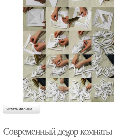
читать дальше →
Современный декор комнаты