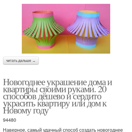
читать дальше →
Новогоднее украшение дома и
квартиры своими руками. 20
способов дёшево и сердито
украсить квартиру или дом к
Новому году
94480
Наверное, самый удачный способ создать новогоднее