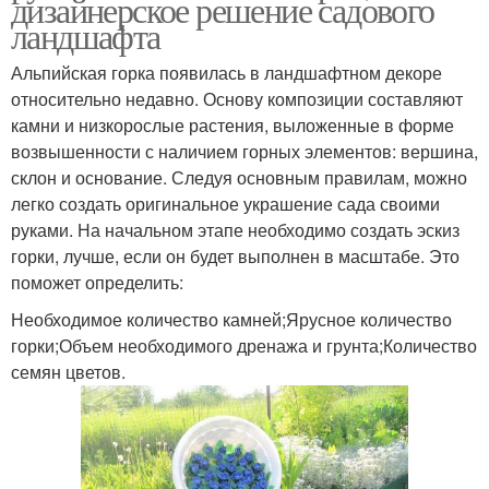
дизайнерское решение садового
ландшафта
Альпийская горка появилась в ландшафтном декоре
относительно недавно. Основу композиции составляют
камни и низкорослые растения, выложенные в форме
возвышенности с наличием горных элементов: вершина,
склон и основание. Следуя основным правилам, можно
легко создать оригинальное украшение сада своими
руками. На начальном этапе необходимо создать эскиз
горки, лучше, если он будет выполнен в масштабе. Это
поможет определить:
Необходимое количество камней;Ярусное количество
горки;Объем необходимого дренажа и грунта;Количество
семян цветов.