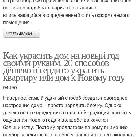
Из разнообразия праздничных осветительных приборов
несложно подобрать вариант, органично
вписывающийся в определенный стиль оформляемого
помещения.
читать дальше →
Как украсить дом на новый год
своими рукаим. 20 способов
дёшево и сердито украсить
квартиру или дом к Новому году
94490
Наверное, самый удачный способ создать новогоднее
настроение дома – просто нарядить ёлочку. Однако
далеко не все придерживаются этой традиции, при этом
ощущения Нового года и волшебства хочется
большинству. Поэтому предлагаем вашему вниманию
подборку нехитрых способов украшения своего жилища.