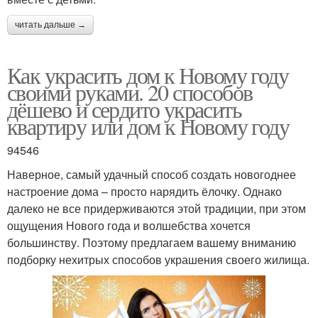
читать дальше →
Как украсить дом к Новому году
своими руками. 20 способов
дёшево и сердито украсить
квартиру или дом к Новому году
94546
Наверное, самый удачный способ создать новогоднее
настроение дома – просто нарядить ёлочку. Однако
далеко не все придерживаются этой традиции, при этом
ощущения Нового года и волшебства хочется
большинству. Поэтому предлагаем вашему вниманию
подборку нехитрых способов украшения своего жилища.