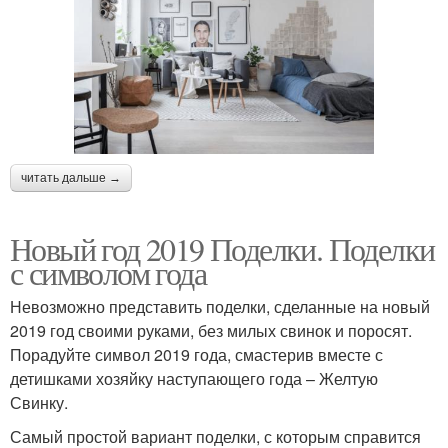
читать дальше →
Новый год 2019 Поделки. Поделки
с символом года
Невозможно представить поделки, сделанные на новый
2019 год своими руками, без милых свинок и поросят.
Порадуйте символ 2019 года, смастерив вместе с
детишками хозяйку наступающего года – Желтую
Свинку.
Самый простой вариант поделки, с которым справится