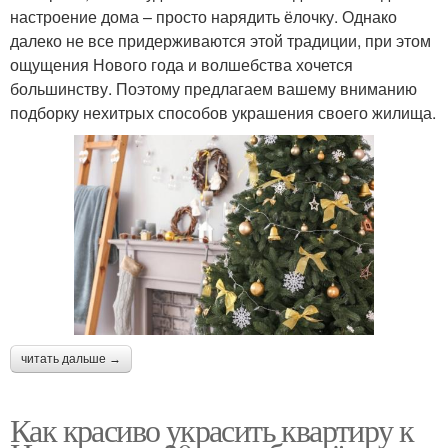
настроение дома – просто нарядить ёлочку. Однако
далеко не все придерживаются этой традиции, при этом
ощущения Нового года и волшебства хочется
большинству. Поэтому предлагаем вашему вниманию
подборку нехитрых способов украшения своего жилища.
читать дальше →
Как красиво украсить квартиру к