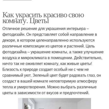
Как украсить красиво свою
комнату. Цветы
Отличное решение для украшения интерьера –
фитодизайн. Он представляет собой направление в
декоре, в котором целенаправленно используются
различные композиции из цветов и растений. Цель
фотодизайна – украшение комнаты, а также улучшение
воздуха и микроклимата в помещении. Действительно,
ничто так не оживляет комнату, как живые цветы!
Близость к природе создает особый ни с чем не
сравнимый уют. Зеленый цвет будет радовать глаз, он
создаст в вашей комнате неповторимую атмосферу
тепла и умиротворения. Можно выбрать различные
цветы в зависимости от вкусов и предпочтений.