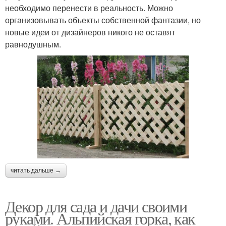
необходимо перенести в реальность. Можно
организовывать объекты собственной фантазии, но
новые идеи от дизайнеров никого не оставят
равнодушным.
читать дальше →
Декор для сада и дачи своими
руками. Альпийская горка, как