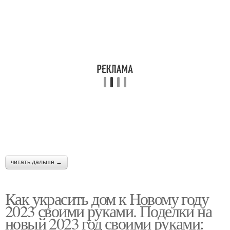
читать дальше →
Как украсить дом к Новому году
2023 своими руками. Поделки на
новый 2023 год своими руками: