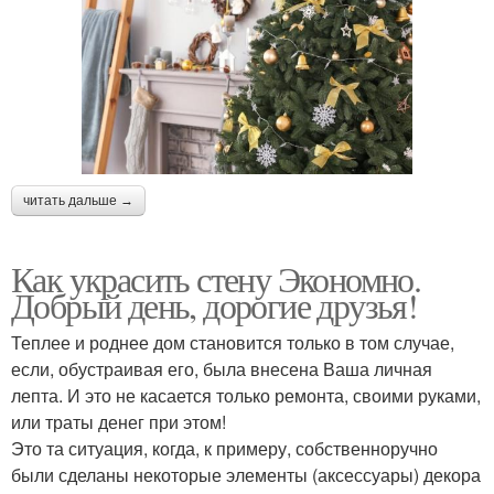
читать дальше →
Как украсить стену Экономно.
Добрый день, дорогие друзья!
Теплее и роднее дом становится только в том случае,
если, обустраивая его, была внесена Ваша личная
лепта. И это не касается только ремонта, своими руками,
или траты денег при этом!
Это та ситуация, когда, к примеру, собственноручно
были сделаны некоторые элементы (аксессуары) декора