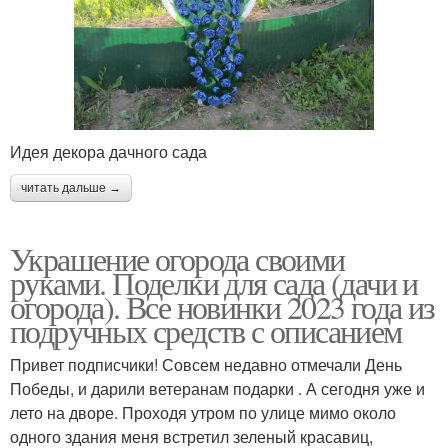
Идея декора дачного сада
читать дальше →
Украшение огорода своими
руками. Поделки для сада (дачи и
огорода). Все новинки 2023 года из
подручных средств с описанием
Привет подписчики! Совсем недавно отмечали День
Победы, и дарили ветеранам подарки . А сегодня уже и
лето на дворе. Проходя утром по улице мимо около
одного здания меня встретил зеленый красавиц,