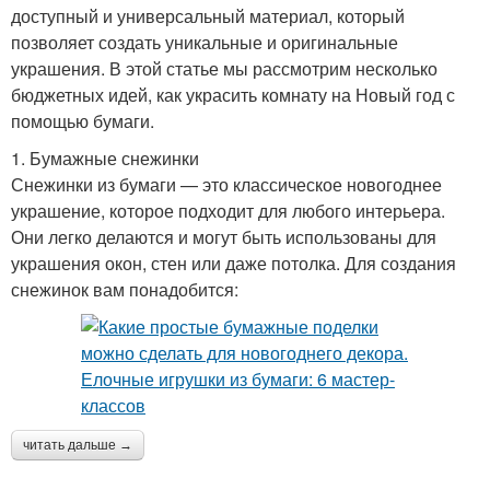
доступный и универсальный материал, который
позволяет создать уникальные и оригинальные
украшения. В этой статье мы рассмотрим несколько
бюджетных идей, как украсить комнату на Новый год с
помощью бумаги.
1. Бумажные снежинки
Снежинки из бумаги — это классическое новогоднее
украшение, которое подходит для любого интерьера.
Они легко делаются и могут быть использованы для
украшения окон, стен или даже потолка. Для создания
снежинок вам понадобится:
читать дальше →