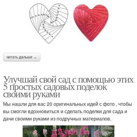
читать дальше →
Улучшай свой сад с помощью этих
5 простых садовых поделок
своими руками
Мы нашли для вас 20 оригинальных идей с фото , чтобы
вы смогли вдохновиться и сделать поделки для сада и
дачи своими руками из подручных материалов.