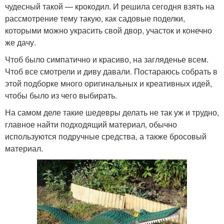
чудесный такой — крокодил. И решила сегодня взять на
рассмотрение тему такую, как садовые поделки,
которыми можно украсить свой двор, участок и конечно
же дачу.
Чтоб было симпатично и красиво, на загляденье всем.
Чтоб все смотрели и диву давали. Постараюсь собрать в
этой подборке много оригинальных и креативных идей,
чтобы было из чего выбирать.
На самом деле такие шедевры делать не так уж и трудно,
главное найти подходящий материал, обычно
используются подручные средства, а также бросовый
материал.