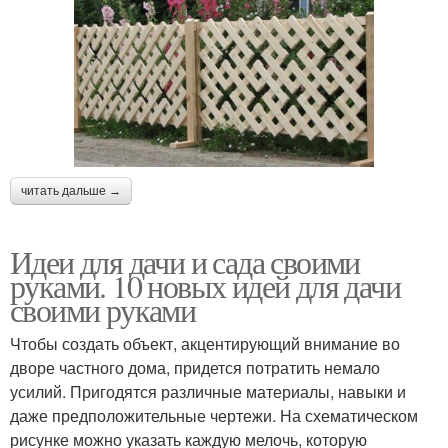
читать дальше →
Идеи для дачи и сада своими
руками. 10 новых идей для дачи
своими руками
Чтобы создать объект, акцентирующий внимание во
дворе частного дома, придется потратить немало
усилий. Пригодятся различные материалы, навыки и
даже предположительные чертежи. На схематическом
рисунке можно указать каждую мелочь, которую