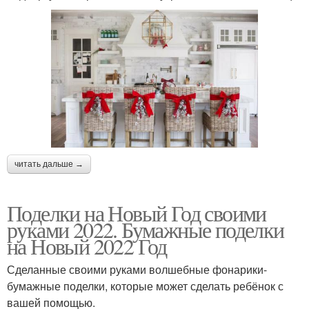
читать дальше →
Поделки на Новый Год своими
руками 2022. Бумажные поделки
на Новый 2022 Год
Сделанные своими руками волшебные фонарики-
бумажные поделки, которые может сделать ребёнок с
вашей помощью.