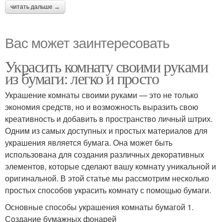
читать дальше →
Вас может заинтересовать
Украсить комнату своими руками
из бумаги: легко и просто
Украшение комнаты своими руками — это не только
экономия средств, но и возможность выразить свою
креативность и добавить в пространство личный штрих.
Одним из самых доступных и простых материалов для
украшения является бумага. Она может быть
использована для создания различных декоративных
элементов, которые сделают вашу комнату уникальной и
оригинальной. В этой статье мы рассмотрим несколько
простых способов украсить комнату с помощью бумаги.
Основные способы украшения комнаты бумагой 1.
Создание бумажных фонарей