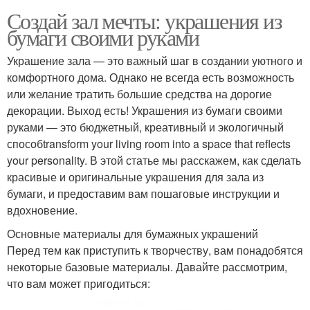
Создай зал мечты: украшения из
бумаги своими руками
Украшение зала — это важный шаг в создании уютного и
комфортного дома. Однако не всегда есть возможность
или желание тратить большие средства на дорогие
декорации. Выход есть! Украшения из бумаги своими
руками — это бюджетный, креативный и экологичный
способtransform your living room into a space that reflects
your personality. В этой статье мы расскажем, как сделать
красивые и оригинальные украшения для зала из
бумаги, и предоставим вам пошаговые инструкции и
вдохновение.
Основные материалы для бумажных украшений
Перед тем как приступить к творчеству, вам понадобятся
некоторые базовые материалы. Давайте рассмотрим,
что вам может пригодиться: