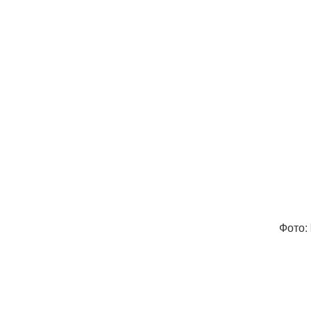
Фото: 