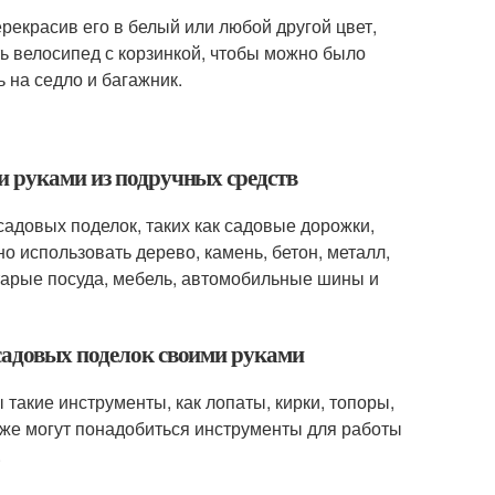
рекрасив его в белый или любой другой цвет,
ь велосипед с корзинкой, чтобы можно было
 на седло и багажник.
и руками из подручных средств
адовых поделок, таких как садовые дорожки,
но использовать дерево, камень, бетон, металл,
 старые посуда, мебель, автомобильные шины и
садовых поделок своими руками
такие инструменты, как лопаты, кирки, топоры,
акже могут понадобиться инструменты для работы
.