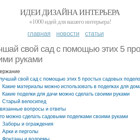
ИДЕИ ДИЗАЙНА ИНТЕРЬЕРА
+1000 идей для вашего интерьера!
главная
новости
статьи
чшай свой сад с помощью этих 5 пр
ими руками
ержание
лучшай свой сад с помощью этих 5 простых садовых подел
Какие материалы можно использовать в поделках для дом
Какие поделки для дачи можно сделать своими руками
Старый велосипед
вязанные вопросы и ответы
то можно сделать садовыми поделками своими руками
Заборы и ограждения
Арки и перголы
Фонтаны и водоемы