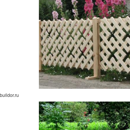
buildor.ru