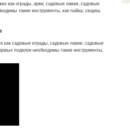
ких как ограды, арки, садовые лавки, садовые
ходимы такие инструменты, как пайка, сварка,
а
их как садовые ограды, садовые лавки, садовые
адовых поделок необходимы такие инструменты,