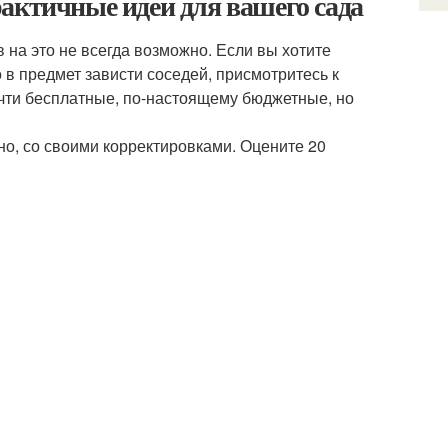
актичные идеи для вашего сада
в на это не всегда возможно. Если вы хотите
о в предмет зависти соседей, присмотритесь к
чти бесплатные, по-настоящему бюджетные, но
но, со своими корректировками. Оцените 20