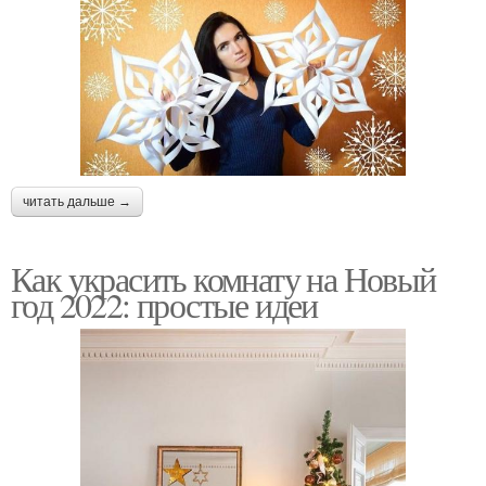
читать дальше →
Как украсить комнату на Новый
год 2022: простые идеи