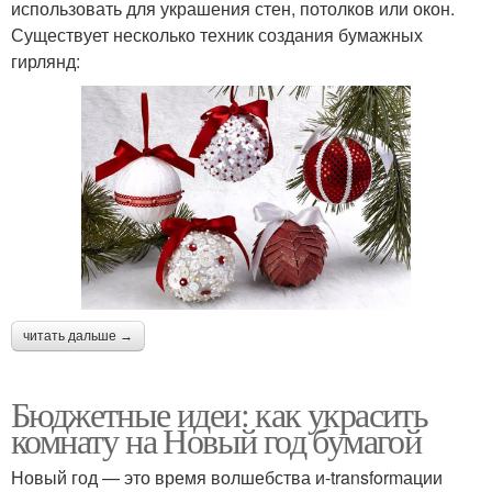
использовать для украшения стен, потолков или окон.
Существует несколько техник создания бумажных
гирлянд:
читать дальше →
Бюджетные идеи: как украсить
комнату на Новый год бумагой
Новый год — это время волшебства и-transformации