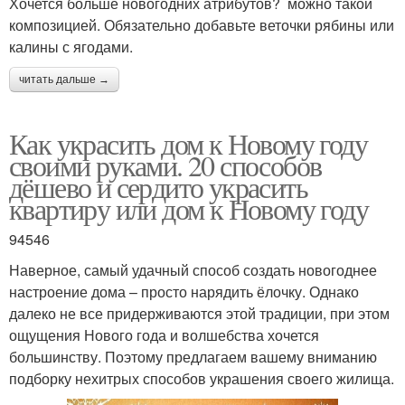
Хочется больше новогодних атрибутов? можно такой
композицией. Обязательно добавьте веточки рябины или
калины с ягодами.
читать дальше →
Как украсить дом к Новому году
своими руками. 20 способов
дёшево и сердито украсить
квартиру или дом к Новому году
94546
Наверное, самый удачный способ создать новогоднее
настроение дома – просто нарядить ёлочку. Однако
далеко не все придерживаются этой традиции, при этом
ощущения Нового года и волшебства хочется
большинству. Поэтому предлагаем вашему вниманию
подборку нехитрых способов украшения своего жилища.