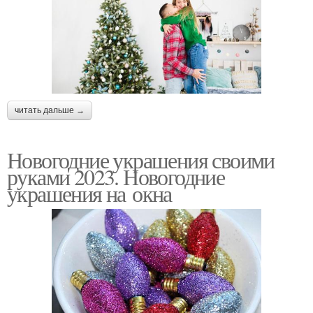
читать дальше →
Новогодние украшения своими
руками 2023. Новогодние
украшения на окна