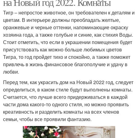
на Новый год 2022. Комнаты
Тигр – непростое животное, он требователен к деталям и
цветам. В интерьере должны преобладать желтые,
оранжевые и черные оттенки, напоминающие окраску
хозяина года, а также голубые и синие, как стихия Воды.
Стоит отметить, что если в украшении помещения будет
присутствовать как можно больше любимых цветов
Тигра, то год пройдет тихо и спокойно, а также поможет
привлечь в жизнь финансовое благополучие и удачу в
любви.
Перед тем, как украсить дом на Новый 2022 год, следует
определиться, в каком стиле будут выполнены комнаты.
Считается, что лучше всего придерживаться в каждой
части дома какого-то одного стиля, но можно проявить
креативность и разделить комнаты на всех членов
семьи, чтобы все проявили фантазию.