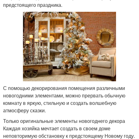
предстоящего праздника.
С помощью декорирования помещения различными
новогодними элементами, можно прервать обычную
комнату в яркую, стильную и создать волшебную
атмосферу сказки.
Только оригинальные элементы новогоднего декора
Каждая хозяйка мечтает создать в своем доме
неповторимую обстановку к предстоящему Новому году.