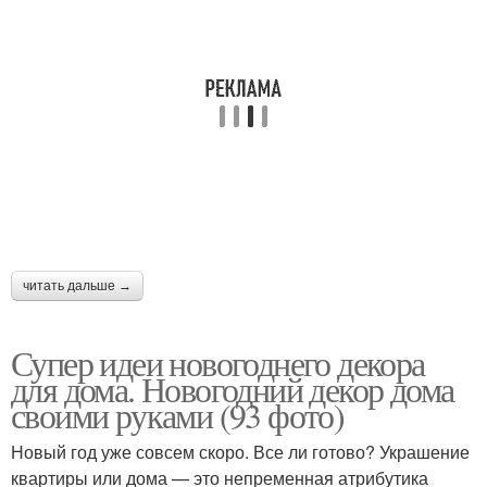
читать дальше →
Супер идеи новогоднего декора
для дома. Новогодний декор дома
своими руками (93 фото)
Новый год уже совсем скоро. Все ли готово? Украшение
квартиры или дома — это непременная атрибутика