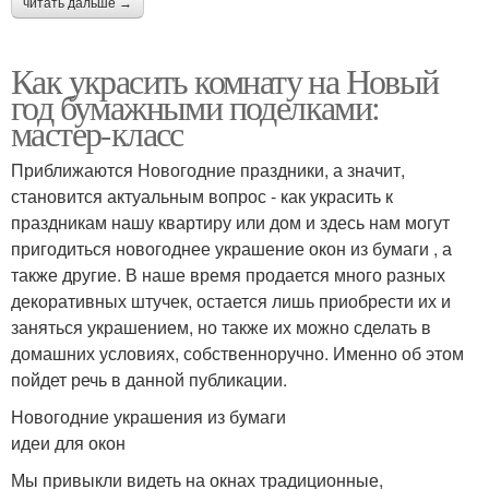
читать дальше →
Как украсить комнату на Новый
год бумажными поделками:
мастер-класс
Приближаются Новогодние праздники, а значит,
становится актуальным вопрос - как украсить к
праздникам нашу квартиру или дом и здесь нам могут
пригодиться новогоднее украшение окон из бумаги , а
также другие. В наше время продается много разных
декоративных штучек, остается лишь приобрести их и
заняться украшением, но также их можно сделать в
домашних условиях, собственноручно. Именно об этом
пойдет речь в данной публикации.
Новогодние украшения из бумаги
идеи для окон
Мы привыкли видеть на окнах традиционные,