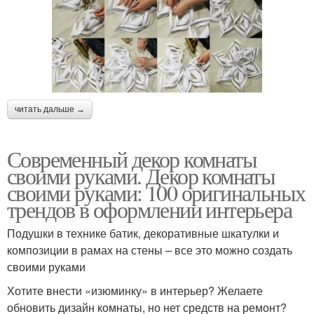
читать дальше →
Современный декор комнаты
своими руками. Декор комнаты
своими руками: 100 оригинальных
трендов в оформлении интерьера
Подушки в технике батик, декоративные шкатулки и
композиции в рамах на стены – все это можно создать
своими руками
Хотите внести «изюминку» в интерьер? Желаете
обновить дизайн комнаты, но нет средств на ремонт?