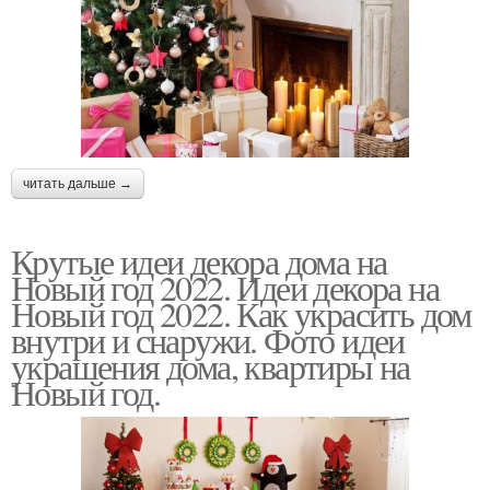
читать дальше →
Крутые идеи декора дома на
Новый год 2022. Идеи декора на
Новый год 2022. Как украсить дом
внутри и снаружи. Фото идеи
украшения дома, квартиры на
Новый год.