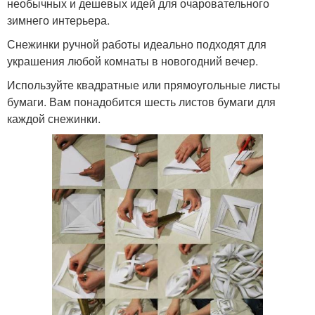
необычных и дешевых идей для очаровательного
зимнего интерьера.
Снежинки ручной работы идеально подходят для
украшения любой комнаты в новогодний вечер.
Используйте квадратные или прямоугольные листы
бумаги. Вам понадобится шесть листов бумаги для
каждой снежинки.