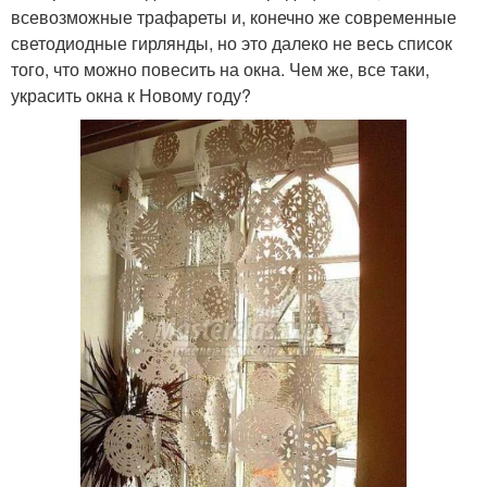
всевозможные трафареты и, конечно же современные
светодиодные гирлянды, но это далеко не весь список
того, что можно повесить на окна. Чем же, все таки,
украсить окна к Новому году?