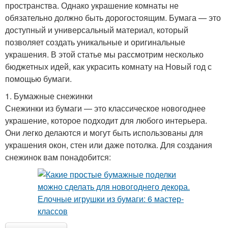
пространства. Однако украшение комнаты не
обязательно должно быть дорогостоящим. Бумага — это
доступный и универсальный материал, который
позволяет создать уникальные и оригинальные
украшения. В этой статье мы рассмотрим несколько
бюджетных идей, как украсить комнату на Новый год с
помощью бумаги.
1. Бумажные снежинки
Снежинки из бумаги — это классическое новогоднее
украшение, которое подходит для любого интерьера.
Они легко делаются и могут быть использованы для
украшения окон, стен или даже потолка. Для создания
снежинок вам понадобится: