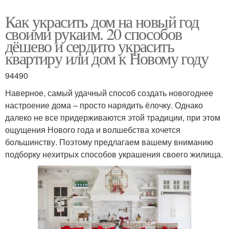
Как украсить дом на новый год
своими рукаим. 20 способов
дёшево и сердито украсить
квартиру или дом к Новому году
94490
Наверное, самый удачный способ создать новогоднее
настроение дома – просто нарядить ёлочку. Однако
далеко не все придерживаются этой традиции, при этом
ощущения Нового года и волшебства хочется
большинству. Поэтому предлагаем вашему вниманию
подборку нехитрых способов украшения своего жилища.