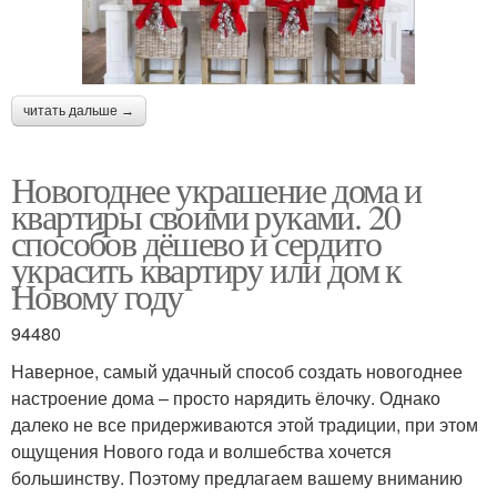
читать дальше →
Новогоднее украшение дома и
квартиры своими руками. 20
способов дёшево и сердито
украсить квартиру или дом к
Новому году
94480
Наверное, самый удачный способ создать новогоднее
настроение дома – просто нарядить ёлочку. Однако
далеко не все придерживаются этой традиции, при этом
ощущения Нового года и волшебства хочется
большинству. Поэтому предлагаем вашему вниманию