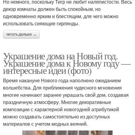
Но немного, поскольку Тигр не любит наляпистости. Весь
декор комнаты должен быть спокойным, но
одновременно ярким и блестящим, для чего можно
использовать сияющие гирлянды.
читать дальше →
Украшение дома на Новый год.
Украшение дома к Новому году —
интересные идеи (фото)
Время накануне Нового года наполнено ожиданием
волшебства. Для приближения чудесного мгновения
многие начинают заранее украшать свой дом, создавая
праздничную атмосферу. Многие декоративные
композиции с характерной новогодней атрибутикой
можно создавать самостоятельно из доступных
материалов с учетом модных веяний.