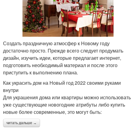
Создать праздничную атмосфер к Новому году
достаточно просто. Прежде всего следует продумать
дизайн, изучить идеи, которые предлагает интернет,
подготовить необходимый материал и после этого
приступить к выполнению плана.
Как украсить дом на Новый год 2022 своими руками
внутри
Для украшения дома или квартиры можно использовать
уже существующие новогодние атрибуты либо купить
новые более современные, это могут быть:
читать дальше →