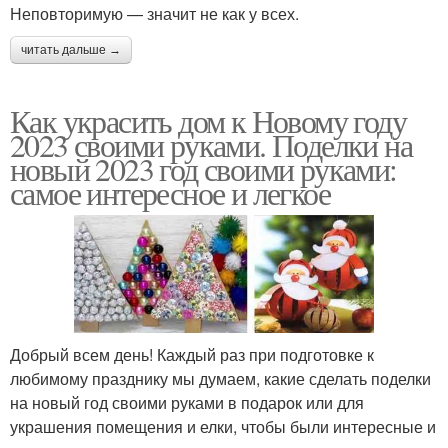
Неповторимую — значит не как у всех.
читать дальше →
Как украсить дом к Новому году
2023 своими руками. Поделки на
новый 2023 год своими руками:
самое интересное и легкое
Добрый всем день! Каждый раз при подготовке к
любимому празднику мы думаем, какие сделать поделки
на новый год своими руками в подарок или для
украшения помещения и елки, чтобы были интересные и