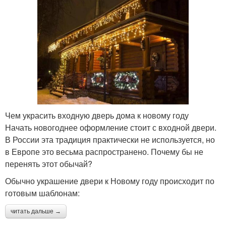
Чем украсить входную дверь дома к новому году
Начать новогоднее оформление стоит с входной двери.
В России эта традиция практически не используется, но
в Европе это весьма распространено. Почему бы не
перенять этот обычай?
Обычно украшение двери к Новому году происходит по
готовым шаблонам:
читать дальше →