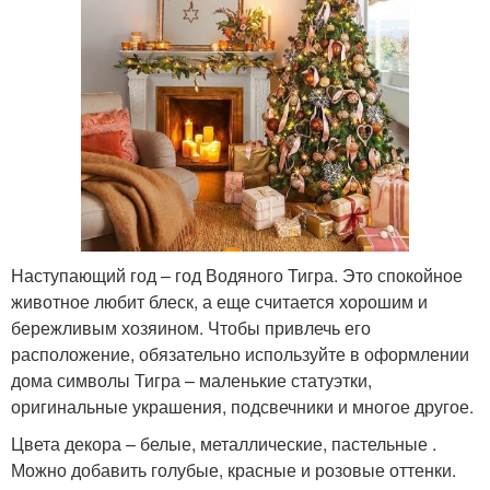
Наступающий год – год Водяного Тигра. Это спокойное
животное любит блеск, а еще считается хорошим и
бережливым хозяином. Чтобы привлечь его
расположение, обязательно используйте в оформлении
дома символы Тигра – маленькие статуэтки,
оригинальные украшения, подсвечники и многое другое.
Цвета декора – белые, металлические, пастельные .
Можно добавить голубые, красные и розовые оттенки.