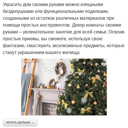
Украсить дом своими руками можно изящными
безделушками или функциональными поделками,
созданными из остатков различных материалов при
помощи простых инструментов. Декор комнаты своими
руками – увлекательное занятие для всей семьи. Освоив
простые приемы, вы сможете, используя свою
фантазию, смастерить эксклюзивные предметы, которые
станут украшением вашего жилища.
читать дальше →