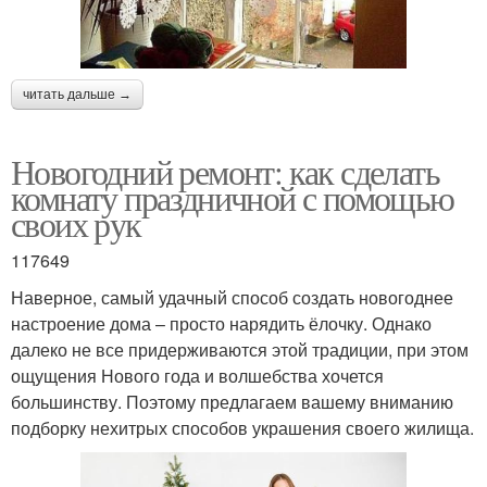
читать дальше →
Новогодний ремонт: как сделать
комнату праздничной с помощью
своих рук
117649
Наверное, самый удачный способ создать новогоднее
настроение дома – просто нарядить ёлочку. Однако
далеко не все придерживаются этой традиции, при этом
ощущения Нового года и волшебства хочется
большинству. Поэтому предлагаем вашему вниманию
подборку нехитрых способов украшения своего жилища.