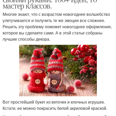
мастер классов.
Многие знают, что с возрастом новогоднее волшебство
улетучивается и получить те же эмоции все сложнее.
Решить эту проблему поможет новогоднее оформление,
которое вы сделаете сами. А в этой статье собраны
лучшие способы декора.
Вот простейший букет из веточек и елочных игрушек.
Кстати, ее можно покрасить белой акриловой краской.