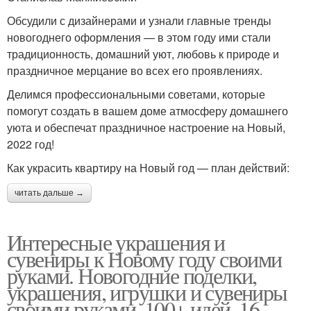
Обсудили с дизайнерами и узнали главные тренды
новогоднего оформления — в этом году ими стали
традиционность, домашний уют, любовь к природе и
праздничное мерцание во всех его проявлениях.
Делимся профессиональными советами, которые
помогут создать в вашем доме атмосферу домашнего
уюта и обеспечат праздничное настроение на Новый,
2022 год!
Как украсить квартиру на Новый год — план действий:
читать дальше →
Интересные украшения и
сувениры к Новому году своими
руками. Новогодние поделки,
украшения, игрушки и сувениры
своими руками. 100+ идей, 16