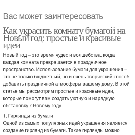
Вас может заинтересовать
Как украсить комнату бумагой на
Новый год: простые и красивые
идеи
Новый год – это время чудес и волшебства, когда
каждая комната превращается в праздничное
пространство. Использование бумаги для украшения –
это не только бюджетный, но и очень творческий способ
добавить праздничной атмосферы вашему дому. В этой
статье мы рассмотрим простые и красивые идеи,
которые помогут вам создать уютную и нарядную
обстановку к Новому году.
1. Гирлянды из бумаги
Одной из самых популярных идей украшения является
создание гирлянд из бумаги. Такие гирлянды можно