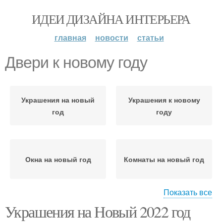
ИДЕИ ДИЗАЙНА ИНТЕРЬЕРА
главная
новости
статьи
Двери к новому году
Украшения на новый
Украшения к новому
год
году
Окна на новый год
Комнаты на новый год
Показать все
Украшения на Новый 2022 год
Комнаты к новому году
Новый год