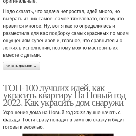
оригинальные.
Надо сказать, что задача непростая, идей много, но
выбрать из них самое -самое тяжеловато, потому что
нравится многое. Ну, вот я как то определилась и
разместила для вас подборку самых красивых по моим
ощущениям сувениров и, главное, что сравнительно
легких в исполнении, поэтому можно мастерить их
вместе с детьми.
читать дальше →
ТОП-100 лучших идей, как
украсить квартиру На Новый год
2022. Как украсить дом снаружи
Украшение дома на Новый год 2022 лучше начать с
фасада. Гости сразу попадут в зимнюю сказку и будут
готовы к веселью.