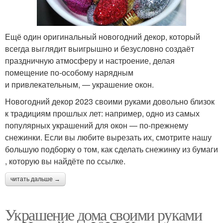
Ещё один оригинальный новогодний декор, который
всегда выглядит выигрышно и безусловно создаёт
праздничную атмосферу и настроение, делая
помещение по‑особому нарядным
и привлекательным, — украшение окон.
Новогодний декор 2023 своими руками довольно близок
к традициям прошлых лет: например, одно из самых
популярных украшений для окон — по‑прежнему
снежинки. Если вы любите вырезать их, смотрите нашу
большую подборку о том, как сделать снежинку из бумаги
, которую вы найдёте по ссылке.
читать дальше →
Украшение дома своими руками