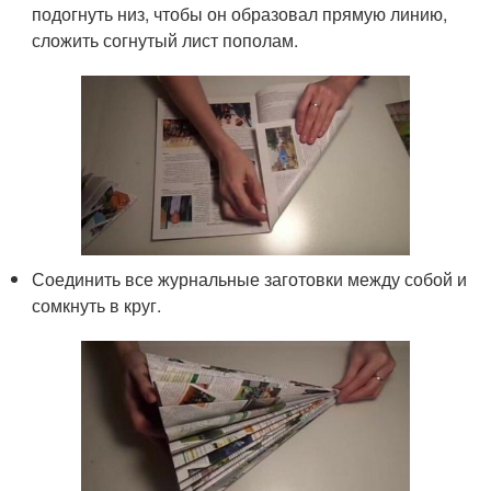
подогнуть низ, чтобы он образовал прямую линию,
сложить согнутый лист пополам.
Соединить все журнальные заготовки между собой и
сомкнуть в круг.