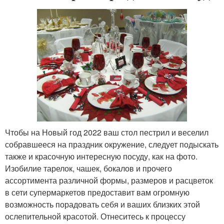
Чтобы на Новый год 2022 ваш стол пестрил и веселил
собравшееся на праздник окружение, следует подыскать
также и красочную интересную посуду, как на фото.
Изобилие тарелок, чашек, бокалов и прочего
ассортимента различной формы, размеров и расцветок
в сети супермаркетов предоставит вам огромную
возможность порадовать себя и ваших близких этой
ослепительной красотой. Отнеситесь к процессу