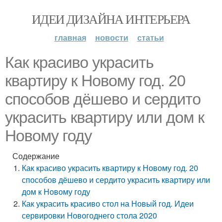
ИДЕИ ДИЗАЙНА ИНТЕРЬЕРА
главная
новости
статьи
Как красиво украсить
квартиру к Новому год. 20
способов дёшево и сердито
украсить квартиру или дом к
Новому году
Содержание
Как красиво украсить квартиру к Новому год. 20
способов дёшево и сердито украсить квартиру или
дом к Новому году
Как украсить красиво стол на Новый год. Идеи
сервировки Новогоднего стола 2020