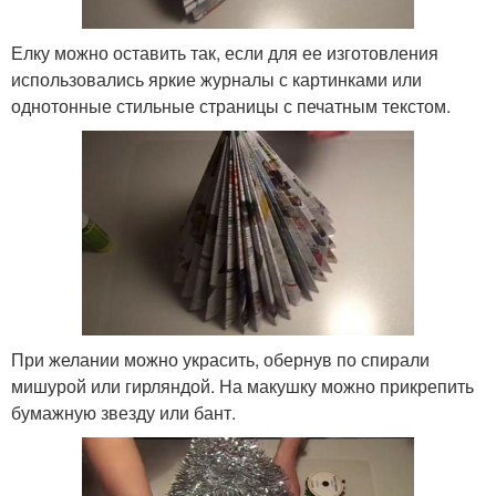
Елку можно оставить так, если для ее изготовления
использовались яркие журналы с картинками или
однотонные стильные страницы с печатным текстом.
При желании можно украсить, обернув по спирали
мишурой или гирляндой. На макушку можно прикрепить
бумажную звезду или бант.