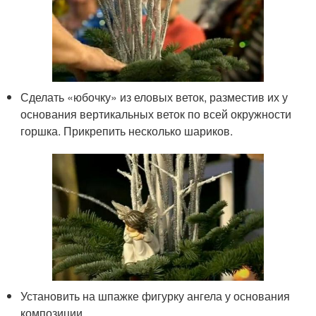
Сделать «юбочку» из еловых веток, разместив их у
основания вертикальных веток по всей окружности
горшка. Прикрепить несколько шариков.
Установить на шпажке фигурку ангела у основания
композиции.