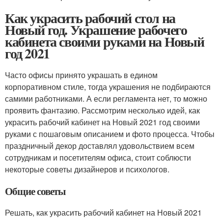
Как украсить рабочий стол на
Новый год. Украшение рабочего
кабинета своими руками на Новый
год 2021
Часто офисы принято украшать в едином
корпоративном стиле, тогда украшения не подбираются
самими работниками. А если регламента нет, то можно
проявить фантазию. Рассмотрим несколько идей, как
украсить рабочий кабинет на Новый 2021 год своими
руками с пошаговым описанием и фото процесса. Чтобы
праздничный декор доставлял удовольствием всем
сотрудникам и посетителям офиса, стоит соблюсти
некоторые советы дизайнеров и психологов.
Общие советы
Решать, как украсить рабочий кабинет на Новый 2021