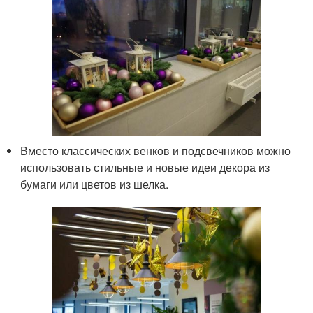
Вместо классических венков и подсвечников можно
использовать стильные и новые идеи декора из
бумаги или цветов из шелка.