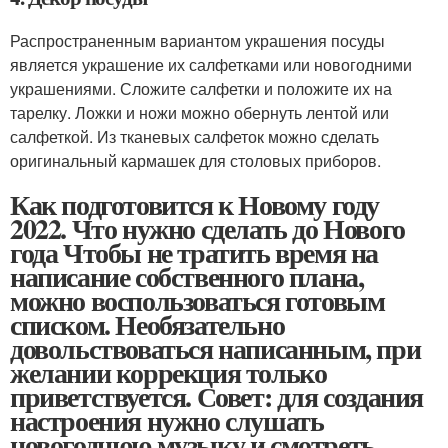
Распространенным вариантом украшения посуды
является украшение их салфетками или новогодними
украшениями. Сложите салфетки и положите их на
тарелку. Ложки и ножи можно обернуть лентой или
салфеткой. Из тканевых салфеток можно сделать
оригинальный кармашек для столовых приборов.
Как подготовится к Новому году
2022. Что нужно сделать до Нового
года Чтобы не тратить время на
написание собственного плана,
можно воспользоваться готовым
списком. Необязательно
довольствоваться написанным, при
желании коррекция только
приветствуется. Совет: для создания
настроения нужно слушать
новогоднюю музыку и смотреть