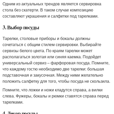
Одним из актуальных трендов является сервировка
стола без скатерти. В таком случае композицию
составляют украшения и салфетки под тарелками.
3. Выбор посуды
Тарелки, столовые приборы и бокалы должны
сочетаться с общим стилем сервировки. Выбирайте
сервизы белого цвета. По краям тарелки может
располагаться золотая или синяя каемка. Подойдет
универсальный сервиз – фарфоровая посуда. Помните,
что каждому гостю необходимо две тарелки: большая
подставочная и закусочная. Между ними желательно
положить салфетку для того, чтобы посуда не скользила.
Помните, что ложки и ножи кладутся справа, а вилки
слева. Фужеры, бокалы и рюмки ставятся справа перед
тарелками.
4. Декор посуды