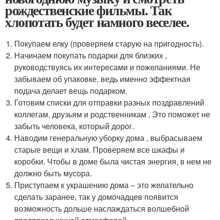
рождественские фильмы. Так
хлопотать будет намного веселее.
Покупаем елку (проверяем старую на пригодность).
Начинаем покупать подарки для близких ,
руководствуясь их интересами и пожеланиями. Не
забываем об упаковке, ведь именно эффектная
подача делает вещь подарком.
Готовим списки для отправки разных поздравлений
коллегам, друзьям и родственникам . Это поможет не
забыть человека, который дорог.
Наводим генеральную уборку дома , выбрасываем
старые вещи и хлам. Проверяем все шкафы и
коробки. Чтобы в доме была чистая энергия, в нем не
должно быть мусора.
Приступаем к украшению дома – это желательно
сделать заранее, так у домочадцев появится
возможность дольше наслаждаться волшебной