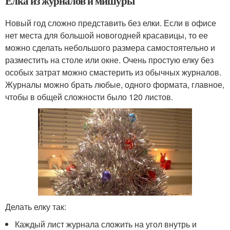
Елка из журналов и мишуры
Новый год сложно представить без елки. Если в офисе
нет места для большой новогодней красавицы, то ее
можно сделать небольшого размера самостоятельно и
разместить на столе или окне. Очень простую елку без
особых затрат можно смастерить из обычных журналов.
Журналы можно брать любые, одного формата, главное,
чтобы в общей сложности было 120 листов.
Делать елку так:
Каждый лист журнала сложить на угол внутрь и