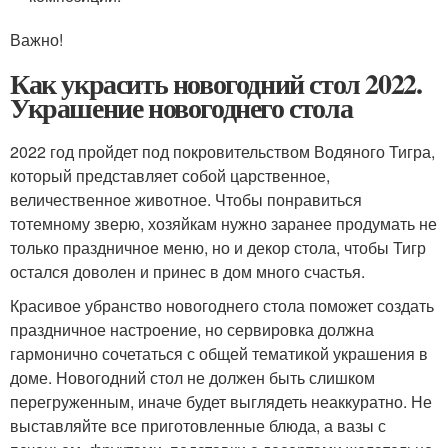
Важно!
Как украсить новогодний стол 2022.
Украшение новогоднего стола
2022 год пройдет под покровительством Водяного Тигра,
который представляет собой царственное,
величественное животное. Чтобы понравиться
тотемному зверю, хозяйкам нужно заранее продумать не
только праздничное меню, но и декор стола, чтобы Тигр
остался доволен и принес в дом много счастья.
Красивое убранство новогоднего стола поможет создать
праздничное настроение, но сервировка должна
гармонично сочетаться с общей тематикой украшения в
доме. Новогодний стол не должен быть слишком
перегруженным, иначе будет выглядеть неаккуратно. Не
выставляйте все приготовленные блюда, а вазы с