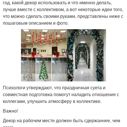
год, какой декор использовать и что именно делать,
лучше вместе с коллективом, а вот некоторые идеи того,
что можно сделать своими руками, представлены ниже с
пошаговым описанием и фото.
Психологи утверждают, что праздничная суета и
совместная подготовка помогут наладить отношения с
коллегами, улучшить атмосферу в коллективе.
Важно!
Декор на рабочем месте должен быть сдержаннее, чем