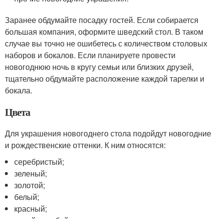
Заранее обдумайте посадку гостей. Если собирается
большая компания, оформите шведский стол. В таком
случае вы точно не ошибетесь с количеством столовых
наборов и бокалов. Если планируете провести
новогоднюю ночь в кругу семьи или близких друзей,
тщательно обдумайте расположение каждой тарелки и
бокала.
Цвета
Для украшения новогоднего стола подойдут новогодние
и рождественские оттенки. К ним относятся:
серебристый;
зеленый;
золотой;
белый;
красный;