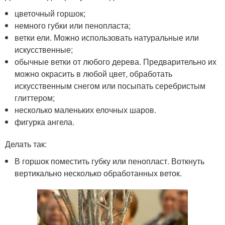
цветочный горшок;
немного губки или пенопласта;
ветки ели. Можно использовать натуральные или
искусственные;
обычные ветки от любого дерева. Предварительно их
можно окрасить в любой цвет, обработать
искусственным снегом или посыпать серебристым
глиттером;
несколько маленьких елочных шаров.
фигурка ангела.
Делать так:
В горшок поместить губку или пенопласт. Воткнуть
вертикально несколько обработанных веток.