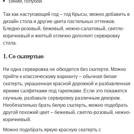
синий, голубой.
Так как наступающий год – год Крысы, можно добавить в
дизайн стола и другие цвета пастельных оттенков.
Бледно-розовый, бежевый, нежно-салатовый, светло-
коричневый и желтый отлично дополнят сервировку
стола.
1. Со скатертью
Ни одна сервировка не обходится без скатерти. Можно
прийти к классическому варианту – обычная белая
скатерть, украшенная красной дорожкой и разбавленная
яркими салфетками под тарелками. Если это покажется
скучным, разбавьте сервировку различным декором.
Необязательно брать белую скатерть, можно подобрать
другой похожий цвет – бежевый, светло-розовый, нежно-
коричневый.
Можно подобрать яркую красную скатерть с