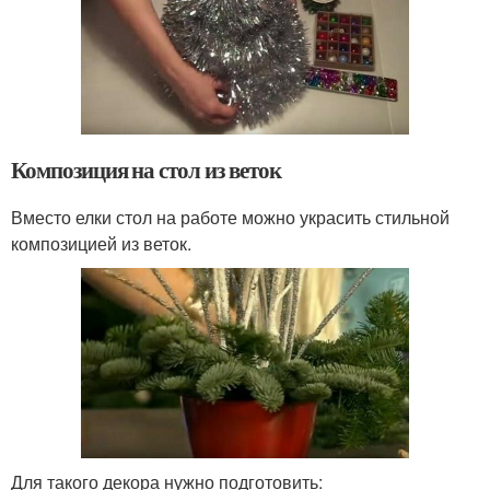
Композиция на стол из веток
Вместо елки стол на работе можно украсить стильной
композицией из веток.
Для такого декора нужно подготовить: