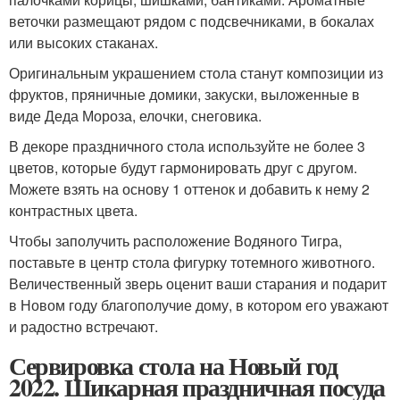
веточки размещают рядом с подсвечниками, в бокалах
или высоких стаканах.
Оригинальным украшением стола станут композиции из
фруктов, пряничные домики, закуски, выложенные в
виде Деда Мороза, елочки, снеговика.
В декоре праздничного стола используйте не более 3
цветов, которые будут гармонировать друг с другом.
Можете взять на основу 1 оттенок и добавить к нему 2
контрастных цвета.
Чтобы заполучить расположение Водяного Тигра,
поставьте в центр стола фигурку тотемного животного.
Величественный зверь оценит ваши старания и подарит
в Новом году благополучие дому, в котором его уважают
и радостно встречают.
Сервировка стола на Новый год
2022. Шикарная праздничная посуда