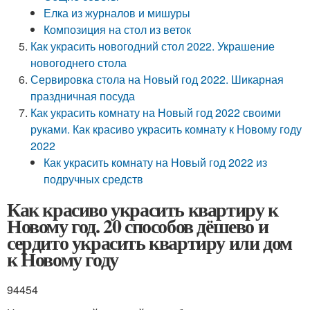
Елка из журналов и мишуры
Композиция на стол из веток
Как украсить новогодний стол 2022. Украшение
новогоднего стола
Сервировка стола на Новый год 2022. Шикарная
праздничная посуда
Как украсить комнату на Новый год 2022 своими
руками. Как красиво украсить комнату к Новому году
2022
Как украсить комнату на Новый год 2022 из
подручных средств
Как красиво украсить квартиру к
Новому год. 20 способов дёшево и
сердито украсить квартиру или дом
к Новому году
94454