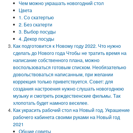
Чем можно украшать новогодний стол
Цвета
1. Со скатертью
2. Без скатерти
3. Выбор посуды
4. Декор посуды
Как подготовится к Новому году 2022. Что нужно
сделать до Нового года Чтобы не тратить время на
написание собственного плана, можно
воспользоваться готовым списком. Необязательно
довольствоваться написанным, при желании
коррекция только приветствуется. Совет: для
создания настроения нужно слушать новогоднюю
музыку и смотреть рождественские фильмы. Так
хлопотать будет намного веселее.
Как украсить рабочий стол на Новый год. Украшение
рабочего кабинета своими руками на Новый год
2021
Общие советы