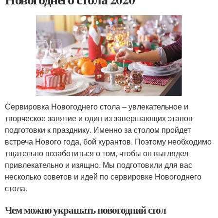
Сервировка Новогоднего стола – увлекательное и
творческое занятие и один из завершающих этапов
подготовки к празднику. Именно за столом пройдет
встреча Нового года, бой курантов. Поэтому необходимо
тщательно позаботиться о том, чтобы он выглядел
привлекательно и изящно. Мы подготовили для вас
несколько советов и идей по сервировке Новогоднего
стола.
Чем можно украшать новогодний стол