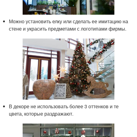
Можно установить елку или сделать ее имитацию на
стене и украсить предметами с логотипами фирмы.
В декоре не использовать более 3 оттенков и те
цвета, которые раздражают.