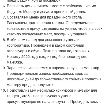
предпраздничной атмосферой.
Если есть дети – пишем вместе с ребенком письмо
Дедушке Морозу и делаем пряничный домик.
Составляем меню для праздничного стола .
Рассылаем приглашения гостям. Определяемся с
количеством присутствующих на ужине, чтобы на всех
хватило посадочных мест, посуды и угощений.
Выбираем наряд для домашнего ужина и
корпоратива. Проверяем в каком состоянии
аксессуары и обувь. Также в план подготовки к
Новому 2022 году входит подбор новогоднего
макияжа.
Заранее записываемся к парикмахеру и на маникюр .
Предварительная запись необходима, ведь за
несколько дней до торжественного события попасть к
мастеру вряд ли получится.
Подготавливаем несколько конкурсов и музыку для
танцев , чтобы после вкусного ужина,
присутствующие не начали скучать. Просидеть весь