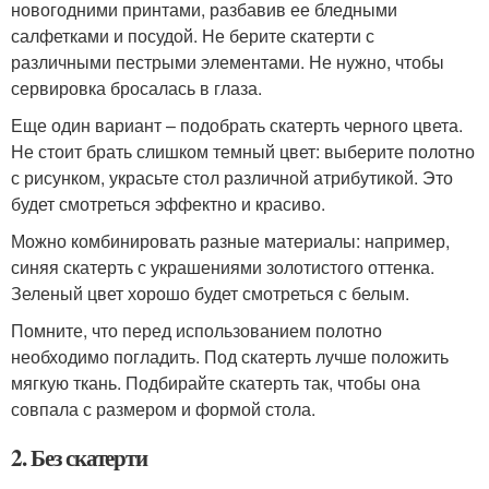
новогодними принтами, разбавив ее бледными
салфетками и посудой. Не берите скатерти с
различными пестрыми элементами. Не нужно, чтобы
сервировка бросалась в глаза.
Еще один вариант – подобрать скатерть черного цвета.
Не стоит брать слишком темный цвет: выберите полотно
с рисунком, украсьте стол различной атрибутикой. Это
будет смотреться эффектно и красиво.
Можно комбинировать разные материалы: например,
синяя скатерть с украшениями золотистого оттенка.
Зеленый цвет хорошо будет смотреться с белым.
Помните, что перед использованием полотно
необходимо погладить. Под скатерть лучше положить
мягкую ткань. Подбирайте скатерть так, чтобы она
совпала с размером и формой стола.
2. Без скатерти