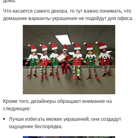
дома.
Что касается самого декора, то тут важно понимать, что
домашние варианты украшения не подойдут для офиса.
Кроме того, дизайнеры обращают внимание на
следующее:
Лучше избегать мелких украшений, они создадут
ощущение беспорядка.