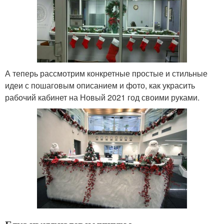
А теперь рассмотрим конкретные простые и стильные
идеи с пошаговым описанием и фото, как украсить
рабочий кабинет на Новый 2021 год своими руками.