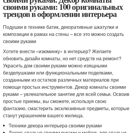
своими руками: 100 оригинальных
трендов в оформлении интерьера
Подушки в технике батик, декоративные шкатулки и
композиции в рамах на стены – все это можно создать
своими руками
Хотите внести «изюминку» в интерьер? Желаете
обновить дизайн комнаты, но нет средств на ремонт?
Украсить дом своими руками можно изящными
безделушками или функциональными поделками,
созданными из остатков различных материалов при
помощи простых инструментов. Декор комнаты своими
руками – увлекательное занятие для всей семьи. Освоив
простые приемы, вы сможете, используя свою
фантазию, смастерить эксклюзивные предметы, которые
станут украшением вашего жилища.
Техники декора интерьера своими руками
Декор: спальня своими руками и мебель для спальни