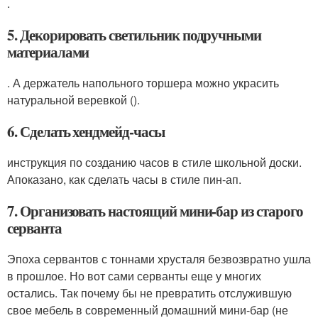
.
5. Декорировать светильник подручными
материалами
. А держатель напольного торшера можно украсить
натуральной веревкой ().
6. Сделать хендмейд-часы
инструкция по созданию часов в стиле школьной доски.
Апоказано, как сделать часы в стиле пин-ап.
7. Организовать настоящий мини-бар из старого
серванта
Эпоха сервантов с тоннами хрусталя безвозвратно ушла
в прошлое. Но вот сами серванты еще у многих
остались. Так почему бы не превратить отслужившую
свое мебель в современный домашний мини-бар (не