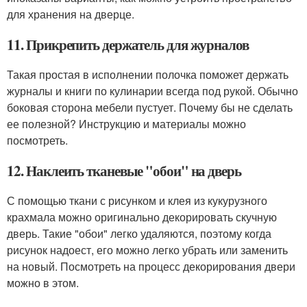
для хранения на дверце.
11. Прикрепить держатель для журналов
Такая простая в исполнении полочка поможет держать
журналы и книги по кулинарии всегда под рукой. Обычно
боковая сторона мебели пустует. Почему бы не сделать
ее полезной? Инструкцию и материалы можно
посмотреть.
12. Наклеить тканевые "обои" на дверь
С помощью ткани с рисунком и клея из кукурузного
крахмала можно оригинально декорировать скучную
дверь. Такие "обои" легко удаляются, поэтому когда
рисунок надоест, его можно легко убрать или заменить
на новый. Посмотреть на процесс декорирования двери
можно в этом.