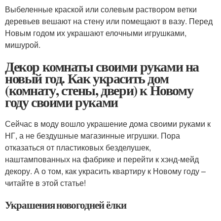
Выбеленные краской или солевым раствором ветки
деревьев вешают на стену или помещают в вазу. Перед
Новым годом их украшают елочными игрушками,
мишурой.
Декор комнаты своими руками на
новый год. Как украсить дом
(комнату, стены, двери) к Новому
году своими руками
Сейчас в моду вошло украшение дома своими руками к
НГ, а не бездушные магазинные игрушки. Пора
отказаться от пластиковых безделушек,
наштампованных на фабрике и перейти к хэнд-мейд
декору. А о том, как украсить квартиру к Новому году –
читайте в этой статье!
Украшения новогодней ёлки