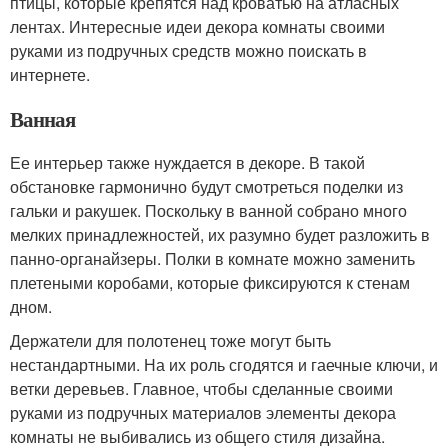
птицы, которые крепятся над кроватью на атласных
лентах. Интересные идеи декора комнаты своими
руками из подручных средств можно поискать в
интернете.
Ванная
Ее интерьер также нуждается в декоре. В такой
обстановке гармонично будут смотреться поделки из
гальки и ракушек. Поскольку в ванной собрано много
мелких принадлежностей, их разумно будет разложить в
панно-органайзеры. Полки в комнате можно заменить
плетеными коробами, которые фиксируются к стенам
дном.
Держатели для полотенец тоже могут быть
нестандартными. На их роль сгодятся и гаечные ключи, и
ветки деревьев. Главное, чтобы сделанные своими
руками из подручных материалов элементы декора
комнаты не выбивались из общего стиля дизайна.