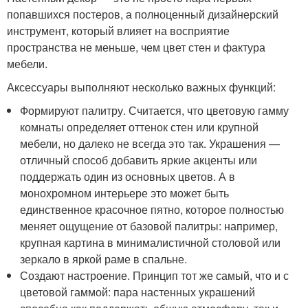
попавшихся постеров, а полноценный дизайнерский
инструмент, который влияет на восприятие
пространства не меньше, чем цвет стен и фактура
мебели.
Аксессуары выполняют несколько важных функций
:
Формируют палитру. Считается, что цветовую гамму
комнаты определяет оттенок стен или крупной
мебели, но далеко не всегда это так. Украшения —
отличный способ добавить яркие акценты или
поддержать один из основных цветов. А в
монохромном интерьере это может быть
единственное красочное пятно, которое полностью
меняет ощущение от базовой палитры: например,
крупная картина в минималистичной столовой или
зеркало в яркой раме в спальне.
Создают настроение. Принцип тот же самый, что и с
цветовой гаммой: пара настенных украшений