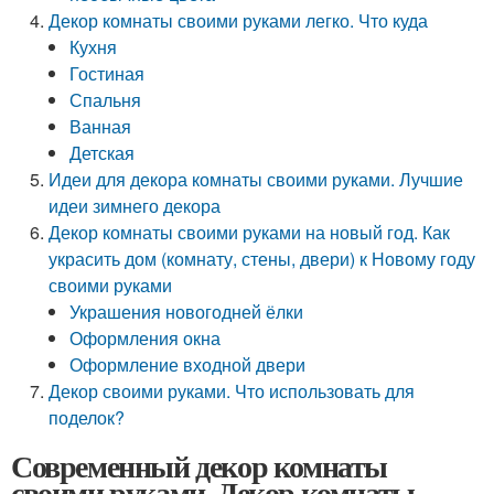
Декор комнаты своими руками легко. Что куда
Кухня
Гостиная
Спальня
Ванная
Детская
Идеи для декора комнаты своими руками. Лучшие
идеи зимнего декора
Декор комнаты своими руками на новый год. Как
украсить дом (комнату, стены, двери) к Новому году
своими руками
Украшения новогодней ёлки
Оформления окна
Оформление входной двери
Декор своими руками. Что использовать для
поделок?
Современный декор комнаты
своими руками. Декор комнаты