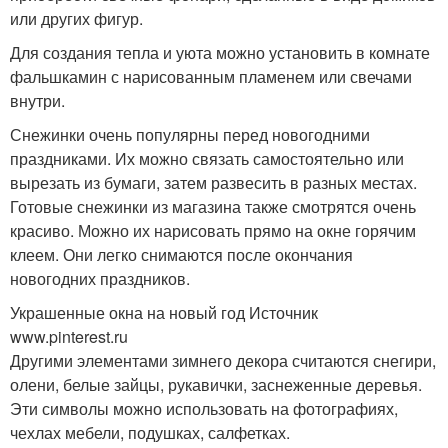
или других фигур.
Для создания тепла и уюта можно установить в комнате
фальшкамин с нарисованным пламенем или свечами
внутри.
Снежинки очень популярны перед новогодними
праздниками. Их можно связать самостоятельно или
вырезать из бумаги, затем развесить в разных местах.
Готовые снежинки из магазина также смотрятся очень
красиво. Можно их нарисовать прямо на окне горячим
клеем. Они легко снимаются после окончания
новогодних праздников.
Украшенные окна на новый год Источник
www.pinterest.ru
Другими элементами зимнего декора считаются снегири,
олени, белые зайцы, рукавички, заснеженные деревья.
Эти символы можно использовать на фотографиях,
чехлах мебели, подушках, салфетках.