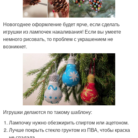
Новогоднее оформление будет ярче, если сделать
игрушки из лампочек накаливания! Если вы умеете
немного рисовать, то проблем с украшением не
возникнет.
Игрушки делаются по такому шаблону:
Лампочку нужно обезжирить спиртом или ацетоном.
Лучше покрыть стекло грунтом из ПВА, чтобы краска
не спадала.