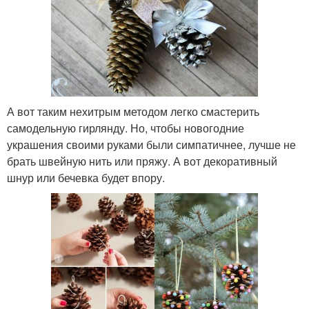
А вот таким нехитрым методом легко смастерить
самодельную гирлянду. Но, чтобы новогодние
украшения своими руками были симпатичнее, лучше не
брать швейную нить или пряжу. А вот декоративный
шнур или бечевка будет впору.