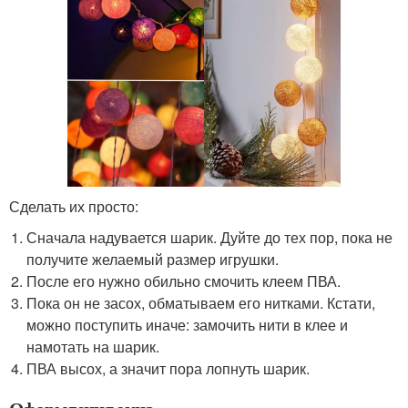
Сделать их просто:
Сначала надувается шарик. Дуйте до тех пор, пока не
получите желаемый размер игрушки.
После его нужно обильно смочить клеем ПВА.
Пока он не засох, обматываем его нитками. Кстати,
можно поступить иначе: замочить нити в клее и
намотать на шарик.
ПВА высох, а значит пора лопнуть шарик.