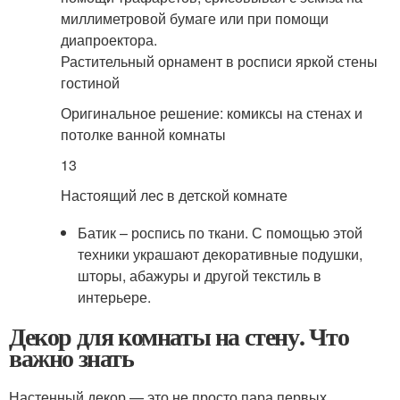
миллиметровой бумаге или при помощи
диапроектора.
Растительный орнамент в росписи яркой стены
гостиной
Оригинальное решение: комиксы на стенах и
потолке ванной комнаты
13
Настоящий леc в детской комнате
Батик – роспись по ткани. С помощью этой
техники украшают декоративные подушки,
шторы, абажуры и другой текстиль в
интерьере.
Декор для комнаты на стену. Что
важно знать
Настенный декор — это не просто пара первых