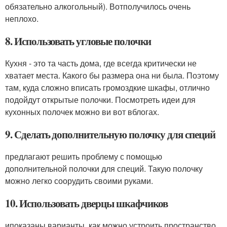
обязательно алкогольный). Вотполучилось очень
неплохо.
8. Использовать угловые полочки
Кухня - это та часть дома, где всегда критически не
хватает места. Какого бы размера она ни была. Поэтому
там, куда сложно вписать громоздкие шкафы, отлично
подойдут открытые полочки. Посмотреть идеи для
кухонных полочек можно ви вот вблогах.
9. Сделать дополнительную полочку для специй
предлагают решить проблему с помощью
дополнительной полочки для специй. Такую полочку
можно легко соорудить своими руками.
10. Использовать дверцы шкафчиков
ипоказаны варианты, как можно устроить пространство