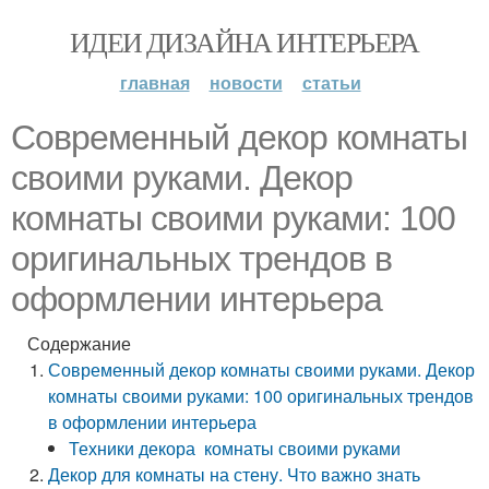
ИДЕИ ДИЗАЙНА ИНТЕРЬЕРА
главная
новости
статьи
Современный декор комнаты
своими руками. Декор
комнаты своими руками: 100
оригинальных трендов в
оформлении интерьера
Содержание
Современный декор комнаты своими руками. Декор
комнаты своими руками: 100 оригинальных трендов
в оформлении интерьера
Техники декора комнаты своими руками
Декор для комнаты на стену. Что важно знать