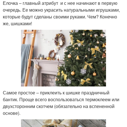
Елочка – главный атрибут и с нее начинают в первую
очередь. Ее можно украсить натуральными игрушками,
которые будут сделаны своими руками. Чем? Конечно
же, шишками!
Самое простое – приклеить к шишке праздничный
бантик. Проще всего воспользоваться термоклеем или
двухсторонним скотчем (обязательно на вспененной
основе).