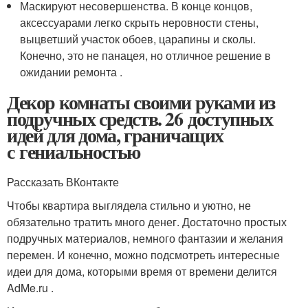
Маскируют несовершенства. В конце концов,
аксессуарами легко скрыть неровности стены,
выцветший участок обоев, царапины и сколы.
Конечно, это не панацея, но отличное решение в
ожидании ремонта .
Декор комнаты своими руками из
подручных средств. 26 доступных
идей для дома, граничащих
с гениальностью
Рассказать ВКонтакте
Чтобы квартира выглядела стильно и уютно, не
обязательно тратить много денег. Достаточно простых
подручных материалов, немного фантазии и желания
перемен. И конечно, можно подсмотреть интересные
идеи для дома, которыми время от времени делится
AdMe.ru .