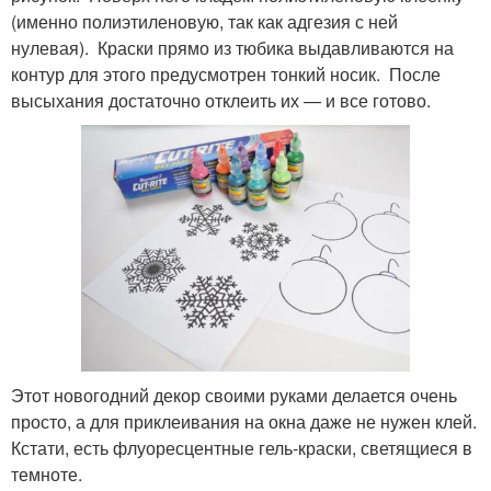
(именно полиэтиленовую, так как адгезия с ней
нулевая). Краски прямо из тюбика выдавливаются на
контур для этого предусмотрен тонкий носик. После
высыхания достаточно отклеить их — и все готово.
Этот новогодний декор своими руками делается очень
просто, а для приклеивания на окна даже не нужен клей.
Кстати, есть флуоресцентные гель-краски, светящиеся в
темноте.