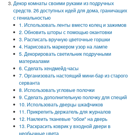
Декор комнаты своими руками из подручных
средств. 26 доступных идей для дома, граничащих
с гениальностью
1. Использовать ленты вместо колец и зажимов
2. Обновить шторы с помощью окантовки
3. Расписать вручную цветочные горшки
4. Нарисовать маркером узор на лампе
5. Декорировать светильник подручными
материалами
6. Сделать хендмейд-часы
7. Организовать настоящий мини-бар из старого
серванта
8. Использовать угловые полочки
9. Сделать дополнительную полочку для специй
10. Использовать дверцы шкафчиков
11. Прикрепить держатель для журналов
12. Наклеить тканевые "обои" на дверь
13. Раскрасить коврик у входной двери в
необычные цвета