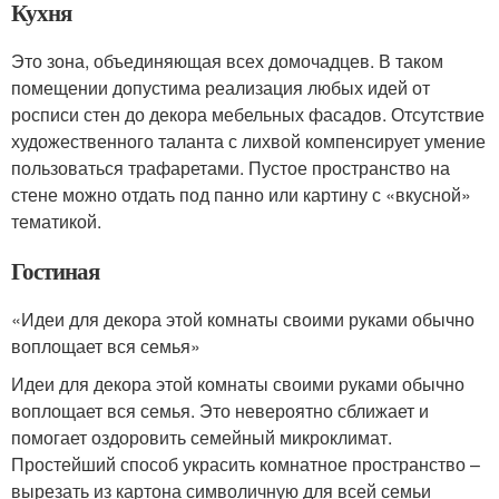
Кухня
Это зона, объединяющая всех домочадцев. В таком
помещении допустима реализация любых идей от
росписи стен до декора мебельных фасадов. Отсутствие
художественного таланта с лихвой компенсирует умение
пользоваться трафаретами. Пустое пространство на
стене можно отдать под панно или картину с «вкусной»
тематикой.
Гостиная
«Идеи для декора этой комнаты своими руками обычно
воплощает вся семья»
Идеи для декора этой комнаты своими руками обычно
воплощает вся семья. Это невероятно сближает и
помогает оздоровить семейный микроклимат.
Простейший способ украсить комнатное пространство –
вырезать из картона символичную для всей семьи