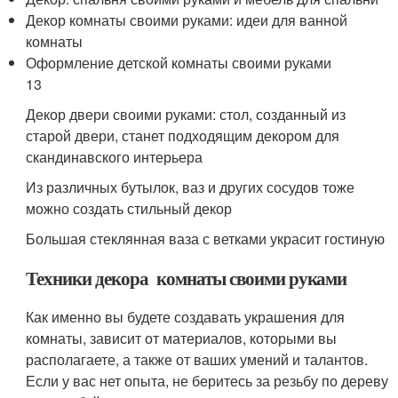
Декор комнаты своими руками: идеи для ванной
комнаты
Оформление детской комнаты своими руками
13
Декор двери своими руками: стол, созданный из
старой двери, станет подходящим декором для
скандинавского интерьера
Из различных бутылок, ваз и других сосудов тоже
можно создать стильный декор
Большая стеклянная ваза с ветками украсит гостиную
Техники декора комнаты своими руками
Как именно вы будете создавать украшения для
комнаты, зависит от материалов, которыми вы
располагаете, а также от ваших умений и талантов.
Если у вас нет опыта, не беритесь за резьбу по дереву