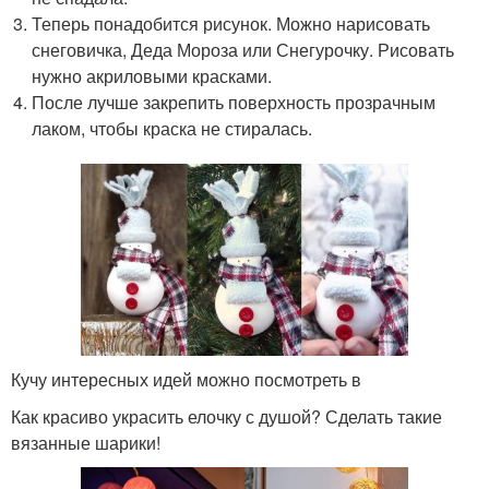
Теперь понадобится рисунок. Можно нарисовать
снеговичка, Деда Мороза или Снегурочку. Рисовать
нужно акриловыми красками.
После лучше закрепить поверхность прозрачным
лаком, чтобы краска не стиралась.
Кучу интересных идей можно посмотреть в
Как красиво украсить елочку с душой? Сделать такие
вязанные шарики!