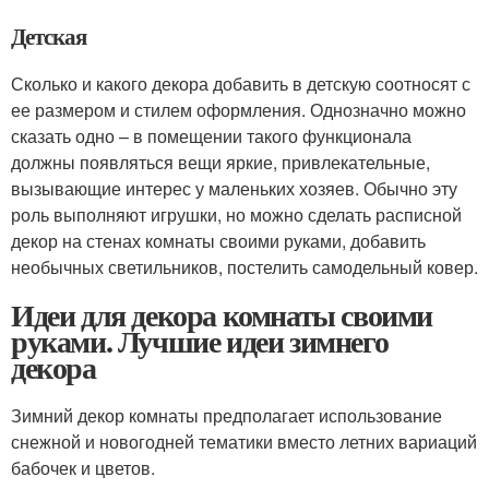
Детская
Сколько и какого декора добавить в детскую соотносят с
ее размером и стилем оформления. Однозначно можно
сказать одно – в помещении такого функционала
должны появляться вещи яркие, привлекательные,
вызывающие интерес у маленьких хозяев. Обычно эту
роль выполняют игрушки, но можно сделать расписной
декор на стенах комнаты своими руками, добавить
необычных светильников, постелить самодельный ковер.
Идеи для декора комнаты своими
руками. Лучшие идеи зимнего
декора
Зимний декор комнаты предполагает использование
снежной и новогодней тематики вместо летних вариаций
бабочек и цветов.