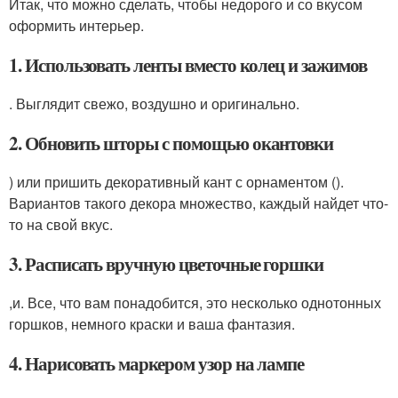
Итак, что можно сделать, чтобы недорого и со вкусом
оформить интерьер.
1. Использовать ленты вместо колец и зажимов
. Выглядит свежо, воздушно и оригинально.
2. Обновить шторы с помощью окантовки
) или пришить декоративный кант с орнаментом ().
Вариантов такого декора множество, каждый найдет что-
то на свой вкус.
3. Расписать вручную цветочные горшки
,и. Все, что вам понадобится, это несколько однотонных
горшков, немного краски и ваша фантазия.
4. Нарисовать маркером узор на лампе