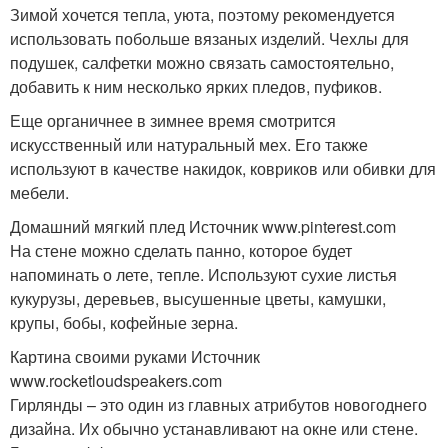
Зимой хочется тепла, уюта, поэтому рекомендуется
использовать побольше вязаных изделий. Чехлы для
подушек, салфетки можно связать самостоятельно,
добавить к ним несколько ярких пледов, пуфиков.
Еще органичнее в зимнее время смотрится
искусственный или натуральный мех. Его также
используют в качестве накидок, ковриков или обивки для
мебели.
Домашний мягкий плед Источник www.pinterest.com
На стене можно сделать панно, которое будет
напоминать о лете, тепле. Используют сухие листья
кукурузы, деревьев, высушенные цветы, камушки,
крупы, бобы, кофейные зерна.
Картина своими руками Источник
www.rocketloudspeakers.com
Гирлянды – это один из главных атрибутов новогоднего
дизайна. Их обычно устанавливают на окне или стене.