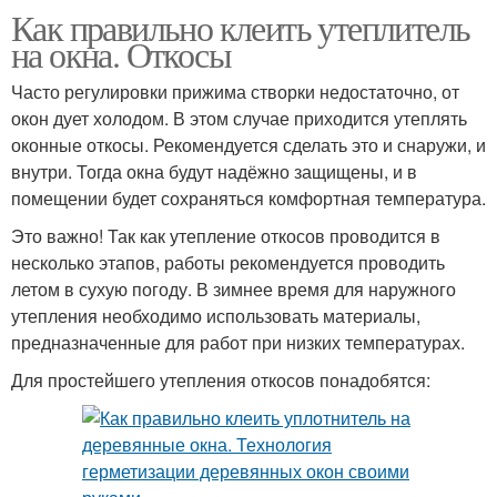
Как правильно клеить утеплитель
на окна. Откосы
Часто регулировки прижима створки недостаточно, от
окон дует холодом. В этом случае приходится утеплять
оконные откосы. Рекомендуется сделать это и снаружи, и
внутри. Тогда окна будут надёжно защищены, и в
помещении будет сохраняться комфортная температура.
Это важно! Так как утепление откосов проводится в
несколько этапов, работы рекомендуется проводить
летом в сухую погоду. В зимнее время для наружного
утепления необходимо использовать материалы,
предназначенные для работ при низких температурах.
Для простейшего утепления откосов понадобятся: