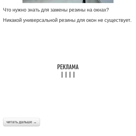
Что нужно знать для замены резины на окнах?
Никакой универсальной резины для окон не существует.
читать дальше →