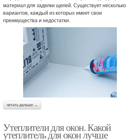
материал для заделки щелей. Существует несколько
вариантов, каждый из которых имеет свои
преимущества и недостатки.
читать дальше →
Утеплители для окон. Какой
утеплитель для окон лучше