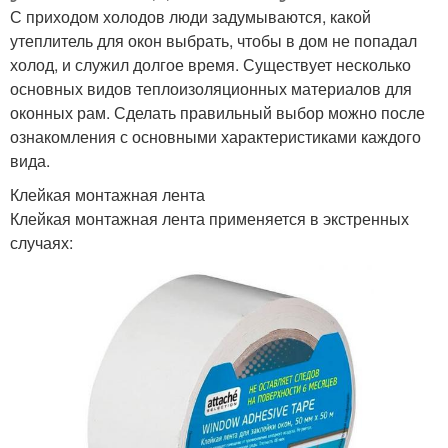
С приходом холодов люди задумываются, какой
утеплитель для окон выбрать, чтобы в дом не попадал
холод, и служил долгое время. Существует несколько
основных видов теплоизоляционных материалов для
оконных рам. Сделать правильный выбор можно после
ознакомления с основными характеристиками каждого
вида.
Клейкая монтажная лента
Клейкая монтажная лента применяется в экстренных
случаях: