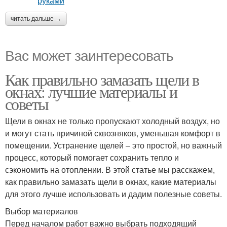
читать дальше →
Вас может заинтересовать
Как правильно замазать щели в
окнах: лучшие материалы и
советы
Щели в окнах не только пропускают холодный воздух, но
и могут стать причиной сквозняков, уменьшая комфорт в
помещении. Устранение щелей – это простой, но важный
процесс, который помогает сохранить тепло и
сэкономить на отоплении. В этой статье мы расскажем,
как правильно замазать щели в окнах, какие материалы
для этого лучше использовать и дадим полезные советы.
Выбор материалов
Перед началом работ важно выбрать подходящий