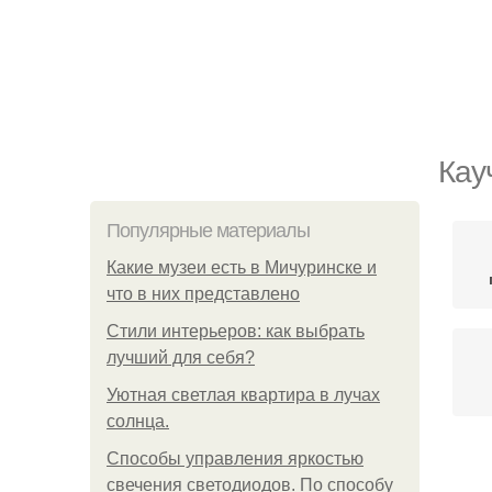
Кау
Популярные материалы
Какие музеи есть в Мичуринске и
что в них представлено
Стили интерьеров: как выбрать
лучший для себя?
Уютная светлая квартира в лучах
солнца.
Способы управления яркостью
свечения светодиодов. По способу