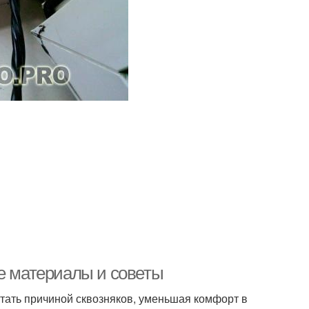
ие материалы и советы
 стать причиной сквозняков, уменьшая комфорт в