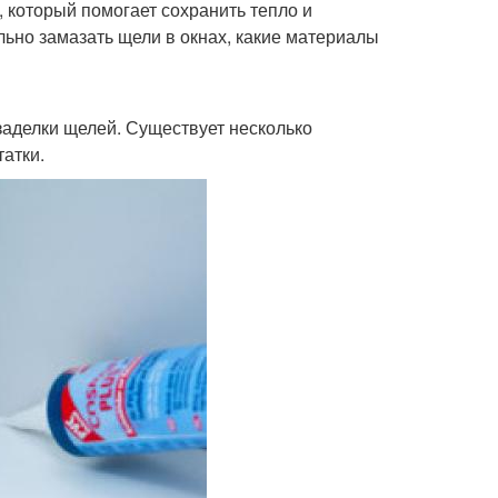
 который помогает сохранить тепло и
льно замазать щели в окнах, какие материалы
аделки щелей. Существует несколько
атки.