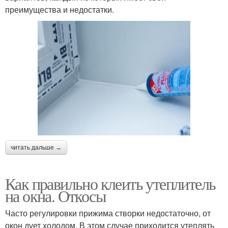
преимущества и недостатки.
читать дальше →
Как правильно клеить утеплитель
на окна. Откосы
Часто регулировки прижима створки недостаточно, от
окон дует холодом. В этом случае приходится утеплять