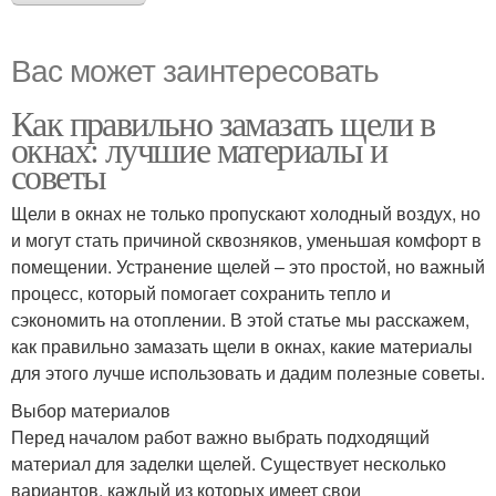
Вас может заинтересовать
Как правильно замазать щели в
окнах: лучшие материалы и
советы
Щели в окнах не только пропускают холодный воздух, но
и могут стать причиной сквозняков, уменьшая комфорт в
помещении. Устранение щелей – это простой, но важный
процесс, который помогает сохранить тепло и
сэкономить на отоплении. В этой статье мы расскажем,
как правильно замазать щели в окнах, какие материалы
для этого лучше использовать и дадим полезные советы.
Выбор материалов
Перед началом работ важно выбрать подходящий
материал для заделки щелей. Существует несколько
вариантов, каждый из которых имеет свои