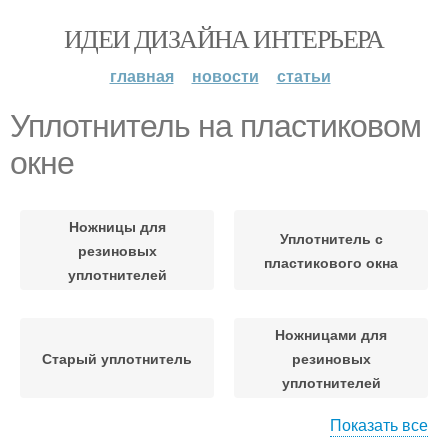
ИДЕИ ДИЗАЙНА ИНТЕРЬЕРА
главная
новости
статьи
Уплотнитель на пластиковом
окне
Ножницы для
Уплотнитель с
резиновых
пластикового окна
уплотнителей
Ножницами для
Старый уплотнитель
резиновых
уплотнителей
Показать все