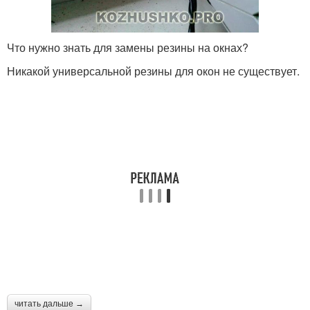
Что нужно знать для замены резины на окнах?
Никакой универсальной резины для окон не существует.
читать дальше →