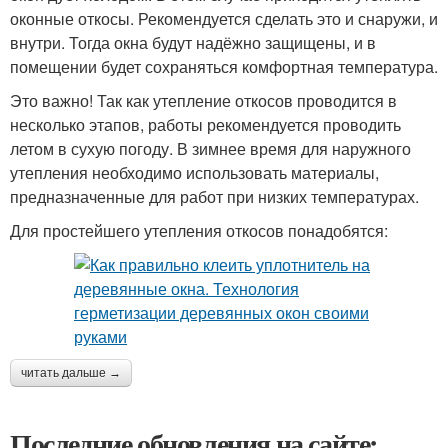
оконные откосы. Рекомендуется сделать это и снаружи, и
внутри. Тогда окна будут надёжно защищены, и в
помещении будет сохраняться комфортная температура.
Это важно! Так как утепление откосов проводится в
несколько этапов, работы рекомендуется проводить
летом в сухую погоду. В зимнее время для наружного
утепления необходимо использовать материалы,
предназначенные для работ при низких температурах.
Для простейшего утепления откосов понадобятся:
читать дальше →
Последние обновления на сайте: