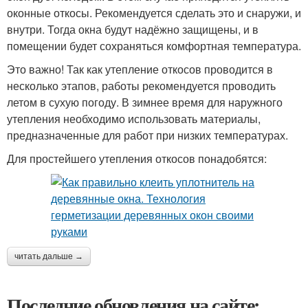
оконные откосы. Рекомендуется сделать это и снаружи, и
внутри. Тогда окна будут надёжно защищены, и в
помещении будет сохраняться комфортная температура.
Это важно! Так как утепление откосов проводится в
несколько этапов, работы рекомендуется проводить
летом в сухую погоду. В зимнее время для наружного
утепления необходимо использовать материалы,
предназначенные для работ при низких температурах.
Для простейшего утепления откосов понадобятся:
читать дальше →
Последние обновления на сайте: