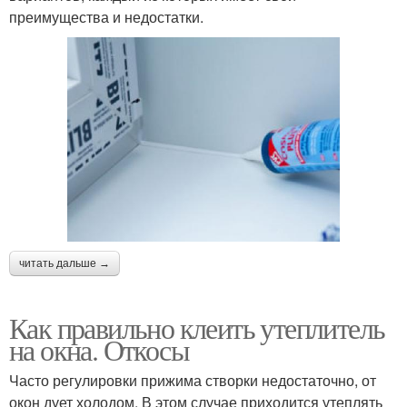
преимущества и недостатки.
читать дальше →
Как правильно клеить утеплитель
на окна. Откосы
Часто регулировки прижима створки недостаточно, от
окон дует холодом. В этом случае приходится утеплять