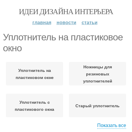
ИДЕИ ДИЗАЙНА ИНТЕРЬЕРА
главная
новости
статьи
Уплотнитель на пластиковое
окно
Ножницы для
Уплотнитель на
резиновых
пластиковом окне
уплотнителей
Уплотнитель с
Старый уплотнитель
пластикового окна
Показать все
Ножницами для