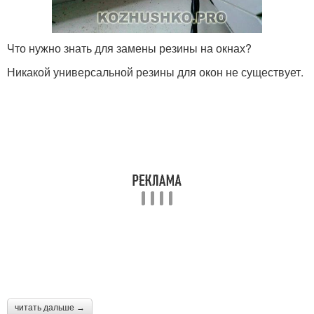
Что нужно знать для замены резины на окнах?
Никакой универсальной резины для окон не существует.
читать дальше →