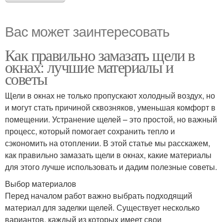
Вас может заинтересовать
Как правильно замазать щели в
окнах: лучшие материалы и
советы
Щели в окнах не только пропускают холодный воздух, но
и могут стать причиной сквозняков, уменьшая комфорт в
помещении. Устранение щелей – это простой, но важный
процесс, который помогает сохранить тепло и
сэкономить на отоплении. В этой статье мы расскажем,
как правильно замазать щели в окнах, какие материалы
для этого лучше использовать и дадим полезные советы.
Выбор материалов
Перед началом работ важно выбрать подходящий
материал для заделки щелей. Существует несколько
вариантов, каждый из которых имеет свои